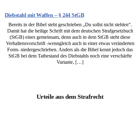
Diebstahl mit Waffen – § 244 StGB
Bereits in der Bibel steht geschrieben „Du sollst nicht stehlen“.
Damit hat die heilige Schrift mit dem deutschen Strafgesetzbuch
(StGB) eines gemeinsam, denn auch in dem StGB steht diese
Verhaltensvorschrift -wenngleich auch in einer etwas veränderten
Form- niedergeschrieben. Anders als die Bibel kennt jedoch das
StGB bei dem Tatbestand des Diebstahls noch eine verschärfte
Variante, […]
Urteile aus dem Strafrecht