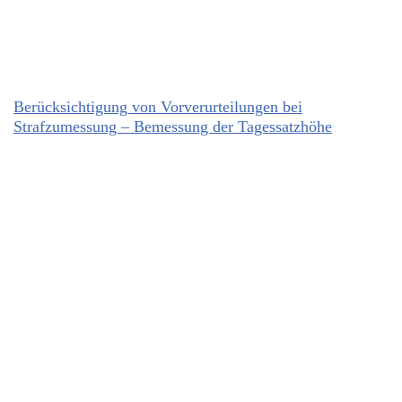
Berücksichtigung von Vorverurteilungen bei
Strafzumessung – Bemessung der Tagessatzhöhe