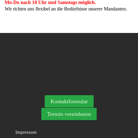
Mo-Do nach 18 Uhr und Samstags möglich.
Wir richten uns flexibel an die Bedürfnisse unserer Mandanten.
Kontaktformular
Termin vereinbaren
Impressum