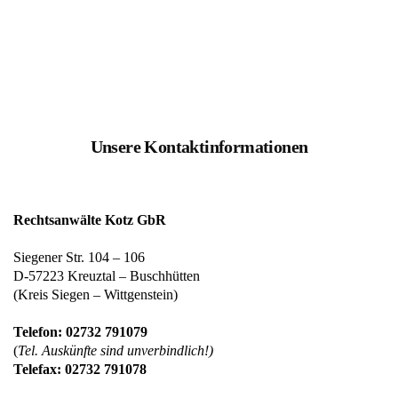
Unsere Kontaktinformationen
Rechtsanwälte Kotz GbR
Siegener Str. 104 – 106
D-57223 Kreuztal – Buschhütten
(Kreis Siegen – Wittgenstein)
Telefon: 02732 791079
(
Tel. Auskünfte sind unverbindlich!)
Telefax: 02732 791078