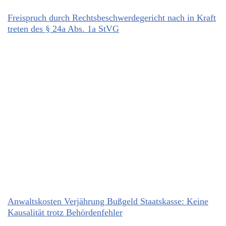
Freispruch durch Rechtsbeschwerdegericht nach in Kraft
treten des § 24a Abs. 1a StVG
Anwaltskosten Verjährung Bußgeld Staatskasse: Keine
Kausalität trotz Behördenfehler