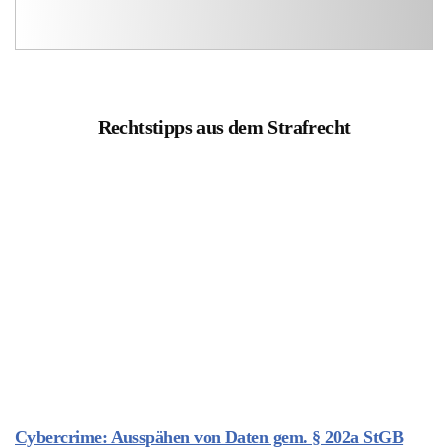
Rechtstipps aus dem Strafrecht
Cybercrime: Ausspähen von Daten gem. § 202a StGB