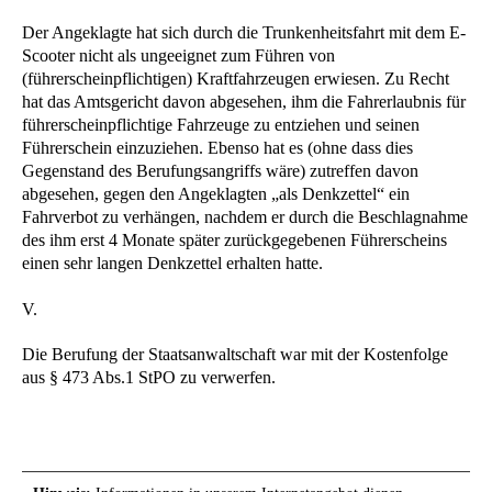
Der Angeklagte hat sich durch die Trunkenheitsfahrt mit dem E-
Scooter nicht als ungeeignet zum Führen von
(führerscheinpflichtigen) Kraftfahrzeugen erwiesen. Zu Recht
hat das Amtsgericht davon abgesehen, ihm die Fahrerlaubnis für
führerscheinpflichtige Fahrzeuge zu entziehen und seinen
Führerschein einzuziehen. Ebenso hat es (ohne dass dies
Gegenstand des Berufungsangriffs wäre) zutreffen davon
abgesehen, gegen den Angeklagten „als Denkzettel“ ein
Fahrverbot zu verhängen, nachdem er durch die Beschlagnahme
des ihm erst 4 Monate später zurückgegebenen Führerscheins
einen sehr langen Denkzettel erhalten hatte.
V.
Die Berufung der Staatsanwaltschaft war mit der Kostenfolge
aus § 473 Abs.1 StPO zu verwerfen.