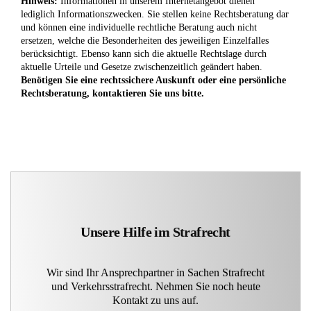
Hinweis:
Informationen in unserem Internetangebot dienen
lediglich Informationszwecken. Sie stellen keine Rechtsberatung dar
und können eine individuelle rechtliche Beratung auch nicht
ersetzen, welche die Besonderheiten des jeweiligen Einzelfalles
berücksichtigt. Ebenso kann sich die aktuelle Rechtslage durch
aktuelle Urteile und Gesetze zwischenzeitlich geändert haben.
Benötigen Sie eine rechtssichere Auskunft oder eine persönliche
Rechtsberatung, kontaktieren Sie uns bitte.
Unsere Hilfe im Strafrecht
Wir sind Ihr Ansprechpartner in Sachen Strafrecht
und Verkehrsstrafrecht. Nehmen Sie noch heute
Kontakt zu uns auf.