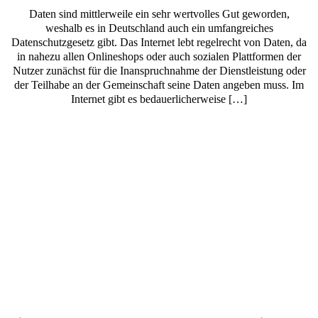
Daten sind mittlerweile ein sehr wertvolles Gut geworden,
weshalb es in Deutschland auch ein umfangreiches
Datenschutzgesetz gibt. Das Internet lebt regelrecht von Daten, da
in nahezu allen Onlineshops oder auch sozialen Plattformen der
Nutzer zunächst für die Inanspruchnahme der Dienstleistung oder
der Teilhabe an der Gemeinschaft seine Daten angeben muss. Im
Internet gibt es bedauerlicherweise […]