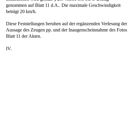
genommen auf Blatt 11 d.A.. Die maximale Geschwindigkeit
beträgt 20 km/h.
Diese Feststellungen beruhen auf der ergänzenden Verlesung der
Aussage des Zeugen pp. und der Inaugenscheinnahme des Fotos
Blatt 11 der Akten.
IV.