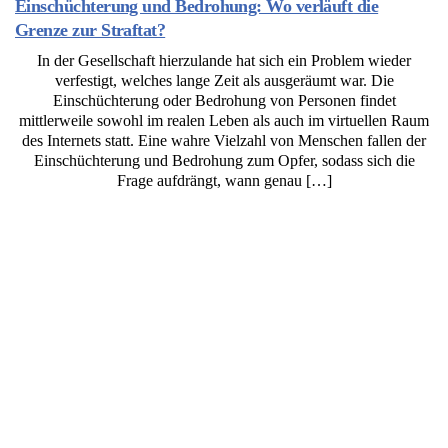
Einschüchterung und Bedrohung: Wo verläuft die
Grenze zur Straftat?
In der Gesellschaft hierzulande hat sich ein Problem wieder
verfestigt, welches lange Zeit als ausgeräumt war. Die
Einschüchterung oder Bedrohung von Personen findet
mittlerweile sowohl im realen Leben als auch im virtuellen Raum
des Internets statt. Eine wahre Vielzahl von Menschen fallen der
Einschüchterung und Bedrohung zum Opfer, sodass sich die
Frage aufdrängt, wann genau […]