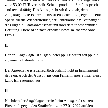
zu je 53,00 EUR verurteilt. Schuldspruch und Strafausspruch
sind rechtskräftig. Das Amtsgericht sah davon ab, dem
Angeklagten die Fahrerlaubnis zu entziehen und gegen ihn eine
Sperre für die Wiedererteilung der Fahrerlaubnis zu verhängen;
dies rügt die Staatsanwaltschaft mit ihrer darauf beschränkten
Berufung. Diese blieb nach erneuter Beweisaufnahme ohne
Erfolg.
II.
Der pp. Angeklagte ist ausgebildeter pp. Er besitzt seit pp. die
allgemeine Fahrerlaubnis.
Der Angeklagte ist strafrechtlich bislang nicht in Erscheinung
getreten. Auch der Auszug aus dem Fahreignungsregister weist
keine Eintragungen aus.
III.
Nachdem der Angeklagte bereits beim Amtsgericht seinen
Einspruch gegen den Strafbefehl vom 27.01.2022 auf den