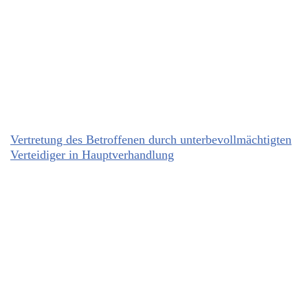
Vertretung des Betroffenen durch unterbevollmächtigten
Verteidiger in Hauptverhandlung