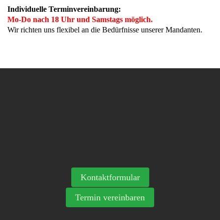
Individuelle Terminvereinbarung:
Mo-Do nach 18 Uhr und Samstags möglich.
Wir richten uns flexibel an die Bedürfnisse unserer Mandanten.
Kontaktformular
Termin vereinbaren