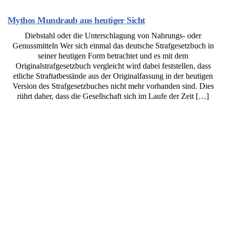
Mythos Mundraub aus heutiger Sicht
Diebstahl oder die Unterschlagung von Nahrungs- oder
Genussmitteln Wer sich einmal das deutsche Strafgesetzbuch in
seiner heutigen Form betrachtet und es mit dem
Originalstrafgesetzbuch vergleicht wird dabei feststellen, dass
etliche Straftatbestände aus der Originalfassung in der heutigen
Version des Strafgesetzbuches nicht mehr vorhanden sind. Dies
rührt daher, dass die Gesellschaft sich im Laufe der Zeit […]