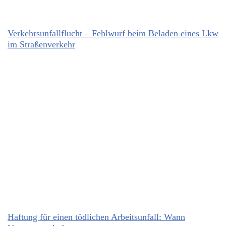
Verkehrsunfallflucht – Fehlwurf beim Beladen eines Lkw
im Straßenverkehr
Haftung für einen tödlichen Arbeitsunfall: Wann