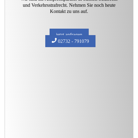
und Verkehrsstrafrecht. Nehmen Sie noch heute
Kontakt zu uns auf.
jetzt anfragen
02732 - 791079