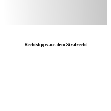
Rechtstipps aus dem Strafrecht