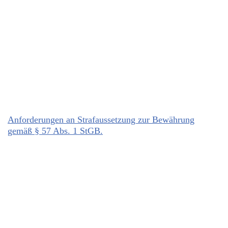
Anforderungen an Strafaussetzung zur Bewährung
gemäß § 57 Abs. 1 StGB.