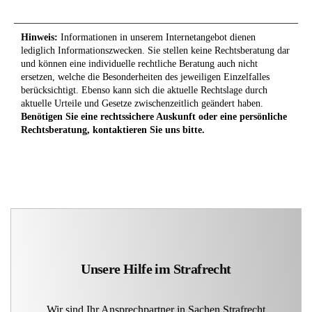
Hinweis:
Informationen in unserem Internetangebot dienen
lediglich Informationszwecken. Sie stellen keine Rechtsberatung dar
und können eine individuelle rechtliche Beratung auch nicht
ersetzen, welche die Besonderheiten des jeweiligen Einzelfalles
berücksichtigt. Ebenso kann sich die aktuelle Rechtslage durch
aktuelle Urteile und Gesetze zwischenzeitlich geändert haben.
Benötigen Sie eine rechtssichere Auskunft oder eine persönliche
Rechtsberatung, kontaktieren Sie uns bitte.
Unsere Hilfe im Strafrecht
Wir sind Ihr Ansprechpartner in Sachen Strafrecht