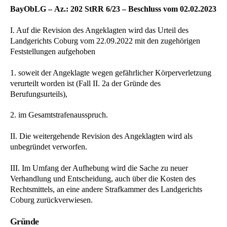
BayObLG – Az.: 202 StRR 6/23 – Beschluss vom 02.02.2023
I. Auf die Revision des Angeklagten wird das Urteil des
Landgerichts Coburg vom 22.09.2022 mit den zugehörigen
Feststellungen aufgehoben
1. soweit der Angeklagte wegen gefährlicher Körperverletzung
verurteilt worden ist (Fall II. 2a der Gründe des
Berufungsurteils),
2. im Gesamtstrafenausspruch.
II. Die weitergehende Revision des Angeklagten wird als
unbegründet verworfen.
III. Im Umfang der Aufhebung wird die Sache zu neuer
Verhandlung und Entscheidung, auch über die Kosten des
Rechtsmittels, an eine andere Strafkammer des Landgerichts
Coburg zurückverwiesen.
Gründe