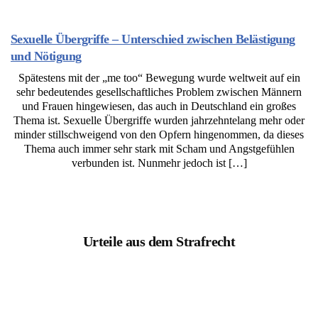
Sexuelle Übergriffe – Unterschied zwischen Belästigung
und Nötigung
Spätestens mit der „me too“ Bewegung wurde weltweit auf ein
sehr bedeutendes gesellschaftliches Problem zwischen Männern
und Frauen hingewiesen, das auch in Deutschland ein großes
Thema ist. Sexuelle Übergriffe wurden jahrzehntelang mehr oder
minder stillschweigend von den Opfern hingenommen, da dieses
Thema auch immer sehr stark mit Scham und Angstgefühlen
verbunden ist. Nunmehr jedoch ist […]
Urteile aus dem Strafrecht