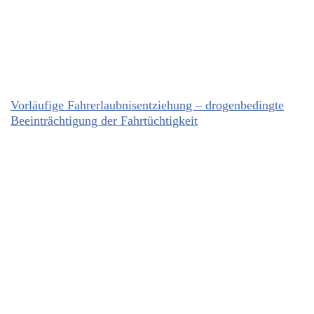
Vorläufige Fahrerlaubnisentziehung – drogenbedingte
Beeinträchtigung der Fahrtüchtigkeit