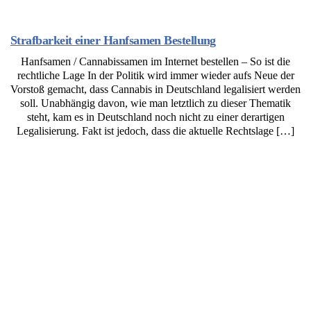
Strafbarkeit einer Hanfsamen Bestellung
Hanfsamen / Cannabissamen im Internet bestellen – So ist die
rechtliche Lage In der Politik wird immer wieder aufs Neue der
Vorstoß gemacht, dass Cannabis in Deutschland legalisiert werden
soll. Unabhängig davon, wie man letztlich zu dieser Thematik
steht, kam es in Deutschland noch nicht zu einer derartigen
Legalisierung. Fakt ist jedoch, dass die aktuelle Rechtslage […]