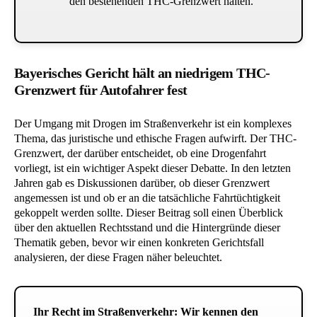
den bestehenden THC-Grenzwert halten.
Bayerisches Gericht hält an niedrigem THC-
Grenzwert für Autofahrer fest
Der Umgang mit Drogen im Straßenverkehr ist ein komplexes
Thema, das juristische und ethische Fragen aufwirft. Der THC-
Grenzwert, der darüber entscheidet, ob eine Drogenfahrt
vorliegt, ist ein wichtiger Aspekt dieser Debatte. In den letzten
Jahren gab es Diskussionen darüber, ob dieser Grenzwert
angemessen ist und ob er an die tatsächliche Fahrtüchtigkeit
gekoppelt werden sollte. Dieser Beitrag soll einen Überblick
über den aktuellen Rechtsstand und die Hintergründe dieser
Thematik geben, bevor wir einen konkreten Gerichtsfall
analysieren, der diese Fragen näher beleuchtet.
Ihr Recht im Straßenverkehr: Wir kennen den