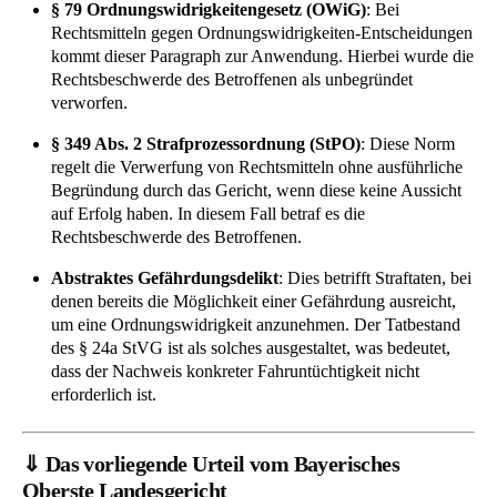
§ 79 Ordnungswidrigkeitengesetz (OWiG)
: Bei
Rechtsmitteln gegen Ordnungswidrigkeiten-Entscheidungen
kommt dieser Paragraph zur Anwendung. Hierbei wurde die
Rechtsbeschwerde des Betroffenen als unbegründet
verworfen.
§ 349 Abs. 2 Strafprozessordnung (StPO)
: Diese Norm
regelt die Verwerfung von Rechtsmitteln ohne ausführliche
Begründung durch das Gericht, wenn diese keine Aussicht
auf Erfolg haben. In diesem Fall betraf es die
Rechtsbeschwerde des Betroffenen.
Abstraktes Gefährdungsdelikt
: Dies betrifft Straftaten, bei
denen bereits die Möglichkeit einer Gefährdung ausreicht,
um eine Ordnungswidrigkeit anzunehmen. Der Tatbestand
des § 24a StVG ist als solches ausgestaltet, was bedeutet,
dass der Nachweis konkreter Fahruntüchtigkeit nicht
erforderlich ist.
⇓ Das vorliegende Urteil vom Bayerisches
Oberste Landesgericht