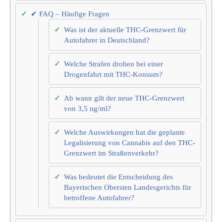
✔ FAQ – Häufige Fragen
Was ist der aktuelle THC-Grenzwert für
Autofahrer in Deutschland?
Welche Strafen drohen bei einer
Drogenfahrt mit THC-Konsum?
Ab wann gilt der neue THC-Grenzwert
von 3,5 ng/ml?
Welche Auswirkungen hat die geplante
Legalisierung von Cannabis auf den THC-
Grenzwert im Straßenverkehr?
Was bedeutet die Entscheidung des
Bayerischen Obersten Landesgerichts für
betroffene Autofahrer?