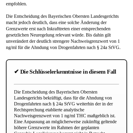
empfohlen.
Die Entscheidung des Bayerischen Obersten Landesgerichts
macht jedoch deutlich, dass eine solche Änderung der
Grenzwerte erst nach Inkrafttreten einer entsprechenden
gesetzlichen Neuregelung relevant würde. Bis dahin gilt
unverändert der deutlich strengere Nachweisgrenzwert von 1
ng/ml für die Ahndung von Drogenfahrten nach § 24a StVG.
✔ Die Schlüsselerkenntnisse in diesem Fall
Die Entscheidung des Bayerischen Obersten
Landesgerichts bekräftigt, dass für die Ahndung von
Drogenfahrten nach § 24a StVG weiterhin der in der
Rechtsprechung etablierte analytische
Nachweisgrenzwert von 1 ng/ml THC maßgeblich ist.
Eine Anpassung an möglicherweise zukünftig geltende
höhere Grenzwerte im Rahmen der geplanten