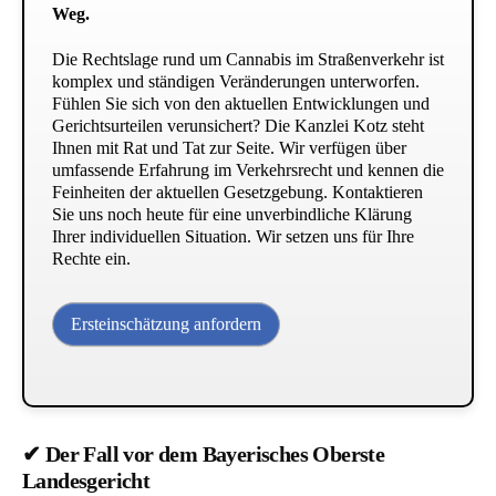
Weg.
Die Rechtslage rund um Cannabis im Straßenverkehr ist
komplex und ständigen Veränderungen unterworfen.
Fühlen Sie sich von den aktuellen Entwicklungen und
Gerichtsurteilen verunsichert? Die Kanzlei Kotz steht
Ihnen mit Rat und Tat zur Seite. Wir verfügen über
umfassende Erfahrung im Verkehrsrecht und kennen die
Feinheiten der aktuellen Gesetzgebung. Kontaktieren
Sie uns noch heute für eine unverbindliche Klärung
Ihrer individuellen Situation. Wir setzen uns für Ihre
Rechte ein.
Ersteinschätzung anfordern
✔ Der Fall vor dem Bayerisches Oberste
Landesgericht