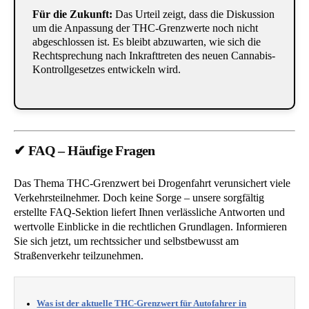
Für die Zukunft:
Das Urteil zeigt, dass die Diskussion
um die Anpassung der THC-Grenzwerte noch nicht
abgeschlossen ist. Es bleibt abzuwarten, wie sich die
Rechtsprechung nach Inkrafttreten des neuen Cannabis-
Kontrollgesetzes entwickeln wird.
✔ FAQ – Häufige Fragen
Das Thema THC-Grenzwert bei Drogenfahrt verunsichert viele
Verkehrsteilnehmer. Doch keine Sorge – unsere sorgfältig
erstellte FAQ-Sektion liefert Ihnen verlässliche Antworten und
wertvolle Einblicke in die rechtlichen Grundlagen. Informieren
Sie sich jetzt, um rechtssicher und selbstbewusst am
Straßenverkehr teilzunehmen.
Was ist der aktuelle THC-Grenzwert für Autofahrer in