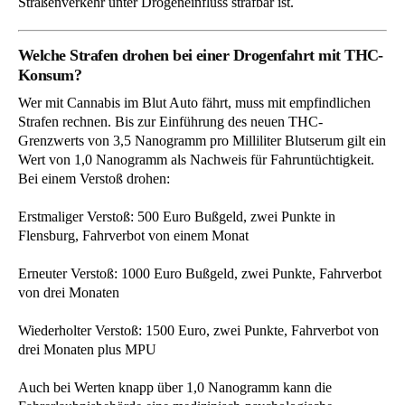
Straßenverkehr unter Drogeneinfluss strafbar ist.
Welche Strafen drohen bei einer Drogenfahrt mit THC-
Konsum?
Wer mit Cannabis im Blut Auto fährt, muss mit empfindlichen
Strafen rechnen. Bis zur Einführung des neuen THC-
Grenzwerts von 3,5 Nanogramm pro Milliliter Blutserum gilt ein
Wert von 1,0 Nanogramm als Nachweis für Fahruntüchtigkeit.
Bei einem Verstoß drohen:
Erstmaliger Verstoß: 500 Euro Bußgeld, zwei Punkte in
Flensburg, Fahrverbot von einem Monat
Erneuter Verstoß: 1000 Euro Bußgeld, zwei Punkte, Fahrverbot
von drei Monaten
Wiederholter Verstoß: 1500 Euro, zwei Punkte, Fahrverbot von
drei Monaten plus MPU
Auch bei Werten knapp über 1,0 Nanogramm kann die