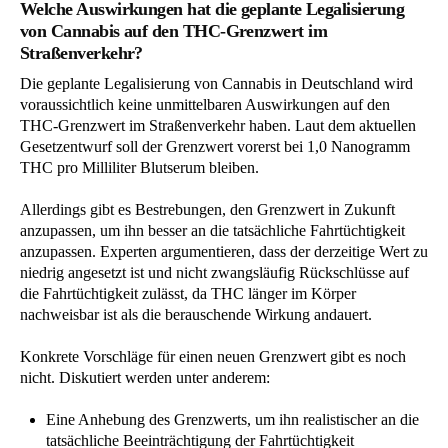
Welche Auswirkungen hat die geplante Legalisierung
von Cannabis auf den THC-Grenzwert im
Straßenverkehr?
Die geplante Legalisierung von Cannabis in Deutschland wird
voraussichtlich keine unmittelbaren Auswirkungen auf den
THC-Grenzwert im Straßenverkehr haben. Laut dem aktuellen
Gesetzentwurf soll der Grenzwert vorerst bei 1,0 Nanogramm
THC pro Milliliter Blutserum bleiben.
Allerdings gibt es Bestrebungen, den Grenzwert in Zukunft
anzupassen, um ihn besser an die tatsächliche Fahrtüchtigkeit
anzupassen. Experten argumentieren, dass der derzeitige Wert zu
niedrig angesetzt ist und nicht zwangsläufig Rückschlüsse auf
die Fahrtüchtigkeit zulässt, da THC länger im Körper
nachweisbar ist als die berauschende Wirkung andauert.
Konkrete Vorschläge für einen neuen Grenzwert gibt es noch
nicht. Diskutiert werden unter anderem:
Eine Anhebung des Grenzwerts, um ihn realistischer an die
tatsächliche Beeinträchtigung der Fahrtüchtigkeit