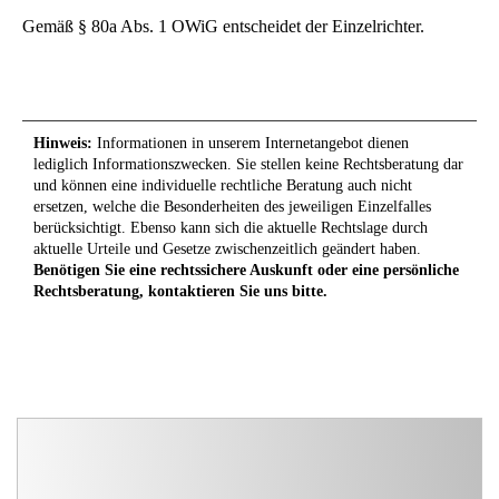
Gemäß § 80a Abs. 1 OWiG entscheidet der Einzelrichter.
Hinweis:
Informationen in unserem Internetangebot dienen
lediglich Informationszwecken. Sie stellen keine Rechtsberatung dar
und können eine individuelle rechtliche Beratung auch nicht
ersetzen, welche die Besonderheiten des jeweiligen Einzelfalles
berücksichtigt. Ebenso kann sich die aktuelle Rechtslage durch
aktuelle Urteile und Gesetze zwischenzeitlich geändert haben.
Benötigen Sie eine rechtssichere Auskunft oder eine persönliche
Rechtsberatung, kontaktieren Sie uns bitte.