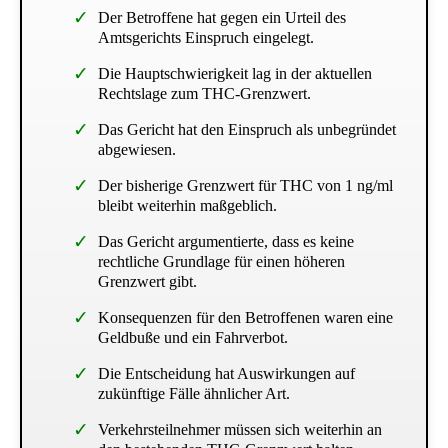
Der Betroffene hat gegen ein Urteil des
Amtsgerichts Einspruch eingelegt.
Die Hauptschwierigkeit lag in der aktuellen
Rechtslage zum THC-Grenzwert.
Das Gericht hat den Einspruch als unbegründet
abgewiesen.
Der bisherige Grenzwert für THC von 1 ng/ml
bleibt weiterhin maßgeblich.
Das Gericht argumentierte, dass es keine
rechtliche Grundlage für einen höheren
Grenzwert gibt.
Konsequenzen für den Betroffenen waren eine
Geldbuße und ein Fahrverbot.
Die Entscheidung hat Auswirkungen auf
zukünftige Fälle ähnlicher Art.
Verkehrsteilnehmer müssen sich weiterhin an