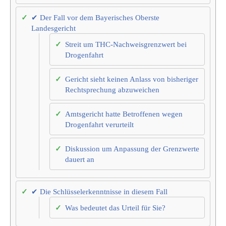
✔ Der Fall vor dem Bayerisches Oberste
Landesgericht
Streit um THC-Nachweisgrenzwert bei
Drogenfahrt
Gericht sieht keinen Anlass von bisheriger
Rechtsprechung abzuweichen
Amtsgericht hatte Betroffenen wegen
Drogenfahrt verurteilt
Diskussion um Anpassung der Grenzwerte
dauert an
✔ Die Schlüsselerkenntnisse in diesem Fall
Was bedeutet das Urteil für Sie?