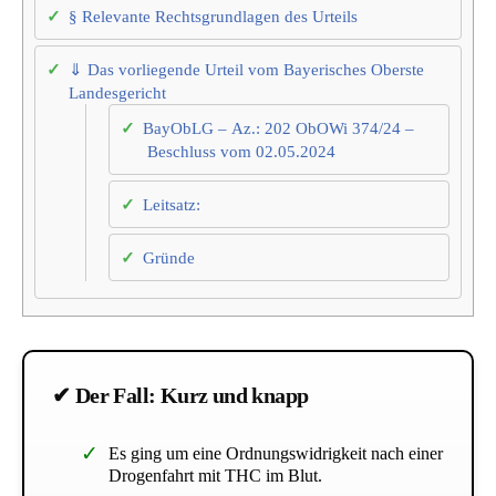
§ Relevante Rechtsgrundlagen des Urteils
⇓ Das vorliegende Urteil vom Bayerisches Oberste
Landesgericht
BayObLG – Az.: 202 ObOWi 374/24 –
Beschluss vom 02.05.2024
Leitsatz:
Gründe
✔ Der Fall: Kurz und knapp
Es ging um eine Ordnungswidrigkeit nach einer
Drogenfahrt mit THC im Blut.