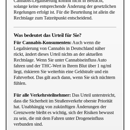
Cannabis-Legalisierung kommt nicht in Betracht,
solange keine entsprechende Änderung der gesetzlichen
Regelungen erfolgt ist. Für die Beurteilung ist allein die
Rechtslage zum Tatzeitpunkt entscheidend.
Was bedeutet das Urteil für Sie?
Für Cannabis-Konsumenten:
Auch wenn die
Legalisierung von Cannabis in Deutschland näher
rückt, ändert dieses Urteil nichts an der aktuellen
Rechtslage. Wenn Sie unter Cannabiseinfluss Auto
fahren und der THC-Wert in Ihrem Blut über 1 ng/ml
liegt, riskieren Sie weiterhin eine Geldstrafe und ein
Fahrverbot. Das gilt auch dann, wenn Sie sich nüchtern
fühlen.
Für alle Verkehrsteilnehmer:
Das Urteil unterstreicht,
dass die Sicherheit im Straßenverkehr oberste Priorität
hat. Unabhängig von zukünftigen Änderungen der
Grenzwerte bleibt es wichtig, sich der Risiken bewusst
zu sein, die mit dem Fahren unter Drogeneinfluss
verbunden sind.