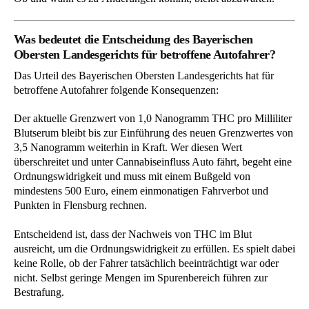
Was bedeutet die Entscheidung des Bayerischen
Obersten Landesgerichts für betroffene Autofahrer?
Das Urteil des Bayerischen Obersten Landesgerichts hat für
betroffene Autofahrer folgende Konsequenzen:
Der aktuelle Grenzwert von 1,0 Nanogramm THC pro Milliliter
Blutserum bleibt bis zur Einführung des neuen Grenzwertes von
3,5 Nanogramm weiterhin in Kraft. Wer diesen Wert
überschreitet und unter Cannabiseinfluss Auto fährt, begeht eine
Ordnungswidrigkeit und muss mit einem Bußgeld von
mindestens 500 Euro, einem einmonatigen Fahrverbot und
Punkten in Flensburg rechnen.
Entscheidend ist, dass der Nachweis von THC im Blut
ausreicht, um die Ordnungswidrigkeit zu erfüllen. Es spielt dabei
keine Rolle, ob der Fahrer tatsächlich beeinträchtigt war oder
nicht. Selbst geringe Mengen im Spurenbereich führen zur
Bestrafung.