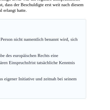
st, dass der Beschuldigte erst weit nach diesem
 erlangt hatte.
Person nicht namentlich benannt wird, sich
abe des europäischen Rechts eine
ären Einspruchsfrist tatsächliche Kenntnis
 eigener Initiative und zeitnah bei seinem