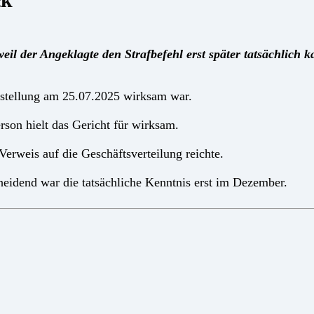
il der Angeklagte den Strafbefehl erst später tatsächlich k
stellung am 25.07.2025 wirksam war.
rson hielt das Gericht für wirksam.
erweis auf die Geschäftsverteilung reichte.
heidend war die tatsächliche Kenntnis erst im Dezember.