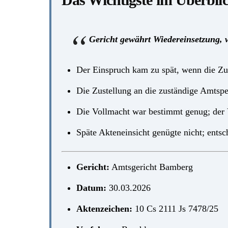
Gericht gewährt Wiedereinsetzung, we
Der Einspruch kam zu spät, wenn die Zu
Die Zustellung an die zuständige Amtspe
Die Vollmacht war bestimmt genug; der V
Späte Akteneinsicht genügte nicht; entsc
Gericht:
Amtsgericht Bamberg
Datum:
30.03.2026
Aktenzeichen:
10 Cs 2111 Js 7478/25