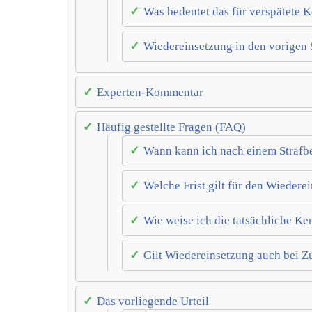
Was bedeutet das für verspätete 
Wiedereinsetzung in den vorigen S
Experten-Kommentar
Häufig gestellte Fragen (FAQ)
Wann kann ich nach einem Strafb
Welche Frist gilt für den Wiedere
Wie weise ich die tatsächliche Ke
Gilt Wiedereinsetzung auch bei Z
Das vorliegende Urteil