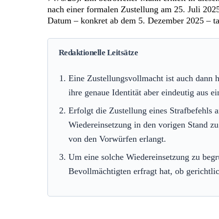
nach einer formalen Zustellung am 25. Juli 2025
Datum – konkret ab dem 5. Dezember 2025 – tats
Redaktionelle Leitsätze
Eine Zustellungsvollmacht ist auch dann 
ihre genaue Identität aber eindeutig aus e
Erfolgt die Zustellung eines Strafbefehl
Wiedereinsetzung in den vorigen Stand zu 
von den Vorwürfen erlangt.
Um eine solche Wiedereinsetzung zu begrü
Bevollmächtigten erfragt hat, ob gerichtli