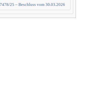
 7478/25 – Beschluss vom 30.03.2026