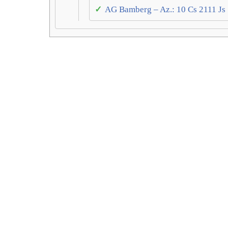
AG Bamberg – Az.: 10 Cs 2111 Js