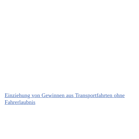
Einziehung von Gewinnen aus Transportfahrten ohne
Fahrerlaubnis