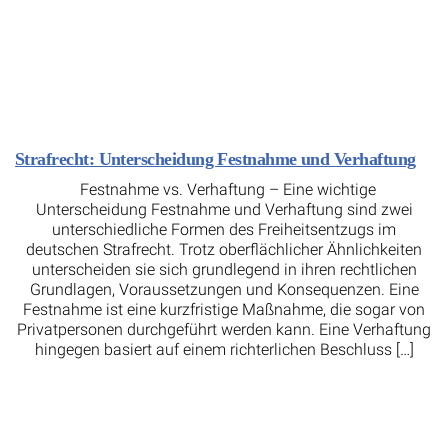
Strafrecht: Unterscheidung Festnahme und Verhaftung
Festnahme vs. Verhaftung – Eine wichtige
Unterscheidung Festnahme und Verhaftung sind zwei
unterschiedliche Formen des Freiheitsentzugs im
deutschen Strafrecht. Trotz oberflächlicher Ähnlichkeiten
unterscheiden sie sich grundlegend in ihren rechtlichen
Grundlagen, Voraussetzungen und Konsequenzen. Eine
Festnahme ist eine kurzfristige Maßnahme, die sogar von
Privatpersonen durchgeführt werden kann. Eine Verhaftung
hingegen basiert auf einem richterlichen Beschluss […]