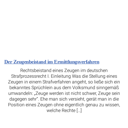
Der Zeugenbeistand im Ermittlungsverfahren
Rechtsbeistand eines Zeugen im deutschen
Strafprozessrecht I. Einleitung Was die Stellung eines
Zeugen in einem Strafverfahren angeht, so ließe sich ein
bekanntes Sprüchlein aus dem Volksmund sinngemäß
umwandeln: „Zeuge werden ist nicht schwer, Zeuge sein
dagegen sehr“. Ehe man sich versieht, gerät man in die
Position eines Zeugen ohne eigentlich genau zu wissen,
welche Rechte […]