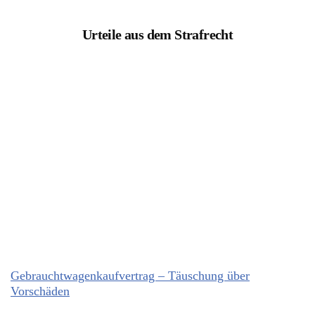
Urteile aus dem Strafrecht
Gebrauchtwagenkaufvertrag – Täuschung über
Vorschäden