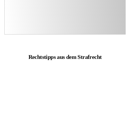
Rechtstipps aus dem Strafrecht