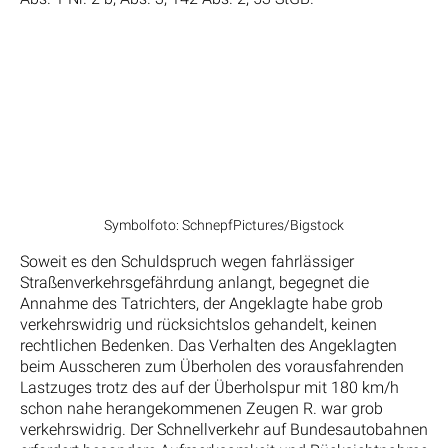
Symbolfoto: SchnepfPictures/Bigstock
Soweit es den Schuldspruch wegen fahrlässiger
Straßenverkehrsgefährdung anlangt, begegnet die
Annahme des Tatrichters, der Angeklagte habe grob
verkehrswidrig und rücksichtslos gehandelt, keinen
rechtlichen Bedenken. Das Verhalten des Angeklagten
beim Ausscheren zum Überholen des vorausfahrenden
Lastzuges trotz des auf der Überholspur mit 180 km/h
schon nahe herangekommenen Zeugen R. war grob
verkehrswidrig. Der Schnellverkehr auf Bundesautobahnen