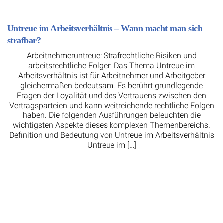
Untreue im Arbeitsverhältnis – Wann macht man sich
strafbar?
Arbeitnehmeruntreue: Strafrechtliche Risiken und
arbeitsrechtliche Folgen Das Thema Untreue im
Arbeitsverhältnis ist für Arbeitnehmer und Arbeitgeber
gleichermaßen bedeutsam. Es berührt grundlegende
Fragen der Loyalität und des Vertrauens zwischen den
Vertragsparteien und kann weitreichende rechtliche Folgen
haben. Die folgenden Ausführungen beleuchten die
wichtigsten Aspekte dieses komplexen Themenbereichs.
Definition und Bedeutung von Untreue im Arbeitsverhältnis
Untreue im […]