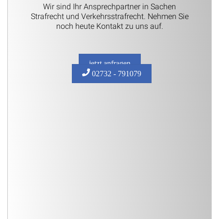
Wir sind Ihr Ansprechpartner in Sachen
Strafrecht und Verkehrsstrafrecht. Nehmen Sie
noch heute Kontakt zu uns auf.
jetzt anfragen
02732 - 791079