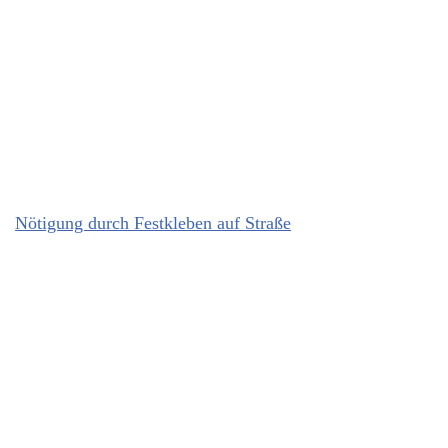
Nötigung durch Festkleben auf Straße