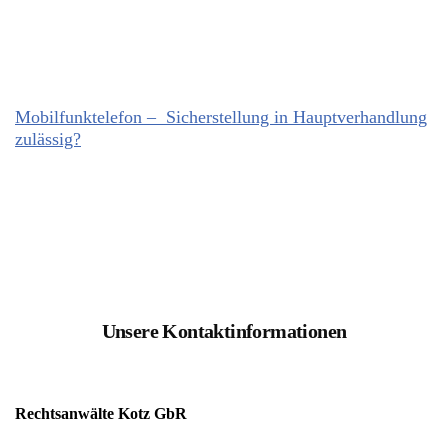
Mobilfunktelefon – Sicherstellung in Hauptverhandlung
zulässig?
Unsere Kontaktinformationen
Rechtsanwälte Kotz GbR