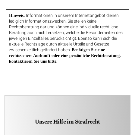
Informationen in unserem Internetangebot dienen
Hinweis:
lediglich Informationszwecken. Sie stellen keine
Rechtsberatung dar und können eine individuelle rechtliche
Beratung auch nicht ersetzen, welche die Besonderheiten des
jeweiligen Einzelfalles berücksichtigt. Ebenso kann sich die
aktuelle Rechtslage durch aktuelle Urteile und Gesetze
zwischenzeitlich geändert haben.
Benötigen Sie eine
rechtssichere Auskunft oder eine persönliche Rechtsberatung,
kontaktieren Sie uns bitte.
Unsere Hilfe im Strafrecht