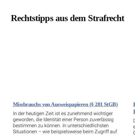
Rechtstipps aus dem Strafrecht
Missbrauchs von Ausweispapieren (§ 281 StGB)
In der heutigen Zeit ist es zunehmend wichtiger
geworden, die Identität einer Person zuverlässig
bestimmen zu können. In unterschiedlichsten
Situationen – wie beispielsweise beim Zugriff auf