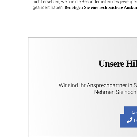
nicht ersetzen, welche die Besonderheiten des jeweiligen
geändert haben.
Benötigen Sie eine rechtssichere Auskun
Unsere Hil
Wir sind Ihr Ansprechpartner in 
Nehmen Sie noch 
je
0