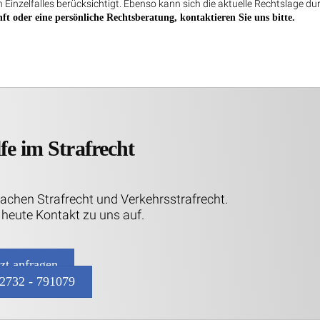
 Einzelfalles berücksichtigt. Ebenso kann sich die aktuelle Rechtslage du
ft oder eine persönliche Rechtsberatung, kontaktieren Sie uns bitte.
fe im Strafrecht
Sachen Strafrecht und Verkehrsstrafrecht.
heute Kontakt zu uns auf.
tzt anfragen
2732 - 791079