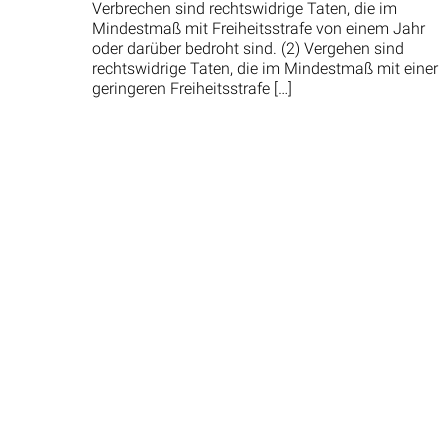
Verbrechen sind rechtswidrige Taten, die im
Mindestmaß mit Freiheitsstrafe von einem Jahr
oder darüber bedroht sind. (2) Vergehen sind
rechtswidrige Taten, die im Mindestmaß mit einer
geringeren Freiheitsstrafe […]