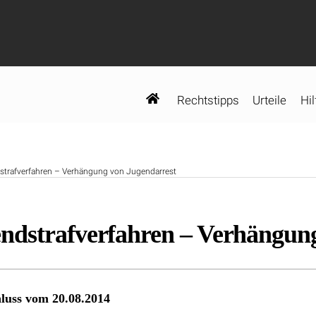
Rechtstipps
Urteile
Hil
trafverfahren – Verhängung von Jugendarrest
ndstrafverfahren – Verhängun
luss vom 20.08.2014