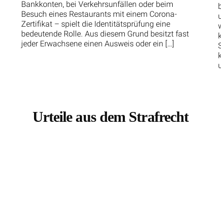
Bankkonten, bei Verkehrsunfällen oder beim
Besuch eines Restaurants mit einem Corona-
Zertifikat – spielt die Identitätsprüfung eine
bedeutende Rolle. Aus diesem Grund besitzt fast
jeder Erwachsene einen Ausweis oder ein […]
Urteile aus dem Strafrecht