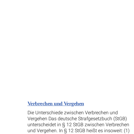
Verbrechen und Vergehen
Die Unterschiede zwischen Verbrechen und
Vergehen Das deutsche Strafgesetzbuch (StGB)
unterscheidet in § 12 StGB zwischen Verbrechen
und Vergehen. In § 12 StGB heißt es insoweit: (1)