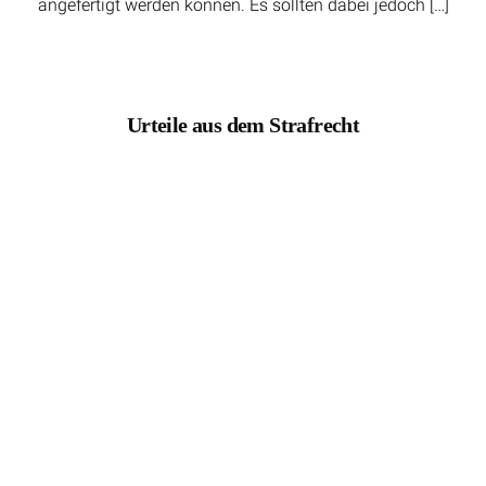
angefertigt werden können. Es sollten dabei jedoch […]
Urteile aus dem Strafrecht