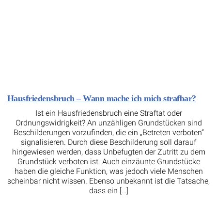
Hausfriedensbruch – Wann mache ich mich strafbar?
Ist ein Hausfriedensbruch eine Straftat oder
Ordnungswidrigkeit? An unzähligen Grundstücken sind
Beschilderungen vorzufinden, die ein „Betreten verboten“
signalisieren. Durch diese Beschilderung soll darauf
hingewiesen werden, dass Unbefugten der Zutritt zu dem
Grundstück verboten ist. Auch einzäunte Grundstücke
haben die gleiche Funktion, was jedoch viele Menschen
scheinbar nicht wissen. Ebenso unbekannt ist die Tatsache,
dass ein […]