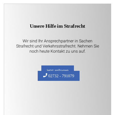
Unsere Hilfe im Strafrecht
Wir sind Ihr Ansprechpartner in Sachen
Strafrecht und Verkehrsstrafrecht. Nehmen Sie
noch heute Kontakt zu uns auf.
jetzt anfragen
02732 - 791079