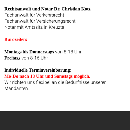
Rechtsanwalt und Notar Dr. Christian Kotz
Fachanwalt für Verkehrsrecht
Fachanwalt für Versicherungsrecht
Notar mit Amtssitz in Kreuztal
Bürozeiten:
von 8-18 Uhr
Montags bis Donnerstags
von 8-16 Uhr
Freitags
Individuelle Terminvereinbarung:
Mo-Do nach 18 Uhr und Samstags möglich.
Wir richten uns flexibel an die Bedürfnisse unserer
Mandanten.