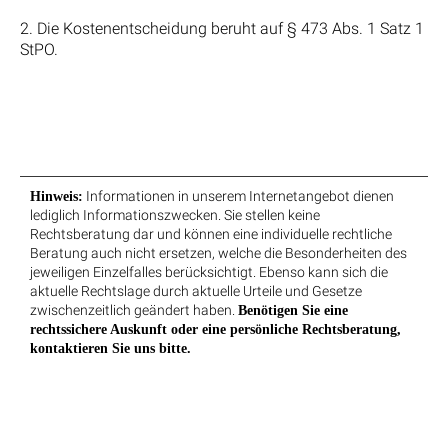
2. Die Kostenentscheidung beruht auf § 473 Abs. 1 Satz 1
StPO.
Informationen in unserem Internetangebot dienen
Hinweis:
lediglich Informationszwecken. Sie stellen keine
Rechtsberatung dar und können eine individuelle rechtliche
Beratung auch nicht ersetzen, welche die Besonderheiten des
jeweiligen Einzelfalles berücksichtigt. Ebenso kann sich die
aktuelle Rechtslage durch aktuelle Urteile und Gesetze
zwischenzeitlich geändert haben.
Benötigen Sie eine
rechtssichere Auskunft oder eine persönliche Rechtsberatung,
kontaktieren Sie uns bitte.