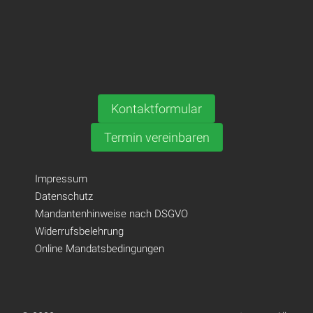
Kontaktformular
Termin vereinbaren
Impressum
Datenschutz
Mandantenhinweise nach DSGVO
Widerrufsbelehrung
Online Mandatsbedingungen