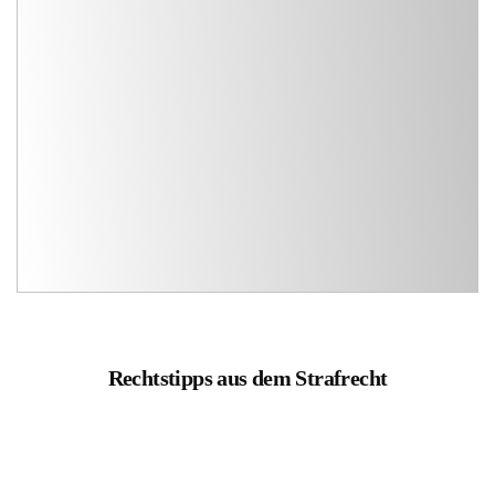
Rechtstipps aus dem Strafrecht