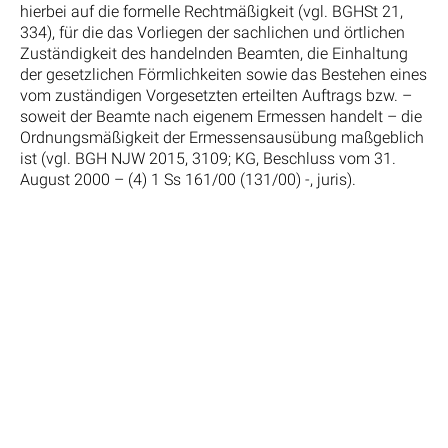
hierbei auf die formelle Rechtmäßigkeit (vgl. BGHSt 21,
334), für die das Vorliegen der sachlichen und örtlichen
Zuständigkeit des handelnden Beamten, die Einhaltung
der gesetzlichen Förmlichkeiten sowie das Bestehen eines
vom zuständigen Vorgesetzten erteilten Auftrags bzw. –
soweit der Beamte nach eigenem Ermessen handelt – die
Ordnungsmäßigkeit der Ermessensausübung maßgeblich
ist (vgl. BGH NJW 2015, 3109; KG, Beschluss vom 31.
August 2000 – (4) 1 Ss 161/00 (131/00) -, juris).