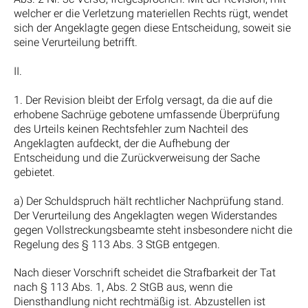
welcher er die Verletzung materiellen Rechts rügt, wendet
sich der Angeklagte gegen diese Entscheidung, soweit sie
seine Verurteilung betrifft.
II.
1. Der Revision bleibt der Erfolg versagt, da die auf die
erhobene Sachrüge gebotene umfassende Überprüfung
des Urteils keinen Rechtsfehler zum Nachteil des
Angeklagten aufdeckt, der die Aufhebung der
Entscheidung und die Zurückverweisung der Sache
gebietet.
a) Der Schuldspruch hält rechtlicher Nachprüfung stand.
Der Verurteilung des Angeklagten wegen Widerstandes
gegen Vollstreckungsbeamte steht insbesondere nicht die
Regelung des § 113 Abs. 3 StGB entgegen.
Nach dieser Vorschrift scheidet die Strafbarkeit der Tat
nach § 113 Abs. 1, Abs. 2 StGB aus, wenn die
Diensthandlung nicht rechtmäßig ist. Abzustellen ist