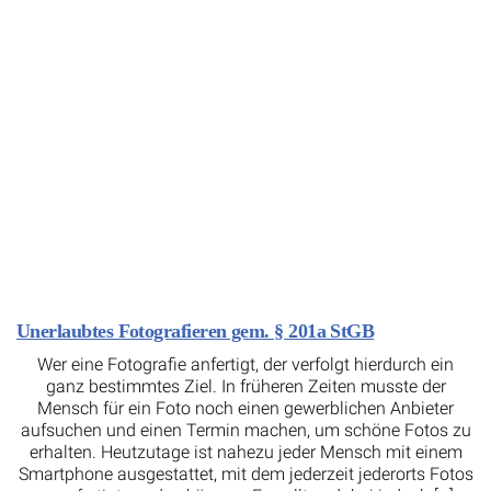
Unerlaubtes Fotografieren gem. § 201a StGB
Wer eine Fotografie anfertigt, der verfolgt hierdurch ein
ganz bestimmtes Ziel. In früheren Zeiten musste der
Mensch für ein Foto noch einen gewerblichen Anbieter
aufsuchen und einen Termin machen, um schöne Fotos zu
erhalten. Heutzutage ist nahezu jeder Mensch mit einem
Smartphone ausgestattet, mit dem jederzeit jederorts Fotos