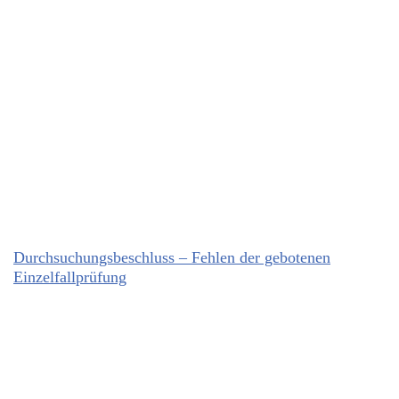
Durchsuchungsbeschluss – Fehlen der gebotenen
Einzelfallprüfung