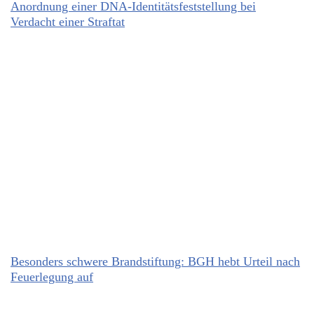
Anordnung einer DNA-Identitätsfeststellung bei
Verdacht einer Straftat
Besonders schwere Brandstiftung: BGH hebt Urteil nach
Feuerlegung auf