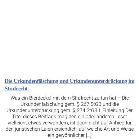
Die Urkundenfälschung und Urkundenunterdrückung im
Strafrecht
Was ein Bierdeckel mit dem Strafrecht zu tun hat – Die
Urkundenfälschung gem. § 267 StGB und die
Urkundenunterdrückung gem. § 274 StGB I. Einleitung Der
Titel dieses Beitrags mag den ein oder anderen Leser
vielleicht etwas verwundern, ist doch nicht auf Anhieb für
den juristischen Laien ersichtlich, auf welche Art und Weise
ein gewöhnlicher […]