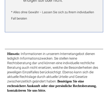
erfolgen soll oder nicht.
* Alles ohne Gewähr – Lassen Sie sich zu Ihrem individuellen
Fall beraten
Informationen in unserem Internetangebot dienen
Hinweis:
lediglich Informationszwecken. Sie stellen keine
Rechtsberatung dar und können eine individuelle rechtliche
Beratung auch nicht ersetzen, welche die Besonderheiten des
jeweiligen Einzelfalles berücksichtigt. Ebenso kann sich die
aktuelle Rechtslage durch aktuelle Urteile und Gesetze
zwischenzeitlich geändert haben.
Benötigen Sie eine
rechtssichere Auskunft oder eine persönliche Rechtsberatung,
kontaktieren Sie uns bitte.