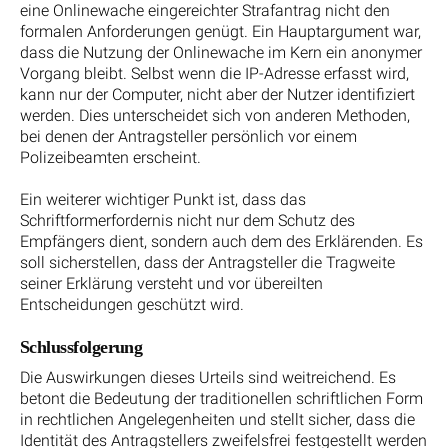
eine Onlinewache eingereichter Strafantrag nicht den
formalen Anforderungen genügt. Ein Hauptargument war,
dass die Nutzung der Onlinewache im Kern ein anonymer
Vorgang bleibt. Selbst wenn die IP-Adresse erfasst wird,
kann nur der Computer, nicht aber der Nutzer identifiziert
werden. Dies unterscheidet sich von anderen Methoden,
bei denen der Antragsteller persönlich vor einem
Polizeibeamten erscheint.
Ein weiterer wichtiger Punkt ist, dass das
Schriftformerfordernis nicht nur dem Schutz des
Empfängers dient, sondern auch dem des Erklärenden. Es
soll sicherstellen, dass der Antragsteller die Tragweite
seiner Erklärung versteht und vor übereilten
Entscheidungen geschützt wird.
Schlussfolgerung
Die Auswirkungen dieses Urteils sind weitreichend. Es
betont die Bedeutung der traditionellen schriftlichen Form
in rechtlichen Angelegenheiten und stellt sicher, dass die
Identität des Antragstellers zweifelsfrei festgestellt werden