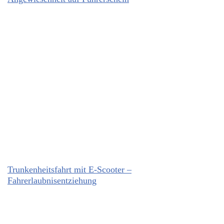
Trunkenheitsfahrt mit E-Scooter –
Fahrerlaubnisentziehung