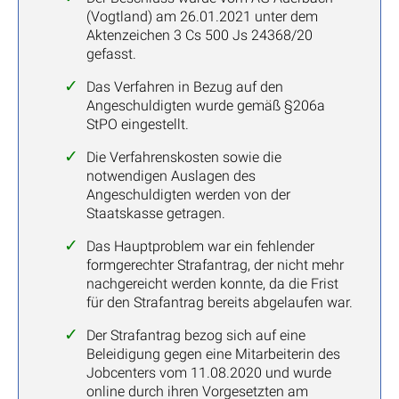
(Vogtland) am 26.01.2021 unter dem
Aktenzeichen 3 Cs 500 Js 24368/20
gefasst.
Das Verfahren in Bezug auf den
Angeschuldigten wurde gemäß §206a
StPO eingestellt.
Die Verfahrenskosten sowie die
notwendigen Auslagen des
Angeschuldigten werden von der
Staatskasse getragen.
Das Hauptproblem war ein fehlender
formgerechter Strafantrag, der nicht mehr
nachgereicht werden konnte, da die Frist
für den Strafantrag bereits abgelaufen war.
Der Strafantrag bezog sich auf eine
Beleidigung gegen eine Mitarbeiterin des
Jobcenters vom 11.08.2020 und wurde
online durch ihren Vorgesetzten am