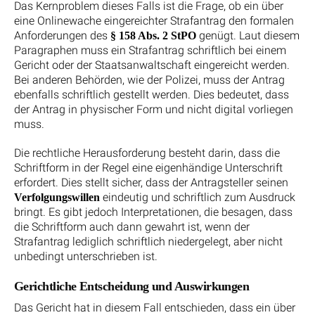
Das Kernproblem dieses Falls ist die Frage, ob ein über
eine Onlinewache eingereichter Strafantrag den formalen
Anforderungen des
genügt. Laut diesem
§ 158 Abs. 2 StPO
Paragraphen muss ein Strafantrag schriftlich bei einem
Gericht oder der Staatsanwaltschaft eingereicht werden.
Bei anderen Behörden, wie der Polizei, muss der Antrag
ebenfalls schriftlich gestellt werden. Dies bedeutet, dass
der Antrag in physischer Form und nicht digital vorliegen
muss.
Die rechtliche Herausforderung besteht darin, dass die
Schriftform in der Regel eine eigenhändige Unterschrift
erfordert. Dies stellt sicher, dass der Antragsteller seinen
eindeutig und schriftlich zum Ausdruck
Verfolgungswillen
bringt. Es gibt jedoch Interpretationen, die besagen, dass
die Schriftform auch dann gewahrt ist, wenn der
Strafantrag lediglich schriftlich niedergelegt, aber nicht
unbedingt unterschrieben ist.
Gerichtliche Entscheidung und Auswirkungen
Das Gericht hat in diesem Fall entschieden, dass ein über