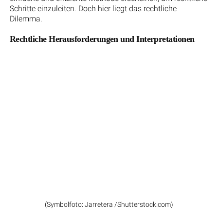
Schritte einzuleiten. Doch hier liegt das rechtliche
Dilemma.
Rechtliche Herausforderungen und Interpretationen
(Symbolfoto: Jarretera /Shutterstock.com)