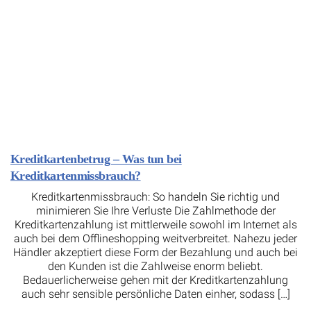
Kreditkartenbetrug – Was tun bei
Kreditkartenmissbrauch?
Kreditkartenmissbrauch: So handeln Sie richtig und
minimieren Sie Ihre Verluste Die Zahlmethode der
Kreditkartenzahlung ist mittlerweile sowohl im Internet als
auch bei dem Offlineshopping weitverbreitet. Nahezu jeder
Händler akzeptiert diese Form der Bezahlung und auch bei
den Kunden ist die Zahlweise enorm beliebt.
Bedauerlicherweise gehen mit der Kreditkartenzahlung
auch sehr sensible persönliche Daten einher, sodass […]