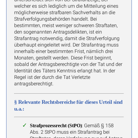
welcher es sich lediglich um die Mitteilung eines
möglicherweise strafbaren Sachverhalts an die
Strafverfolgungsbehörden handelt. Bei
bestimmten, meist weniger schweren Straftaten,
den sogenannten Antragsdelikten, ist ein
Strafantrag notwendig, damit die Strafverfolgung
überhaupt eingeleitet wird. Der Strafantrag muss
innerhalb einer bestimmten Frist, nämlich drei
Monaten, gestellt werden. Diese Frist beginnt,
sobald der Antragsberechtigte von der Tat und der
Identität des Täters Kenntnis erlangt hat. In der
Regel ist der durch die Tat Verletzte
antragsberechtigt.
§ Relevante Rechtsbereiche für dieses Urteil sind
u.a.:
: Gemäß § 158
Strafprozessrecht (StPO)
Abs. 2 StPO muss ein Strafantrag bei