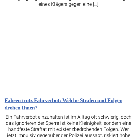
eines Klägers gegen eine […]
Fahren trotz Fahrverbot: Welche Strafen und Folgen
drohen Ihnen?
Ein Fahrverbot einzuhalten ist im Alltag oft schwierig, doch
das Ignorieren der Sperre ist keine Kleinigkeit, sondern eine
handfeste Straftat mit existenzbedrohenden Folgen. Wer
jetzt impulsiv gegenüber der Polizei aussagt, riskiert hohe