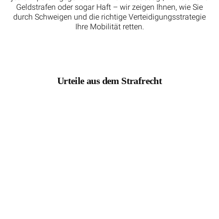
Geldstrafen oder sogar Haft – wir zeigen Ihnen, wie Sie
durch Schweigen und die richtige Verteidigungsstrategie
Ihre Mobilität retten.
Urteile aus dem Strafrecht