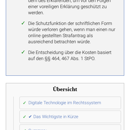
dem des Erklärenden, um vor den Folgen
einer voreiligen Erklärung geschützt zu
werden.
Die Schutzfunktion der schriftlichen Form
würde verloren gehen, wenn man einen nur
online gestellten Strafantrag als
ausreichend betrachten würde.
Die Entscheidung über die Kosten basiert
auf den §§ 464, 467 Abs. 1 StPO.
Übersicht
Digitale Technologie im Rechtssystem
✔ Das Wichtigste in Kürze