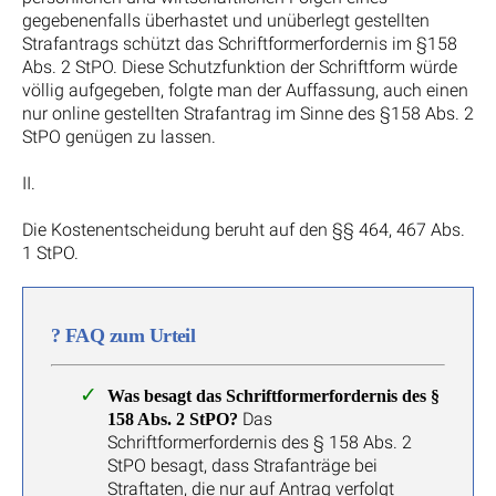
gegebenenfalls überhastet und unüberlegt gestellten
Strafantrags schützt das Schriftformerfordernis im §158
Abs. 2 StPO. Diese Schutzfunktion der Schriftform würde
völlig aufgegeben, folgte man der Auffassung, auch einen
nur online gestellten Strafantrag im Sinne des §158 Abs. 2
StPO genügen zu lassen.
II.
Die Kostenentscheidung beruht auf den §§ 464, 467 Abs.
1 StPO.
?
FAQ zum Urteil
Was besagt das Schriftformerfordernis des §
Das
158 Abs. 2 StPO?
Schriftformerfordernis des § 158 Abs. 2
StPO besagt, dass Strafanträge bei
Straftaten, die nur auf Antrag verfolgt