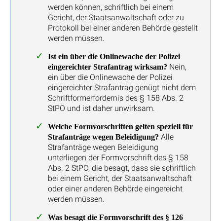
werden können, schriftlich bei einem
Gericht, der Staatsanwaltschaft oder zu
Protokoll bei einer anderen Behörde gestellt
werden müssen.
Ist ein über die Onlinewache der Polizei
Nein,
eingereichter Strafantrag wirksam?
ein über die Onlinewache der Polizei
eingereichter Strafantrag genügt nicht dem
Schriftformerfordernis des § 158 Abs. 2
StPO und ist daher unwirksam.
Welche Formvorschriften gelten speziell für
Alle
Strafanträge wegen Beleidigung?
Strafanträge wegen Beleidigung
unterliegen der Formvorschrift des § 158
Abs. 2 StPO, die besagt, dass sie schriftlich
bei einem Gericht, der Staatsanwaltschaft
oder einer anderen Behörde eingereicht
werden müssen.
Was besagt die Formvorschrift des § 126