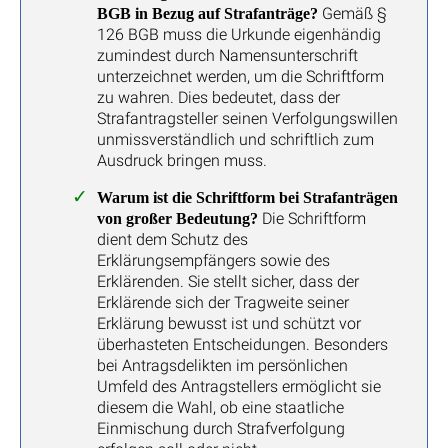
Gemäß §
BGB in Bezug auf Strafanträge?
126 BGB muss die Urkunde eigenhändig
zumindest durch Namensunterschrift
unterzeichnet werden, um die Schriftform
zu wahren. Dies bedeutet, dass der
Strafantragsteller seinen Verfolgungswillen
unmissverständlich und schriftlich zum
Ausdruck bringen muss.
Warum ist die Schriftform bei Strafanträgen
Die Schriftform
von großer Bedeutung?
dient dem Schutz des
Erklärungsempfängers sowie des
Erklärenden. Sie stellt sicher, dass der
Erklärende sich der Tragweite seiner
Erklärung bewusst ist und schützt vor
überhasteten Entscheidungen. Besonders
bei Antragsdelikten im persönlichen
Umfeld des Antragstellers ermöglicht sie
diesem die Wahl, ob eine staatliche
Einmischung durch Strafverfolgung