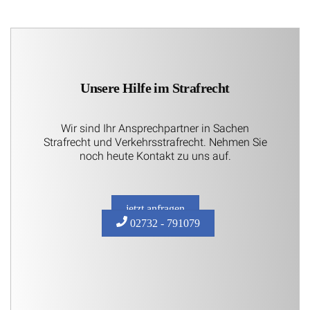
Unsere Hilfe im Strafrecht
Wir sind Ihr Ansprechpartner in Sachen
Strafrecht und Verkehrsstrafrecht. Nehmen Sie
noch heute Kontakt zu uns auf.
jetzt anfragen
02732 - 791079