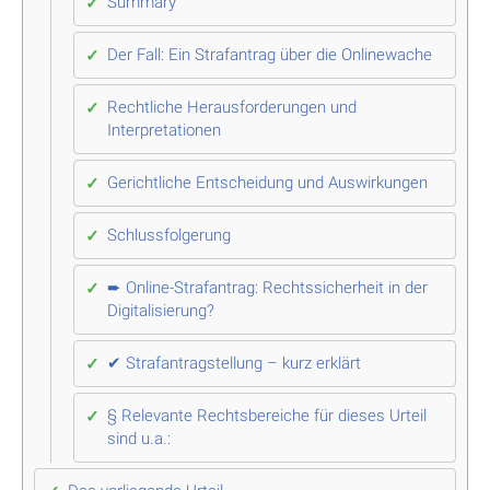
Summary
Der Fall: Ein Strafantrag über die Onlinewache
Rechtliche Herausforderungen und
Interpretationen
Gerichtliche Entscheidung und Auswirkungen
Schlussfolgerung
➨ Online-Strafantrag: Rechtssicherheit in der
Digitalisierung?
✔ Strafantragstellung – kurz erklärt
§ Relevante Rechtsbereiche für dieses Urteil
sind u.a.: