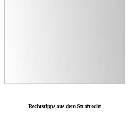
Rechtstipps aus dem Strafrecht