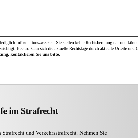
ediglich Informationszwecken. Sie stellen keine Rechtsberatung dar und können 
ksichtigt. Ebenso kann sich die aktuelle Rechtslage durch aktuelle Urteile und
tung, kontaktieren Sie uns bitte.
fe im Strafrecht
n Strafrecht und Verkehrsstrafrecht. Nehmen Sie