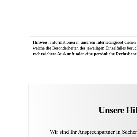
Hinweis:
Informationen in unserem Internetangebot dienen l
welche die Besonderheiten des jeweiligen Einzelfalles berüc
rechtssichere Auskunft oder eine persönliche Rechtsbera
Unsere Hil
Wir sind Ihr Ansprechpartner in Sache