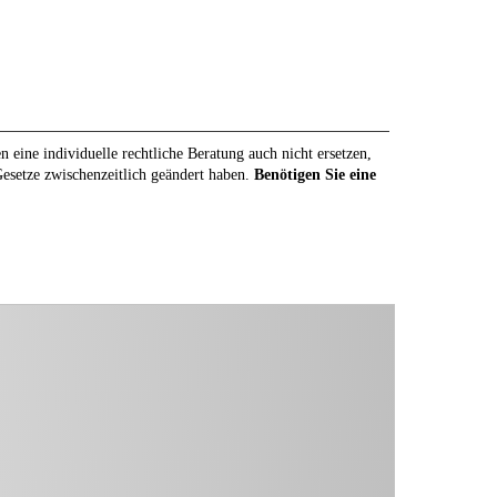
eine individuelle rechtliche Beratung auch nicht ersetzen,
 Gesetze zwischenzeitlich geändert haben.
Benötigen Sie eine