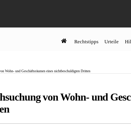
Rechtstipps
Urteile
Hil
on Wohn- und Geschäftsräumen eines nichtbeschuldigten Dritten
chsuchung von Wohn- und Gesc
ten