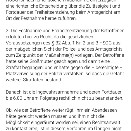
eine richterliche Entscheidung über die Zulässigkeit und
Fortdauer der Freiheitsentziehung beim Amtsgericht am
Ort der Festnahme herbeizuführen.
2. Die Festnahme und Freiheitsentziehung der Betroffenen
erfolgten hier zu Recht, da die gesetzlichen
Voraussetzungen des § 32 Abs. 1 Nr. 2 und 3 HSOG aus
der maßgeblichen Sicht der Polizei und des Amtsgerichts
zum Zeitpunkt der Maßnahme(n) vorlagen. Der Betroffene
hatte seine Großmutter geschlagen und damit eine
Straftat begangen, und er hatte gegen die – berechtigte –
Platzverweisung der Polizei verstoßen, so dass die Gefahr
weiterer Straftaten bestand.
Danach ist die Ingewahrsamnahme und deren Fortdauer
bis 6.00 Uhr am Folgetag rechtlich nicht zu beanstanden.
Ob, wie der Betroffene weiter rügt, ihm ein Abendessen
hätte gereicht werden müssen und ihm nicht die
Möglichkeit eingeräumt worden sei, einen Rechtsanwalt
zu kontaktieren, ist in diesem Verfahren im Übrigen nicht