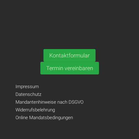
Kontaktformular
Termin vereinbaren
Impressum
Datenschutz
Mandantenhinweise nach DSGVO
Widerrufsbelehrung
Online Mandatsbedingungen