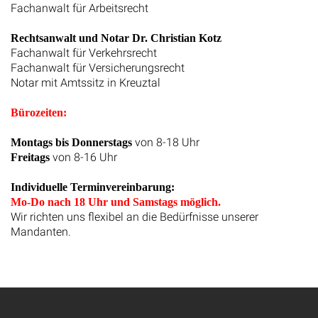
Fachanwalt für Arbeitsrecht
Rechtsanwalt und Notar Dr. Christian Kotz
Fachanwalt für Verkehrsrecht
Fachanwalt für Versicherungsrecht
Notar mit Amtssitz in Kreuztal
Bürozeiten:
von 8-18 Uhr
Montags bis Donnerstags
von 8-16 Uhr
Freitags
Individuelle Terminvereinbarung:
Mo-Do nach 18 Uhr und Samstags möglich.
Wir richten uns flexibel an die Bedürfnisse unserer
Mandanten.