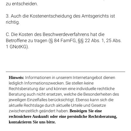
zu entscheiden.
3. Auch die Kostenentscheidung des Amtsgerichts ist
richtig.
C. Die Kosten des Beschwerdeverfahrens hat die
Betroffene zu tragen (§ 84 FamFG, §§ 22 Abs. 1, 25 Abs.
1 GNotKG).
Informationen in unserem Internetangebot dienen
Hinweis:
lediglich Informationszwecken. Sie stellen keine
Rechtsberatung dar und können eine individuelle rechtliche
Beratung auch nicht ersetzen, welche die Besonderheiten des
jeweiligen Einzelfalles berücksichtigt. Ebenso kann sich die
aktuelle Rechtslage durch aktuelle Urteile und Gesetze
zwischenzeitlich geändert haben.
Benötigen Sie eine
rechtssichere Auskunft oder eine persönliche Rechtsberatung,
kontaktieren Sie uns bitte.