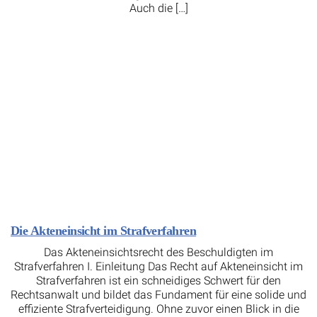
Auch die […]
Die Akteneinsicht im Strafverfahren
Das Akteneinsichtsrecht des Beschuldigten im
Strafverfahren I. Einleitung Das Recht auf Akteneinsicht im
Strafverfahren ist ein schneidiges Schwert für den
Rechtsanwalt und bildet das Fundament für eine solide und
effiziente Strafverteidigung. Ohne zuvor einen Blick in die