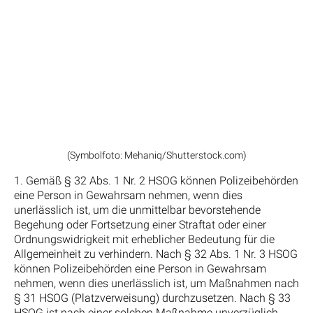
(Symbolfoto: Mehaniq/Shutterstock.com)
1. Gemäß § 32 Abs. 1 Nr. 2 HSOG können Polizeibehörden
eine Person in Gewahrsam nehmen, wenn dies
unerlässlich ist, um die unmittelbar bevorstehende
Begehung oder Fortsetzung einer Straftat oder einer
Ordnungswidrigkeit mit erheblicher Bedeutung für die
Allgemeinheit zu verhindern. Nach § 32 Abs. 1 Nr. 3 HSOG
können Polizeibehörden eine Person in Gewahrsam
nehmen, wenn dies unerlässlich ist, um Maßnahmen nach
§ 31 HSOG (Platzverweisung) durchzusetzen. Nach § 33
HSOG ist nach einer solchen Maßnahme unverzüglich