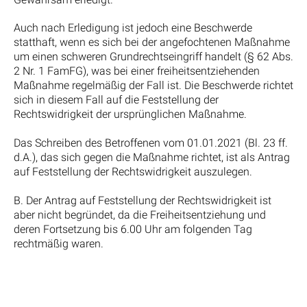
Auch nach Erledigung ist jedoch eine Beschwerde
statthaft, wenn es sich bei der angefochtenen Maßnahme
um einen schweren Grundrechtseingriff handelt (§ 62 Abs.
2 Nr. 1 FamFG), was bei einer freiheitsentziehenden
Maßnahme regelmäßig der Fall ist. Die Beschwerde richtet
sich in diesem Fall auf die Feststellung der
Rechtswidrigkeit der ursprünglichen Maßnahme.
Das Schreiben des Betroffenen vom 01.01.2021 (Bl. 23 ff.
d.A.), das sich gegen die Maßnahme richtet, ist als Antrag
auf Feststellung der Rechtswidrigkeit auszulegen.
B. Der Antrag auf Feststellung der Rechtswidrigkeit ist
aber nicht begründet, da die Freiheitsentziehung und
deren Fortsetzung bis 6.00 Uhr am folgenden Tag
rechtmäßig waren.