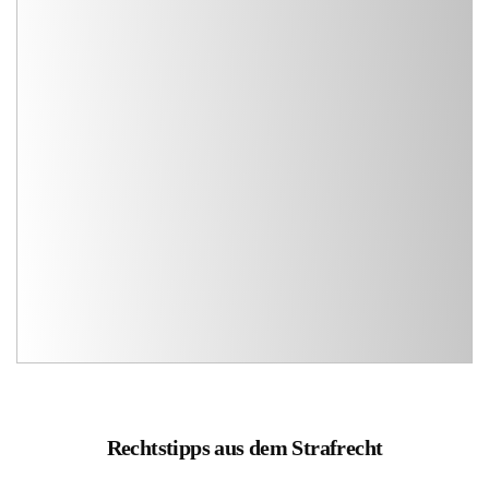
Rechtstipps aus dem Strafrecht