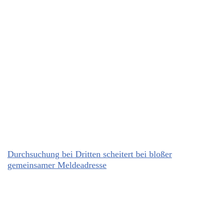
Durchsuchung bei Dritten scheitert bei bloßer
gemeinsamer Meldeadresse