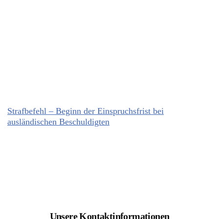
Strafbefehl – Beginn der Einspruchsfrist bei
ausländischen Beschuldigten
Unsere Kontaktinformationen