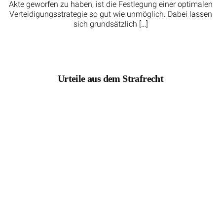
Akte geworfen zu haben, ist die Festlegung einer optimalen
Verteidigungsstrategie so gut wie unmöglich. Dabei lassen
sich grundsätzlich […]
Urteile aus dem Strafrecht