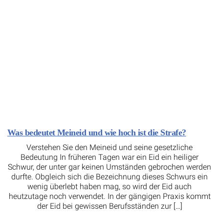
Was bedeutet Meineid und wie hoch ist die Strafe?
Verstehen Sie den Meineid und seine gesetzliche
Bedeutung In früheren Tagen war ein Eid ein heiliger
Schwur, der unter gar keinen Umständen gebrochen werden
durfte. Obgleich sich die Bezeichnung dieses Schwurs ein
wenig überlebt haben mag, so wird der Eid auch
heutzutage noch verwendet. In der gängigen Praxis kommt
der Eid bei gewissen Berufsständen zur […]