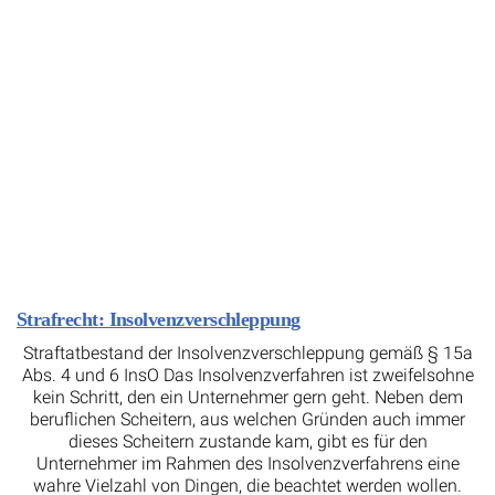
Strafrecht: Insolvenzverschleppung
Straftatbestand der Insolvenzverschleppung gemäß § 15a
Abs. 4 und 6 InsO Das Insolvenzverfahren ist zweifelsohne
kein Schritt, den ein Unternehmer gern geht. Neben dem
beruflichen Scheitern, aus welchen Gründen auch immer
dieses Scheitern zustande kam, gibt es für den
Unternehmer im Rahmen des Insolvenzverfahrens eine
wahre Vielzahl von Dingen, die beachtet werden wollen.