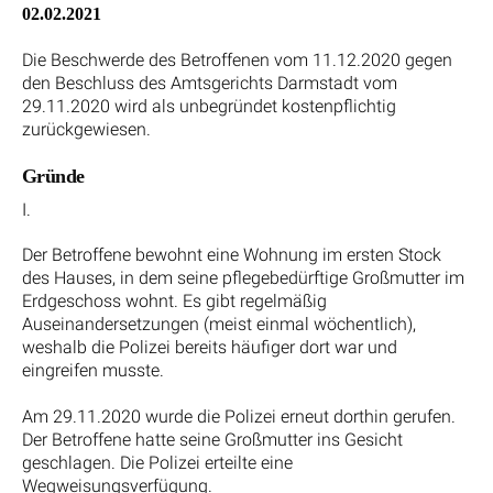
02.02.2021
Die Beschwerde des Betroffenen vom 11.12.2020 gegen
den Beschluss des Amtsgerichts Darmstadt vom
29.11.2020 wird als unbegründet kostenpflichtig
zurückgewiesen.
Gründe
I.
Der Betroffene bewohnt eine Wohnung im ersten Stock
des Hauses, in dem seine pflegebedürftige Großmutter im
Erdgeschoss wohnt. Es gibt regelmäßig
Auseinandersetzungen (meist einmal wöchentlich),
weshalb die Polizei bereits häufiger dort war und
eingreifen musste.
Am 29.11.2020 wurde die Polizei erneut dorthin gerufen.
Der Betroffene hatte seine Großmutter ins Gesicht
geschlagen. Die Polizei erteilte eine
Wegweisungsverfügung.