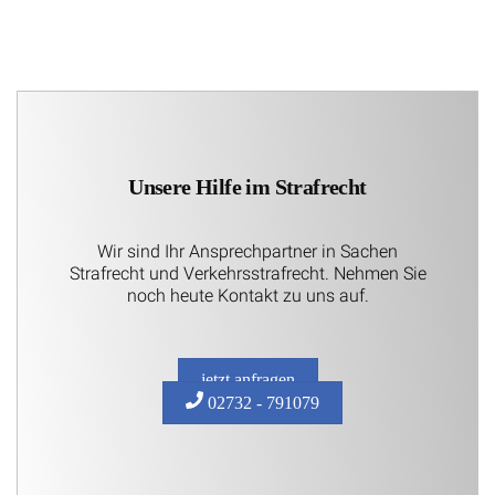
Unsere Hilfe im Strafrecht
Wir sind Ihr Ansprechpartner in Sachen
Strafrecht und Verkehrsstrafrecht. Nehmen Sie
noch heute Kontakt zu uns auf.
jetzt anfragen
02732 - 791079