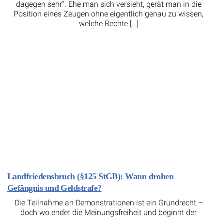
dagegen sehr“. Ehe man sich versieht, gerät man in die
Position eines Zeugen ohne eigentlich genau zu wissen,
welche Rechte […]
Landfriedensbruch (§125 StGB): Wann drohen
Gefängnis und Geldstrafe?
Die Teilnahme an Demonstrationen ist ein Grundrecht –
doch wo endet die Meinungsfreiheit und beginnt der