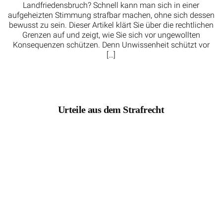
Landfriedensbruch? Schnell kann man sich in einer
aufgeheizten Stimmung strafbar machen, ohne sich dessen
bewusst zu sein. Dieser Artikel klärt Sie über die rechtlichen
Grenzen auf und zeigt, wie Sie sich vor ungewollten
Konsequenzen schützen. Denn Unwissenheit schützt vor
[…]
Urteile aus dem Strafrecht