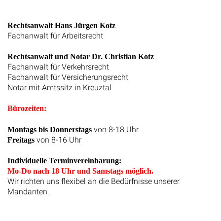
Maps
Rechtsanwalt Hans Jürgen Kotz
Fachanwalt für Arbeitsrecht
Rechtsanwalt und Notar Dr. Christian Kotz
Fachanwalt für Verkehrsrecht
Fachanwalt für Versicherungsrecht
Notar mit Amtssitz in Kreuztal
Bürozeiten:
von 8-18 Uhr
Montags bis Donnerstags
von 8-16 Uhr
Freitags
Individuelle Terminvereinbarung:
Mo-Do nach 18 Uhr und Samstags möglich.
Wir richten uns flexibel an die Bedürfnisse unserer
Mandanten.