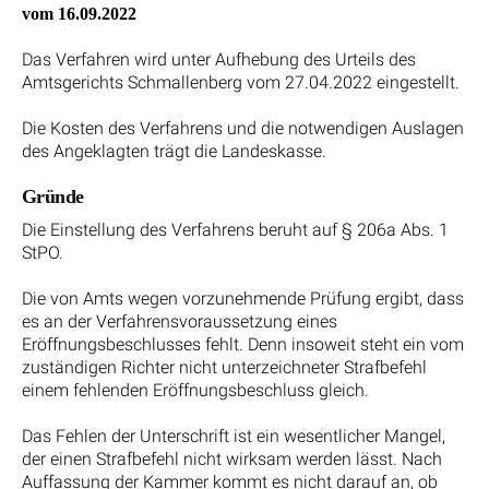
vom 16.09.2022
Das Verfahren wird unter Aufhebung des Urteils des
Amtsgerichts Schmallenberg vom 27.04.2022 eingestellt.
Die Kosten des Verfahrens und die notwendigen Auslagen
des Angeklagten trägt die Landeskasse.
Gründe
Die Einstellung des Verfahrens beruht auf § 206a Abs. 1
StPO.
Die von Amts wegen vorzunehmende Prüfung ergibt, dass
es an der Verfahrensvoraussetzung eines
Eröffnungsbeschlusses fehlt. Denn insoweit steht ein vom
zuständigen Richter nicht unterzeichneter Strafbefehl
einem fehlenden Eröffnungsbeschluss gleich.
Das Fehlen der Unterschrift ist ein wesentlicher Mangel,
der einen Strafbefehl nicht wirksam werden lässt. Nach
Auffassung der Kammer kommt es nicht darauf an, ob