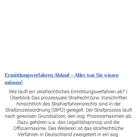
Ermittlungsverfahren Ablauf – Alles was Sie wissen
müssen!
Wie läuft ein strafrechtliches Ermittlungsverfahren ab? I.
Überblick Das prozessuale Strafrecht bzw. Vorschriften
hinsichtlich des Strafverfahrensrechts sind in der
Strafprozessordnung (StPO) geregelt. Der Strafprozess läuft
nach gewissen Grundsätzen, den sog. Prozessmaximen ab.
Dazu gehören u.a. das Legalitätsprinzip und die
Offizialmaxime. Des Weiteren ist das strafrechtliche
Verfahren in Deutschland zweigeteilt in ein sog.