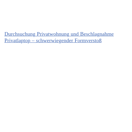
Durchsuchung Privatwohnung und Beschlagnahme
Privatlaptop – schwerwiegender Formverstoß