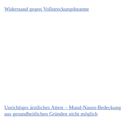
Widerstand gegen Vollstreckungsbeamte
Unrichtiges ärztliches Attest – Mund-Nasen-Bedeckung
aus gesundheitlichen Gründen nicht möglich