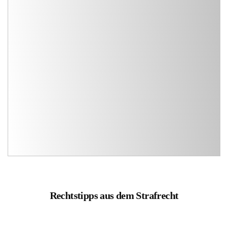
Rechtstipps aus dem Strafrecht