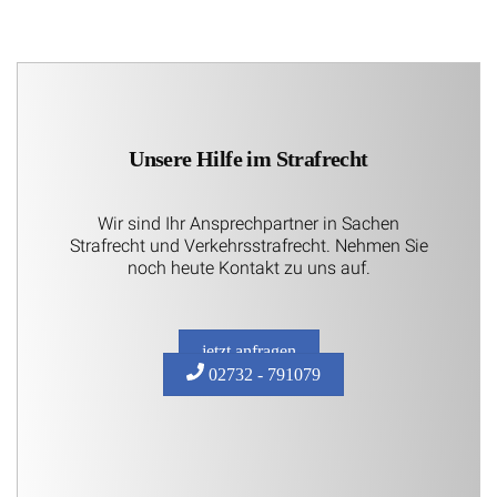
Unsere Hilfe im Strafrecht
Wir sind Ihr Ansprechpartner in Sachen
Strafrecht und Verkehrsstrafrecht. Nehmen Sie
noch heute Kontakt zu uns auf.
jetzt anfragen
02732 - 791079