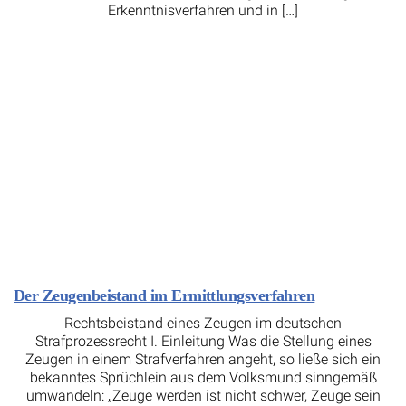
Erkenntnisverfahren und in […]
Der Zeugenbeistand im Ermittlungsverfahren
Rechtsbeistand eines Zeugen im deutschen
Strafprozessrecht I. Einleitung Was die Stellung eines
Zeugen in einem Strafverfahren angeht, so ließe sich ein
bekanntes Sprüchlein aus dem Volksmund sinngemäß
umwandeln: „Zeuge werden ist nicht schwer, Zeuge sein