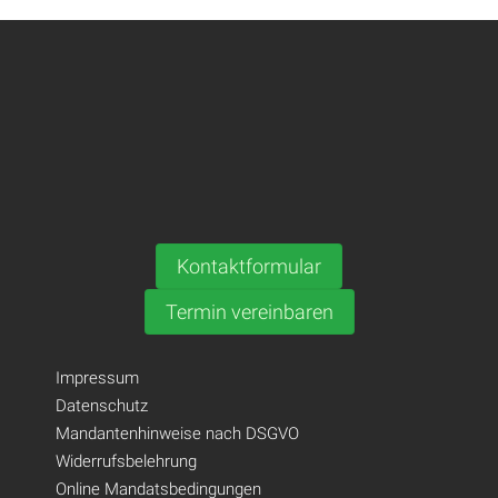
Kontaktformular
Termin vereinbaren
Impressum
Datenschutz
Mandantenhinweise nach DSGVO
Widerrufsbelehrung
Online Mandatsbedingungen