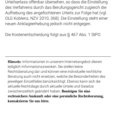
Urteilserlass offenbar übersehen, so dass die Einstellung
des Verfahrens durch das Berufungsgericht zugleich die
Aufhebung des angefochtenen Urteils zur Folge hat (vgl.
OLG Koblenz, NZV 2010, 368). Die Einstellung steht einer
neuen Anklageerhebung jedoch nicht entgegen.
Die Kostenentscheidung folgt aus § 467 Abs. 1 StPO.
Informationen in unserem Internetangebot dienen
Hinweis:
lediglich Informationszwecken. Sie stellen keine
Rechtsberatung dar und können eine individuelle rechtliche
Beratung auch nicht ersetzen, welche die Besonderheiten des
jeweiligen Einzelfalles berücksichtigt. Ebenso kann sich die
aktuelle Rechtslage durch aktuelle Urteile und Gesetze
zwischenzeitlich geändert haben.
Benötigen Sie eine
rechtssichere Auskunft oder eine persönliche Rechtsberatung,
kontaktieren Sie uns bitte.