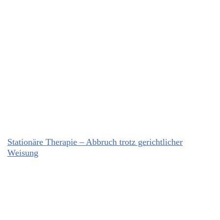
Stationäre Therapie – Abbruch trotz gerichtlicher
Weisung