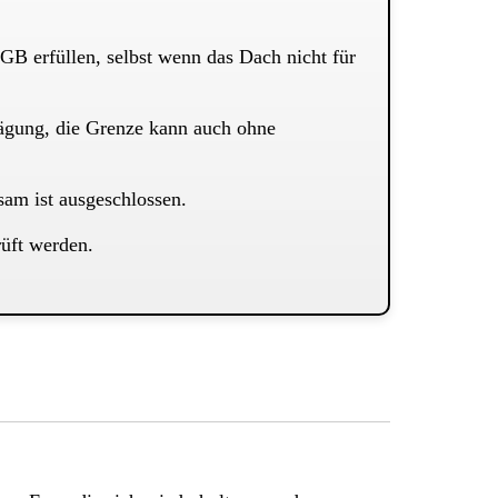
B erfüllen, selbst wenn das Dach nicht für
wägung, die Grenze kann auch ohne
am ist ausgeschlossen.
üft werden.