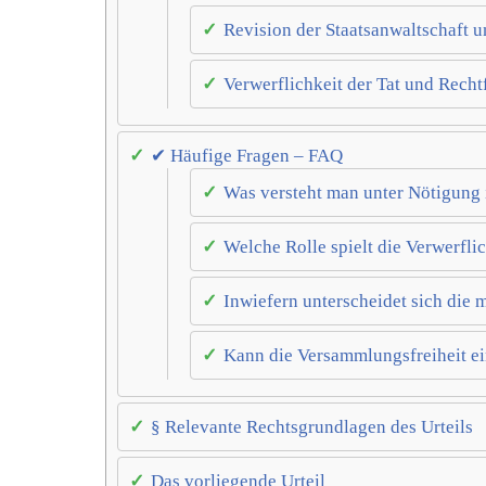
Revision der Staatsanwaltschaft u
Verwerflichkeit der Tat und Recht
✔ Häufige Fragen – FAQ
Was versteht man unter Nötigung
Welche Rolle spielt die Verwerfli
Inwiefern unterscheidet sich die 
Kann die Versammlungsfreiheit ei
§ Relevante Rechtsgrundlagen des Urteils
Das vorliegende Urteil