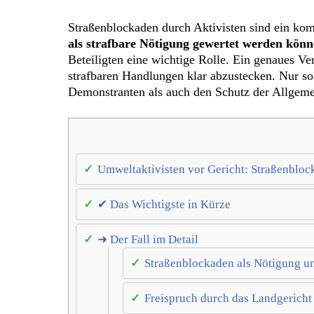
Straßenblockaden durch Aktivisten sind ein kom
als strafbare Nötigung gewertet werden könn
Beteiligten eine wichtige Rolle. Ein genaues Ve
strafbaren Handlungen klar abzustecken. Nur so
Demonstranten als auch den Schutz der Allgemei
Umweltaktivisten vor Gericht: Straßenblo
✔ Das Wichtigste in Kürze
➜ Der Fall im Detail
Straßenblockaden als Nötigung u
Freispruch durch das Landgericht