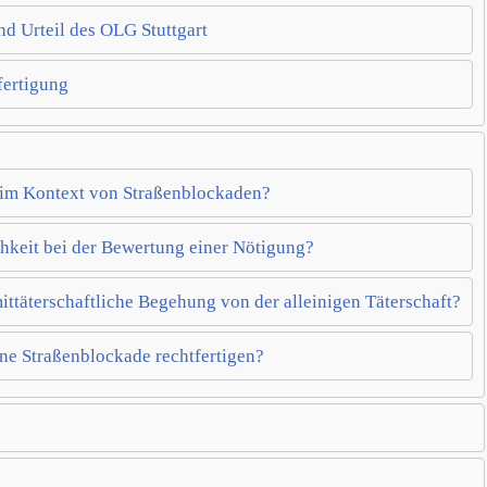
nd Urteil des OLG Stuttgart
fertigung
 im Kontext von Straßenblockaden?
chkeit bei der Bewertung einer Nötigung?
mittäterschaftliche Begehung von der alleinigen Täterschaft?
ne Straßenblockade rechtfertigen?