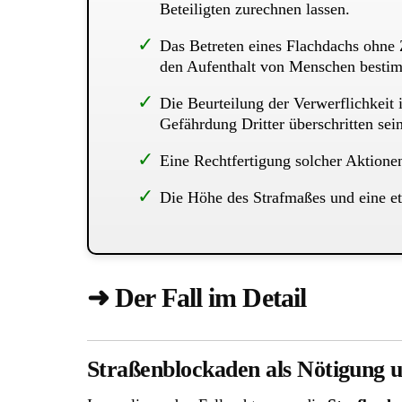
Beteiligten zurechnen lassen.
Das Betreten eines Flachdachs ohne 
den Aufenthalt von Menschen bestim
Die Beurteilung der Verwerflichkeit
Gefährdung Dritter überschritten sein
Eine Rechtfertigung solcher Aktione
Die Höhe des Strafmaßes und eine e
➜ Der Fall im Detail
Straßenblockaden als Nötigung 