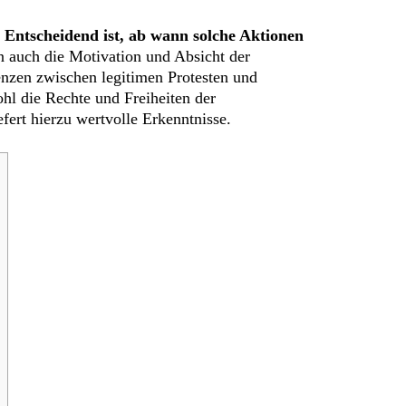
.
Entscheidend ist, ab wann solche Aktionen
n auch die Motivation und Absicht der
renzen zwischen legitimen Protesten und
hl die Rechte und Freiheiten der
fert hierzu wertvolle Erkenntnisse.