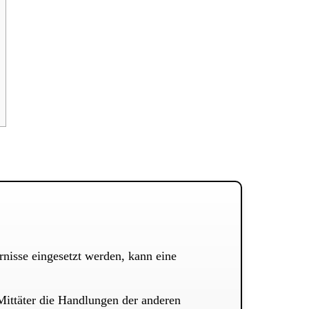
nisse eingesetzt werden, kann eine
Mittäter die Handlungen der anderen