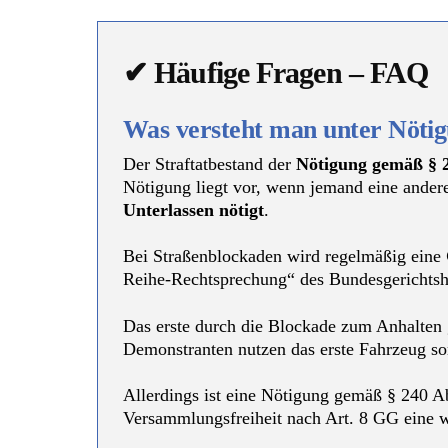
✔ Häufige Fragen – FAQ
Was versteht man unter Nöti
Der Straftatbestand der
Nötigung gemäß § 
Nötigung liegt vor, wenn jemand eine ande
Unterlassen nötigt
.
Bei Straßenblockaden wird regelmäßig eine
Reihe-Rechtsprechung“ des Bundesgerichtsh
Das erste durch die Blockade zum Anhalten 
Demonstranten nutzen das erste Fahrzeug s
Allerdings ist eine Nötigung gemäß § 240 
Versammlungsfreiheit nach Art. 8 GG eine w