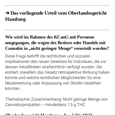
➜ Das vorliegende Urteil vom Oberlandesgericht
Hamburg
Wie wird im Rahmen des KCanG mit Personen
umgegangen, die wegen des Besitzes oder Handels mit
Cannabis in „nicht geringer Menge“ verurteilt wurden?
Diese Frage betrifft die rechtlichen und sozialen
Implikationen des neuen Gesetzes für Individuen, die vor
dessen Inkrafttreten strafrechtlich verfolgt wurden. Sie
erörtert, inwiefern das Gesetz retrospektive Wirkung haben
könnte und welche rechtlichen Möglichkeiten für eine
Neubewertung oder Anpassung von Strafen bestehen
könnten.
Thematischer Zusammenhang: Nicht geringe Menge von
Cannabisprodukten – mindestens 7,5 g THC.