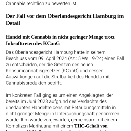
Cannabis rechtlich zu bewerten ist.
Der Fall vor dem Oberlandesgericht Hamburg im
Detail
Handel mit Cannabis in nicht geringer Menge trotz
Inkrafttreten des KCanG
Das Oberlandesgericht Hamburg hatte in seinem
Beschluss vom 09. April 2024 (Az.: 5 Ws 19/24) einen Fall
zu entscheiden, der die Grenzen des neuen
Konsumcannabisgesetzes (KCanG) und dessen
Auswirkungen auf die Strafbarkeit des Handels mit
Cannabisprodukten betrifft.
Im konkreten Fall ging es um einen Angeklagten, der
bereits im Juni 2023 aufgrund des Verdachts des
unerlaubten Handeltreibens mit Betäubungsmitteln in
nicht geringer Menge in Untersuchungshaft genommen
wurde. Ihm wurde vorgeworfen, gemeinsam mit einem
Komplizen Marihuana mit einem
THC-Gehalt von