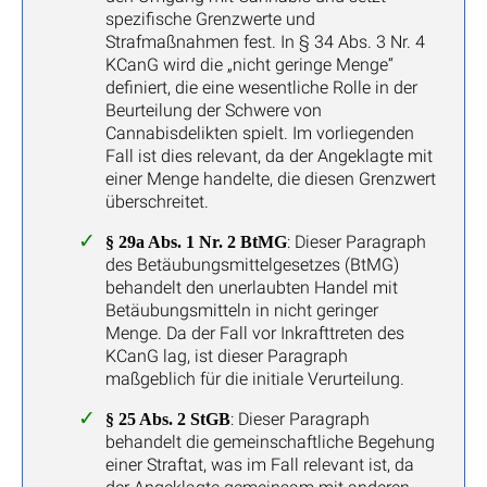
spezifische Grenzwerte und
Strafmaßnahmen fest. In § 34 Abs. 3 Nr. 4
KCanG wird die „nicht geringe Menge“
definiert, die eine wesentliche Rolle in der
Beurteilung der Schwere von
Cannabisdelikten spielt. Im vorliegenden
Fall ist dies relevant, da der Angeklagte mit
einer Menge handelte, die diesen Grenzwert
überschreitet.
: Dieser Paragraph
§ 29a Abs. 1 Nr. 2 BtMG
des Betäubungsmittelgesetzes (BtMG)
behandelt den unerlaubten Handel mit
Betäubungsmitteln in nicht geringer
Menge. Da der Fall vor Inkrafttreten des
KCanG lag, ist dieser Paragraph
maßgeblich für die initiale Verurteilung.
: Dieser Paragraph
§ 25 Abs. 2 StGB
behandelt die gemeinschaftliche Begehung
einer Straftat, was im Fall relevant ist, da