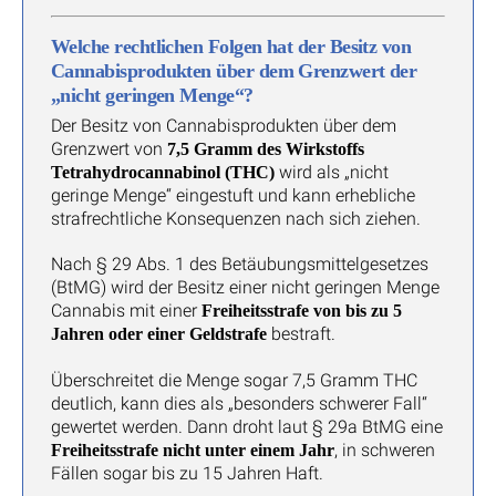
Welche rechtlichen Folgen hat der Besitz von
Cannabisprodukten über dem Grenzwert der
„nicht geringen Menge“?
Der Besitz von Cannabisprodukten über dem
Grenzwert von
7,5 Gramm des Wirkstoffs
wird als „nicht
Tetrahydrocannabinol (THC)
geringe Menge“ eingestuft und kann erhebliche
strafrechtliche Konsequenzen nach sich ziehen.
Nach § 29 Abs. 1 des Betäubungsmittelgesetzes
(BtMG) wird der Besitz einer nicht geringen Menge
Cannabis mit einer
Freiheitsstrafe von bis zu 5
bestraft.
Jahren oder einer Geldstrafe
Überschreitet die Menge sogar 7,5 Gramm THC
deutlich, kann dies als „besonders schwerer Fall“
gewertet werden. Dann droht laut § 29a BtMG eine
, in schweren
Freiheitsstrafe nicht unter einem Jahr
Fällen sogar bis zu 15 Jahren Haft.