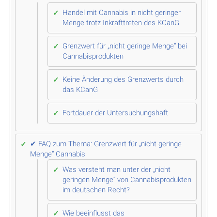
Handel mit Cannabis in nicht geringer
Menge trotz Inkrafttreten des KCanG
Grenzwert für „nicht geringe Menge“ bei
Cannabisprodukten
Keine Änderung des Grenzwerts durch
das KCanG
Fortdauer der Untersuchungshaft
✔ FAQ zum Thema: Grenzwert für „nicht geringe
Menge“ Cannabis
Was versteht man unter der „nicht
geringen Menge“ von Cannabisprodukten
im deutschen Recht?
Wie beeinflusst das