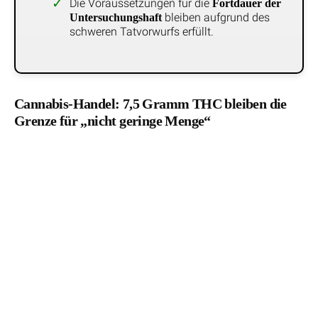
Die Voraussetzungen für die
Fortdauer der
bleiben aufgrund des
Untersuchungshaft
schweren Tatvorwurfs erfüllt.
Cannabis-Handel: 7,5 Gramm THC bleiben die
Grenze für „nicht geringe Menge“