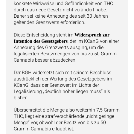
konkrete Wirkweise und Gefährlichkeit von THC
durch das neue Gesetz nicht verändert habe.
Daher sei keine Anhebung des seit 30 Jahren
geltenden Grenzwerts erforderlich.
Diese Entscheidung steht im
Widerspruch zur
, der im KCanG von einer
Intention des Gesetzgebers
Anhebung des Grenzwerts ausging, um die
legalisierten Besitzmengen von bis zu 50 Gramm
Cannabis besser abzudecken.
Der BGH widersetzt sich mit seinem Beschluss
ausdrücklich der Wertung des Gesetzgebers im
KCanG, dass der Grenzwert im Lichte der
Legalisierung „deutlich höher liegen muss“ als
bisher.
Überschreitet die Menge also weiterhin 7,5 Gramm
THC, liegt eine strafverschärfende „nicht geringe
Menge“ vor, obwohl der Besitz von bis zu 50
Gramm Cannabis erlaubt ist.