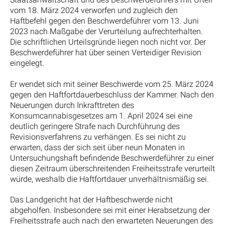
vom 18. März 2024 verworfen und zugleich den
Haftbefehl gegen den Beschwerdeführer vom 13. Juni
2023 nach Maßgabe der Verurteilung aufrechterhalten.
Die schriftlichen Urteilsgründe liegen noch nicht vor. Der
Beschwerdeführer hat über seinen Verteidiger Revision
eingelegt.
Er wendet sich mit seiner Beschwerde vom 25. März 2024
gegen den Haftfortdauerbeschluss der Kammer. Nach den
Neuerungen durch Inkrafttreten des
Konsumcannabisgesetzes am 1. April 2024 sei eine
deutlich geringere Strafe nach Durchführung des
Revisionsverfahrens zu verhängen. Es sei nicht zu
erwarten, dass der sich seit über neun Monaten in
Untersuchungshaft befindende Beschwerdeführer zu einer
diesen Zeitraum überschreitenden Freiheitsstrafe verurteilt
würde, weshalb die Haftfortdauer unverhältnismäßig sei.
Das Landgericht hat der Haftbeschwerde nicht
abgeholfen. Insbesondere sei mit einer Herabsetzung der
Freiheitsstrafe auch nach den erwarteten Neuerungen des