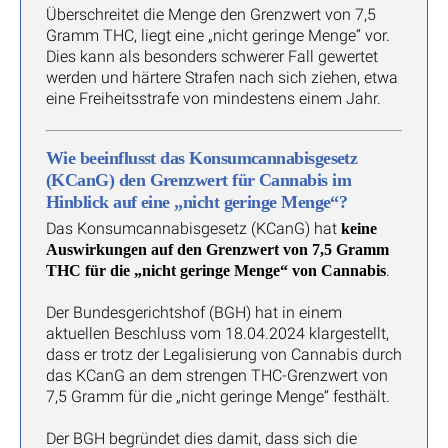
Überschreitet die Menge den Grenzwert von 7,5
Gramm THC, liegt eine „nicht geringe Menge“ vor.
Dies kann als besonders schwerer Fall gewertet
werden und härtere Strafen nach sich ziehen, etwa
eine Freiheitsstrafe von mindestens einem Jahr.
Wie beeinflusst das Konsumcannabisgesetz
(KCanG) den Grenzwert für Cannabis im
Hinblick auf eine „nicht geringe Menge“?
Das Konsumcannabisgesetz (KCanG) hat
keine
Auswirkungen auf den Grenzwert von 7,5 Gramm
.
THC für die „nicht geringe Menge“ von Cannabis
Der Bundesgerichtshof (BGH) hat in einem
aktuellen Beschluss vom 18.04.2024 klargestellt,
dass er trotz der Legalisierung von Cannabis durch
das KCanG an dem strengen THC-Grenzwert von
7,5 Gramm für die „nicht geringe Menge“ festhält.
Der BGH begründet dies damit, dass sich die