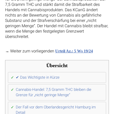
7,5 Gramm THC und stärkt damit die Strafbarkeit des
Handels mit Cannabisprodukten. Das KCanG ändert
nichts an der Bewertung von Cannabis als gefährliche
Substanz und der Strafverschärfung bei einer „nicht
geringen Menge“. Der Handel mit Cannabis bleibt strafbar,
wenn die Menge den festgelegten Grenzwert
überschreitet.
→ Weiter zum vorliegenden
Urteil Az.: 5 Ws 19/24
Übersicht
✔ Das Wichtigste in Kürze
Cannabis-Handel: 7,5 Gramm THC bleiben die
Grenze für „nicht geringe Menge“
Der Fall vor dem Oberlandesgericht Hamburg im
Detail