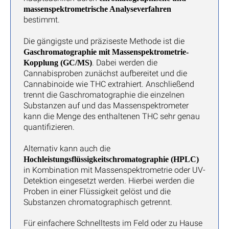
massenspektrometrische Analyseverfahren
bestimmt.
Die gängigste und präziseste Methode ist die
Gaschromatographie mit Massenspektrometrie-
. Dabei werden die
Kopplung (GC/MS)
Cannabisproben zunächst aufbereitet und die
Cannabinoide wie THC extrahiert. Anschließend
trennt die Gaschromatographie die einzelnen
Substanzen auf und das Massenspektrometer
kann die Menge des enthaltenen THC sehr genau
quantifizieren.
Alternativ kann auch die
Hochleistungsflüssigkeitschromatographie (HPLC)
in Kombination mit Massenspektrometrie oder UV-
Detektion eingesetzt werden. Hierbei werden die
Proben in einer Flüssigkeit gelöst und die
Substanzen chromatographisch getrennt.
Für einfachere Schnelltests im Feld oder zu Hause