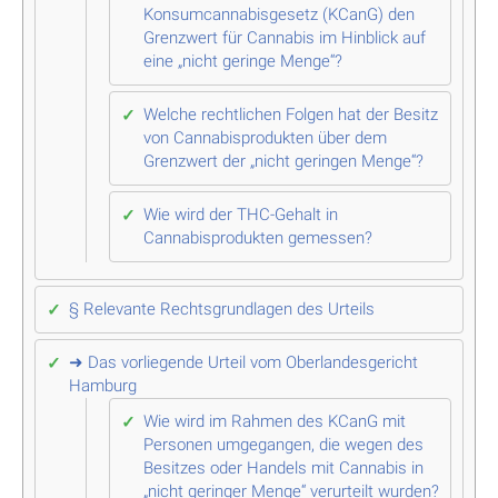
Konsumcannabisgesetz (KCanG) den
Grenzwert für Cannabis im Hinblick auf
eine „nicht geringe Menge“?
Welche rechtlichen Folgen hat der Besitz
von Cannabisprodukten über dem
Grenzwert der „nicht geringen Menge“?
Wie wird der THC-Gehalt in
Cannabisprodukten gemessen?
§ Relevante Rechtsgrundlagen des Urteils
➜ Das vorliegende Urteil vom Oberlandesgericht
Hamburg
Wie wird im Rahmen des KCanG mit
Personen umgegangen, die wegen des
Besitzes oder Handels mit Cannabis in
„nicht geringer Menge“ verurteilt wurden?