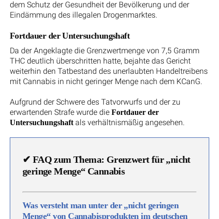
dem Schutz der Gesundheit der Bevölkerung und der
Eindämmung des illegalen Drogenmarktes.
Fortdauer der Untersuchungshaft
Da der Angeklagte die Grenzwertmenge von 7,5 Gramm
THC deutlich überschritten hatte, bejahte das Gericht
weiterhin den Tatbestand des unerlaubten Handeltreibens
mit Cannabis in nicht geringer Menge nach dem KCanG.
Aufgrund der Schwere des Tatvorwurfs und der zu
erwartenden Strafe wurde die
Fortdauer der
als verhältnismäßig angesehen.
Untersuchungshaft
✔ FAQ zum Thema: Grenzwert für „nicht
geringe Menge“ Cannabis
Was versteht man unter der „nicht geringen
Menge“ von Cannabisprodukten im deutschen