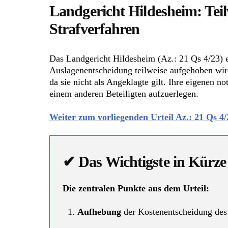
Landgericht Hildesheim: Tei
Strafverfahren
Das Landgericht Hildesheim (Az.: 21 Qs 4/23) e
Auslagenentscheidung teilweise aufgehoben wird
da sie nicht als Angeklagte gilt. Ihre eigenen 
einem anderen Beteiligten aufzuerlegen.
Weiter zum vorliegenden Urteil Az.: 21 Qs 4
✔ Das Wichtigste in Kürze
Die zentralen Punkte aus dem Urteil:
Aufhebung
der Kostenentscheidung des 