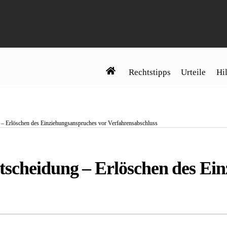
Rechtstipps
Urteile
Hil
– Erlöschen des Einziehungsanspruches vor Verfahrensabschluss
tscheidung – Erlöschen des Ei