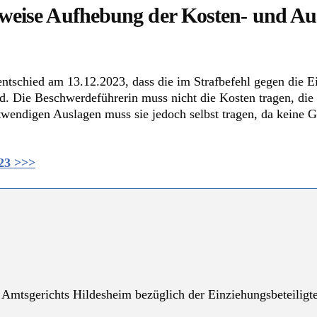
lweise Aufhebung der Kosten- und Au
ntschied am 13.12.2023, dass die im Strafbefehl gegen die E
. Die Beschwerdeführerin muss nicht die Kosten tragen, die 
notwendigen Auslagen muss sie jedoch selbst tragen, da keine G
/23 >>>
Amtsgerichts Hildesheim bezüglich der Einziehungsbeteiligt