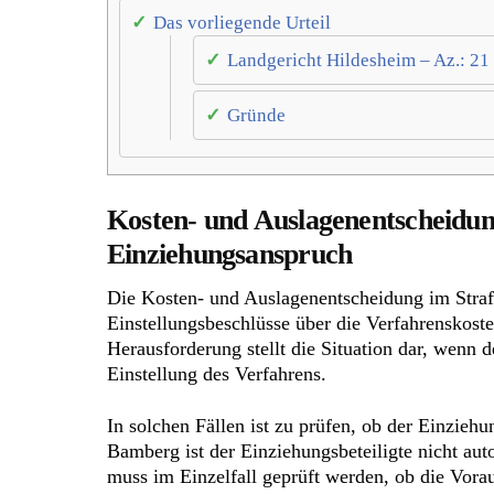
Das vorliegende Urteil
Landgericht Hildesheim – Az.: 21
Gründe
Kosten- und Auslagenentscheidun
Einziehungsanspruch
Die Kosten- und Auslagenentscheidung im Strafve
Einstellungsbeschlüsse über die Verfahrenskost
Herausforderung stellt die Situation dar, wenn
Einstellung des Verfahrens.
In solchen Fällen ist zu prüfen, ob der Einzieh
Bamberg ist der Einziehungsbeteiligte nicht aut
muss im Einzelfall geprüft werden, ob die Vorau