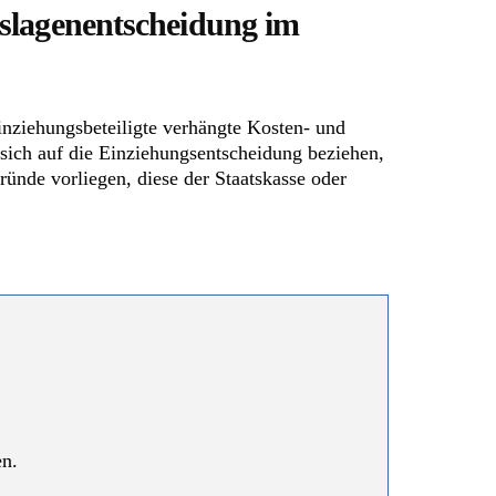
slagenentscheidung im
inziehungsbeteiligte verhängte Kosten- und
sich auf die Einziehungsentscheidung beziehen,
ründe vorliegen, diese der Staatskasse oder
en.