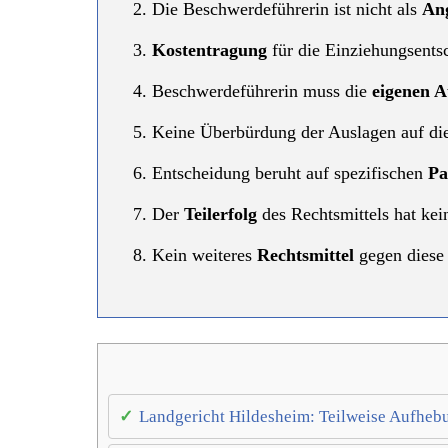
Die Beschwerdeführerin ist nicht als
Ang
Kostentragung
für die Einziehungsentsc
Beschwerdeführerin muss die
eigenen A
Keine Überbürdung der Auslagen auf di
Entscheidung beruht auf spezifischen
Pa
Der
Teilerfolg
des Rechtsmittels hat ke
Kein weiteres
Rechtsmittel
gegen diese 
Landgericht Hildesheim: Teilweise Aufheb