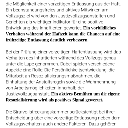
die Möglichkeit einer vorzeitigen Entlassung aus der Haft.
Ein beanstandungsfreies und aktives Mitwirken am
Vollzugsziel wird von den Justizvollzugsanstalten und
Gerichten als wichtiger Indikator für eine positive
Entwicklung des Inhaftierten gewertet.
Ein vorbildliches
Verhalten während der Haftzeit kann die Chancen auf eine
frühzeitige Entlassung deutlich verbessern.
Bei der Prüfung einer vorzeitigen Haftentlassung wird das
Verhalten des Inhaftierten während des Vollzugs genau
unter die Lupe genommen. Dabei spielen verschiedene
Aspekte eine Rolle: Die Persönlichkeitsentwicklung, die
Mitarbeit an Resozialisierungsmaßnahmen, die
Einhaltung der Anstaltsregeln sowie die Wahrnehmung
von Arbeitsmöglichkeiten innerhalb der
Justizvollzugsanstalt.
Ein aktives Bemühen um die eigene
Resozialisierung wird als positives Signal gewertet.
Die Strafvollstreckungskammer berücksichtigt bei ihrer
Entscheidung über eine vorzeitige Entlassung neben dem
Vollzugsverhalten auch andere Faktoren. Dazu gehören