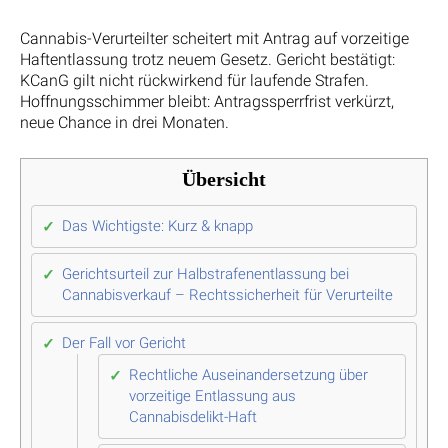
Cannabis-Verurteilter scheitert mit Antrag auf vorzeitige
Haftentlassung trotz neuem Gesetz. Gericht bestätigt:
KCanG gilt nicht rückwirkend für laufende Strafen.
Hoffnungsschimmer bleibt: Antragssperrfrist verkürzt,
neue Chance in drei Monaten.
Übersicht
Das Wichtigste: Kurz & knapp
Gerichtsurteil zur Halbstrafenentlassung bei
Cannabisverkauf – Rechtssicherheit für Verurteilte
Der Fall vor Gericht
Rechtliche Auseinandersetzung über
vorzeitige Entlassung aus
Cannabisdelikt-Haft