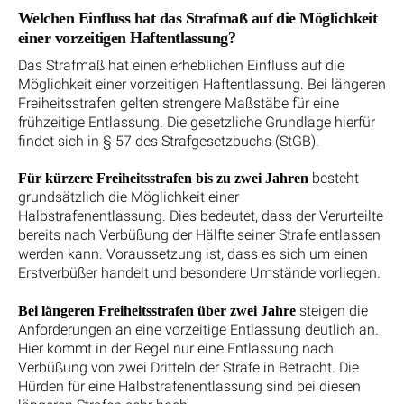
Welchen Einfluss hat das Strafmaß auf die Möglichkeit
einer vorzeitigen Haftentlassung?
Das Strafmaß hat einen erheblichen Einfluss auf die
Möglichkeit einer vorzeitigen Haftentlassung. Bei längeren
Freiheitsstrafen gelten strengere Maßstäbe für eine
frühzeitige Entlassung. Die gesetzliche Grundlage hierfür
findet sich in § 57 des Strafgesetzbuchs (StGB).
besteht
Für kürzere Freiheitsstrafen bis zu zwei Jahren
grundsätzlich die Möglichkeit einer
Halbstrafenentlassung. Dies bedeutet, dass der Verurteilte
bereits nach Verbüßung der Hälfte seiner Strafe entlassen
werden kann. Voraussetzung ist, dass es sich um einen
Erstverbüßer handelt und besondere Umstände vorliegen.
steigen die
Bei längeren Freiheitsstrafen über zwei Jahre
Anforderungen an eine vorzeitige Entlassung deutlich an.
Hier kommt in der Regel nur eine Entlassung nach
Verbüßung von zwei Dritteln der Strafe in Betracht. Die
Hürden für eine Halbstrafenentlassung sind bei diesen