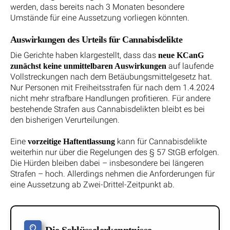
werden, dass bereits nach 3 Monaten besondere
Umstände für eine Aussetzung vorliegen könnten.
Auswirkungen des Urteils für Cannabisdelikte
Die Gerichte haben klargestellt, dass das
neue KCanG
auf laufende
zunächst keine unmittelbaren Auswirkungen
Vollstreckungen nach dem Betäubungsmittelgesetz hat.
Nur Personen mit Freiheitsstrafen für nach dem 1.4.2024
nicht mehr strafbare Handlungen profitieren. Für andere
bestehende Strafen aus Cannabisdelikten bleibt es bei
den bisherigen Verurteilungen.
Eine
kann für Cannabisdelikte
vorzeitige Haftentlassung
weiterhin nur über die Regelungen des § 57 StGB erfolgen.
Die Hürden bleiben dabei – insbesondere bei längeren
Strafen – hoch. Allerdings nehmen die Anforderungen für
eine Aussetzung ab Zwei-Drittel-Zeitpunkt ab.