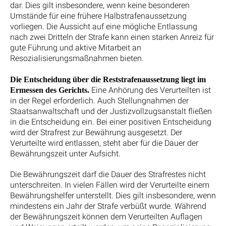
dar. Dies gilt insbesondere, wenn keine besonderen
Umstände für eine frühere Halbstrafenaussetzung
vorliegen. Die Aussicht auf eine mögliche Entlassung
nach zwei Dritteln der Strafe kann einen starken Anreiz für
gute Führung und aktive Mitarbeit an
Resozialisierungsmaßnahmen bieten.
Die Entscheidung über die Reststrafenaussetzung liegt im
Eine Anhörung des Verurteilten ist
Ermessen des Gerichts.
in der Regel erforderlich. Auch Stellungnahmen der
Staatsanwaltschaft und der Justizvollzugsanstalt fließen
in die Entscheidung ein. Bei einer positiven Entscheidung
wird der Strafrest zur Bewährung ausgesetzt. Der
Verurteilte wird entlassen, steht aber für die Dauer der
Bewährungszeit unter Aufsicht.
Die Bewährungszeit darf die Dauer des Strafrestes nicht
unterschreiten. In vielen Fällen wird der Verurteilte einem
Bewährungshelfer unterstellt. Dies gilt insbesondere, wenn
mindestens ein Jahr der Strafe verbüßt wurde. Während
der Bewährungszeit können dem Verurteilten Auflagen