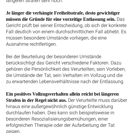
längeren Strafen sehr hoch.
Je länger die verhängte Freiheitsstrafe, desto gewichtiger
Das
müssen die Gründe für eine vorzeitige Entlassung sein.
Gericht prüft bei seiner Entscheidung, ob sich der konkrete
Fall deutlich von einem durchschnittlichen Fall abhebt. Es
müssen besondere Umstände vorliegen, die eine
Ausnahme rechtfertigen.
Bei der Beurteilung der besonderen Umstände
berücksichtigt das Gericht verschiedene Faktoren. Dazu
gehören die Persönlichkeit des Verurteilten, sein Vorleben,
die Umstände der Tat, sein Verhalten im Vollzug und die
zu erwartenden Lebensverhältnisse nach der Entlassung.
Ein positives Vollzugsverhalten allein reicht bei längeren
Der Verurteilte muss darüber
Strafen in der Regel nicht aus.
hinaus eine außergewöhnlich günstige Entwicklung
durchlaufen haben. Dies kann sich beispielsweise in
besonderen Resozialisierungsbemühungen, einer
erfolgreichen Therapie oder der Aufarbeitung der Tat
zeigen.