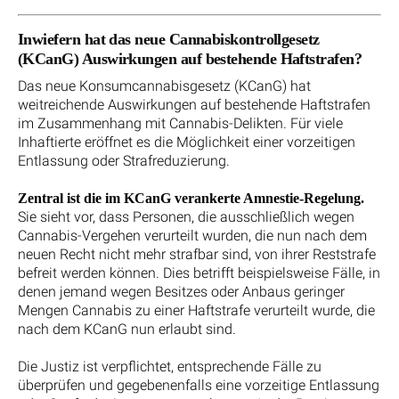
Inwiefern hat das neue Cannabiskontrollgesetz
(KCanG) Auswirkungen auf bestehende Haftstrafen?
Das neue Konsumcannabisgesetz (KCanG) hat
weitreichende Auswirkungen auf bestehende Haftstrafen
im Zusammenhang mit Cannabis-Delikten. Für viele
Inhaftierte eröffnet es die Möglichkeit einer vorzeitigen
Entlassung oder Strafreduzierung.
Zentral ist die im KCanG verankerte Amnestie-Regelung.
Sie sieht vor, dass Personen, die ausschließlich wegen
Cannabis-Vergehen verurteilt wurden, die nun nach dem
neuen Recht nicht mehr strafbar sind, von ihrer Reststrafe
befreit werden können. Dies betrifft beispielsweise Fälle, in
denen jemand wegen Besitzes oder Anbaus geringer
Mengen Cannabis zu einer Haftstrafe verurteilt wurde, die
nach dem KCanG nun erlaubt sind.
Die Justiz ist verpflichtet, entsprechende Fälle zu
überprüfen und gegebenenfalls eine vorzeitige Entlassung