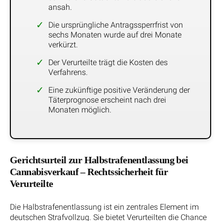
ansah.
Die ursprüngliche Antragssperrfrist von
sechs Monaten wurde auf drei Monate
verkürzt.
Der Verurteilte trägt die Kosten des
Verfahrens.
Eine zukünftige positive Veränderung der
Täterprognose erscheint nach drei
Monaten möglich.
Gerichtsurteil zur Halbstrafenentlassung bei
Cannabisverkauf – Rechtssicherheit für
Verurteilte
Die Halbstrafenentlassung ist ein zentrales Element im
deutschen Strafvollzug. Sie bietet Verurteilten die Chance