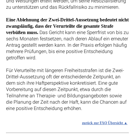
und Weisungen erteilt werden, um seine Resozialisierung
zu unterstützen und das Rückfallrisiko zu minimieren.
Eine Ablehnung der Zwei-Drittel-Aussetzung bedeutet nicht
zwangsläufig, dass der Verurteilte die gesamte Strafe
Das Gericht kann eine Sperrfrist von bis zu
verbüßen muss.
sechs Monaten festsetzen, nach deren Ablauf ein erneuter
Antrag gestellt werden kann. In der Praxis erfolgen häufig
mehrere Prüfungen, bis eine positive Entscheidung
getroffen wird.
Für Verurteilte mit längeren Freiheitsstrafen ist die Zwei-
Drittel-Aussetzung oft der entscheidende Zeitpunkt, an
dem sich ihre Haftperspektive konkretisiert. Eine gute
Vorbereitung auf diesen Zeitpunkt, etwa durch die
Teilnahme an Therapie- und Bildungsangeboten sowie
die Planung der Zeit nach der Haft, kann die Chancen auf
eine positive Entscheidung erhöhen.
zurück zur FAQ Übersicht