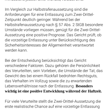
Im Vergleich zur Halbstrafenaussetzung sind die
Anforderungen für eine Entlassung zum Zwei-Drittel-
Zeitpunkt deutlich geringer. Während bei der
Halbstrafenaussetzung nach § 57 Abs. 2 StGB besondere
Umstände vorliegen müssen, genügt für die Zwei-Drittel-
Aussetzung eine positive Prognose. Das Gericht prüft, ob
die vorzeitige Entlassung unter Berücksichtigung des
Sicherheitsinteresses der Allgemeinheit verantwortet
werden kann.
Bei der Entscheidung berücksichtigt das Gericht
verschiedene Faktoren. Dazu gehören die Persönlichkeit
des Verurteilten, sein Vorleben, die Umstände der Tat, das
Gewicht des bei einem Rückfall bedrohten Rechtsguts,
das Verhalten im Vollzug sowie die zu erwartenden
Lebensverhältnisse nach der Entlassung.
Besonders
wichtig ist eine positive Entwicklung während der Haftzeit.
Für viele Verurteilte stellt die Zwei-Drittel-Aussetzung die
erste realistische Chance auf eine vorzeitige Entlassung