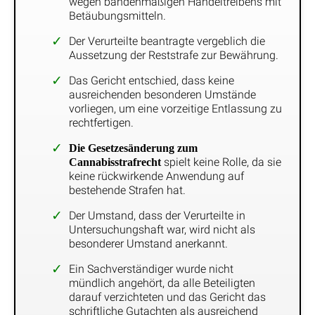
wegen bandenmäßigen Handeltreibens mit
Betäubungsmitteln.
Der Verurteilte beantragte vergeblich die
Aussetzung der Reststrafe zur Bewährung.
Das Gericht entschied, dass keine
ausreichenden besonderen Umstände
vorliegen, um eine vorzeitige Entlassung zu
rechtfertigen.
Die Gesetzesänderung zum
spielt keine Rolle, da sie
Cannabisstrafrecht
keine rückwirkende Anwendung auf
bestehende Strafen hat.
Der Umstand, dass der Verurteilte in
Untersuchungshaft war, wird nicht als
besonderer Umstand anerkannt.
Ein Sachverständiger wurde nicht
mündlich angehört, da alle Beteiligten
darauf verzichteten und das Gericht das
schriftliche Gutachten als ausreichend