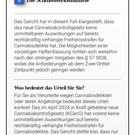
Die Schlüsselerkenntnisse
Das Gericht hat in diesem Fall klargestellt, dass
das neue Cannabiskontrollgesetz keine
unmittelbaren Auswirkungen auf bereits
rechtskräftig verhängte Freiheitsstrafen für
Cannabisdelikte hat. Die Möglichkeiten einer
vorzeitigen Haftentlassung richten sich weiterhin
nach den strengen Vorgaben des § 57 StGB,
wobei die Anforderungen ab dem Zwei-Drittel-
Zeitpunkt jedoch geringer werden.
Was bedeutet das Urteil für Sie?
Für Sie als Verurteilte wegen Cannabisdelikten
oder deren Angehörige bedeutet dieses Urteil
konkret: Das im April 2024 in Kraft getretene neue
Cannabiskontrollgesetz (KCanG) hat vorerst keine
unmittelbaren Auswirkungen auf bereits
rechtskräftig verhängte Freiheitsstrafen für
Cannabisdelikte. Das Gericht stellte klar, dass nur