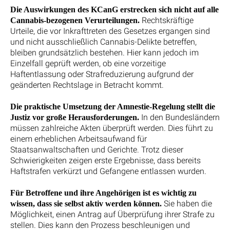
Die Auswirkungen des KCanG erstrecken sich nicht auf alle
Rechtskräftige
Cannabis-bezogenen Verurteilungen.
Urteile, die vor Inkrafttreten des Gesetzes ergangen sind
und nicht ausschließlich Cannabis-Delikte betreffen,
bleiben grundsätzlich bestehen. Hier kann jedoch im
Einzelfall geprüft werden, ob eine vorzeitige
Haftentlassung oder Strafreduzierung aufgrund der
geänderten Rechtslage in Betracht kommt.
Die praktische Umsetzung der Amnestie-Regelung stellt die
In den Bundesländern
Justiz vor große Herausforderungen.
müssen zahlreiche Akten überprüft werden. Dies führt zu
einem erheblichen Arbeitsaufwand für
Staatsanwaltschaften und Gerichte. Trotz dieser
Schwierigkeiten zeigen erste Ergebnisse, dass bereits
Haftstrafen verkürzt und Gefangene entlassen wurden.
Für Betroffene und ihre Angehörigen ist es wichtig zu
Sie haben die
wissen, dass sie selbst aktiv werden können.
Möglichkeit, einen Antrag auf Überprüfung ihrer Strafe zu
stellen. Dies kann den Prozess beschleunigen und