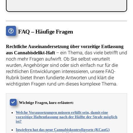
FAQ – Häufige Fragen
Rechtliche Auseinandersetzung über vorzeitige Entlassung
– ein Thema, das viele betrifft und
aus Cannabisdelikt-Haft
noch mehr Fragen aufwirft. Ob Sie selbst verurteilt
wurden, Angehöriger sind oder sich einfach nur für die
rechtlichen Entwicklungen interessieren, unsere FAQ-
Rubrik bietet Ihnen fundierte Antworten und klärt die
wichtigsten Fragen rund um dieses komplexe Thema.
Wichtige Fragen, kurz erläutert:
Welche Voraussetzungen müssen erfüllt sein, damit eine
vorzeitige Haftentlassung nach der Hälfte der Strafe möglich
ist?
Inwiefern hat das neue Cannabiskontrollgesetz (KCanG)