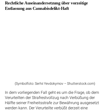
Rechtliche Auseinandersetzung über vorzeitige
Entlassung aus Cannabisdelikt-Haft
(Symbolfoto: Serhii Yevdokymov – Shutterstock.com)
In dem vorliegenden Fall geht es um die Frage, ob dem
Verurteilten der Strafrestvollzug nach Verbüßung der
Hälfte seiner Freiheitsstrafe zur Bewährung ausgesetzt
werden kann. Der Verurteilte verbüßt derzeit eine