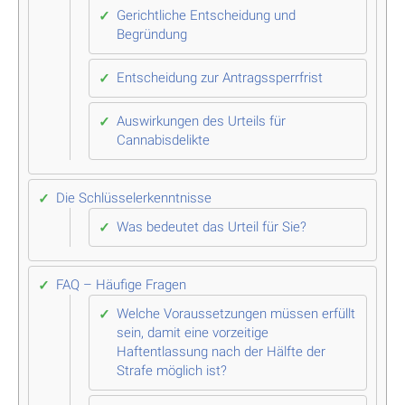
Gerichtliche Entscheidung und
Begründung
Entscheidung zur Antragssperrfrist
Auswirkungen des Urteils für
Cannabisdelikte
Die Schlüsselerkenntnisse
Was bedeutet das Urteil für Sie?
FAQ – Häufige Fragen
Welche Voraussetzungen müssen erfüllt
sein, damit eine vorzeitige
Haftentlassung nach der Hälfte der
Strafe möglich ist?