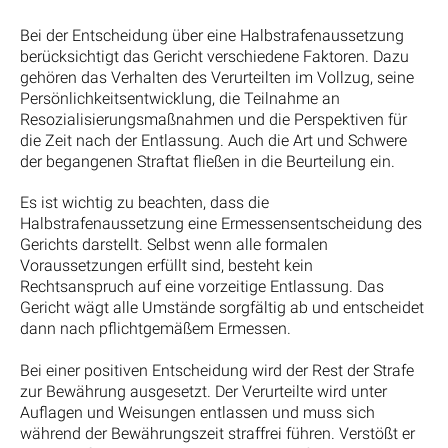
Bei der Entscheidung über eine Halbstrafenaussetzung
berücksichtigt das Gericht verschiedene Faktoren. Dazu
gehören das Verhalten des Verurteilten im Vollzug, seine
Persönlichkeitsentwicklung, die Teilnahme an
Resozialisierungsmaßnahmen und die Perspektiven für
die Zeit nach der Entlassung. Auch die Art und Schwere
der begangenen Straftat fließen in die Beurteilung ein.
Es ist wichtig zu beachten, dass die
Halbstrafenaussetzung eine Ermessensentscheidung des
Gerichts darstellt. Selbst wenn alle formalen
Voraussetzungen erfüllt sind, besteht kein
Rechtsanspruch auf eine vorzeitige Entlassung. Das
Gericht wägt alle Umstände sorgfältig ab und entscheidet
dann nach pflichtgemäßem Ermessen.
Bei einer positiven Entscheidung wird der Rest der Strafe
zur Bewährung ausgesetzt. Der Verurteilte wird unter
Auflagen und Weisungen entlassen und muss sich
während der Bewährungszeit straffrei führen. Verstößt er