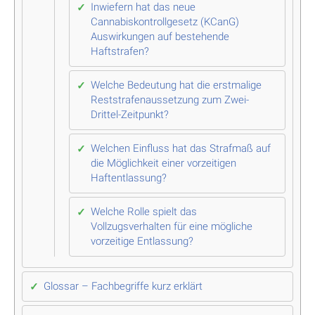
Inwiefern hat das neue
Cannabiskontrollgesetz (KCanG)
Auswirkungen auf bestehende
Haftstrafen?
Welche Bedeutung hat die erstmalige
Reststrafenaussetzung zum Zwei-
Drittel-Zeitpunkt?
Welchen Einfluss hat das Strafmaß auf
die Möglichkeit einer vorzeitigen
Haftentlassung?
Welche Rolle spielt das
Vollzugsverhalten für eine mögliche
vorzeitige Entlassung?
Glossar – Fachbegriffe kurz erklärt