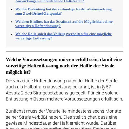
Auswirkungen auf bestehende Haftstrafen?
Welche Bedeutung hat die erstmalige Reststrafenaussetzung
zum Zwei-Drittel-Zeitpunkt?
Welchen Einfluss hat das Strafmaß auf die Möglichkeit einer
vorzeitigen Haftentlassung?
Welche Rolle spielt das Vollzugsverhalten für eine mögliche
vorzeitige Entlassung?
Welche Voraussetzungen müssen erfüllt sein, damit eine
vorzeitige Haftentlassung nach der Hälfte der Strafe
möglich ist?
Die vorzeitige Haftentlassung nach der Hälfte der Strafe,
auch als Halbstrafenaussetzung bekannt, ist in § 57
Absatz 2 des Strafgesetzbuchs geregelt. Für eine solche
Entlassung müssen mehrere Voraussetzungen erfüllt sein.
Zunächst muss der Verurteilte mindestens sechs Monate
seiner Strafe verbüßt haben. Dies stellt sicher, dass eine
gewisse Mindestdauer der Haft erreicht wurde. Darüber