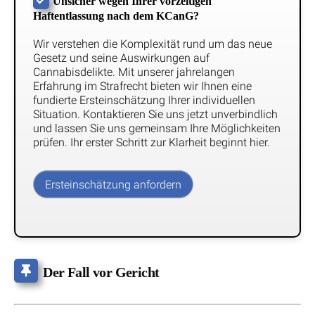
Unsicher wegen Ihrer vorzeitigen
Haftentlassung nach dem KCanG?
Wir verstehen die Komplexität rund um das neue
Gesetz und seine Auswirkungen auf
Cannabisdelikte. Mit unserer jahrelangen
Erfahrung im Strafrecht bieten wir Ihnen eine
fundierte Ersteinschätzung Ihrer individuellen
Situation. Kontaktieren Sie uns jetzt unverbindlich
und lassen Sie uns gemeinsam Ihre Möglichkeiten
prüfen. Ihr erster Schritt zur Klarheit beginnt hier.
Ersteinschätzung anfordern
Der Fall vor Gericht