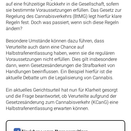
auf eine frühzeitige Rückkehr in die Gesellschaft, sofern
sie bestimmte Voraussetzungen erfüllen. Das Gesetz zur
Regelung des Cannabisverkehrs (BtMG) legt hierfür klare
Regeln fest. Doch was passiert, wenn sich diese Regeln
ändern?
Besondere Umstände können dazu führen, dass
Verurteilte auch dann eine Chance auf
Halbstrafenentlassung haben, wenn sie die regulären
Voraussetzungen nicht erfüllen. Dies gilt insbesondere
dann, wenn Gesetzesänderungen die Strafbarkeit von
Handlungen beeinflussen. Ein Beispiel hierfür ist die
aktuelle Debatte um die Legalisierung von Cannabis.
Ein aktuelles Gerichtsurteil hat nun für Klarheit gesorgt
und die Frage beantwortet, ob Verurteilte aufgrund der
Gesetzesänderung zum Cannabisverkehr (KCanG) eine
Halbstrafenentlassung erwarten können.