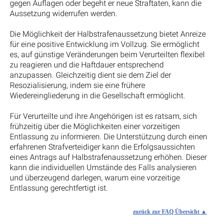
gegen Auflagen oder begeht er neue Straftaten, kann die
Aussetzung widerrufen werden.
Die Möglichkeit der Halbstrafenaussetzung bietet Anreize
für eine positive Entwicklung im Vollzug. Sie ermöglicht
es, auf günstige Veränderungen beim Verurteilten flexibel
zu reagieren und die Haftdauer entsprechend
anzupassen. Gleichzeitig dient sie dem Ziel der
Resozialisierung, indem sie eine frühere
Wiedereingliederung in die Gesellschaft ermöglicht.
Für Verurteilte und ihre Angehörigen ist es ratsam, sich
frühzeitig über die Möglichkeiten einer vorzeitigen
Entlassung zu informieren. Die Unterstützung durch einen
erfahrenen Strafverteidiger kann die Erfolgsaussichten
eines Antrags auf Halbstrafenaussetzung erhöhen. Dieser
kann die individuellen Umstände des Falls analysieren
und überzeugend darlegen, warum eine vorzeitige
Entlassung gerechtfertigt ist.
zurück zur FAQ Übersicht