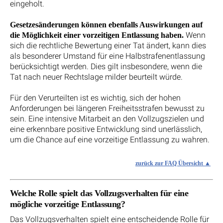
eingeholt.
Gesetzesänderungen können ebenfalls Auswirkungen auf
Wenn
die Möglichkeit einer vorzeitigen Entlassung haben.
sich die rechtliche Bewertung einer Tat ändert, kann dies
als besonderer Umstand für eine Halbstrafenentlassung
berücksichtigt werden. Dies gilt insbesondere, wenn die
Tat nach neuer Rechtslage milder beurteilt würde.
Für den Verurteilten ist es wichtig, sich der hohen
Anforderungen bei längeren Freiheitsstrafen bewusst zu
sein. Eine intensive Mitarbeit an den Vollzugszielen und
eine erkennbare positive Entwicklung sind unerlässlich,
um die Chance auf eine vorzeitige Entlassung zu wahren.
zurück zur FAQ Übersicht
Welche Rolle spielt das Vollzugsverhalten für eine
mögliche vorzeitige Entlassung?
Das Vollzugsverhalten spielt eine entscheidende Rolle für