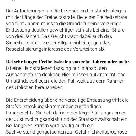
Die Anforderungen an die besonderen Umstände steigen
mit der Länge der Freiheitsstrafe. Bei einer Freiheitsstrafe
von fünf Jahren müssen die Gründe für eine vorzeitige
Entlassung deutlich gewichtiger sein als bei einer Strafe
von drei Jahren. Das Gericht wägt dabei auch das
Sicherheitsinteresse der Allgemeinheit gegen das
Resozialisierungsinteresse des Verurteilten ab.
Bei sehr langen Freiheitsstrafen von zehn Jahren oder mehr
ist eine Halbstrafenentlassung nur in absoluten
Ausnahmefällen denkbar. Hier müssen außerordentliche
Umstände vorliegen, die den Fall weit aus dem Rahmen
des Üblichen herausheben.
Die Entscheidung über eine vorzeitige Entlassung trifft die
Strafvollstreckungskammer des zuständigen
Landgerichts. Sie holt dafür in der Regel Stellungnahmen
der Justizvollzugsanstalt und der Staatsanwaltschaft ein.
Bei längeren Strafen wird häufig auch ein
Sachverständigengutachten zur Gefährlichkeitsprognose