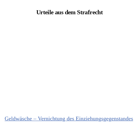
Urteile aus dem Strafrecht
Geldwäsche – Vernichtung des Einziehungsgegenstandes