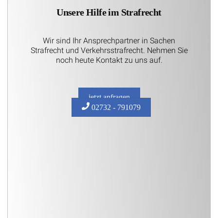
Unsere Hilfe im Strafrecht
Wir sind Ihr Ansprechpartner in Sachen
Strafrecht und Verkehrsstrafrecht. Nehmen Sie
noch heute Kontakt zu uns auf.
jetzt anfragen
02732 - 791079