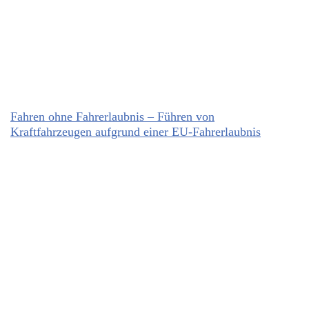
Fahren ohne Fahrerlaubnis – Führen von
Kraftfahrzeugen aufgrund einer EU-Fahrerlaubnis