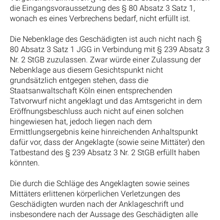
die Eingangsvoraussetzung des § 80 Absatz 3 Satz 1,
wonach es eines Verbrechens bedarf, nicht erfüllt ist.
Die Nebenklage des Geschädigten ist auch nicht nach §
80 Absatz 3 Satz 1 JGG in Verbindung mit § 239 Absatz 3
Nr. 2 StGB zuzulassen. Zwar würde einer Zulassung der
Nebenklage aus diesem Gesichtspunkt nicht
grundsätzlich entgegen stehen, dass die
Staatsanwaltschaft Köln einen entsprechenden
Tatvorwurf nicht angeklagt und das Amtsgericht in dem
Eröffnungsbeschluss auch nicht auf einen solchen
hingewiesen hat, jedoch liegen nach dem
Ermittlungsergebnis keine hinreichenden Anhaltspunkt
dafür vor, dass der Angeklagte (sowie seine Mittäter) den
Tatbestand des § 239 Absatz 3 Nr. 2 StGB erfüllt haben
könnten.
Die durch die Schläge des Angeklagten sowie seines
Mittäters erlittenen körperlichen Verletzungen des
Geschädigten wurden nach der Anklageschrift und
insbesondere nach der Aussage des Geschädigten alle