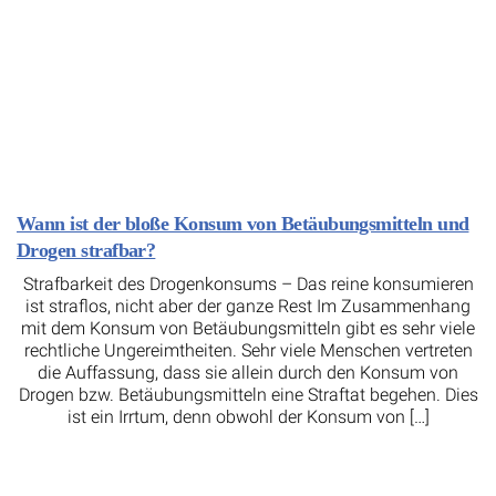
Wann ist der bloße Konsum von Betäubungsmitteln und
Drogen strafbar?
Strafbarkeit des Drogenkonsums – Das reine konsumieren
ist straflos, nicht aber der ganze Rest Im Zusammenhang
mit dem Konsum von Betäubungsmitteln gibt es sehr viele
rechtliche Ungereimtheiten. Sehr viele Menschen vertreten
die Auffassung, dass sie allein durch den Konsum von
Drogen bzw. Betäubungsmitteln eine Straftat begehen. Dies
ist ein Irrtum, denn obwohl der Konsum von […]