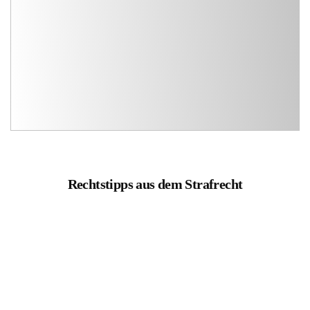
Rechtstipps aus dem Strafrecht