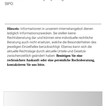
StPO.
Informationen in unserem Internetangebot dienen
Hinweis:
lediglich Informationszwecken. Sie stellen keine
Rechtsberatung dar und können eine individuelle rechtliche
Beratung auch nicht ersetzen, welche die Besonderheiten des
jeweiligen Einzelfalles berücksichtigt. Ebenso kann sich die
aktuelle Rechtslage durch aktuelle Urteile und Gesetze
zwischenzeitlich geändert haben.
Benötigen Sie eine
rechtssichere Auskunft oder eine persönliche Rechtsberatung,
kontaktieren Sie uns bitte.