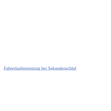
Fahrerlaubnisentzug bei Sekundenschlaf