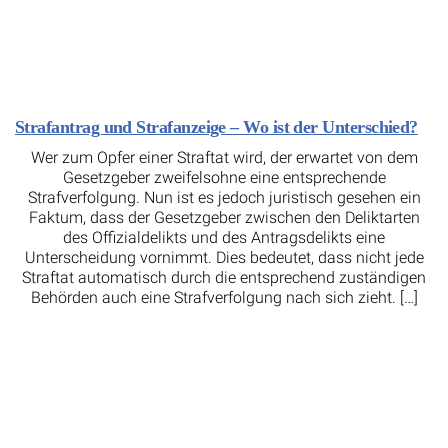
Strafantrag und Strafanzeige – Wo ist der Unterschied?
Wer zum Opfer einer Straftat wird, der erwartet von dem
Gesetzgeber zweifelsohne eine entsprechende
Strafverfolgung. Nun ist es jedoch juristisch gesehen ein
Faktum, dass der Gesetzgeber zwischen den Deliktarten
des Offizialdelikts und des Antragsdelikts eine
Unterscheidung vornimmt. Dies bedeutet, dass nicht jede
Straftat automatisch durch die entsprechend zuständigen
Behörden auch eine Strafverfolgung nach sich zieht. […]