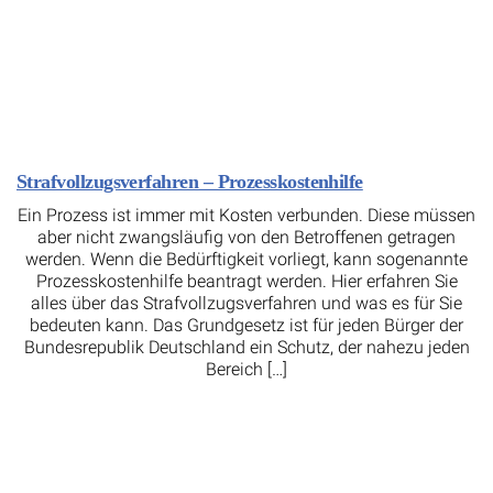
Strafvollzugsverfahren – Prozesskostenhilfe
Ein Prozess ist immer mit Kosten verbunden. Diese müssen
aber nicht zwangsläufig von den Betroffenen getragen
werden. Wenn die Bedürftigkeit vorliegt, kann sogenannte
Prozesskostenhilfe beantragt werden. Hier erfahren Sie
alles über das Strafvollzugsverfahren und was es für Sie
bedeuten kann. Das Grundgesetz ist für jeden Bürger der
Bundesrepublik Deutschland ein Schutz, der nahezu jeden
Bereich […]