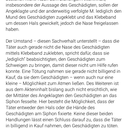
insbesondere der Aussage des Geschädigten, sollen der
Angeklagte und der anderweitig verfolgte M. lediglich den
Mund des Geschädigten zugeklebt und das Klebeband
um dessen Hals gewickelt, jedoch die Nase freigelassen
haben.
Der Umstand – diesen Sachverhalt unterstellt – dass die
Täter auch gerade nicht die Nase des Geschädigten
mittels Klebeband zuklebten, spricht dafür, dass sie
„lediglich“ beabsichtigten, den Geschädigten zum
Schweigen zu bringen, damit dieser nicht um Hilfe rufen
konnte. Eine Tötung nahmen sie gerade nicht billigend in
Kauf, da sie dem Geschädigten – wenn auch nur eine
kleine – Möglichkeit zum Atmen ließen. Des Weiteren ist
aus dem Akteninhalt bislang auch nicht ersichtlich, wie
der Mittäter des Angeklagten den Geschädigten an das
Siphon fesselte. Hier besteht die Möglichkeit, dass der
Täter entweder den Hals oder die Hände des
Geschädigten am Siphon fixierte. Keine dieser beiden
Handlungen lässt einen Schluss darauf zu, dass die Täter
in billigend in Kauf nahmen, den Geschädigten zu töten.