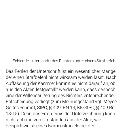
Fehlende Unterschrift des Richters unter einem Strafbefehl
Das Fehlen der Unterschrift ist ein wesentlicher Mangel,
der einen Strafbefehl nicht wirksam werden lässt. Nach
Auffassung der Kammer kommt es nicht darauf an, ob
aus den Akten festgestellt werden kann, dass dennoch
eine der Willensäußerung des Richters entsprechende
Entscheidung vorliegt (zum Meinungsstand vgl. Meyer-
Goßer/Schmitt, StPO, § 409, RN 13; KK-StPO, § 409 Rn.
13-15). Denn das Erfordernis der Unterzeichnung kann
nicht anhand von Umständen aus der Akte, wie
beispielsweise eines Namenskürzels bei der