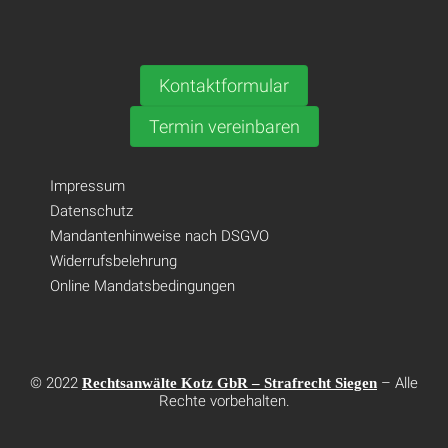
Kontaktformular
Termin vereinbaren
Impressum
Datenschutz
Mandantenhinweise nach DSGVO
Widerrufsbelehrung
Online Mandatsbedingungen
© 2022
– Alle
Rechtsanwälte Kotz GbR – Strafrecht Siegen
Rechte vorbehalten.