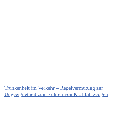
Trunkenheit im Verkehr – Regelvermutung zur
Ungeeignetheit zum Führen von Kraftfahrzeugen