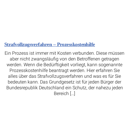
Strafvollzugsverfahren – Prozesskostenhilfe
Ein Prozess ist immer mit Kosten verbunden. Diese müssen
aber nicht zwangsläufig von den Betroffenen getragen
werden. Wenn die Bedürftigkeit vorliegt, kann sogenannte
Prozesskostenhilfe beantragt werden. Hier erfahren Sie
alles über das Strafvollzugsverfahren und was es für Sie
bedeuten kann. Das Grundgesetz ist für jeden Bürger der
Bundesrepublik Deutschland ein Schutz, der nahezu jeden
Bereich […]