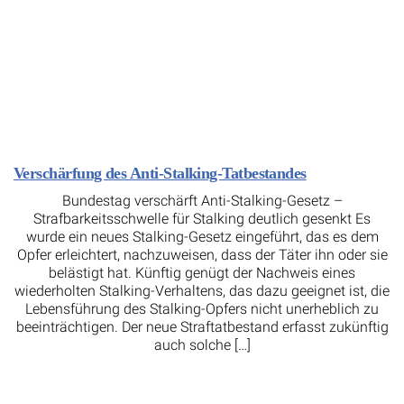
Verschärfung des Anti-Stalking-Tatbestandes
Bundestag verschärft Anti-Stalking-Gesetz –
Strafbarkeitsschwelle für Stalking deutlich gesenkt Es
wurde ein neues Stalking-Gesetz eingeführt, das es dem
Opfer erleichtert, nachzuweisen, dass der Täter ihn oder sie
belästigt hat. Künftig genügt der Nachweis eines
wiederholten Stalking-Verhaltens, das dazu geeignet ist, die
Lebensführung des Stalking-Opfers nicht unerheblich zu
beeinträchtigen. Der neue Straftatbestand erfasst zukünftig
auch solche […]