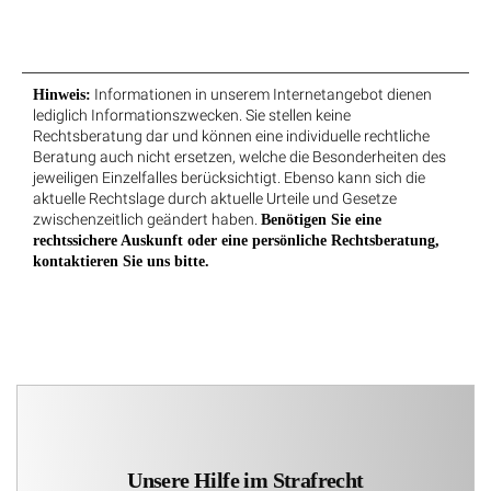
Informationen in unserem Internetangebot dienen
Hinweis:
lediglich Informationszwecken. Sie stellen keine
Rechtsberatung dar und können eine individuelle rechtliche
Beratung auch nicht ersetzen, welche die Besonderheiten des
jeweiligen Einzelfalles berücksichtigt. Ebenso kann sich die
aktuelle Rechtslage durch aktuelle Urteile und Gesetze
zwischenzeitlich geändert haben.
Benötigen Sie eine
rechtssichere Auskunft oder eine persönliche Rechtsberatung,
kontaktieren Sie uns bitte.
Unsere Hilfe im Strafrecht