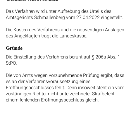
Das Verfahren wird unter Aufhebung des Urteils des
Amtsgerichts Schmallenberg vom 27.04.2022 eingestellt.
Die Kosten des Verfahrens und die notwendigen Auslagen
des Angeklagten trägt die Landeskasse.
Gründe
Die Einstellung des Verfahrens beruht auf § 206a Abs. 1
StPO.
Die von Amts wegen vorzunehmende Prüfung ergibt, dass
es an der Verfahrensvoraussetzung eines
Eröffnungsbeschlusses fehlt. Denn insoweit steht ein vom
zuständigen Richter nicht unterzeichneter Strafbefehl
einem fehlenden Eröffnungsbeschluss gleich.