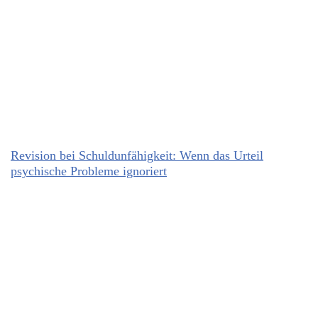
Revision bei Schuldunfähigkeit: Wenn das Urteil
psychische Probleme ignoriert