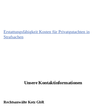
Erstattungsfähigkeit Kosten für Privatgutachten in
Strafsachen
Unsere Kontaktinformationen
Rechtsanwälte Kotz GbR