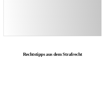
Rechtstipps aus dem Strafrecht