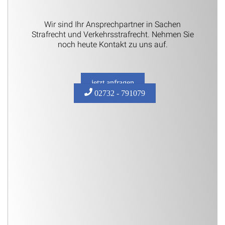
Wir sind Ihr Ansprechpartner in Sachen
Strafrecht und Verkehrsstrafrecht. Nehmen Sie
noch heute Kontakt zu uns auf.
jetzt anfragen
02732 - 791079