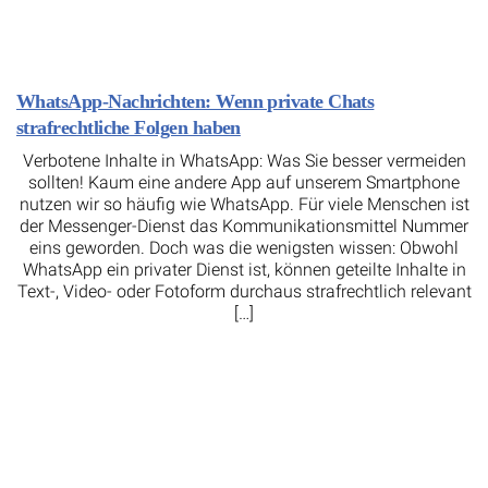
WhatsApp-Nachrichten: Wenn private Chats
strafrechtliche Folgen haben
Verbotene Inhalte in WhatsApp: Was Sie besser vermeiden
sollten! Kaum eine andere App auf unserem Smartphone
nutzen wir so häufig wie WhatsApp. Für viele Menschen ist
der Messenger-Dienst das Kommunikationsmittel Nummer
eins geworden. Doch was die wenigsten wissen: Obwohl
WhatsApp ein privater Dienst ist, können geteilte Inhalte in
Text-, Video- oder Fotoform durchaus strafrechtlich relevant
[…]