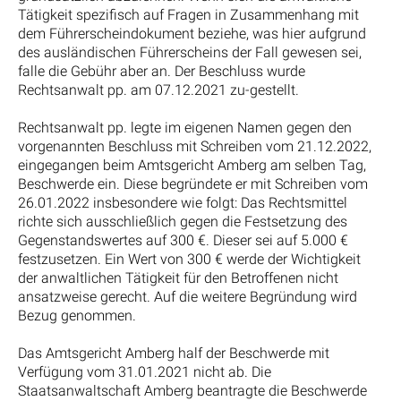
Tätigkeit spezifisch auf Fragen in Zusammenhang mit
dem Führerscheindokument beziehe, was hier aufgrund
des ausländischen Führerscheins der Fall gewesen sei,
falle die Gebühr aber an. Der Beschluss wurde
Rechtsanwalt pp. am 07.12.2021 zu-gestellt.
Rechtsanwalt pp. legte im eigenen Namen gegen den
vorgenannten Beschluss mit Schreiben vom 21.12.2022,
eingegangen beim Amtsgericht Amberg am selben Tag,
Beschwerde ein. Diese begründete er mit Schreiben vom
26.01.2022 insbesondere wie folgt: Das Rechtsmittel
richte sich ausschließlich gegen die Festsetzung des
Gegenstandswertes auf 300 €. Dieser sei auf 5.000 €
festzusetzen. Ein Wert von 300 € werde der Wichtigkeit
der anwaltlichen Tätigkeit für den Betroffenen nicht
ansatzweise gerecht. Auf die weitere Begründung wird
Bezug genommen.
Das Amtsgericht Amberg half der Beschwerde mit
Verfügung vom 31.01.2021 nicht ab. Die
Staatsanwaltschaft Amberg beantragte die Beschwerde