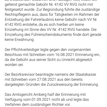
geltend gemachte Gebühr Nr. 4142 VV RVG nicht mit
festgesetzt wurde. Zur Begründung führte die zuständige
Rechtspflegerin aus, dass für Tätigkeiten im Rahmen der
Entziehung der Fahrerlaubnis keine Gebühr nach VV Nr.
4142 RVG entstehe, da es sich hierbei um keine
Einziehung im Sinne des VV Nr. 4142 RVG handele. Die
Einziehung des Führerscheindokuments finde dort gerade
keine Erwähnung.
Der Pflichtverteidiger legte gegen den vorgenannten
Beschluss mit Schreiben vom 16.08.2021 Erinnerung ein,
da die Gebühr aus seiner Sicht zu Unrecht abgesetzt
worden sei.
Der Bezirksrevisor beantragte namens der Staatskasse
mit Schreiben vom 27.08.2021 aus den bereits
dargelegten Gründen die Zurückweisung der Erinnerung.
Das Amtsgericht Amberg half der Erinnerung mit
Verfügung vom 01.09.2021 nicht ab und legte das
Verfahren dem zuständigen Richter vor.