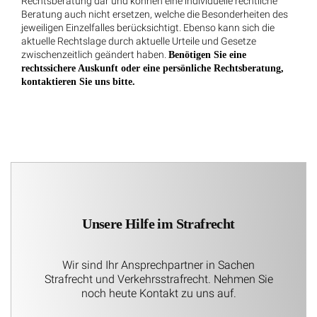
Rechtsberatung dar und können eine individuelle rechtliche
Beratung auch nicht ersetzen, welche die Besonderheiten des
jeweiligen Einzelfalles berücksichtigt. Ebenso kann sich die
aktuelle Rechtslage durch aktuelle Urteile und Gesetze
zwischenzeitlich geändert haben.
Benötigen Sie eine
rechtssichere Auskunft oder eine persönliche Rechtsberatung,
kontaktieren Sie uns bitte.
Unsere Hilfe im Strafrecht
Wir sind Ihr Ansprechpartner in Sachen
Strafrecht und Verkehrsstrafrecht. Nehmen Sie
noch heute Kontakt zu uns auf.