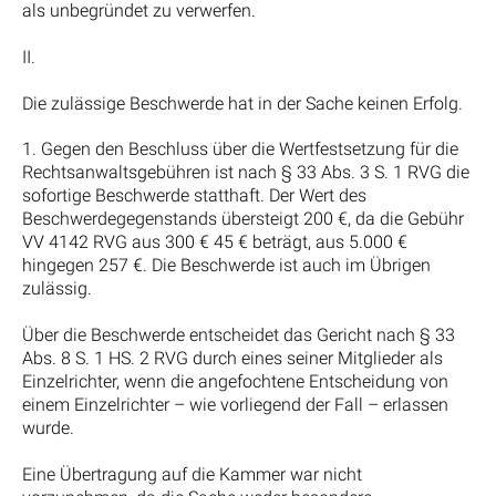
als unbegründet zu verwerfen.
II.
Die zulässige Beschwerde hat in der Sache keinen Erfolg.
1. Gegen den Beschluss über die Wertfestsetzung für die
Rechtsanwaltsgebühren ist nach § 33 Abs. 3 S. 1 RVG die
sofortige Beschwerde statthaft. Der Wert des
Beschwerdegegenstands übersteigt 200 €, da die Gebühr
VV 4142 RVG aus 300 € 45 € beträgt, aus 5.000 €
hingegen 257 €. Die Beschwerde ist auch im Übrigen
zulässig.
Über die Beschwerde entscheidet das Gericht nach § 33
Abs. 8 S. 1 HS. 2 RVG durch eines seiner Mitglieder als
Einzelrichter, wenn die angefochtene Entscheidung von
einem Einzelrichter – wie vorliegend der Fall – erlassen
wurde.
Eine Übertragung auf die Kammer war nicht