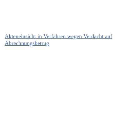
Akteneinsicht in Verfahren wegen Verdacht auf
Abrechnungsbetrug