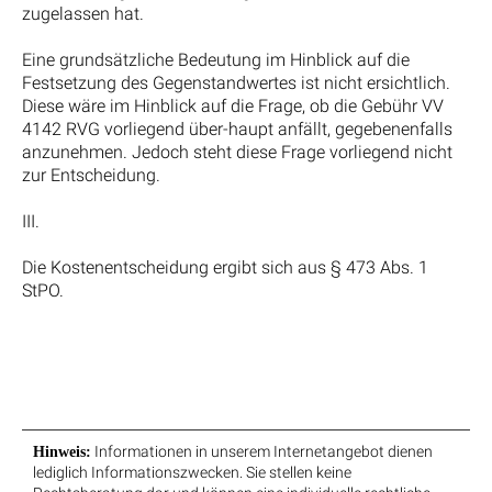
zugelassen hat.
Eine grundsätzliche Bedeutung im Hinblick auf die
Festsetzung des Gegenstandwertes ist nicht ersichtlich.
Diese wäre im Hinblick auf die Frage, ob die Gebühr VV
4142 RVG vorliegend über-haupt anfällt, gegebenenfalls
anzunehmen. Jedoch steht diese Frage vorliegend nicht
zur Entscheidung.
III.
Die Kostenentscheidung ergibt sich aus § 473 Abs. 1
StPO.
Informationen in unserem Internetangebot dienen
Hinweis:
lediglich Informationszwecken. Sie stellen keine