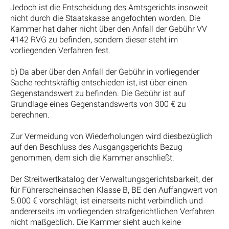
Jedoch ist die Entscheidung des Amtsgerichts insoweit
nicht durch die Staatskasse angefochten worden. Die
Kammer hat daher nicht über den Anfall der Gebühr VV
4142 RVG zu befinden, sondern dieser steht im
vorliegenden Verfahren fest.
b) Da aber über den Anfall der Gebühr in vorliegender
Sache rechtskräftig entschieden ist, ist über einen
Gegenstandswert zu befinden. Die Gebühr ist auf
Grundlage eines Gegenstandswerts von 300 € zu
berechnen.
Zur Vermeidung von Wiederholungen wird diesbezüglich
auf den Beschluss des Ausgangsgerichts Bezug
genommen, dem sich die Kammer anschließt.
Der Streitwertkatalog der Verwaltungsgerichtsbarkeit, der
für Führerscheinsachen Klasse B, BE den Auffangwert von
5.000 € vorschlägt, ist einerseits nicht verbindlich und
andererseits im vorliegenden strafgerichtlichen Verfahren
nicht maßgeblich. Die Kammer sieht auch keine