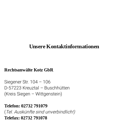
Unsere Kontaktinformationen
Rechtsanwälte Kotz GbR
Siegener Str. 104 – 106
D-57223 Kreuztal – Buschhütten
(Kreis Siegen – Wittgenstein)
Telefon: 02732 791079
(
Tel. Auskünfte sind unverbindlich!)
Telefax: 02732 791078