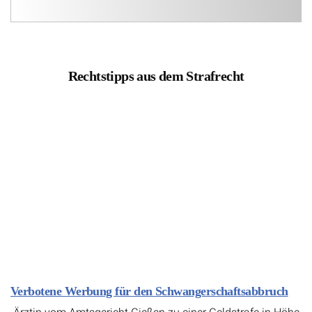
Rechtstipps aus dem Strafrecht
Verbotene Werbung für den Schwangerschaftsabbruch