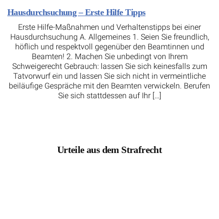
Hausdurchsuchung – Erste Hilfe Tipps
Erste Hilfe-Maßnahmen und Verhaltenstipps bei einer
Hausdurchsuchung A. Allgemeines 1. Seien Sie freundlich,
höflich und respektvoll gegenüber den Beamtinnen und
Beamten! 2. Machen Sie unbedingt von Ihrem
Schweigerecht Gebrauch: lassen Sie sich keinesfalls zum
Tatvorwurf ein und lassen Sie sich nicht in vermeintliche
beiläufige Gespräche mit den Beamten verwickeln. Berufen
Sie sich stattdessen auf Ihr […]
Urteile aus dem Strafrecht