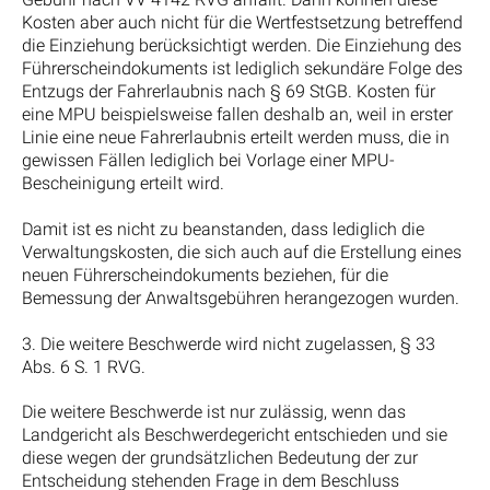
Kosten aber auch nicht für die Wertfestsetzung betreffend
die Einziehung berücksichtigt werden. Die Einziehung des
Führerscheindokuments ist lediglich sekundäre Folge des
Entzugs der Fahrerlaubnis nach § 69 StGB. Kosten für
eine MPU beispielsweise fallen deshalb an, weil in erster
Linie eine neue Fahrerlaubnis erteilt werden muss, die in
gewissen Fällen lediglich bei Vorlage einer MPU-
Bescheinigung erteilt wird.
Damit ist es nicht zu beanstanden, dass lediglich die
Verwaltungskosten, die sich auch auf die Erstellung eines
neuen Führerscheindokuments beziehen, für die
Bemessung der Anwaltsgebühren herangezogen wurden.
3. Die weitere Beschwerde wird nicht zugelassen, § 33
Abs. 6 S. 1 RVG.
Die weitere Beschwerde ist nur zulässig, wenn das
Landgericht als Beschwerdegericht entschieden und sie
diese wegen der grundsätzlichen Bedeutung der zur
Entscheidung stehenden Frage in dem Beschluss