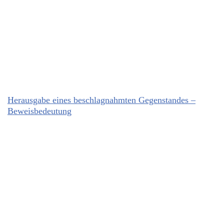
Herausgabe eines beschlagnahmten Gegenstandes –
Beweisbedeutung