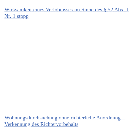
Wirksamkeit eines Verlöbnisses im Sinne des § 52 Abs. 1
Nr. 1 stopp
Wohnungsdurchsuchung ohne richterliche Anordnung –
Verkennung des Richtervorbehalts