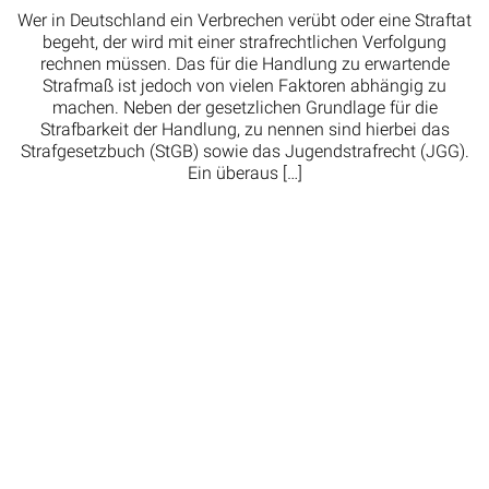
Wer in Deutschland ein Verbrechen verübt oder eine Straftat
begeht, der wird mit einer strafrechtlichen Verfolgung
rechnen müssen. Das für die Handlung zu erwartende
Strafmaß ist jedoch von vielen Faktoren abhängig zu
machen. Neben der gesetzlichen Grundlage für die
Strafbarkeit der Handlung, zu nennen sind hierbei das
Strafgesetzbuch (StGB) sowie das Jugendstrafrecht (JGG).
Ein überaus […]