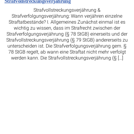
Strafvollstreckungsverjährung
Strafvollstreckungsverjährung &
Strafverfolgungsverjährung: Wann verjähren einzelne
Straftatbestände? I. Allgemeines Zunächst einmal ist es
wichtig zu wissen, dass im Strafrecht zwischen der
Strafverfolgungsverjährung (§ 78 StGB) einerseits und der
Strafvollstreckungsverjährung (§ 79 StGB) andererseits zu
unterscheiden ist. Die Strafverfolgungsverjährung gem. §
78 StGB regelt, ab wann eine Straftat nicht mehr verfolgt
werden kann. Die Strafvollstreckungsverjährung (§ […]