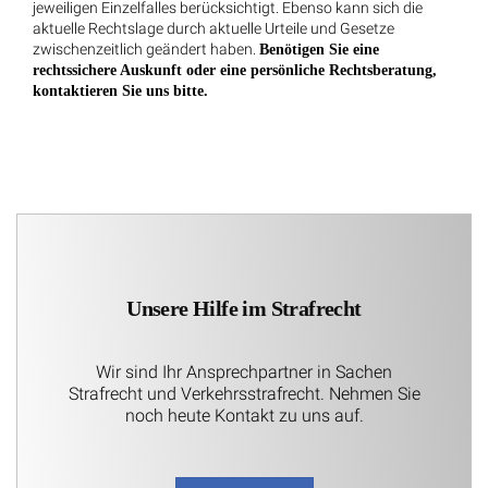
jeweiligen Einzelfalles berücksichtigt. Ebenso kann sich die
aktuelle Rechtslage durch aktuelle Urteile und Gesetze
zwischenzeitlich geändert haben.
Benötigen Sie eine
rechtssichere Auskunft oder eine persönliche Rechtsberatung,
kontaktieren Sie uns bitte.
Unsere Hilfe im Strafrecht
Wir sind Ihr Ansprechpartner in Sachen
Strafrecht und Verkehrsstrafrecht. Nehmen Sie
noch heute Kontakt zu uns auf.