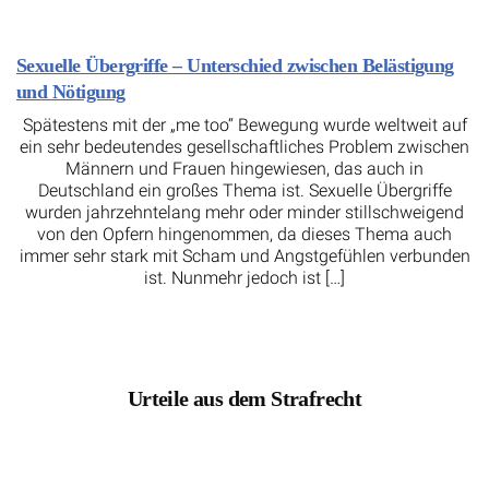
Sexuelle Übergriffe – Unterschied zwischen Belästigung
und Nötigung
Spätestens mit der „me too“ Bewegung wurde weltweit auf
ein sehr bedeutendes gesellschaftliches Problem zwischen
Männern und Frauen hingewiesen, das auch in
Deutschland ein großes Thema ist. Sexuelle Übergriffe
wurden jahrzehntelang mehr oder minder stillschweigend
von den Opfern hingenommen, da dieses Thema auch
immer sehr stark mit Scham und Angstgefühlen verbunden
ist. Nunmehr jedoch ist […]
Urteile aus dem Strafrecht