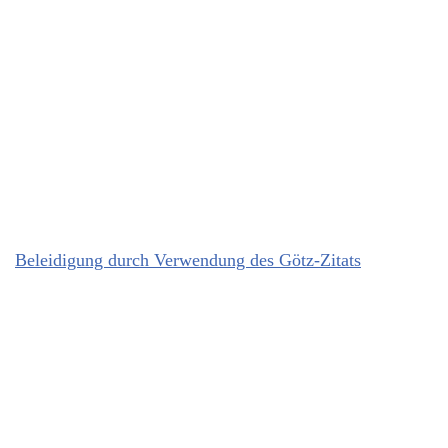
Beleidigung durch Verwendung des Götz-Zitats