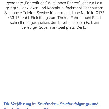
genannte „Fahrerflucht“ Wird Ihnen Fahrerflucht zur Last
gelegt? Hier klicken und Kontakt aufnehmen! Oder nutzen
Sie unsere Telefon-Service für strafrechtliche Notfälle: 0176
433 13 446 I. Einleitung zum Thema Fahrerflucht Es ist
schnell mal geschehen, der Tatort in diesem Fall: ein
beliebiger Supermarktparkplatz. Der […]
Die Verjährung im Strafrecht – Strafverfolgungs- und