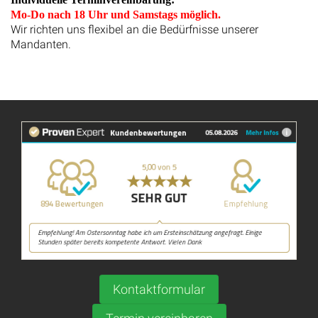
Mo-Do nach 18 Uhr und Samstags möglich.
Wir richten uns flexibel an die Bedürfnisse unserer
Mandanten.
Kontaktformular