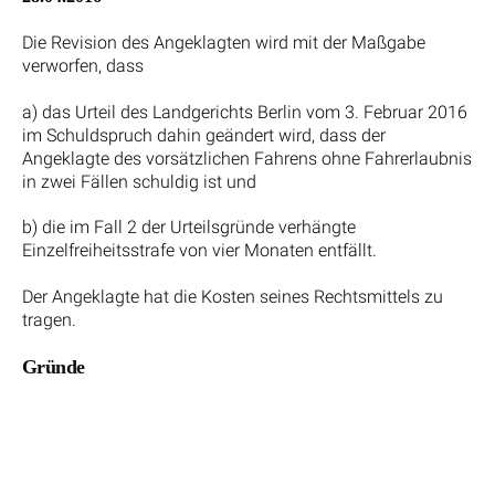
Die Revision des Angeklagten wird mit der Maßgabe
verworfen, dass
a) das Urteil des Landgerichts Berlin vom 3. Februar 2016
im Schuldspruch dahin geändert wird, dass der
Angeklagte des vorsätzlichen Fahrens ohne Fahrerlaubnis
in zwei Fällen schuldig ist und
b) die im Fall 2 der Urteilsgründe verhängte
Einzelfreiheitsstrafe von vier Monaten entfällt.
Der Angeklagte hat die Kosten seines Rechtsmittels zu
tragen.
Gründe