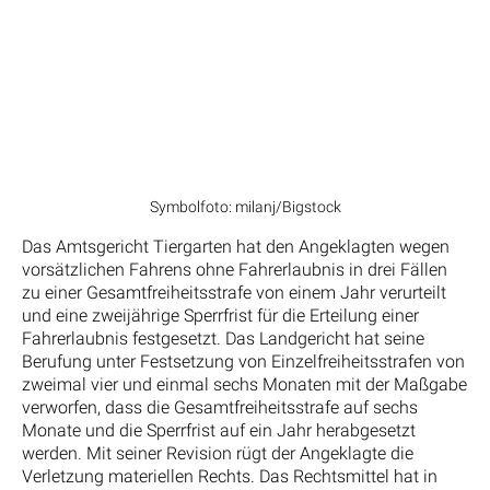
Symbolfoto: milanj/Bigstock
Das Amtsgericht Tiergarten hat den Angeklagten wegen
vorsätzlichen Fahrens ohne Fahrerlaubnis in drei Fällen
zu einer Gesamtfreiheitsstrafe von einem Jahr verurteilt
und eine zweijährige Sperrfrist für die Erteilung einer
Fahrerlaubnis festgesetzt. Das Landgericht hat seine
Berufung unter Festsetzung von Einzelfreiheitsstrafen von
zweimal vier und einmal sechs Monaten mit der Maßgabe
verworfen, dass die Gesamtfreiheitsstrafe auf sechs
Monate und die Sperrfrist auf ein Jahr herabgesetzt
werden. Mit seiner Revision rügt der Angeklagte die
Verletzung materiellen Rechts. Das Rechtsmittel hat in