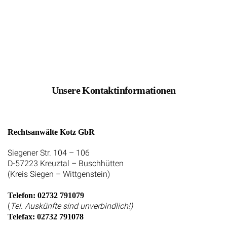
Unsere Kontaktinformationen
Rechtsanwälte Kotz GbR
Siegener Str. 104 – 106
D-57223 Kreuztal – Buschhütten
(Kreis Siegen – Wittgenstein)
Telefon: 02732 791079
(
Tel. Auskünfte sind unverbindlich!)
Telefax: 02732 791078