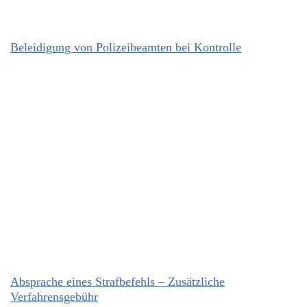
Beleidigung von Polizeibeamten bei Kontrolle
Absprache eines Strafbefehls – Zusätzliche
Verfahrensgebühr