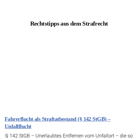
Rechtstipps aus dem Strafrecht
Fahrerflucht als Straftatbestand (§ 142 StGB) –
Unfallflucht
§ 142 StGB – Unerlaubtes Entfernen vom Unfallort – die so