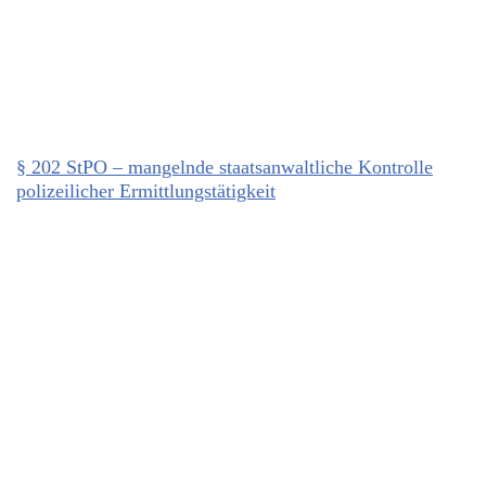
§ 202 StPO – mangelnde staatsanwaltliche Kontrolle
polizeilicher Ermittlungstätigkeit