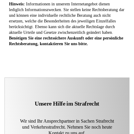
Hinweis:
Informationen in unserem Internetangebot dienen
lediglich Informationszwecken. Sie stellen keine Rechtsberatung dar
und können eine individuelle rechtliche Beratung auch nicht
ersetzen, welche die Besonderheiten des jeweiligen Einzelfalles
berücksichtigt. Ebenso kann sich die aktuelle Rechtslage durch
aktuelle Urteile und Gesetze zwischenzeitlich geändert haben.
Benötigen Sie eine rechtssichere Auskunft oder eine persönliche
Rechtsberatung, kontaktieren Sie uns bitte.
Unsere Hilfe im Strafrecht
Wir sind Ihr Ansprechpartner in Sachen Strafrecht
und Verkehrsstrafrecht. Nehmen Sie noch heute
Kontakt zu uns auf.