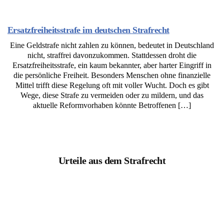
Ersatzfreiheitsstrafe im deutschen Strafrecht
Eine Geldstrafe nicht zahlen zu können, bedeutet in Deutschland
nicht, straffrei davonzukommen. Stattdessen droht die
Ersatzfreiheitsstrafe, ein kaum bekannter, aber harter Eingriff in
die persönliche Freiheit. Besonders Menschen ohne finanzielle
Mittel trifft diese Regelung oft mit voller Wucht. Doch es gibt
Wege, diese Strafe zu vermeiden oder zu mildern, und das
aktuelle Reformvorhaben könnte Betroffenen […]
Urteile aus dem Strafrecht