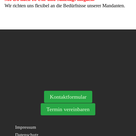
Wir richten uns flexibel an die Bedürfnisse unserer Mandanten.
Kontaktformular
Termin vereinbaren
Impressum
Datenschutz