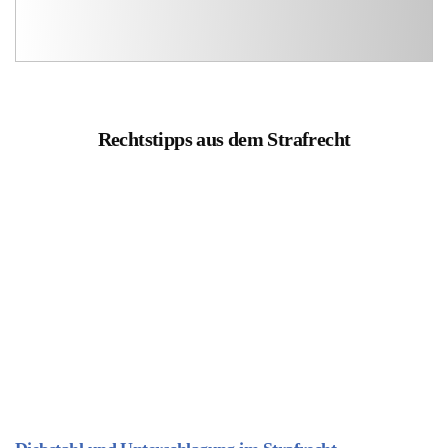
Rechtstipps aus dem Strafrecht