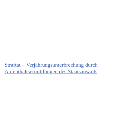
Straftat – Verjährungsunterbrechung durch
Aufenthaltsermittlungen des Staatsanwalts