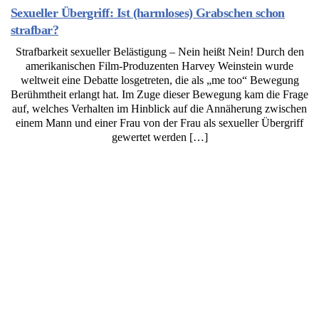
Sexueller Übergriff: Ist (harmloses) Grabschen schon
strafbar?
Strafbarkeit sexueller Belästigung – Nein heißt Nein! Durch den
amerikanischen Film-Produzenten Harvey Weinstein wurde
weltweit eine Debatte losgetreten, die als „me too“ Bewegung
Berühmtheit erlangt hat. Im Zuge dieser Bewegung kam die Frage
auf, welches Verhalten im Hinblick auf die Annäherung zwischen
einem Mann und einer Frau von der Frau als sexueller Übergriff
gewertet werden […]