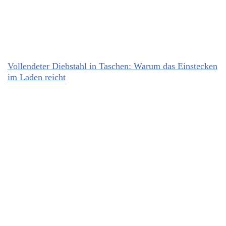
Vollendeter Diebstahl in Taschen: Warum das Einstecken
im Laden reicht