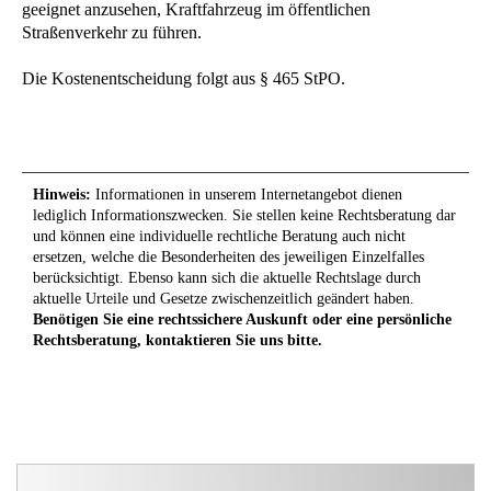
geeignet anzusehen, Kraftfahrzeug im öffentlichen
Straßenverkehr zu führen.
Die Kostenentscheidung folgt aus § 465 StPO.
Hinweis:
Informationen in unserem Internetangebot dienen
lediglich Informationszwecken. Sie stellen keine Rechtsberatung dar
und können eine individuelle rechtliche Beratung auch nicht
ersetzen, welche die Besonderheiten des jeweiligen Einzelfalles
berücksichtigt. Ebenso kann sich die aktuelle Rechtslage durch
aktuelle Urteile und Gesetze zwischenzeitlich geändert haben.
Benötigen Sie eine rechtssichere Auskunft oder eine persönliche
Rechtsberatung, kontaktieren Sie uns bitte.