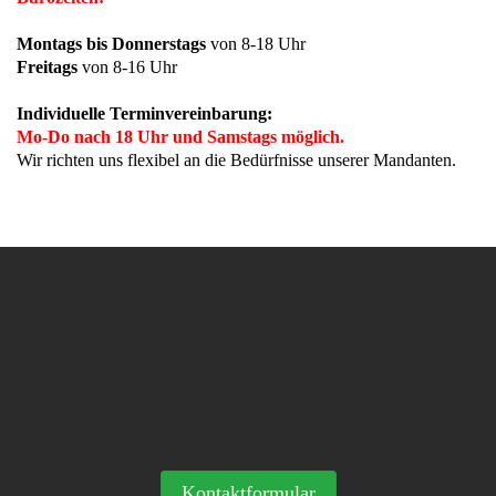
Montags bis Donnerstags
von 8-18 Uhr
Freitags
von 8-16 Uhr
Individuelle Terminvereinbarung:
Mo-Do nach 18 Uhr und Samstags möglich.
Wir richten uns flexibel an die Bedürfnisse unserer Mandanten.
Kontaktformular