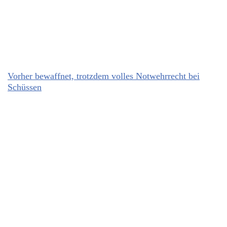
Vorher bewaffnet, trotzdem volles Notwehrrecht bei
Schüssen