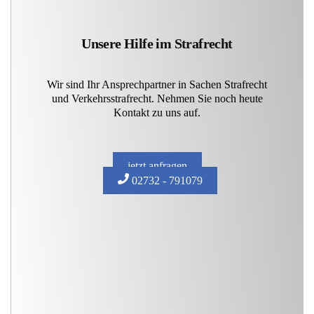
Unsere Hilfe im Strafrecht
Wir sind Ihr Ansprechpartner in Sachen Strafrecht
und Verkehrsstrafrecht. Nehmen Sie noch heute
Kontakt zu uns auf.
jetzt anfragen
02732 - 791079