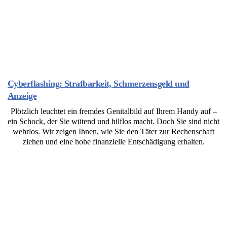
Cyberflashing: Strafbarkeit, Schmerzensgeld und
Anzeige
Plötzlich leuchtet ein fremdes Genitalbild auf Ihrem Handy auf –
ein Schock, der Sie wütend und hilflos macht. Doch Sie sind nicht
wehrlos. Wir zeigen Ihnen, wie Sie den Täter zur Rechenschaft
ziehen und eine hohe finanzielle Entschädigung erhalten.