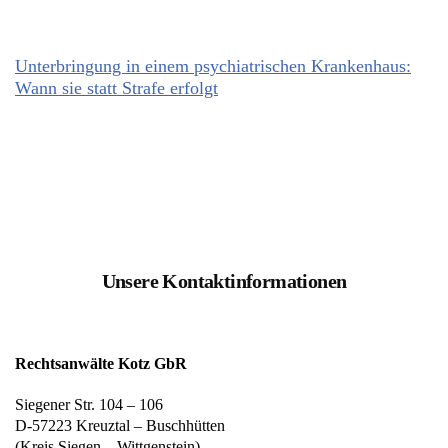
Unterbringung in einem psychiatrischen Krankenhaus:
Wann sie statt Strafe erfolgt
Unsere Kontaktinformationen
Rechtsanwälte Kotz GbR
Siegener Str. 104 – 106
D-57223 Kreuztal – Buschhütten
(Kreis Siegen – Wittgenstein)