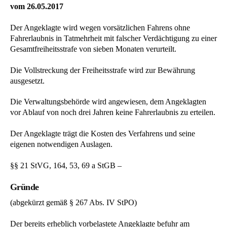
vom 26.05.2017
Der Angeklagte wird wegen vorsätzlichen Fahrens ohne
Fahrerlaubnis in Tatmehrheit mit falscher Verdächtigung zu einer
Gesamtfreiheitsstrafe von sieben Monaten verurteilt.
Die Vollstreckung der Freiheitsstrafe wird zur Bewährung
ausgesetzt.
Die Verwaltungsbehörde wird angewiesen, dem Angeklagten
vor Ablauf von noch drei Jahren keine Fahrerlaubnis zu erteilen.
Der Angeklagte trägt die Kosten des Verfahrens und seine
eigenen notwendigen Auslagen.
§§ 21 StVG, 164, 53, 69 a StGB –
Gründe
(abgekürzt gemäß § 267 Abs. IV StPO)
Der bereits erheblich vorbelastete Angeklagte befuhr am