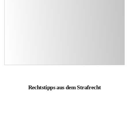
Rechtstipps aus dem Strafrecht