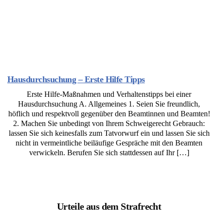
Hausdurchsuchung – Erste Hilfe Tipps
Erste Hilfe-Maßnahmen und Verhaltenstipps bei einer
Hausdurchsuchung A. Allgemeines 1. Seien Sie freundlich,
höflich und respektvoll gegenüber den Beamtinnen und Beamten!
2. Machen Sie unbedingt von Ihrem Schweigerecht Gebrauch:
lassen Sie sich keinesfalls zum Tatvorwurf ein und lassen Sie sich
nicht in vermeintliche beiläufige Gespräche mit den Beamten
verwickeln. Berufen Sie sich stattdessen auf Ihr […]
Urteile aus dem Strafrecht