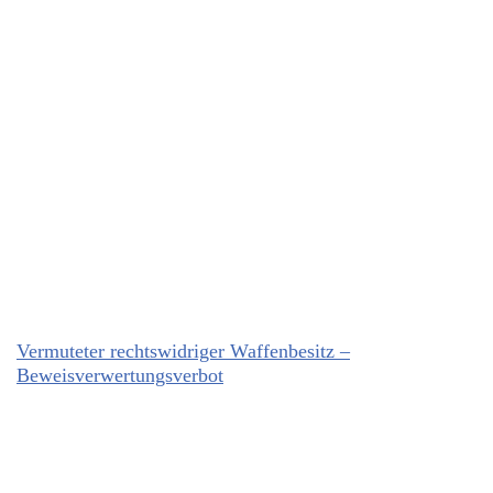
Vermuteter rechtswidriger Waffenbesitz –
Beweisverwertungsverbot