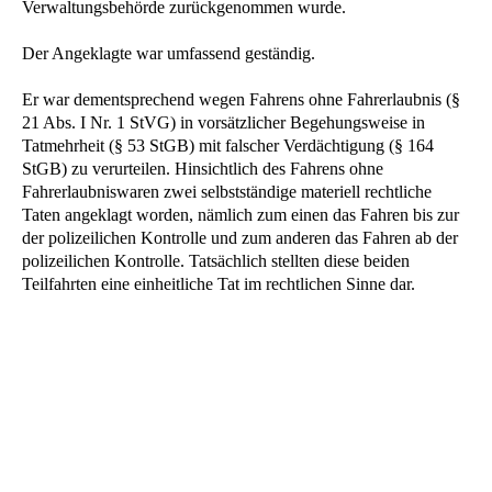
Verwaltungsbehörde zurückgenommen wurde.
Der Angeklagte war umfassend geständig.
Er war dementsprechend wegen Fahrens ohne Fahrerlaubnis (§
21 Abs. I Nr. 1 StVG) in vorsätzlicher Begehungsweise in
Tatmehrheit (§ 53 StGB) mit falscher Verdächtigung (§ 164
StGB) zu verurteilen. Hinsichtlich des Fahrens ohne
Fahrerlaubniswaren zwei selbstständige materiell rechtliche
Taten angeklagt worden, nämlich zum einen das Fahren bis zur
der polizeilichen Kontrolle und zum anderen das Fahren ab der
polizeilichen Kontrolle. Tatsächlich stellten diese beiden
Teilfahrten eine einheitliche Tat im rechtlichen Sinne dar.