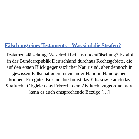
Fälschung eines Testaments – Was sind die Strafen?
Testamentsfälschung: Was droht bei Urkundenfälschung? Es gibt
in der Bundesrepublik Deutschland durchaus Rechtsgebiete, die
auf den ersten Blick gegensätzlicher Natur sind, aber dennoch in
gewissen Fallsituationen miteinander Hand in Hand gehen
können. Ein gutes Beispiel hierfür ist das Erb- sowie auch das
Strafrecht. Obgleich das Erbrecht dem Zivilrecht zugeordnet wird
kann es auch entsprechende Bezüge […]