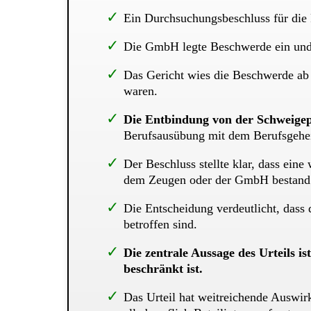
Ein Durchsuchungsbeschluss für die
Die GmbH legte Beschwerde ein und a
Das Gericht wies die Beschwerde ab 
waren.
Die Entbindung von der Schweigepfl
Berufsausübung mit dem Berufsgehe
Der Beschluss stellte klar, dass ein
dem Zeugen oder der GmbH bestand
Die Entscheidung verdeutlicht, dass 
betroffen sind.
Die zentrale Aussage des Urteils i
beschränkt ist.
Das Urteil hat weitreichende Auswirk