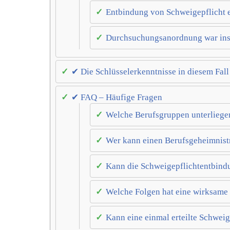
Entbindung von Schweigepflicht e
Durchsuchungsanordnung war ins
✔ Die Schlüsselerkenntnisse in diesem Fall
✔ FAQ – Häufige Fragen
Welche Berufsgruppen unterliegen
Wer kann einen Berufsgeheimnist
Kann die Schweigepflichtentbind
Welche Folgen hat eine wirksame
Kann eine einmal erteilte Schwei