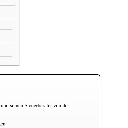
 und seinen Steuerberater von der
gen.