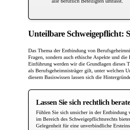
alle beruflich Beteiligten umfasst.
Unteilbare Schweigepflicht: 
Das Thema der Entbindung von Berufsgeheimnistr
Fragen, sondern auch ethische Aspekte und die 
Einführung werden wir die Grundlagen dieses Th
als Berufsgeheimnisträger gilt, unter welchen 
diesem Basiswissen lassen sich die Hintergründ
Lassen Sie sich rechtlich berat
Fühlen Sie sich unsicher in der Entbindung
im Bereich des Schweigepflichtsrechts biete
Gelegenheit für eine unverbindliche Ersteins