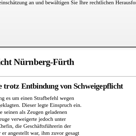
teinschätzung an und bewältigen Sie Ihre rechtlichen Herausfo
icht Nürnberg-Fürth
 trotz Entbindung von Schweigepflicht
ng es um einen Strafbefehl wegen
eklagten. Dieser legte Einspruch ein.
e seinen als Zeugen geladenen
euge verweigerte jedoch unter
hefin, die Geschäftsführerin der
er angestellt war, ihm zuvor gesagt