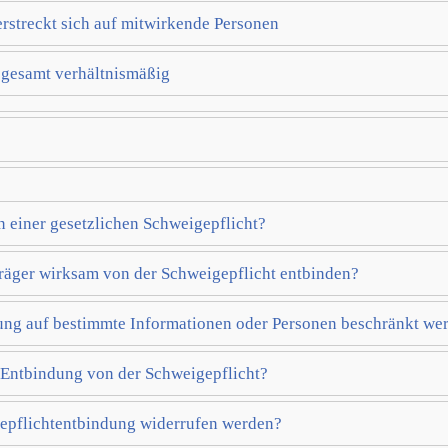
rstreckt sich auf mitwirkende Personen
gesamt verhältnismäßig
 einer gesetzlichen Schweigepflicht?
räger wirksam von der Schweigepflicht entbinden?
ung auf bestimmte Informationen oder Personen beschränkt we
 Entbindung von der Schweigepflicht?
gepflichtentbindung widerrufen werden?