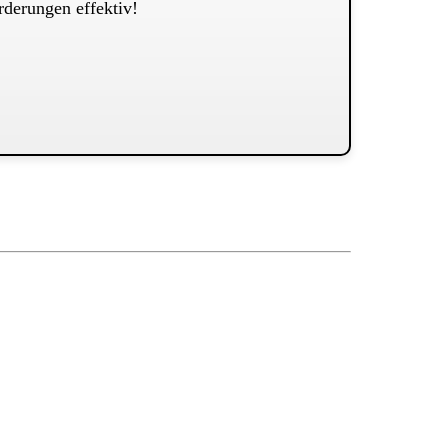
rderungen effektiv!