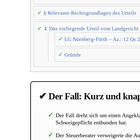
§ Relevante Rechtsgrundlagen des Urteils
⇓ Das vorliegende Urteil vom Landgericht
LG Nürnberg-Fürth – Az.: 12 Qs 
Gründe
✔ Der Fall: Kurz und kna
Der Fall dreht sich um einen Angekla
Schweigepflicht entbunden hat.
Der Steuerberater verweigerte die Au