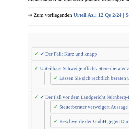
➔ Zum vorliegenden
Urteil Az.: 12 Qs 2/24
|
S
✔ Der Fall: Kurz und knapp
Unteilbare Schweigepflicht: Steuerberater
Lassen Sie sich rechtlich beraten
✔ Der Fall vor dem Landgericht Nürnberg-
Steuerberater verweigert Aussage
Beschwerde der GmbH gegen Du