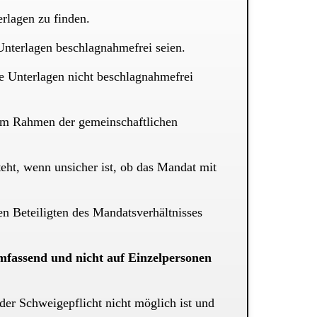
rlagen zu finden.
Unterlagen beschlagnahmefrei seien.
ie Unterlagen nicht beschlagnahmefrei
e im Rahmen der gemeinschaftlichen
eht, wenn unsicher ist, ob das Mandat mit
en Beteiligten des Mandatsverhältnisses
 umfassend und nicht auf Einzelpersonen
der Schweigepflicht nicht möglich ist und