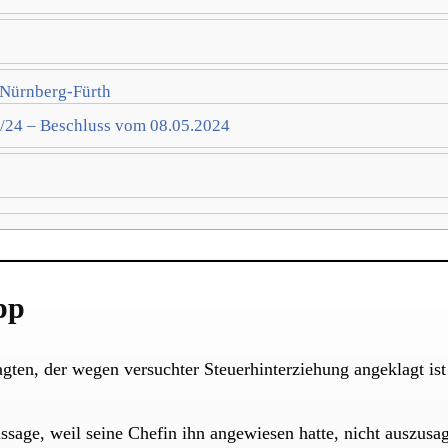
 Nürnberg-Fürth
2/24 – Beschluss vom 08.05.2024
pp
gten, der wegen versuchter Steuerhinterziehung angeklagt ist
ssage, weil seine Chefin ihn angewiesen hatte, nicht auszusa