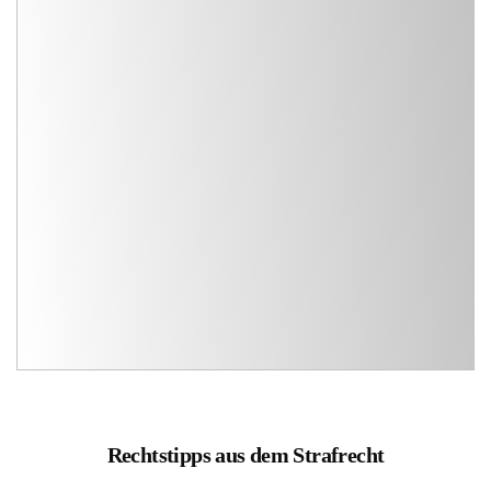
Rechtstipps aus dem Strafrecht