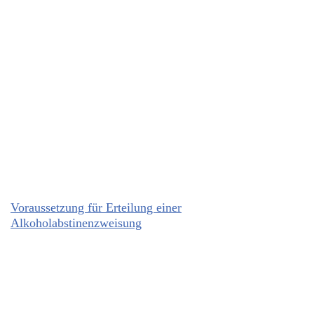
Voraussetzung für Erteilung einer
Alkoholabstinenzweisung