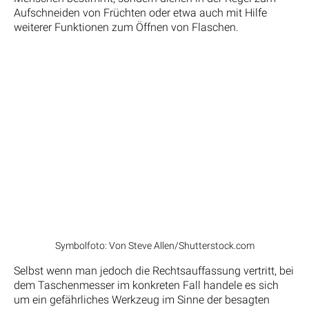
Aufschneiden von Früchten oder etwa auch mit Hilfe
weiterer Funktionen zum Öffnen von Flaschen.
Symbolfoto: Von Steve Allen/Shutterstock.com
Selbst wenn man jedoch die Rechtsauffassung vertritt, bei
dem Taschenmesser im konkreten Fall handele es sich
um ein gefährliches Werkzeug im Sinne der besagten