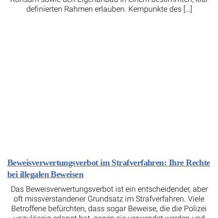
definierten Rahmen erlauben. Kernpunkte des […]
Beweisverwertungsverbot im Strafverfahren: Ihre Rechte
bei illegalen Beweisen
Das Beweisverwertungsverbot ist ein entscheidender, aber
oft missverstandener Grundsatz im Strafverfahren. Viele
Betroffene befürchten, dass sogar Beweise, die die Polizei