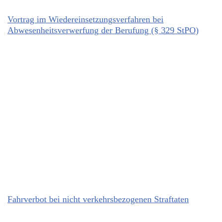
Vortrag im Wiedereinsetzungsverfahren bei
Abwesenheitsverwerfung der Berufung (§ 329 StPO)
Fahrverbot bei nicht verkehrsbezogenen Straftaten