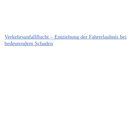
Verkehrsunfallflucht – Entziehung der Fahrerlaubnis bei
bedeutendem Schaden