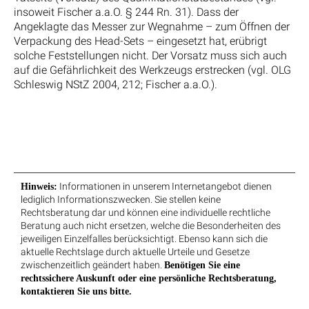
insoweit Fischer a.a.O. § 244 Rn. 31). Dass der
Angeklagte das Messer zur Wegnahme – zum Öffnen der
Verpackung des Head-Sets – eingesetzt hat, erübrigt
solche Feststellungen nicht. Der Vorsatz muss sich auch
auf die Gefährlichkeit des Werkzeugs erstrecken (vgl. OLG
Schleswig NStZ 2004, 212; Fischer a.a.O.).
Informationen in unserem Internetangebot dienen
Hinweis:
lediglich Informationszwecken. Sie stellen keine
Rechtsberatung dar und können eine individuelle rechtliche
Beratung auch nicht ersetzen, welche die Besonderheiten des
jeweiligen Einzelfalles berücksichtigt. Ebenso kann sich die
aktuelle Rechtslage durch aktuelle Urteile und Gesetze
zwischenzeitlich geändert haben.
Benötigen Sie eine
rechtssichere Auskunft oder eine persönliche Rechtsberatung,
kontaktieren Sie uns bitte.