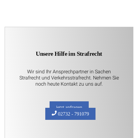
Unsere Hilfe im Strafrecht
Wir sind Ihr Ansprechpartner in Sachen
Strafrecht und Verkehrsstrafrecht. Nehmen Sie
noch heute Kontakt zu uns auf.
jetzt anfragen
02732 - 791079