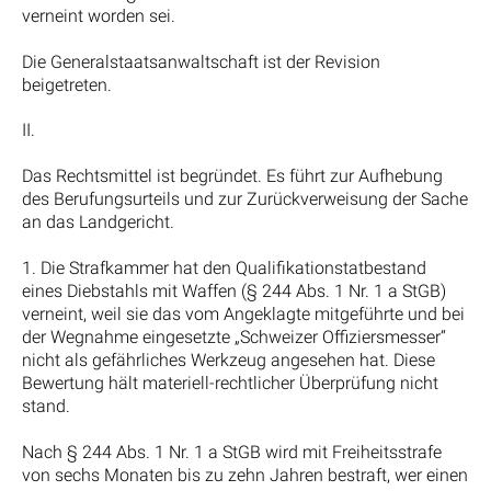
verneint worden sei.
Die Generalstaatsanwaltschaft ist der Revision
beigetreten.
II.
Das Rechtsmittel ist begründet. Es führt zur Aufhebung
des Berufungsurteils und zur Zurückverweisung der Sache
an das Landgericht.
1. Die Strafkammer hat den Qualifikationstatbestand
eines Diebstahls mit Waffen (§ 244 Abs. 1 Nr. 1 a StGB)
verneint, weil sie das vom Angeklagte mitgeführte und bei
der Wegnahme eingesetzte „Schweizer Offiziersmesser“
nicht als gefährliches Werkzeug angesehen hat. Diese
Bewertung hält materiell-rechtlicher Überprüfung nicht
stand.
Nach § 244 Abs. 1 Nr. 1 a StGB wird mit Freiheitsstrafe
von sechs Monaten bis zu zehn Jahren bestraft, wer einen