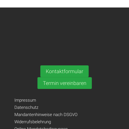
Kontaktformular
Termin vereinbaren
Impressum
Datenschutz
Mandantenhinweise nach DSGVO
Widerrufsbelehrung
Online Mandatsbedingungen