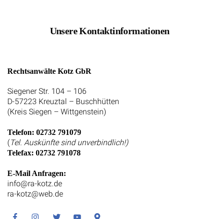
Unsere Kontaktinformationen
Rechtsanwälte Kotz GbR
Siegener Str. 104 – 106
D-57223 Kreuztal – Buschhütten
(Kreis Siegen – Wittgenstein)
Telefon: 02732 791079
(
Tel. Auskünfte sind unverbindlich!)
Telefax: 02732 791078
E-Mail Anfragen:
info@ra-kotz.de
ra-kotz@web.de