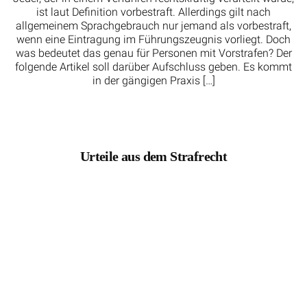
ist laut Definition vorbestraft. Allerdings gilt nach
allgemeinem Sprachgebrauch nur jemand als vorbestraft,
wenn eine Eintragung im Führungszeugnis vorliegt. Doch
was bedeutet das genau für Personen mit Vorstrafen? Der
folgende Artikel soll darüber Aufschluss geben. Es kommt
in der gängigen Praxis […]
Urteile aus dem Strafrecht