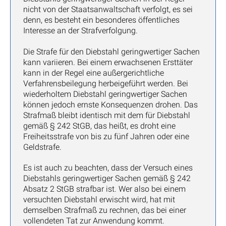
nicht von der Staatsanwaltschaft verfolgt, es sei
denn, es besteht ein besonderes öffentliches
Interesse an der Strafverfolgung.
Die Strafe für den Diebstahl geringwertiger Sachen
kann variieren. Bei einem erwachsenen Ersttäter
kann in der Regel eine außergerichtliche
Verfahrensbeilegung herbeigeführt werden. Bei
wiederholtem Diebstahl geringwertiger Sachen
können jedoch ernste Konsequenzen drohen. Das
Strafmaß bleibt identisch mit dem für Diebstahl
gemäß § 242 StGB, das heißt, es droht eine
Freiheitsstrafe von bis zu fünf Jahren oder eine
Geldstrafe.
Es ist auch zu beachten, dass der Versuch eines
Diebstahls geringwertiger Sachen gemäß § 242
Absatz 2 StGB strafbar ist. Wer also bei einem
versuchten Diebstahl erwischt wird, hat mit
demselben Strafmaß zu rechnen, das bei einer
vollendeten Tat zur Anwendung kommt.