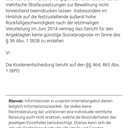
mehrfache Strafaussetzungen zur Bewährung nicht
hinreichend beeindrucken lassen. Insbesondere im
Hinblick auf die festzustellende äußerst hohe
Rückfallgeschwindigkeit nach der letztmaligen
Verurteilung im Juni 2014 vermag das Gericht für den
Angeklagten keine günstige Sozialprognose im Sinne des
§ 56 Abs. 1 StGB zu erstellen.
VI.
Die Kostenentscheidung beruht auf den §§ 464, 465 Abs.
1 StPO.
Informationen in unserem Internetangebot dienen
Hinweis:
lediglich Informationszwecken. Sie stellen keine
Rechtsberatung dar und können eine individuelle rechtliche
Beratung auch nicht ersetzen, welche die Besonderheiten des
jeweiligen Einzelfalles berücksichtigt. Ebenso kann sich die
aktuelle Rechtslage durch aktuelle Urteile und Gesetze