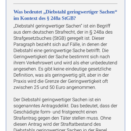
Was bedeutet „Diebstahl geringwertiger Sachen“
im Kontext des § 248a StGB?
„Diebstahl geringwertiger Sachen“ ist ein Begriff
aus dem deutschen Strafrecht, der in § 248a des
Strafgesetzbuches (StGB) geregelt ist. Dieser
Paragraph bezieht sich auf Fälle, in denen der
Diebstahl eine geringwertige Sache betrifft. Die
Geringwertigkeit der Sache bestimmt sich nach
ihrem Verkehrswert und wird als eher unbedeutend
angesehen. Es gibt keine eindeutige gesetzliche
Definition, was als geringwertig gilt, aber in der
Praxis wird die Grenze der Geringwertigkeit oft
zwischen 25 und 50 Euro angenommen.
Der Diebstahl geringwertiger Sachen ist ein
sogenanntes Antragsdelikt. Das bedeutet, dass der
Geschädigte form- und fristgerecht einen
Strafantrag gegen den Täter stellen muss. Ohne
diesen Antrag wird der Straftatbestand des
Diebstahls geringwertiger Sachen in der Regel