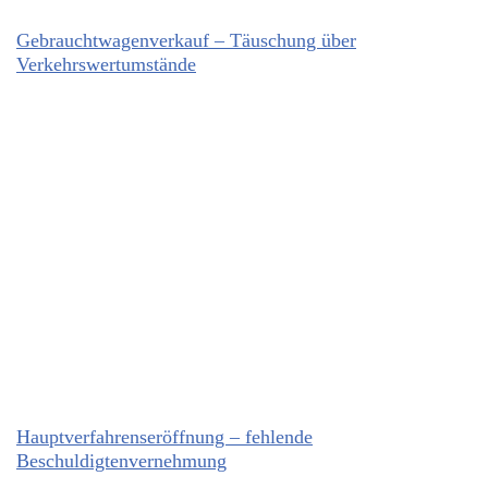
Gebrauchtwagenverkauf – Täuschung über
Verkehrswertumstände
Hauptverfahrenseröffnung – fehlende
Beschuldigtenvernehmung