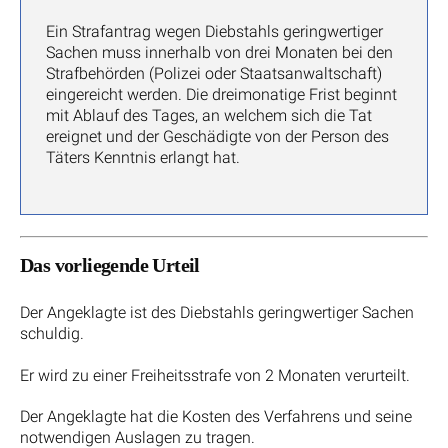
Ein Strafantrag wegen Diebstahls geringwertiger
Sachen muss innerhalb von drei Monaten bei den
Strafbehörden (Polizei oder Staatsanwaltschaft)
eingereicht werden. Die dreimonatige Frist beginnt
mit Ablauf des Tages, an welchem sich die Tat
ereignet und der Geschädigte von der Person des
Täters Kenntnis erlangt hat.
Das vorliegende Urteil
Der Angeklagte ist des Diebstahls geringwertiger Sachen
schuldig.
Er wird zu einer Freiheitsstrafe von 2 Monaten verurteilt.
Der Angeklagte hat die Kosten des Verfahrens und seine
notwendigen Auslagen zu tragen.