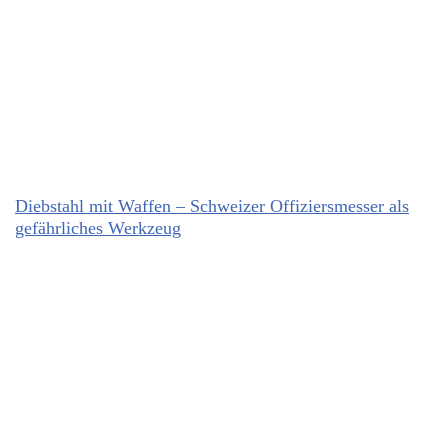
Diebstahl mit Waffen – Schweizer Offiziersmesser als
gefährliches Werkzeug