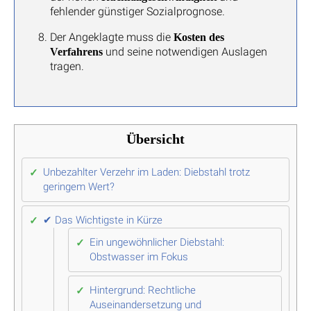
fehlender günstiger Sozialprognose.
Der Angeklagte muss die
Kosten des
und seine notwendigen Auslagen
Verfahrens
tragen.
Übersicht
Unbezahlter Verzehr im Laden: Diebstahl trotz
geringem Wert?
✔ Das Wichtigste in Kürze
Ein ungewöhnlicher Diebstahl:
Obstwasser im Fokus
Hintergrund: Rechtliche
Auseinandersetzung und