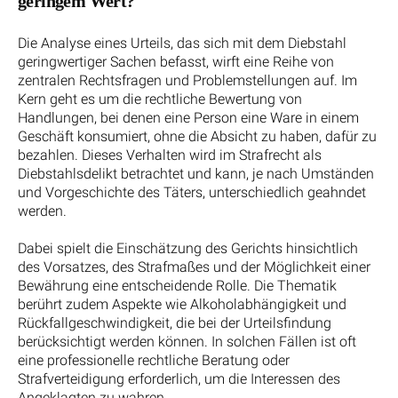
geringem Wert?
Die Analyse eines Urteils, das sich mit dem Diebstahl
geringwertiger Sachen befasst, wirft eine Reihe von
zentralen Rechtsfragen und Problemstellungen auf. Im
Kern geht es um die rechtliche Bewertung von
Handlungen, bei denen eine Person eine Ware in einem
Geschäft konsumiert, ohne die Absicht zu haben, dafür zu
bezahlen. Dieses Verhalten wird im Strafrecht als
Diebstahlsdelikt betrachtet und kann, je nach Umständen
und Vorgeschichte des Täters, unterschiedlich geahndet
werden.
Dabei spielt die Einschätzung des Gerichts hinsichtlich
des Vorsatzes, des Strafmaßes und der Möglichkeit einer
Bewährung eine entscheidende Rolle. Die Thematik
berührt zudem Aspekte wie Alkoholabhängigkeit und
Rückfallgeschwindigkeit, die bei der Urteilsfindung
berücksichtigt werden können. In solchen Fällen ist oft
eine professionelle rechtliche Beratung oder
Strafverteidigung erforderlich, um die Interessen des
Angeklagten zu wahren.