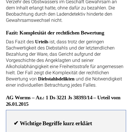
Verzehr des Obstwassers im Geschäft Gewahrsam an
dem Inhalt erlangt hatte, ohne dafür zu bezahlen. Die
Beobachtung durch den Ladendetektiv hinderte den
Gewahrsamswechsel nicht.
Fazit: Komplexität der rechtlichen Bewertung
Das Fazit des
ist, dass trotz der geringen
Urteils
Sachwertigkeit des Diebstahls und der letztendlichen
Bezahlung der Ware, das Gericht aufgrund der
Vorgeschichte des Angeklagten und seiner
Alkoholabhängigkeit eine Freiheitsstrafe für angemessen
hielt. Der Fall zeigt die Komplexität der rechtlichen
Bewertung von
und die Notwendigkeit
Diebstahlsdelikten
einer individuellen Betrachtung jedes Falles.
AG Worms – Az.: 1 Ds 3221 Js 38393/14 – Urteil vom
26.01.2015
✔
Wichtige Begriffe kurz erklärt