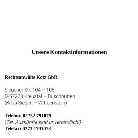
Unsere Kontaktinformationen
Rechtsanwälte Kotz GbR
Siegener Str. 104 – 106
D-57223 Kreuztal – Buschhütten
(Kreis Siegen – Wittgenstein)
Telefon: 02732 791079
(
Tel. Auskünfte sind unverbindlich!)
Telefax: 02732 791078