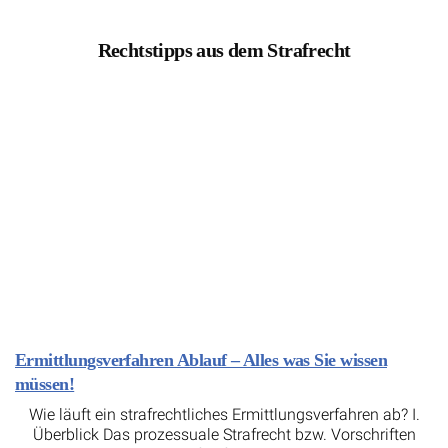
Rechtstipps aus dem Strafrecht
Ermittlungsverfahren Ablauf – Alles was Sie wissen
müssen!
Wie läuft ein strafrechtliches Ermittlungsverfahren ab? I.
Überblick Das prozessuale Strafrecht bzw. Vorschriften