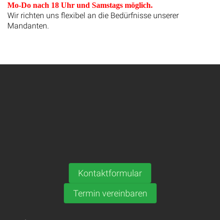
Mo-Do nach 18 Uhr und Samstags möglich.
Wir richten uns flexibel an die Bedürfnisse unserer
Mandanten.
Kontaktformular
Termin vereinbaren