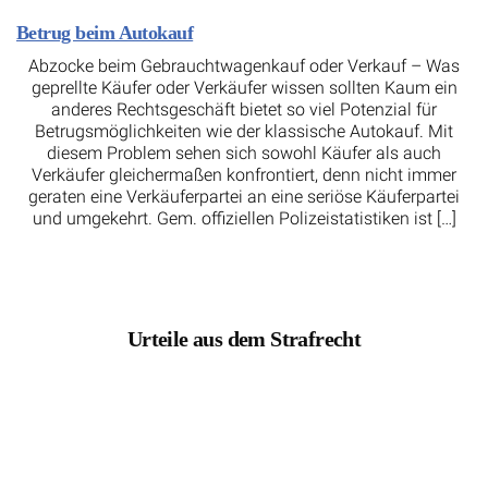
Betrug beim Autokauf
Abzocke beim Gebrauchtwagenkauf oder Verkauf – Was
geprellte Käufer oder Verkäufer wissen sollten Kaum ein
anderes Rechtsgeschäft bietet so viel Potenzial für
Betrugsmöglichkeiten wie der klassische Autokauf. Mit
diesem Problem sehen sich sowohl Käufer als auch
Verkäufer gleichermaßen konfrontiert, denn nicht immer
geraten eine Verkäuferpartei an eine seriöse Käuferpartei
und umgekehrt. Gem. offiziellen Polizeistatistiken ist […]
Urteile aus dem Strafrecht