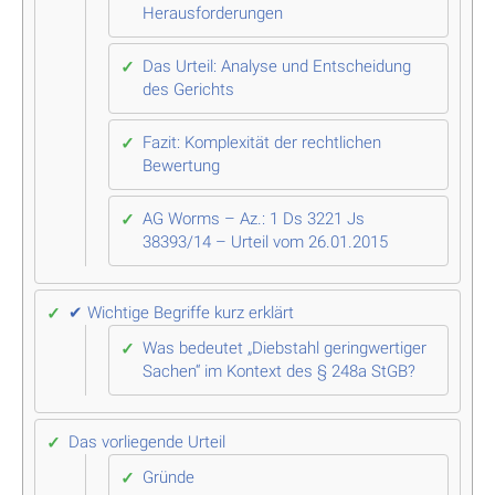
Herausforderungen
Das Urteil: Analyse und Entscheidung
des Gerichts
Fazit: Komplexität der rechtlichen
Bewertung
AG Worms – Az.: 1 Ds 3221 Js
38393/14 – Urteil vom 26.01.2015
✔ Wichtige Begriffe kurz erklärt
Was bedeutet „Diebstahl geringwertiger
Sachen“ im Kontext des § 248a StGB?
Das vorliegende Urteil
Gründe