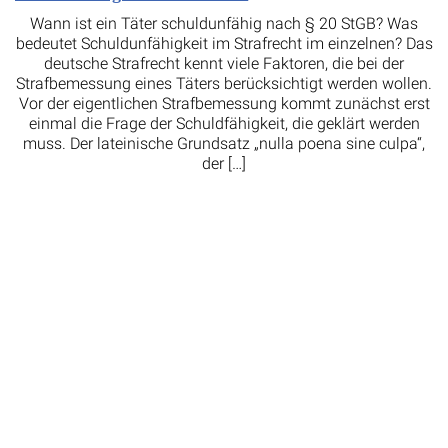
Wann ist ein Täter schuldunfähig nach § 20 StGB? Was
bedeutet Schuldunfähigkeit im Strafrecht im einzelnen? Das
deutsche Strafrecht kennt viele Faktoren, die bei der
Strafbemessung eines Täters berücksichtigt werden wollen.
Vor der eigentlichen Strafbemessung kommt zunächst erst
einmal die Frage der Schuldfähigkeit, die geklärt werden
muss. Der lateinische Grundsatz „nulla poena sine culpa“,
der […]