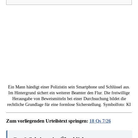
Ein Mann händigt einer Polizistin sein Smartphone und Schlüssel aus.
Im Hintergrund sichert ein weiterer Beamter den Flur. Die freiwillige
Herausgabe von Beweismitteln bei einer Durchsuchung bildet die
rechtliche Grundlage für eine formlose Sicherstellung. Symbolfoto: KI
Zum vorliegenden Urteilstext springen:
18 Qs 7/26