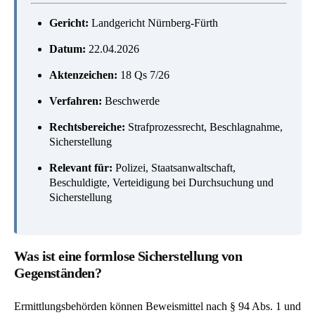
Gericht:
Landgericht Nürnberg-Fürth
Datum:
22.04.2026
Aktenzeichen:
18 Qs 7/26
Verfahren:
Beschwerde
Rechtsbereiche:
Strafprozessrecht, Beschlagnahme,
Sicherstellung
Relevant für:
Polizei, Staatsanwaltschaft,
Beschuldigte, Verteidigung bei Durchsuchung und
Sicherstellung
Was ist eine formlose Sicherstellung von
Gegenständen?
Ermittlungsbehörden können Beweismittel nach § 94 Abs. 1 und