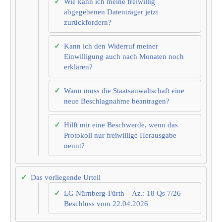
Wie kann ich meine freiwillig
abgegebenen Datenträger jetzt
zurückfordern?
Kann ich den Widerruf meiner
Einwilligung auch nach Monaten noch
erklären?
Wann muss die Staatsanwaltschaft eine
neue Beschlagnahme beantragen?
Hilft mir eine Beschwerde, wenn das
Protokoll nur freiwillige Herausgabe
nennt?
Das vorliegende Urteil
LG Nürnberg-Fürth – Az.: 18 Qs 7/26 –
Beschluss vom 22.04.2026