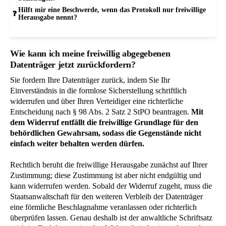
Hilft mir eine Beschwerde, wenn das Protokoll nur freiwillige
Herausgabe nennt?
Wie kann ich meine freiwillig abgegebenen
Datenträger jetzt zurückfordern?
Sie fordern Ihre Datenträger zurück, indem Sie Ihr
Einverständnis in die formlose Sicherstellung schriftlich
widerrufen und über Ihren Verteidiger eine richterliche
Entscheidung nach § 98 Abs. 2 Satz 2 StPO beantragen.
Mit
dem Widerruf entfällt die freiwillige Grundlage für den
behördlichen Gewahrsam, sodass die Gegenstände nicht
einfach weiter behalten werden dürfen.
Rechtlich beruht die freiwillige Herausgabe zunächst auf Ihrer
Zustimmung; diese Zustimmung ist aber nicht endgültig und
kann widerrufen werden. Sobald der Widerruf zugeht, muss die
Staatsanwaltschaft für den weiteren Verbleib der Datenträger
eine förmliche Beschlagnahme veranlassen oder richterlich
überprüfen lassen. Genau deshalb ist der anwaltliche Schriftsatz