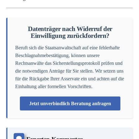
Datenträger nach Widerruf der
Einwilligung zurückfordern?
Beruft sich die Staatsanwaltschaft auf eine fehlerhafte
Beschlagnahmebestätigung, können unsere
Rechtsanwälte das Sicherstellungsprotokoll prüfen und
die notwendigen Anträge für Sie stellen. Wir setzen uns
für die Rückgabe Ihrer Asservate ein und achten auf die
Einhaltung aller formellen Vorschriften.
Jetzt unverbindlich Beratung anfragen