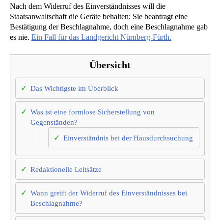
Nach dem Widerruf des Einverständnisses will die
Staatsanwaltschaft die Geräte behalten: Sie beantragt eine
Bestätigung der Beschlagnahme, doch eine Beschlagnahme gab
es nie.
Ein Fall für das Landgericht Nürnberg-Fürth.
Übersicht
Das Wichtigste im Überblick
Was ist eine formlose Sicherstellung von
Gegenständen?
Einverständnis bei der Hausdurchsuchung
Redaktionelle Leitsätze
Wann greift der Widerruf des Einverständnisses bei
Beschlagnahme?