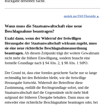
Rückgabe derselben Sache.
zurück zur FAQ Übersicht
Wann muss die Staatsanwaltschaft eine neue
Beschlagnahme beantragen?
Exakt dann, wenn der Widerruf der freiwilligen
Herausgabe der Staatsanwaltschaft wirksam zugeht, muss
sie eine neue richterliche Beschlagnahmeanordnung
beantragen.
Ab diesem Zeitpunkt trägt der weitere Gewahrsam
nicht mehr die frühere Einwilligung, sondern braucht eine
formelle Grundlage nach § 94 Abs. 2, § 98 Abs. 1 StPO.
Der Grund ist, dass eine formlos gesicherte Sache nur so lange
rechtmäßig bei den Behörden bleibt, wie die freiwillige
Herausgabe fortwirkt. Widerruft der Betroffene diese
Zustimmung, entfällt die Rechtsgrundlage sofort, und die
Staatsanwaltschaft darf die Gegenstände nicht mehr bloß
aufgrund der früheren Übergabe behalten. Dann muss sie
entweder eine richterliche Beschlagnahme beantragen oder, bei