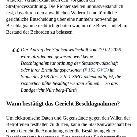
Strafprozessordnung. Die Richter stellten unmissverständlich
fest, dass durch den anwaltlichen Widerruf eine förmliche
gerichtliche Entscheidung über eine nunmehr notwendige
Beschlagnahme rechtlich geboten war, um die Beweismittel im
Bestand der Behörden zu belassen.
Der Antrag der Staatsanwaltschaft vom 19.02.2026
wäre abzulehnen gewesen, weil keine
Beschlagnahmeanordnung der Staatsanwaltschaft
oder ihrer Ermittlungspersonen (
§ 152 GVG
) im
Sinne des § 98 Abs. 2 S. 1 StPO aktenkundig ist, die
richterlich hätte bestätigt werden können. – so das
Landgericht Nürnberg-Fürth
Wann bestätigt das Gericht Beschlagnahmen?
Um elektronische Daten und Gegenstände gegen den Willen der
Betroffenen festhalten zu dürfen, kann die Staatsanwaltschaft bei
einem Gericht die Anordnung oder die Bestätigung einer