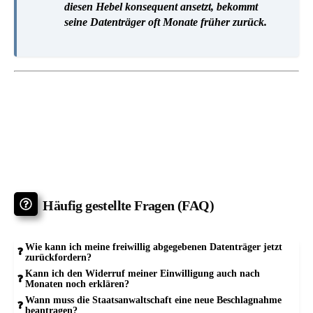
diesen Hebel konsequent ansetzt, bekommt
seine Datenträger oft Monate früher zurück.
Häufig gestellte Fragen (FAQ)
Wie kann ich meine freiwillig abgegebenen Datenträger jetzt
zurückfordern?
Kann ich den Widerruf meiner Einwilligung auch nach
Monaten noch erklären?
Wann muss die Staatsanwaltschaft eine neue Beschlagnahme
beantragen?