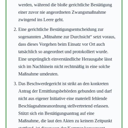
werden, während die bloße gerichtliche Bestätigung
einer zuvor nie angeordneten Zwangsmaßnahme
zwingend ins Leere geht.
Eine gerichtliche Bestätigungsentscheidung zur
sogenannten „Mitnahme zur Durchsicht“ setzt voraus,
dass dieses Vorgehen beim Einsatz vor Ort auch
tatsächlich so angeordnet und protokolliert wurde.
Eine ursprünglich einverständliche Herausgabe lässt
sich im Nachhinein nicht rechtmäßig in eine solche
Maßnahme umdeuten.
Das Beschwerdegericht ist strikt an den konkreten
Antrag der Ermittlungsbehörden gebunden und darf
nicht aus eigener Initiative eine materiell fehlende
Beschlagnahmeanordnung stellvertretend erlassen.
Stützt sich ein Bestätigungsantrag auf eine
Maßnahme, die laut den Akten zu keinem Zeitpunkt