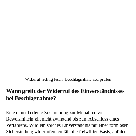
Widerruf richtig lesen: Beschlagnahme neu prüfen
Wann greift der Widerruf des Einverständnisses
bei Beschlagnahme?
Eine einmal erteilte Zustimmung zur Mitnahme von
Beweismitteln gilt nicht zwingend bis zum Abschluss eines
Verfahrens. Wird ein solches Einverständnis mit einer formlosen
Sicherstellung widerrufen, entfällt die freiwillige Basis, auf der