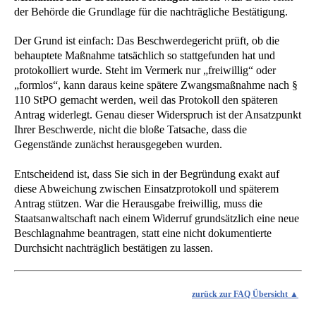
der Behörde die Grundlage für die nachträgliche Bestätigung.
Der Grund ist einfach: Das Beschwerdegericht prüft, ob die
behauptete Maßnahme tatsächlich so stattgefunden hat und
protokolliert wurde. Steht im Vermerk nur „freiwillig“ oder
„formlos“, kann daraus keine spätere Zwangsmaßnahme nach §
110 StPO gemacht werden, weil das Protokoll den späteren
Antrag widerlegt. Genau dieser Widerspruch ist der Ansatzpunkt
Ihrer Beschwerde, nicht die bloße Tatsache, dass die
Gegenstände zunächst herausgegeben wurden.
Entscheidend ist, dass Sie sich in der Begründung exakt auf
diese Abweichung zwischen Einsatzprotokoll und späterem
Antrag stützen. War die Herausgabe freiwillig, muss die
Staatsanwaltschaft nach einem Widerruf grundsätzlich eine neue
Beschlagnahme beantragen, statt eine nicht dokumentierte
Durchsicht nachträglich bestätigen zu lassen.
zurück zur FAQ Übersicht