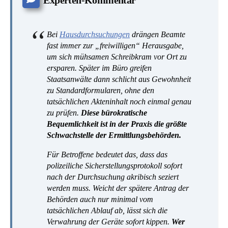
Experten-Kommentar
Bei
Hausdurchsuchungen
drängen Beamte
fast immer zur „freiwilligen“ Herausgabe,
um sich mühsamen Schreibkram vor Ort zu
ersparen. Später im Büro greifen
Staatsanwälte dann schlicht aus Gewohnheit
zu Standardformularen, ohne den
tatsächlichen Akteninhalt noch einmal genau
zu prüfen.
Diese bürokratische
Bequemlichkeit ist in der Praxis die größte
Schwachstelle der Ermittlungsbehörden.
Für Betroffene bedeutet das, dass das
polizeiliche Sicherstellungsprotokoll sofort
nach der Durchsuchung akribisch seziert
werden muss. Weicht der spätere Antrag der
Behörden auch nur minimal vom
tatsächlichen Ablauf ab, lässt sich die
Verwahrung der Geräte sofort kippen.
Wer