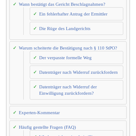
Wann bestätigt das Gericht Beschlagnahmen?
Ein fehlerhafter Antrag der Ermittler
Die Rüge des Landgerichts
Warum scheiterte die Bestätigung nach § 110 StPO?
Der verpasste formelle Weg
Datenträger nach Widerruf zurückfordern
Datenträger nach Widerruf der
Einwilligung zurückfordern?
Experten-Kommentar
Häufig gestellte Fragen (FAQ)