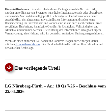
Hinweis/Disclaimer:
Teile der Inhalte dieses Beitrags, einschließlich der FAQ,
wurden unter Einsatz von Systemen künstlicher Intelligenz erstellt oder überarbeitet
und anschließend redaktionell geprüft. Die bereitgestellten Informationen dienen
ausschließlich der allgemeinen unverbindlichen Information und stellen keine
Rechtsberatung im Einzelfall dar und können eine solche auch nicht ersetzen. Trotz
sorgfältiger Bearbeitung kann keine Gewähr für Richtigkeit, Vollständigkeit und
Aktualität übernommen werden. Die Nutzung der Informationen erfolgt auf eigene
Verantwortung; eine Haftung wird im gesetzlich zulässigen Umfang ausgeschlossen.
Wenn Sie einen ähnlichen Fall haben und konkrete Fragen oder Anliegen klären
möchten,
kontaktieren Sie uns
bitte für eine individuelle Prüfung Ihrer Situation und
der aktuellen Rechtslage.
Das vorliegende Urteil
LG Nürnberg-Fürth – Az.: 18 Qs 7/26 – Beschluss vom
22.04.2026