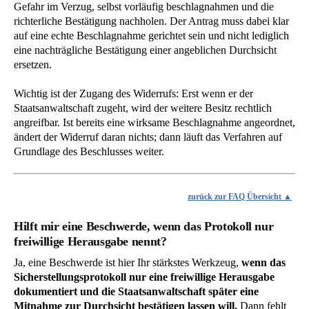
Gefahr im Verzug, selbst vorläufig beschlagnahmen und die
richterliche Bestätigung nachholen. Der Antrag muss dabei klar
auf eine echte Beschlagnahme gerichtet sein und nicht lediglich
eine nachträgliche Bestätigung einer angeblichen Durchsicht
ersetzen.
Wichtig ist der Zugang des Widerrufs: Erst wenn er der
Staatsanwaltschaft zugeht, wird der weitere Besitz rechtlich
angreifbar. Ist bereits eine wirksame Beschlagnahme angeordnet,
ändert der Widerruf daran nichts; dann läuft das Verfahren auf
Grundlage des Beschlusses weiter.
zurück zur FAQ Übersicht
Hilft mir eine Beschwerde, wenn das Protokoll nur
freiwillige Herausgabe nennt?
Ja, eine Beschwerde ist hier Ihr stärkstes Werkzeug,
wenn das
Sicherstellungsprotokoll nur eine freiwillige Herausgabe
dokumentiert und die Staatsanwaltschaft später eine
Mitnahme zur Durchsicht bestätigen lassen will.
Dann fehlt