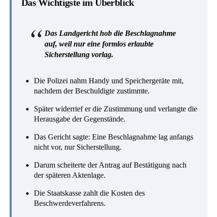
Das Wichtigste im Überblick
Das Landgericht hob die Beschlagnahme
auf, weil nur eine formlos erlaubte
Sicherstellung vorlag.
Die Polizei nahm Handy und Speichergeräte mit,
nachdem der Beschuldigte zustimmte.
Später widerrief er die Zustimmung und verlangte die
Herausgabe der Gegenstände.
Das Gericht sagte: Eine Beschlagnahme lag anfangs
nicht vor, nur Sicherstellung.
Darum scheiterte der Antrag auf Bestätigung nach
der späteren Aktenlage.
Die Staatskasse zahlt die Kosten des
Beschwerdeverfahrens.