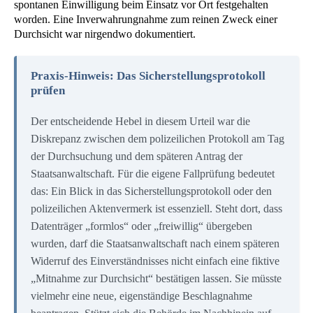
spontanen Einwilligung beim Einsatz vor Ort festgehalten
worden. Eine Inverwahrungnahme zum reinen Zweck einer
Durchsicht war nirgendwo dokumentiert.
Praxis-Hinweis: Das Sicherstellungsprotokoll
prüfen
Der entscheidende Hebel in diesem Urteil war die
Diskrepanz zwischen dem polizeilichen Protokoll am Tag
der Durchsuchung und dem späteren Antrag der
Staatsanwaltschaft. Für die eigene Fallprüfung bedeutet
das: Ein Blick in das Sicherstellungsprotokoll oder den
polizeilichen Aktenvermerk ist essenziell. Steht dort, dass
Datenträger „formlos“ oder „freiwillig“ übergeben
wurden, darf die Staatsanwaltschaft nach einem späteren
Widerruf des Einverständnisses nicht einfach eine fiktive
„Mitnahme zur Durchsicht“ bestätigen lassen. Sie müsste
vielmehr eine neue, eigenständige Beschlagnahme