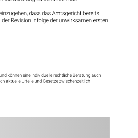
 einzugehen, dass das Amtsgericht bereits
 der Revision infolge der unwirksamen ersten
und können eine individuelle rechtliche Beratung auch
rch aktuelle Urteile und Gesetze zwischenzeitlich