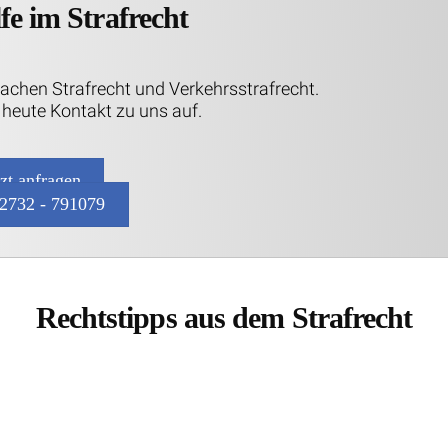
fe im Strafrecht
Sachen Strafrecht und Verkehrsstrafrecht.
heute Kontakt zu uns auf.
tzt anfragen
2732 - 791079
Rechtstipps aus dem Strafrecht