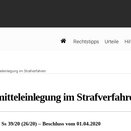
Rechtstipps
Urteile
Hil
eleinlegung im Strafverfahren
itteleinlegung im Strafverfahr
 Ss 39/20 (26/20) – Beschluss vom 01.04.2020