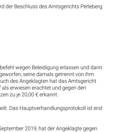
rd der Beschluss des Amtsgerichts Perleberg
befehl wegen Beleidigung erlassen und darin
rgeworfen, seine damals getrennt von ihm
pruch des Angeklagten hat das Amtsgericht
 als erwiesen erachtet und gegen den
en zu je 20,00 € erkannt.
lt. Das Hauptverhandlungsprotokoll ist erst
 September 2019, hat der Angeklagte gegen