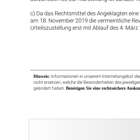
c) Da das Rechtsmittel des Angeklagten eine 
am 18. November 2019 die vermeintliche Revi
Urteilszustellung erst mit Ablauf des 4. März
Informationen in unserem Internetangebot dien
Hinweis:
nicht ersetzen, welche die Besonderheiten des jeweiligen
geändert haben.
Benötigen Sie eine rechtssichere Auskun