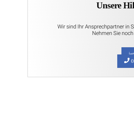
Unsere Hil
Wir sind Ihr Ansprechpartner in 
Nehmen Sie noch 
je
0