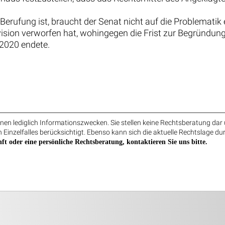
Berufung ist, braucht der Senat nicht auf die Problematik
sion verworfen hat, wohingegen die Frist zur Begründung
 2020 endete.
en lediglich Informationszwecken. Sie stellen keine Rechtsberatung dar 
 Einzelfalles berücksichtigt. Ebenso kann sich die aktuelle Rechtslage du
ft oder eine persönliche Rechtsberatung, kontaktieren Sie uns bitte.