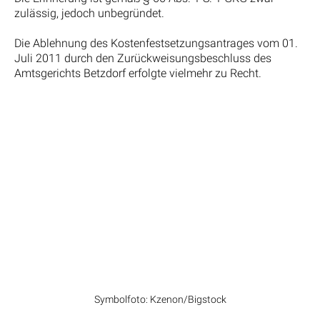
zulässig, jedoch unbegründet.
Die Ablehnung des Kostenfestsetzungsantrages vom 01.
Juli 2011 durch den Zurückweisungsbeschluss des
Amtsgerichts Betzdorf erfolgte vielmehr zu Recht.
Symbolfoto: Kzenon/Bigstock