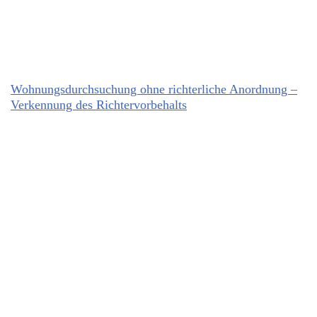
Wohnungsdurchsuchung ohne richterliche Anordnung –
Verkennung des Richtervorbehalts