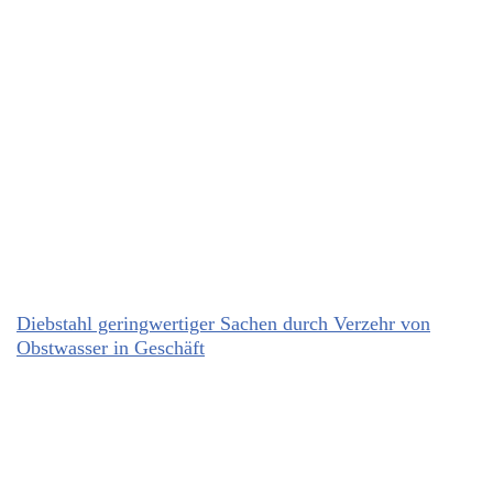
Diebstahl geringwertiger Sachen durch Verzehr von
Obstwasser in Geschäft