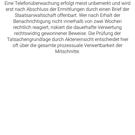
Eine Telefonüberwachung erfolgt meist unbemerkt und wird
erst nach Abschluss der Ermittlungen durch einen Brief der
Staatsanwaltschaft offenbart. Wer nach Erhalt der
Benachrichtigung nicht innerhalb von zwei Wochen
rechtlich reagiert, riskiert die dauerhafte Verwertung
rechtswidrig gewonnener Beweise. Die Prüfung der
Tatsachengrundlage durch Akteneinsicht entscheidet hier
oft über die gesamte prozessuale Verwertbarkeit der
Mitschnitte.