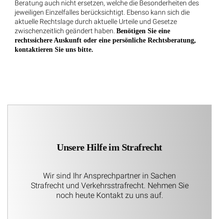
Beratung auch nicht ersetzen, welche die Besonderheiten des
jeweiligen Einzelfalles berücksichtigt. Ebenso kann sich die
aktuelle Rechtslage durch aktuelle Urteile und Gesetze
zwischenzeitlich geändert haben.
Benötigen Sie eine
rechtssichere Auskunft oder eine persönliche Rechtsberatung,
kontaktieren Sie uns bitte.
Unsere Hilfe im Strafrecht
Wir sind Ihr Ansprechpartner in Sachen
Strafrecht und Verkehrsstrafrecht. Nehmen Sie
noch heute Kontakt zu uns auf.