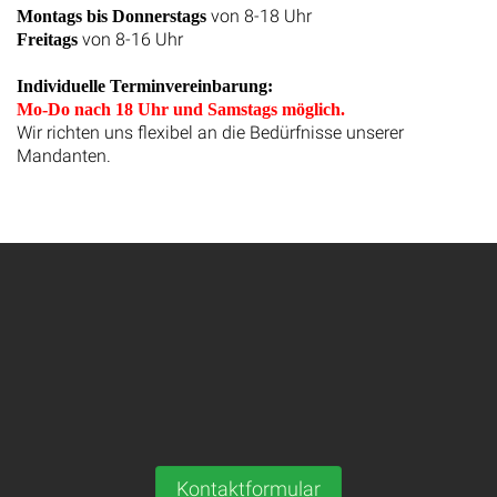
von 8-18 Uhr
Montags bis Donnerstags
von 8-16 Uhr
Freitags
Individuelle Terminvereinbarung:
Mo-Do nach 18 Uhr und Samstags möglich.
Wir richten uns flexibel an die Bedürfnisse unserer
Mandanten.
Kontaktformular