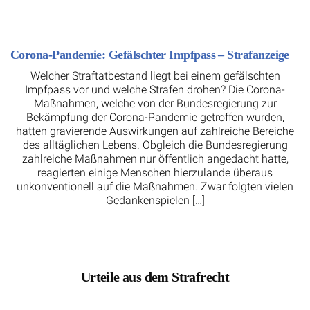
Corona-Pandemie: Gefälschter Impfpass – Strafanzeige
Welcher Straftatbestand liegt bei einem gefälschten
Impfpass vor und welche Strafen drohen? Die Corona-
Maßnahmen, welche von der Bundesregierung zur
Bekämpfung der Corona-Pandemie getroffen wurden,
hatten gravierende Auswirkungen auf zahlreiche Bereiche
des alltäglichen Lebens. Obgleich die Bundesregierung
zahlreiche Maßnahmen nur öffentlich angedacht hatte,
reagierten einige Menschen hierzulande überaus
unkonventionell auf die Maßnahmen. Zwar folgten vielen
Gedankenspielen […]
Urteile aus dem Strafrecht