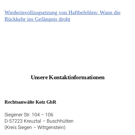
Wiederinvollzugsetzung von Haftbefehlen: Wann die
Rückkehr ins Gefängnis droht
Unsere Kontaktinformationen
Rechtsanwälte Kotz GbR
Siegener Str. 104 – 106
D-57223 Kreuztal – Buschhütten
(Kreis Siegen – Wittgenstein)