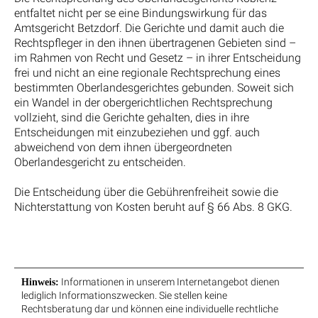
entfaltet nicht per se eine Bindungswirkung für das
Amtsgericht Betzdorf. Die Gerichte und damit auch die
Rechtspfleger in den ihnen übertragenen Gebieten sind –
im Rahmen von Recht und Gesetz – in ihrer Entscheidung
frei und nicht an eine regionale Rechtsprechung eines
bestimmten Oberlandesgerichtes gebunden. Soweit sich
ein Wandel in der obergerichtlichen Rechtsprechung
vollzieht, sind die Gerichte gehalten, dies in ihre
Entscheidungen mit einzubeziehen und ggf. auch
abweichend von dem ihnen übergeordneten
Oberlandesgericht zu entscheiden.
Die Entscheidung über die Gebührenfreiheit sowie die
Nichterstattung von Kosten beruht auf § 66 Abs. 8 GKG.
Informationen in unserem Internetangebot dienen
Hinweis:
lediglich Informationszwecken. Sie stellen keine
Rechtsberatung dar und können eine individuelle rechtliche