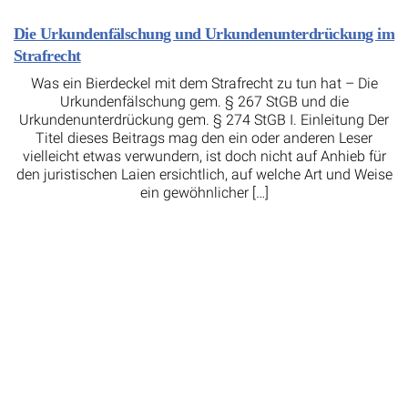
Die Urkundenfälschung und Urkundenunterdrückung im
Strafrecht
Was ein Bierdeckel mit dem Strafrecht zu tun hat – Die
Urkundenfälschung gem. § 267 StGB und die
Urkundenunterdrückung gem. § 274 StGB I. Einleitung Der
Titel dieses Beitrags mag den ein oder anderen Leser
vielleicht etwas verwundern, ist doch nicht auf Anhieb für
den juristischen Laien ersichtlich, auf welche Art und Weise
ein gewöhnlicher […]