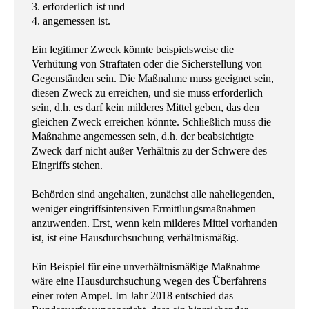
3. erforderlich ist und
4. angemessen ist.
Ein legitimer Zweck könnte beispielsweise die
Verhütung von Straftaten oder die Sicherstellung von
Gegenständen sein. Die Maßnahme muss geeignet sein,
diesen Zweck zu erreichen, und sie muss erforderlich
sein, d.h. es darf kein milderes Mittel geben, das den
gleichen Zweck erreichen könnte. Schließlich muss die
Maßnahme angemessen sein, d.h. der beabsichtigte
Zweck darf nicht außer Verhältnis zu der Schwere des
Eingriffs stehen.
Behörden sind angehalten, zunächst alle naheliegenden,
weniger eingriffsintensiven Ermittlungsmaßnahmen
anzuwenden. Erst, wenn kein milderes Mittel vorhanden
ist, ist eine Hausdurchsuchung verhältnismäßig.
Ein Beispiel für eine unverhältnismäßige Maßnahme
wäre eine Hausdurchsuchung wegen des Überfahrens
einer roten Ampel. Im Jahr 2018 entschied das