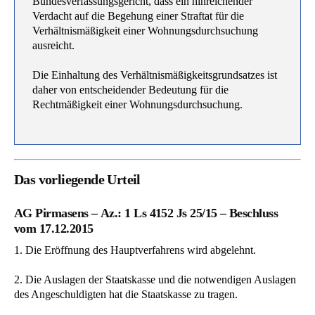
Bundesverfassungsgericht, dass ein hinreichender
Verdacht auf die Begehung einer Straftat für die
Verhältnismäßigkeit einer Wohnungsdurchsuchung
ausreicht.
Die Einhaltung des Verhältnismäßigkeitsgrundsatzes ist
daher von entscheidender Bedeutung für die
Rechtmäßigkeit einer Wohnungsdurchsuchung.
Das vorliegende Urteil
AG Pirmasens – Az.: 1 Ls 4152 Js 25/15 – Beschluss
vom 17.12.2015
1. Die Eröffnung des Hauptverfahrens wird abgelehnt.
2. Die Auslagen der Staatskasse und die notwendigen Auslagen
des Angeschuldigten hat die Staatskasse zu tragen.