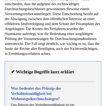
entschieden, dass die aufgrund des rechtswidrigen
Durchsuchungsbeschlusses gewonnenen Beweise einem
Verwertungsverbot unterliegen. Diese Entscheidung beruht auf
der Abwägung zwischen dem öffentlichen Interesse an einer
effektiven Strafverfolgung und dem Schutz der Privatsphäre des
Angeklagten. Die Kosten des Verfahrens wurden der
Staatskasse auferlegt, was die Bedeutung einer sorgfältigen
Prüfung der Voraussetzungen für Durchsuchungsmaßnahmen
unterstreicht. Der Fall zeigt deutlich, wie wichtig es ist, dass die
Justiz die Rechte aller Beteiligten, auch der Nichtverdächtigen,
in Ermittlungsverfahren achtet.
✔
Wichtige Begriffe kurz erklärt
Was bedeutet das Prinzip der
Verhältnismäßigkeit bei
Wohnungsdurchsuchungen?
Das Prinzip der Verhältnismäßigkeit ist ein