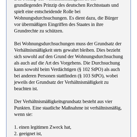
grundlegendes Prinzip des deutschen Rechtsstaats und
spielt eine entscheidende Rolle bei
Wohnungsdurchsuchungen. Es dient dazu, die Bürger
vor übermäßigen Eingriffen des Staates in ihre
Grundrechte zu schützen.
Bei Wohnungsdurchsuchungen muss der Grundsatz der
Verhältnismäßigkeit stets gewahrt bleiben. Dies bezieht
sich sowohl auf den Grund der Wohnungsdurchsuchung
als auch auf die Art des Vorgehens. Die Durchsuchung
kann sowohl beim Verdächtigen (§ 102 StPO) als auch
bei anderen Personen stattfinden (§ 103 StPO), wobei
jeweils der Grundsatz der Verhältnismäßigkeit zu
beachten ist.
Der Verhältnismäßigkeitsgrundsatz besteht aus vier
Punkten. Eine staatliche Maßnahme ist verhältnismäßig,
wenn sie:
1. einen legitimen Zweck hat,
2. geeignet ist,