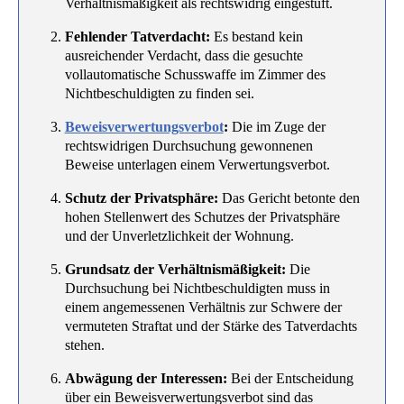
Verhältnismäßigkeit als rechtswidrig eingestuft.
Fehlender Tatverdacht:
Es bestand kein
ausreichender Verdacht, dass die gesuchte
vollautomatische Schusswaffe im Zimmer des
Nichtbeschuldigten zu finden sei.
Beweisverwertungsverbot
:
Die im Zuge der
rechtswidrigen Durchsuchung gewonnenen
Beweise unterlagen einem Verwertungsverbot.
Schutz der Privatsphäre:
Das Gericht betonte den
hohen Stellenwert des Schutzes der Privatsphäre
und der Unverletzlichkeit der Wohnung.
Grundsatz der Verhältnismäßigkeit:
Die
Durchsuchung bei Nichtbeschuldigten muss in
einem angemessenen Verhältnis zur Schwere der
vermuteten Straftat und der Stärke des Tatverdachts
stehen.
Abwägung der Interessen:
Bei der Entscheidung
über ein Beweisverwertungsverbot sind das