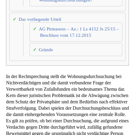
Das vorliegende Urteil
AG Pirmasens – Az.: 1 Ls 4152 Js 25/15 –
Beschluss vom 17.12.2015
Gründe
In der Rechtsprechung stellt die Wohnungsdurchsuchung bei
Nichtverdächtigen und die damit verbundene Frage der
Verwertbarkeit von Zufallsfunden ein bedeutsames Thema dar.
Kern dieser juristischen Problematik ist die Abwägung zwischen
dem Schutz der Privatsphäre und dem Bedürfnis nach effektiver
Strafverfolgung. Dabei spielen der Durchsuchungsbeschluss und
die damit einhergehenden Voraussetzungen eine zentrale Rolle.
Es gilt zu prüfen, ob bei einer Durchsuchung, die aufgrund eines
Verdachts gegen Dritte durchgeführt wird, zufällig gefundene
Beweismittel gegen die ursprünglich nicht verdächtige Person