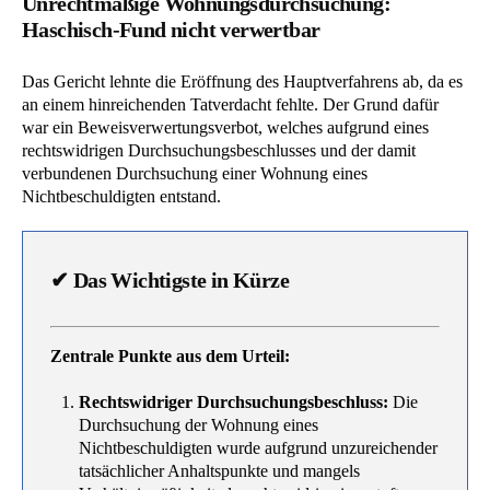
Unrechtmäßige Wohnungsdurchsuchung:
Haschisch-Fund nicht verwertbar
Das Gericht lehnte die Eröffnung des Hauptverfahrens ab, da es
an einem hinreichenden Tatverdacht fehlte. Der Grund dafür
war ein Beweisverwertungsverbot, welches aufgrund eines
rechtswidrigen Durchsuchungsbeschlusses und der damit
verbundenen Durchsuchung einer Wohnung eines
Nichtbeschuldigten entstand.
✔
Das Wichtigste in Kürze
Zentrale Punkte aus dem Urteil:
Rechtswidriger Durchsuchungsbeschluss:
Die
Durchsuchung der Wohnung eines
Nichtbeschuldigten wurde aufgrund unzureichender
tatsächlicher Anhaltspunkte und mangels