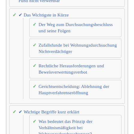
Fund nicht verwertbar
✔ Das Wichtigste in Kürze
Der Weg zum Durchsuchungsbeschluss
und seine Folgen
Zufallsfunde bei Wohnungsdurchsuchung
Nichtverdächtiger
Rechtliche Herausforderungen und
Beweisverwertungsverbot
Gerichtsentscheidung: Ablehnung der
Hauptverfahrenseröffnung
✔ Wichtige Begriffe kurz erklärt
Was bedeutet das Prinzip der
Verhältnismäßigkeit bei
Wohnungsdurchsuchungen?