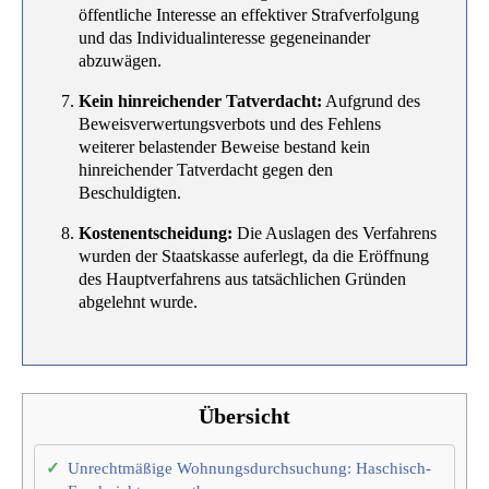
öffentliche Interesse an effektiver Strafverfolgung
und das Individualinteresse gegeneinander
abzuwägen.
Kein hinreichender Tatverdacht:
Aufgrund des
Beweisverwertungsverbots und des Fehlens
weiterer belastender Beweise bestand kein
hinreichender Tatverdacht gegen den
Beschuldigten.
Kostenentscheidung:
Die Auslagen des Verfahrens
wurden der Staatskasse auferlegt, da die Eröffnung
des Hauptverfahrens aus tatsächlichen Gründen
abgelehnt wurde.
Übersicht
Unrechtmäßige Wohnungsdurchsuchung: Haschisch-