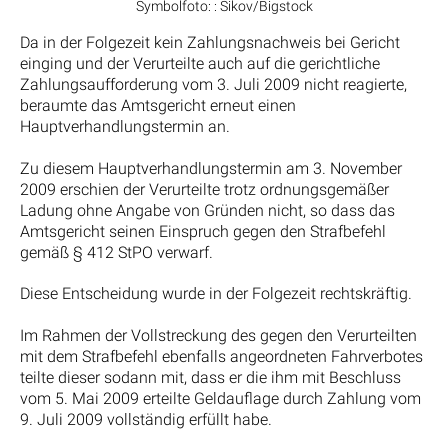
Symbolfoto: : Sikov/Bigstock
Da in der Folgezeit kein Zahlungsnachweis bei Gericht
einging und der Verurteilte auch auf die gerichtliche
Zahlungsaufforderung vom 3. Juli 2009 nicht reagierte,
beraumte das Amtsgericht erneut einen
Hauptverhandlungstermin an.
Zu diesem Hauptverhandlungstermin am 3. November
2009 erschien der Verurteilte trotz ordnungsgemäßer
Ladung ohne Angabe von Gründen nicht, so dass das
Amtsgericht seinen Einspruch gegen den Strafbefehl
gemäß § 412 StPO verwarf.
Diese Entscheidung wurde in der Folgezeit rechtskräftig.
Im Rahmen der Vollstreckung des gegen den Verurteilten
mit dem Strafbefehl ebenfalls angeordneten Fahrverbotes
teilte dieser sodann mit, dass er die ihm mit Beschluss
vom 5. Mai 2009 erteilte Geldauflage durch Zahlung vom
9. Juli 2009 vollständig erfüllt habe.