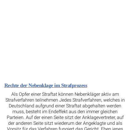
Rechte der Nebenklage im Strafprozess
Als Opfer einer Straftat können Nebenkläger aktiv am
Strafverfahren teilnehmen Jedes Strafverfahren, welches in
Deutschland aufgrund einer Straftat abgehalten werden
muss, besteht im Endeffekt aus den immer gleichen
Parteien. Auf der einen Seite sitzt der Anklagevertreter, auf
der anderen Seite sitzt wiederum der Angeklagte und als
Vorsitz für das Verfahren fungiert das Gericht. Eben jenes