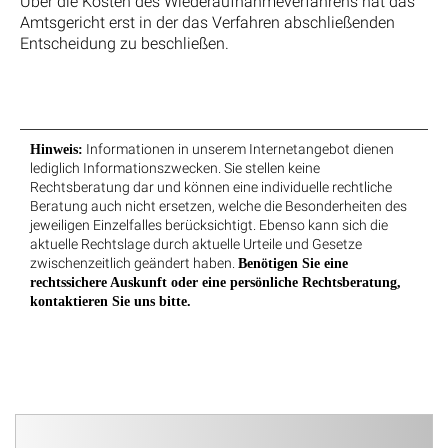
Über die Kosten des Wiederaufnahmeverfahrens hat das
Amtsgericht erst in der das Verfahren abschließenden
Entscheidung zu beschließen.
Informationen in unserem Internetangebot dienen
Hinweis:
lediglich Informationszwecken. Sie stellen keine
Rechtsberatung dar und können eine individuelle rechtliche
Beratung auch nicht ersetzen, welche die Besonderheiten des
jeweiligen Einzelfalles berücksichtigt. Ebenso kann sich die
aktuelle Rechtslage durch aktuelle Urteile und Gesetze
zwischenzeitlich geändert haben.
Benötigen Sie eine
rechtssichere Auskunft oder eine persönliche Rechtsberatung,
kontaktieren Sie uns bitte.