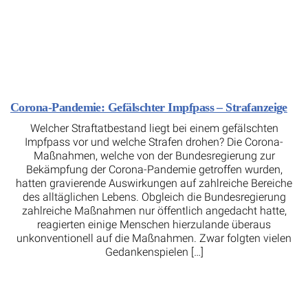
Corona-Pandemie: Gefälschter Impfpass – Strafanzeige
Welcher Straftatbestand liegt bei einem gefälschten
Impfpass vor und welche Strafen drohen? Die Corona-
Maßnahmen, welche von der Bundesregierung zur
Bekämpfung der Corona-Pandemie getroffen wurden,
hatten gravierende Auswirkungen auf zahlreiche Bereiche
des alltäglichen Lebens. Obgleich die Bundesregierung
zahlreiche Maßnahmen nur öffentlich angedacht hatte,
reagierten einige Menschen hierzulande überaus
unkonventionell auf die Maßnahmen. Zwar folgten vielen
Gedankenspielen […]