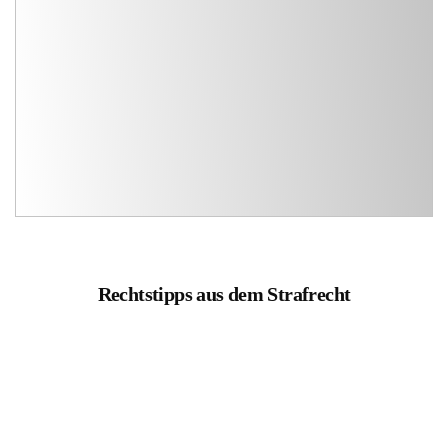
Rechtstipps aus dem Strafrecht