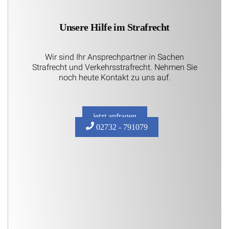
Unsere Hilfe im Strafrecht
Wir sind Ihr Ansprechpartner in Sachen
Strafrecht und Verkehrsstrafrecht. Nehmen Sie
noch heute Kontakt zu uns auf.
jetzt anfragen
02732 - 791079