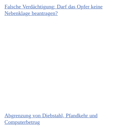
Falsche Verdächtigung: Darf das Opfer keine
Nebenklage beantragen?
Abgrenzung von Diebstahl, Pfandkehr und
Computerbetrug