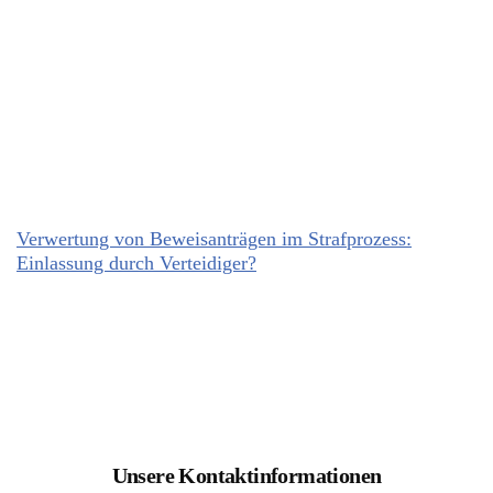
Verwertung von Beweisanträgen im Strafprozess:
Einlassung durch Verteidiger?
Unsere Kontaktinformationen