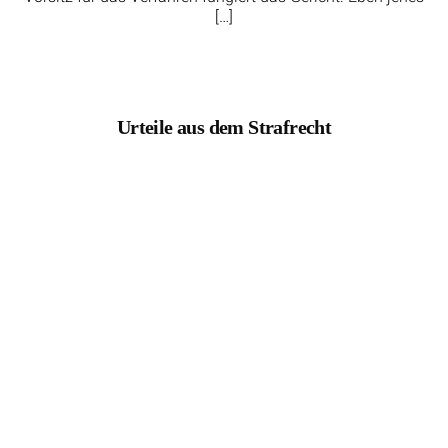
[…]
Urteile aus dem Strafrecht