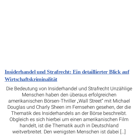
Insiderhandel und Strafrecht: Ein detaillierter Blick auf
Wirtschaftskriminalität
Die Bedeutung von Insiderhandel und Strafrecht Unzählige
Menschen haben den überaus erfolgreichen
amerikanischen Börsen-Thriller „Wall Street“ mit Michael
Douglas und Charly Sheen im Fernsehen gesehen, der die
Thematik des Insiderhandels an der Börse beschreibt.
Obgleich es sich hierbei um einen amerikanischen Film
handelt, ist die Thematik auch in Deutschland
weitverbreitet. Den wenigsten Menschen ist dabei […]