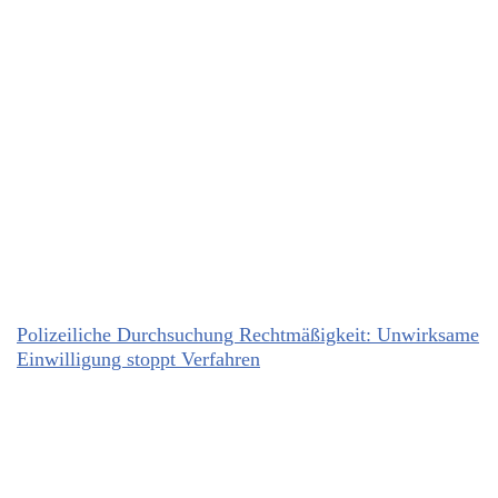
Polizeiliche Durchsuchung Rechtmäßigkeit: Unwirksame
Einwilligung stoppt Verfahren