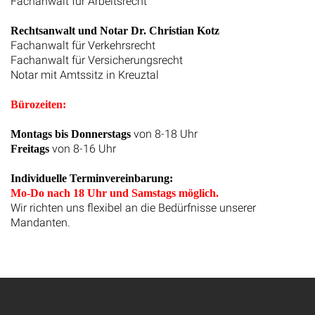
Fachanwalt für Arbeitsrecht
Rechtsanwalt und Notar Dr. Christian Kotz
Fachanwalt für Verkehrsrecht
Fachanwalt für Versicherungsrecht
Notar mit Amtssitz in Kreuztal
Bürozeiten:
von 8-18 Uhr
Montags bis Donnerstags
von 8-16 Uhr
Freitags
Individuelle Terminvereinbarung:
Mo-Do nach 18 Uhr und Samstags möglich.
Wir richten uns flexibel an die Bedürfnisse unserer
Mandanten.