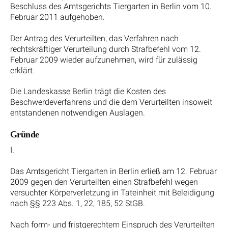
Beschluss des Amtsgerichts Tiergarten in Berlin vom 10.
Februar 2011 aufgehoben.
Der Antrag des Verurteilten, das Verfahren nach
rechtskräftiger Verurteilung durch Strafbefehl vom 12.
Februar 2009 wieder aufzunehmen, wird für zulässig
erklärt.
Die Landeskasse Berlin trägt die Kosten des
Beschwerdeverfahrens und die dem Verurteilten insoweit
entstandenen notwendigen Auslagen.
Gründe
I.
Das Amtsgericht Tiergarten in Berlin erließ am 12. Februar
2009 gegen den Verurteilten einen Strafbefehl wegen
versuchter Körperverletzung in Tateinheit mit Beleidigung
nach §§ 223 Abs. 1, 22, 185, 52 StGB.
Nach form- und fristgerechtem Einspruch des Verurteilten