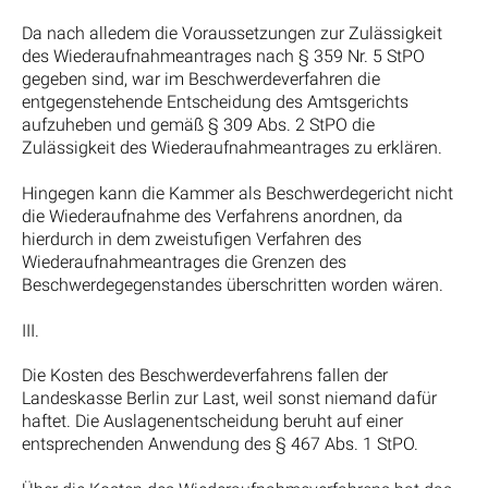
Da nach alledem die Voraussetzungen zur Zulässigkeit
des Wiederaufnahmeantrages nach § 359 Nr. 5 StPO
gegeben sind, war im Beschwerdeverfahren die
entgegenstehende Entscheidung des Amtsgerichts
aufzuheben und gemäß § 309 Abs. 2 StPO die
Zulässigkeit des Wiederaufnahmeantrages zu erklären.
Hingegen kann die Kammer als Beschwerdegericht nicht
die Wiederaufnahme des Verfahrens anordnen, da
hierdurch in dem zweistufigen Verfahren des
Wiederaufnahmeantrages die Grenzen des
Beschwerdegegenstandes überschritten worden wären.
III.
Die Kosten des Beschwerdeverfahrens fallen der
Landeskasse Berlin zur Last, weil sonst niemand dafür
haftet. Die Auslagenentscheidung beruht auf einer
entsprechenden Anwendung des § 467 Abs. 1 StPO.