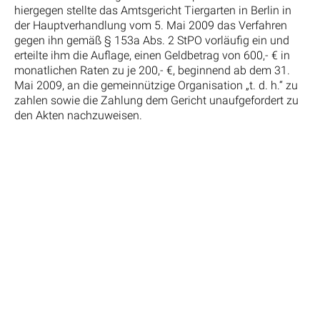
hiergegen stellte das Amtsgericht Tiergarten in Berlin in
der Hauptverhandlung vom 5. Mai 2009 das Verfahren
gegen ihn gemäß § 153a Abs. 2 StPO vorläufig ein und
erteilte ihm die Auflage, einen Geldbetrag von 600,- € in
monatlichen Raten zu je 200,- €, beginnend ab dem 31.
Mai 2009, an die gemeinnützige Organisation „t. d. h.“ zu
zahlen sowie die Zahlung dem Gericht unaufgefordert zu
den Akten nachzuweisen.