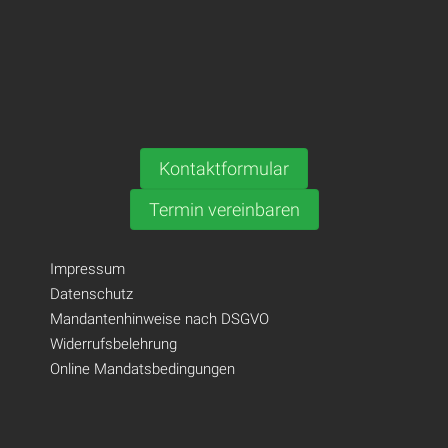
Kontaktformular
Termin vereinbaren
Impressum
Datenschutz
Mandantenhinweise nach DSGVO
Widerrufsbelehrung
Online Mandatsbedingungen