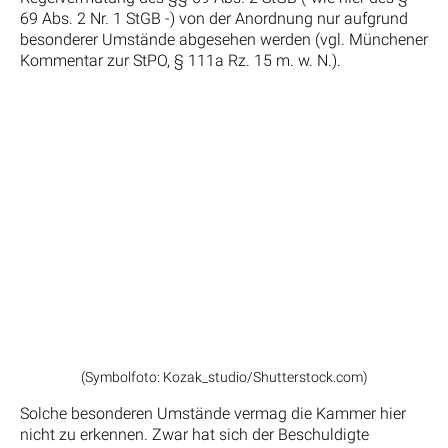
69 Abs. 2 Nr. 1 StGB -) von der Anordnung nur aufgrund
besonderer Umstände abgesehen werden (vgl. Münchener
Kommentar zur StPO, § 111a Rz. 15 m. w. N.).
(Symbolfoto: Kozak_studio/Shutterstock.com)
Solche besonderen Umstände vermag die Kammer hier
nicht zu erkennen. Zwar hat sich der Beschuldigte