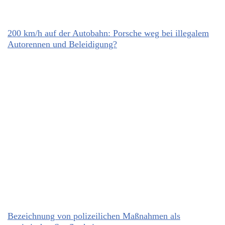
200 km/h auf der Autobahn: Porsche weg bei illegalem
Autorennen und Beleidigung?
Bezeichnung von polizeilichen Maßnahmen als