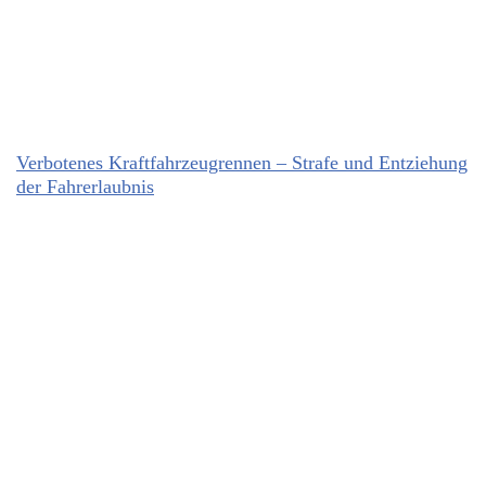
Verbotenes Kraftfahrzeugrennen – Strafe und Entziehung
der Fahrerlaubnis