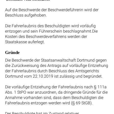
Auf die Beschwerde der Beschwerdeführerin wird der
Beschluss aufgehoben.
Die Fahrerlaubnis des Beschuldigten wird vorläufig
entzogen und sein Führerschein beschlagnahmt.Die
Kosten des Beschwerdeverfahrens werden der
Staatskasse auferlegt.
Gründe
Die Beschwerde der Staatsanwaltschaft Dortmund gegen
die Zurückweisung des Antrags auf vorläufige Entziehung
der Fahrerlaubnis durch Beschluss des Amtsgerichts
Dortmund vom 22.10.2019 ist zulässig und begründet.
Die vorläufige Entziehung der Fahrerlaubnis nach § 111a
Abs. 1 StPO war anzuordnen, da dringende Gründe für die
Annahme vorhanden sind, dass dem Beschuldigten die
Fahrerlaubnis entzogen werden wird (§ 69 StGB).
Der Beschuldigte hat im Zustand relativer