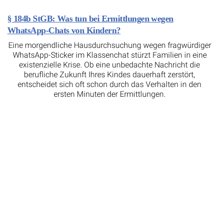
§ 184b StGB: Was tun bei Ermittlungen wegen
WhatsApp-Chats von Kindern?
Eine morgendliche Hausdurchsuchung wegen fragwürdiger
WhatsApp-Sticker im Klassenchat stürzt Familien in eine
existenzielle Krise. Ob eine unbedachte Nachricht die
berufliche Zukunft Ihres Kindes dauerhaft zerstört,
entscheidet sich oft schon durch das Verhalten in den
ersten Minuten der Ermittlungen.