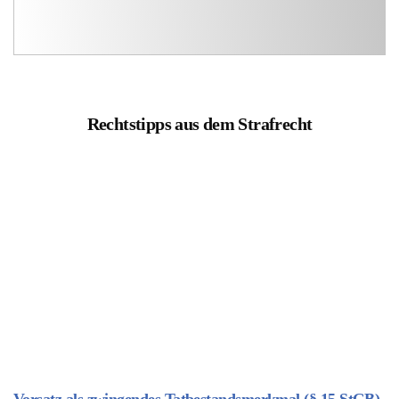
Rechtstipps aus dem Strafrecht