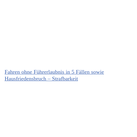
Fahren ohne Führerlaubnis in 5 Fällen sowie
Hausfriedensbruch – Strafbarkeit