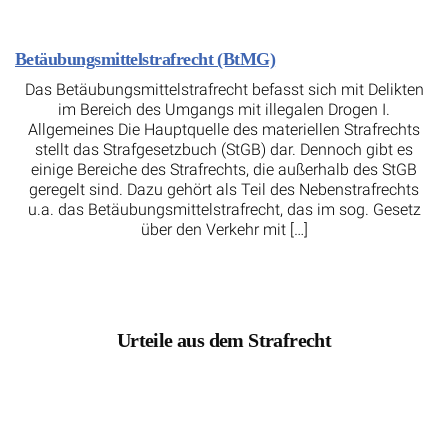
Betäubungsmittelstrafrecht (BtMG)
Das Betäubungsmittelstrafrecht befasst sich mit Delikten
im Bereich des Umgangs mit illegalen Drogen I.
Allgemeines Die Hauptquelle des materiellen Strafrechts
stellt das Strafgesetzbuch (StGB) dar. Dennoch gibt es
einige Bereiche des Strafrechts, die außerhalb des StGB
geregelt sind. Dazu gehört als Teil des Nebenstrafrechts
u.a. das Betäubungsmittelstrafrecht, das im sog. Gesetz
über den Verkehr mit […]
Urteile aus dem Strafrecht