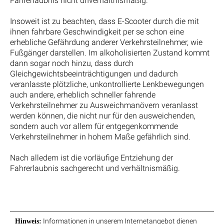
Fahrerlaubnis nicht unverhältnismäßig.
Insoweit ist zu beachten, dass E-Scooter durch die mit
ihnen fahrbare Geschwindigkeit per se schon eine
erhebliche Gefährdung anderer Verkehrsteilnehmer, wie
Fußgänger darstellen. Im alkoholisierten Zustand kommt
dann sogar noch hinzu, dass durch
Gleichgewichtsbeeinträchtigungen und dadurch
veranlasste plötzliche, unkontrollierte Lenkbewegungen
auch andere, erheblich schneller fahrende
Verkehrsteilnehmer zu Ausweichmanövern veranlasst
werden können, die nicht nur für den ausweichenden,
sondern auch vor allem für entgegenkommende
Verkehrsteilnehmer in hohem Maße gefährlich sind.
Nach alledem ist die vorläufige Entziehung der
Fahrerlaubnis sachgerecht und verhältnismäßig.
Informationen in unserem Internetangebot dienen
Hinweis: