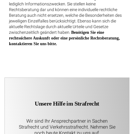
lediglich Informationszwecken. Sie stellen keine
Rechtsberatung dar und können eine individuelle rechtliche
Beratung auch nicht ersetzen, welche die Besonderheiten des
jeweiligen Einzelfalles berücksichtigt. Ebenso kann sich die
aktuelle Rechtslage durch aktuelle Urteile und Gesetze
zwischenzeitlich geändert haben.
Benötigen Sie eine
rechtssichere Auskunft oder eine persönliche Rechtsberatung,
kontaktieren Sie uns bitte.
Unsere Hilfe im Strafrecht
Wir sind Ihr Ansprechpartner in Sachen
Strafrecht und Verkehrsstrafrecht. Nehmen Sie
noch heute Kontakt zu uns auf.