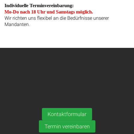
Individuelle Terminvereinbarung:
Mo-Do nach 18 Uhr und Samstags möglich.
Wir richten uns flexibel an die Bedürfnisse unserer
Mandanten.
Kontaktformular
Termin vereinbaren