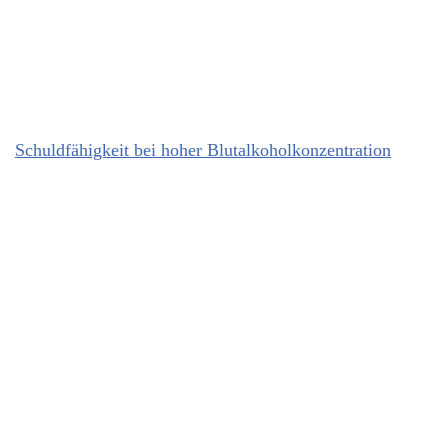
Schuldfähigkeit bei hoher Blutalkoholkonzentration