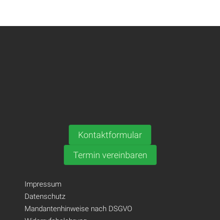
Kontaktformular
Termin vereinbaren
Impressum
Datenschutz
Mandantenhinweise nach DSGVO