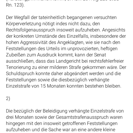
Rn. 123).
Der Wegfall der tateinheitlich begangenen versuchten
Körperverletzung nötigt indes nicht dazu, den
Rechtsfolgenausspruch insoweit aufzuheben. Angesichts
der konkreten Umstände des Einzelfalls, insbesondere der
hohen Aggressivität des Angeklagten, wie sie nach den
Feststellungen des Urteils im unprovozierten, heftigen
Zubeißen zum Ausdruck kommt, kann der Senat
ausschließen, dass das Landgericht bei rechtsfehlerfreier
Tenorierung zu einer milderen Strafe gekommen wäre. Der
Schuldspruch konnte daher abgeändert werden und die
Feststellungen sowie die diesbezüglich verhängte
Einzelstrafe von 15 Monaten konnten bestehen bleiben.
2)
Die bezüglich der Beleidigung verhängte Einzelstrafe von
drei Monaten sowie der Gesamtstrafenausspruch waren
hingegen mit den insoweit getroffenen Feststellungen
aufzuheben und die Sache war an eine andere kleine