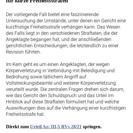
für kurze Freiheitsstrafen
Der vorliegende Fall bietet eine faszinierende
Untersuchung der Umstände, unter denen ein Gericht eine
kurzfristige Freiheitsstrafe verhängen kann. Das Wesen
des Falls liegt in den verschiedenen Straftaten, die der
Angeklagte begangen hat, und der anschließenden
gerichtlichen Entscheidungen, die letztendlich zu einer
Revision führten.
Im Kern geht es um einen Angeklagten, der wegen
Körperverletzung in Verbindung mit Beleidigung und
Bedrohung sowie tätlichem Angriff auf
Vollstreckungsbeamte und weiterer Körperverletzung
verurteilt wurde. Die zentralen Fragen drehen sich darum,
wie das Gericht den Schuldspruch und das Urteil im
Hinblick auf diese Straftaten formuliert hat und welche
Auswirkungen dies auf die Verhängung einer kurzfristigen
Freiheitsstrafe hat.
Direkt zum
Urteil Az: III-5 RVs 28/21
springen.