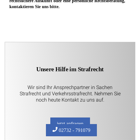
rechtssichere Auskunft oder eine persönliche Rechtsberatung,
kontaktieren Sie uns bitte.
Unsere Hilfe im Strafrecht
Wir sind Ihr Ansprechpartner in Sachen
Strafrecht und Verkehrsstrafrecht. Nehmen Sie
noch heute Kontakt zu uns auf.
jetzt anfragen
02732 - 791079