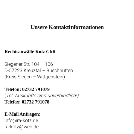
Unsere Kontaktinformationen
Rechtsanwälte Kotz GbR
Siegener Str. 104 – 106
D-57223 Kreuztal – Buschhütten
(Kreis Siegen – Wittgenstein)
Telefon: 02732 791079
(
Tel. Auskünfte sind unverbindlich!)
Telefax: 02732 791078
E-Mail Anfragen:
info@ra-kotz.de
ra-kotz@web.de