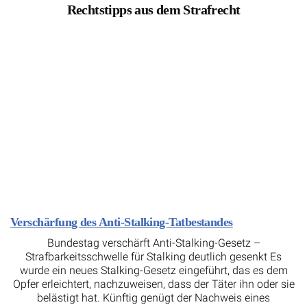
Rechtstipps aus dem Strafrecht
Verschärfung des Anti-Stalking-Tatbestandes
Bundestag verschärft Anti-Stalking-Gesetz –
Strafbarkeitsschwelle für Stalking deutlich gesenkt Es
wurde ein neues Stalking-Gesetz eingeführt, das es dem
Opfer erleichtert, nachzuweisen, dass der Täter ihn oder sie
belästigt hat. Künftig genügt der Nachweis eines