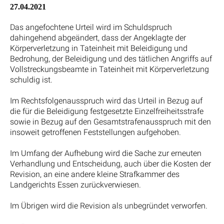
27.04.2021
Das angefochtene Urteil wird im Schuldspruch
dahingehend abgeändert, dass der Angeklagte der
Körperverletzung in Tateinheit mit Beleidigung und
Bedrohung, der Beleidigung und des tätlichen Angriffs auf
Vollstreckungsbeamte in Tateinheit mit Körperverletzung
schuldig ist.
Im Rechtsfolgenausspruch wird das Urteil in Bezug auf
die für die Beleidigung festgesetzte Einzelfreiheitsstrafe
sowie in Bezug auf den Gesamtstrafenausspruch mit den
insoweit getroffenen Feststellungen aufgehoben.
Im Umfang der Aufhebung wird die Sache zur erneuten
Verhandlung und Entscheidung, auch über die Kosten der
Revision, an eine andere kleine Strafkammer des
Landgerichts Essen zurückverwiesen.
Im Übrigen wird die Revision als unbegründet verworfen.