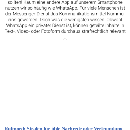
sollten! Kaum eine andere App auf unserem Smartphone
nutzen wir so häufig wie WhatsApp. Für viele Menschen ist
der Messenger-Dienst das Kommunikationsmittel Nummer
eins geworden. Doch was die wenigsten wissen: Obwohl
WhatsApp ein privater Dienst ist, können geteilte Inhalte in
Text-, Video- oder Fotoform durchaus strafrechtlich relevant
[…]
Rufmord: Strafen für üble Nachrede oder Verleumdung