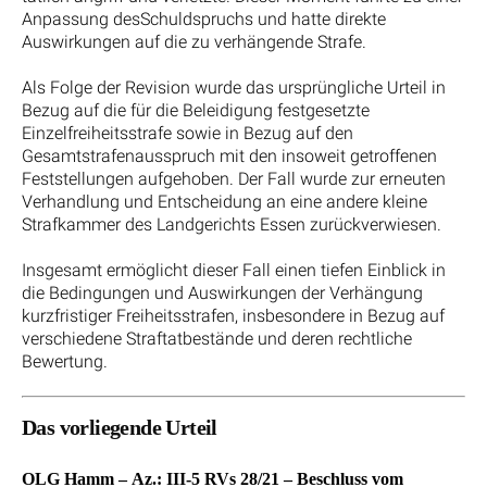
Anpassung desSchuldspruchs und hatte direkte
Auswirkungen auf die zu verhängende Strafe.
Als Folge der Revision wurde das ursprüngliche Urteil in
Bezug auf die für die Beleidigung festgesetzte
Einzelfreiheitsstrafe sowie in Bezug auf den
Gesamtstrafenausspruch mit den insoweit getroffenen
Feststellungen aufgehoben. Der Fall wurde zur erneuten
Verhandlung und Entscheidung an eine andere kleine
Strafkammer des Landgerichts Essen zurückverwiesen.
Insgesamt ermöglicht dieser Fall einen tiefen Einblick in
die Bedingungen und Auswirkungen der Verhängung
kurzfristiger Freiheitsstrafen, insbesondere in Bezug auf
verschiedene Straftatbestände und deren rechtliche
Bewertung.
Das vorliegende Urteil
OLG Hamm – Az.: III-5 RVs 28/21 – Beschluss vom