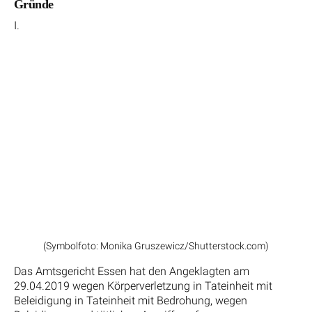
Gründe
I.
(Symbolfoto: Monika Gruszewicz/Shutterstock.com)
Das Amtsgericht Essen hat den Angeklagten am
29.04.2019 wegen Körperverletzung in Tateinheit mit
Beleidigung in Tateinheit mit Bedrohung, wegen