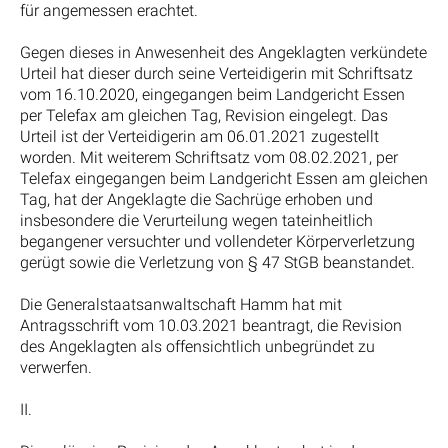
für angemessen erachtet.
Gegen dieses in Anwesenheit des Angeklagten verkündete
Urteil hat dieser durch seine Verteidigerin mit Schriftsatz
vom 16.10.2020, eingegangen beim Landgericht Essen
per Telefax am gleichen Tag, Revision eingelegt. Das
Urteil ist der Verteidigerin am 06.01.2021 zugestellt
worden. Mit weiterem Schriftsatz vom 08.02.2021, per
Telefax eingegangen beim Landgericht Essen am gleichen
Tag, hat der Angeklagte die Sachrüge erhoben und
insbesondere die Verurteilung wegen tateinheitlich
begangener versuchter und vollendeter Körperverletzung
gerügt sowie die Verletzung von § 47 StGB beanstandet.
Die Generalstaatsanwaltschaft Hamm hat mit
Antragsschrift vom 10.03.2021 beantragt, die Revision
des Angeklagten als offensichtlich unbegründet zu
verwerfen.
II.