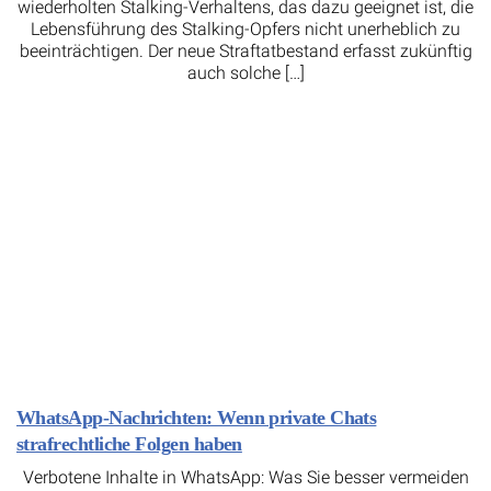
wiederholten Stalking-Verhaltens, das dazu geeignet ist, die
Lebensführung des Stalking-Opfers nicht unerheblich zu
beeinträchtigen. Der neue Straftatbestand erfasst zukünftig
auch solche […]
WhatsApp-Nachrichten: Wenn private Chats
strafrechtliche Folgen haben
Verbotene Inhalte in WhatsApp: Was Sie besser vermeiden