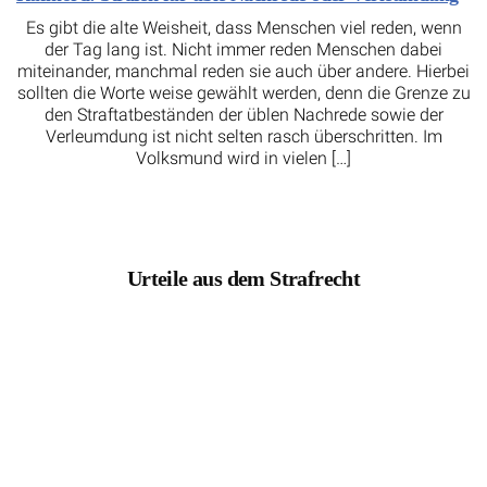
Es gibt die alte Weisheit, dass Menschen viel reden, wenn
der Tag lang ist. Nicht immer reden Menschen dabei
miteinander, manchmal reden sie auch über andere. Hierbei
sollten die Worte weise gewählt werden, denn die Grenze zu
den Straftatbeständen der üblen Nachrede sowie der
Verleumdung ist nicht selten rasch überschritten. Im
Volksmund wird in vielen […]
Urteile aus dem Strafrecht