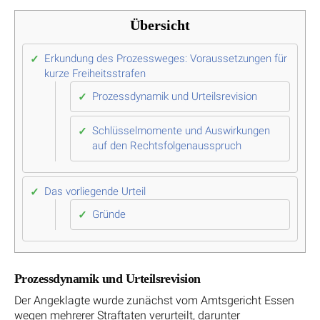
Übersicht
Erkundung des Prozessweges: Voraussetzungen für
kurze Freiheitsstrafen
Prozessdynamik und Urteilsrevision
Schlüsselmomente und Auswirkungen
auf den Rechtsfolgenausspruch
Das vorliegende Urteil
Gründe
Prozessdynamik und Urteilsrevision
Der Angeklagte wurde zunächst vom Amtsgericht Essen
wegen mehrerer Straftaten verurteilt, darunter