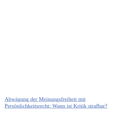
Abwägung der Meinungsfreiheit mit
Persönlichkeitsrecht: Wann ist Kritik strafbar?