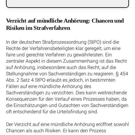
Verzicht auf mündliche Anhörung: Chancen und
Risiken im Strafverfahren
In der deutschen Strafprozessordnung (StPO) sind die
Rechte der Verfahrensbeteiligten klar geregelt, um eine
faire und gerechte Verfahren zu gewährleisten. Ein
zentraler Aspekt in diesem Zusammenhang ist das Recht
auf Anhörung, insbesondere auch das Recht, auf die
Stellungnahme von Sachverständigen zu reagieren. § 454
Abs. 2 Satz 4 StPO erlaubt es jedoch, in bestimmten
Fällen auf eine mündliche Anhörung des
Sachverständigen zu verzichten. Dies kann weitreichende
Konsequenzen für den Verlauf eines Prozesses haben, da
die Einschätzungen und Gutachten von Sachverständigen
oft entscheidend für die Urteilsfindung sind.
Der Verzicht auf eine mündliche Anhörung eröffnet sowohl
Chancen als auch Risiken. Er kann den Prozess