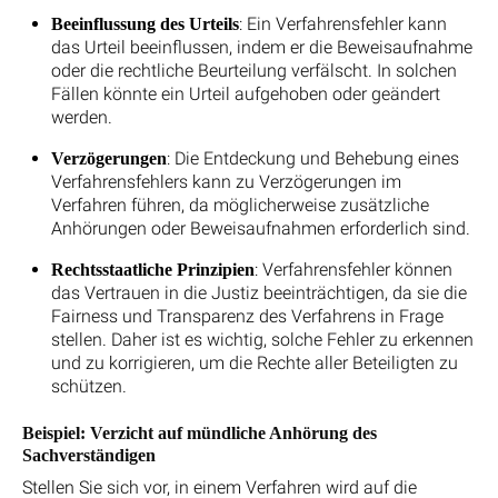
: Ein Verfahrensfehler kann
Beeinflussung des Urteils
das Urteil beeinflussen, indem er die Beweisaufnahme
oder die rechtliche Beurteilung verfälscht. In solchen
Fällen könnte ein Urteil aufgehoben oder geändert
werden.
: Die Entdeckung und Behebung eines
Verzögerungen
Verfahrensfehlers kann zu Verzögerungen im
Verfahren führen, da möglicherweise zusätzliche
Anhörungen oder Beweisaufnahmen erforderlich sind.
: Verfahrensfehler können
Rechtsstaatliche Prinzipien
das Vertrauen in die Justiz beeinträchtigen, da sie die
Fairness und Transparenz des Verfahrens in Frage
stellen. Daher ist es wichtig, solche Fehler zu erkennen
und zu korrigieren, um die Rechte aller Beteiligten zu
schützen.
Beispiel: Verzicht auf mündliche Anhörung des
Sachverständigen
Stellen Sie sich vor, in einem Verfahren wird auf die