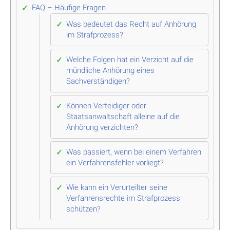
FAQ – Häufige Fragen
Was bedeutet das Recht auf Anhörung
im Strafprozess?
Welche Folgen hat ein Verzicht auf die
mündliche Anhörung eines
Sachverständigen?
Können Verteidiger oder
Staatsanwaltschaft alleine auf die
Anhörung verzichten?
Was passiert, wenn bei einem Verfahren
ein Verfahrensfehler vorliegt?
Wie kann ein Verurteilter seine
Verfahrensrechte im Strafprozess
schützen?