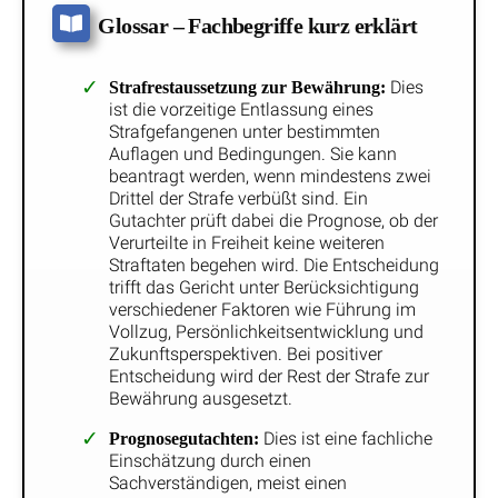
Glossar – Fachbegriffe kurz erklärt
Dies
Strafrestaussetzung zur Bewährung:
ist die vorzeitige Entlassung eines
Strafgefangenen unter bestimmten
Auflagen und Bedingungen. Sie kann
beantragt werden, wenn mindestens zwei
Drittel der Strafe verbüßt sind. Ein
Gutachter prüft dabei die Prognose, ob der
Verurteilte in Freiheit keine weiteren
Straftaten begehen wird. Die Entscheidung
trifft das Gericht unter Berücksichtigung
verschiedener Faktoren wie Führung im
Vollzug, Persönlichkeitsentwicklung und
Zukunftsperspektiven. Bei positiver
Entscheidung wird der Rest der Strafe zur
Bewährung ausgesetzt.
Dies ist eine fachliche
Prognosegutachten:
Einschätzung durch einen
Sachverständigen, meist einen