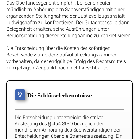
Das Oberlandesgericht empfahl, bei der erneuten
mündlichen Anhörung den Sachverständigen mit einer
ergänzenden Stellungnahme der Justizvollzugsanstalt
Ludwigshafen zu konfrontieren. Der Gutachter solle dann
Gelegenheit erhalten, seine Ausführungen unter
Berücksichtigung dieser Stellungnahme zu konkretisieren.
Die Entscheidung über die Kosten der sofortigen
Beschwerde wurde der Strafvollstreckungskammer
vorbehalten, da der endgültige Erfolg des Rechtsmittels
zum jetzigen Zeitpunkt noch nicht absehbar sei.
Die Schlüsselerkenntnisse
Die Entscheidung unterstreicht die strikte
Auslegung des § 454 StPO bezüglich der
mündlichen Anhörung des Sachverständigen bei
Entscheidungen über die Strafrestaussetzung. Ein