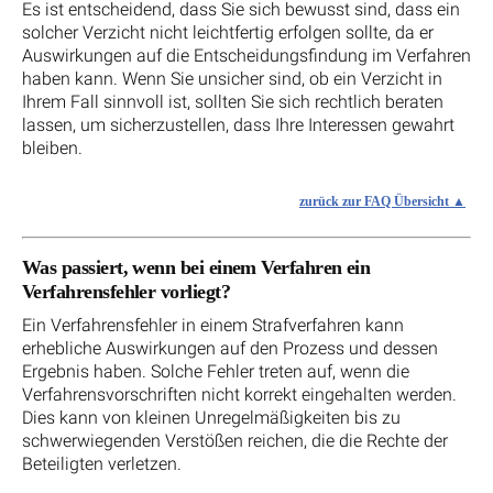
Es ist entscheidend, dass Sie sich bewusst sind, dass ein
solcher Verzicht nicht leichtfertig erfolgen sollte, da er
Auswirkungen auf die Entscheidungsfindung im Verfahren
haben kann. Wenn Sie unsicher sind, ob ein Verzicht in
Ihrem Fall sinnvoll ist, sollten Sie sich rechtlich beraten
lassen, um sicherzustellen, dass Ihre Interessen gewahrt
bleiben.
zurück zur FAQ Übersicht
Was passiert, wenn bei einem Verfahren ein
Verfahrensfehler vorliegt?
Ein Verfahrensfehler in einem Strafverfahren kann
erhebliche Auswirkungen auf den Prozess und dessen
Ergebnis haben. Solche Fehler treten auf, wenn die
Verfahrensvorschriften nicht korrekt eingehalten werden.
Dies kann von kleinen Unregelmäßigkeiten bis zu
schwerwiegenden Verstößen reichen, die die Rechte der
Beteiligten verletzen.