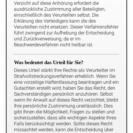
Verzicht auf diese Anhörung erfordert die
ausdrückliche Zustimmung aller Beteiligten,
einschließlich des Verurteilten selbst. Die
Erklärung des Verteidigers kann die des
Verurteilten nicht ersetzen. Dieser Verfahrensfehler
führt zwingend zur Aufhebung der Entscheidung
und Zurückverweisung, da er im
Beschwerdeverfahren nicht heilbar ist.
Was bedeutet das Urteil für Sie?
Dieses Urteil stärkt Ihre Rechte als Verurteilter im
Strafvollstreckungsverfahren erheblich. Wenn Sie
eine vorzeitige Haftentlassung beantragen und ein
Gutachten erstellt wird, haben Sie das Recht, den
Sachverständigen persönlich anzuhören. Selbst
wenn Ihr Anwalt auf dieses Recht verzichtet, bleibt
Ihre persönliche Zustimmung unerlässlich. Dies
gibt Ihnen die Möglichkeit, Fragen zu stellen und
sicherzustellen, dass alle wichtigen Aspekte Ihres
Falls berücksichtigt werden. Sollte dieses Recht
missachtet werden, kann die Entscheidung über