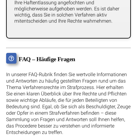
Ihre Haftentlassung angefochten und
möglicherweise aufgehoben werden. Es ist daher
wichtig, dass Sie in solchen Verfahren aktiv
mitentscheiden und Ihre Rechte wahrnehmen.
FAQ – Häufige Fragen
In unserer FAQ-Rubrik finden Sie wertvolle Informationen
und Antworten zu häufig gestellten Fragen rund um das
Thema Verfahrensrechte im Strafprozess. Hier erhalten
Sie einen klaren Überblick über Ihre Rechte und Pflichten
sowie wichtige Abläufe, die für jeden Beteiligten von
Bedeutung sind. Egal, ob Sie sich als Beschuldigter, Zeuge
oder Opfer in einem Strafverfahren befinden – diese
Sammlung von Fragen und Antworten soll Ihnen helfen,
das Procedere besser zu verstehen und informierte
Entscheidungen zu treffen.