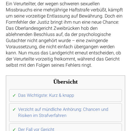
Ein Verurteilter, der wegen schweren sexuellen
Missbrauchs eine mehrjährige Haftstrafe verbüßt, kämpft
um seine vorzeitige Entlassung auf Bewährung. Doch ein
Formfehler der Justiz bringt ihm nun eine neue Chance:
Das Oberlandesgericht Zweibrücken hob den
ablehnenden Beschluss auf, da der psychologische
Gutachter nicht angehört wurde – eine zwingende
Voraussetzung, die nicht einfach übergangen werden
kann. Nun muss das Landgericht erneut entscheiden, ob
der Verurteilte vorzeitig freikommt, während das Gericht
selbst mit den Folgen seines Fehlers ringt.
Übersicht
Das Wichtigste: Kurz & knapp
Verzicht auf mündliche Anhörung: Chancen und
Risiken im Strafverfahren
Der Fall vor Gericht