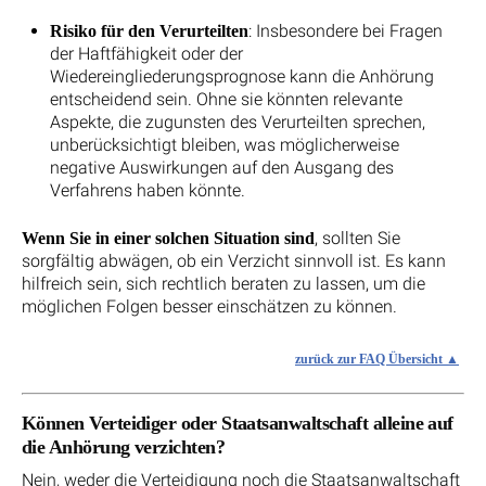
: Insbesondere bei Fragen
Risiko für den Verurteilten
der Haftfähigkeit oder der
Wiedereingliederungsprognose kann die Anhörung
entscheidend sein. Ohne sie könnten relevante
Aspekte, die zugunsten des Verurteilten sprechen,
unberücksichtigt bleiben, was möglicherweise
negative Auswirkungen auf den Ausgang des
Verfahrens haben könnte.
, sollten Sie
Wenn Sie in einer solchen Situation sind
sorgfältig abwägen, ob ein Verzicht sinnvoll ist. Es kann
hilfreich sein, sich rechtlich beraten zu lassen, um die
möglichen Folgen besser einschätzen zu können.
zurück zur FAQ Übersicht
Können Verteidiger oder Staatsanwaltschaft alleine auf
die Anhörung verzichten?
Nein, weder die Verteidigung noch die Staatsanwaltschaft