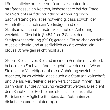
können alleine auf eine Anhörung verzichten. Im
strafprozessualen Kontext, insbesondere bei der Frage
des Verzichts auf die mündliche Anhörung eines
Sachverständigen, ist es notwendig, dass sowohl der
Verurteilte als auch sein Verteidiger und die
Staatsanwaltschaft ausdrücklich auf die Anhörung
verzichten. Dies ist in § 454 Abs. 2 Satz 4 der
Strafprozessordnung (StPO) geregelt. Ein solcher Verzicht
muss eindeutig und ausdrücklich erklärt werden; ein
bloßes Schweigen reicht nicht aus.
Stellen Sie sich vor, Sie sind in einem Verfahren involviert,
bei dem ein Sachverständiger gehört werden soll. Wenn
Sie oder Ihr Verteidiger auf diese Anhörung verzichten
möchten, ist es wichtig, dass auch die Staatsanwaltschaft
und Sie als Verurteilter diesem Verzicht zustimmen. Nur
dann kann auf die Anhörung verzichtet werden. Dies dient
dem Schutz Ihrer Rechte und stellt sicher, dass alle
Parteien die Möglichkeit haben, das Gutachten zu
diskutieren und zu hinterfragen.