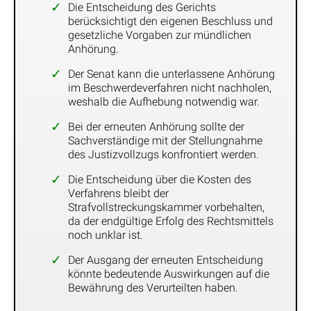
Die Entscheidung des Gerichts
berücksichtigt den eigenen Beschluss und
gesetzliche Vorgaben zur mündlichen
Anhörung.
Der Senat kann die unterlassene Anhörung
im Beschwerdeverfahren nicht nachholen,
weshalb die Aufhebung notwendig war.
Bei der erneuten Anhörung sollte der
Sachverständige mit der Stellungnahme
des Justizvollzugs konfrontiert werden.
Die Entscheidung über die Kosten des
Verfahrens bleibt der
Strafvollstreckungskammer vorbehalten,
da der endgültige Erfolg des Rechtsmittels
noch unklar ist.
Der Ausgang der erneuten Entscheidung
könnte bedeutende Auswirkungen auf die
Bewährung des Verurteilten haben.