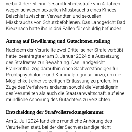
verbüßt derzeit eine Gesamtfreiheitsstrafe von 4 Jahren
wegen schweren sexuellen Missbrauchs eines Kindes,
Beischlaf zwischen Verwandten und sexuellen
Missbrauchs von Schutzbefohlenen. Das Landgericht Bad
Kreuznach hatte ihn in drei Fällen für schuldig befunden.
Antrag auf Bewährung und Gutachtenerstellung
Nachdem der Verurteilte zwei Drittel seiner Strafe verbüßt
hatte, beantragte er am 3. Januar 2024 die Aussetzung
des Strafrestes zur Bewährung. Das Landgericht
Frankenthal zog daraufhin einen Sachverständigen für
Rechtspsychologie und Kriminalprognose hinzu, um die
Möglichkeit einer vorzeitigen Entlassung zu prüfen. Im
Zuge des Verfahrens erklärten sowohl die Verteidigerin
des Verurteilten als auch die Staatsanwaltschaft, auf eine
mündliche Anhörung des Gutachters zu verzichten.
Entscheidung der Strafvollstreckungskammer
Am 2. Juli 2024 fand eine mündliche Anhörung des
Verurteilten statt, bei der der Sachverständige nicht