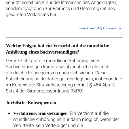
schützt somit nicht nur die Interessen des Angeklagten,
sondern trägt auch zur Fairness und Gerechtigkeit des
gesamten Verfahrens bei.
zurück zur FAQ Übersicht
Welche Folgen hat ein Verzicht auf die mündliche
Anhörung eines Sachverständigen?
Der Verzicht auf die mündliche Anhörung eines
Sachverständigen kann sowohl juristische als auch
praktische Konsequenzen nach sich ziehen. Diese
Entscheidung sollte daher gut überlegt sein, insbesondere
im Kontext der Strafvollstreckung gemäß § 454 Abs. 2
Satz 4 der Strafprozessordnung (StPO).
Juristische Konsequenzen
: Ein Verzicht auf die
Verfahrensvoraussetzungen
mündliche Anhörung ist nur dann möglich, wenn der
Verurteilte, sein Verteidiger und die