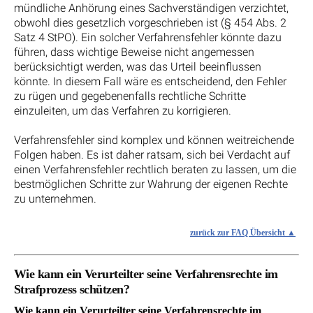
mündliche Anhörung eines Sachverständigen verzichtet,
obwohl dies gesetzlich vorgeschrieben ist (§ 454 Abs. 2
Satz 4 StPO). Ein solcher Verfahrensfehler könnte dazu
führen, dass wichtige Beweise nicht angemessen
berücksichtigt werden, was das Urteil beeinflussen
könnte. In diesem Fall wäre es entscheidend, den Fehler
zu rügen und gegebenenfalls rechtliche Schritte
einzuleiten, um das Verfahren zu korrigieren.
Verfahrensfehler sind komplex und können weitreichende
Folgen haben. Es ist daher ratsam, sich bei Verdacht auf
einen Verfahrensfehler rechtlich beraten zu lassen, um die
bestmöglichen Schritte zur Wahrung der eigenen Rechte
zu unternehmen.
zurück zur FAQ Übersicht
Wie kann ein Verurteilter seine Verfahrensrechte im
Strafprozess schützen?
Wie kann ein Verurteilter seine Verfahrensrechte im