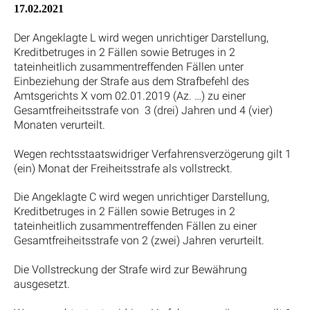
17.02.2021
Der Angeklagte L wird wegen unrichtiger Darstellung,
Kreditbetruges in 2 Fällen sowie Betruges in 2
tateinheitlich zusammentreffenden Fällen unter
Einbeziehung der Strafe aus dem Strafbefehl des
Amtsgerichts X vom 02.01.2019 (Az. …) zu einer
Gesamtfreiheitsstrafe von 3 (drei) Jahren und 4 (vier)
Monaten verurteilt.
Wegen rechtsstaatswidriger Verfahrensverzögerung gilt 1
(ein) Monat der Freiheitsstrafe als vollstreckt.
Die Angeklagte C wird wegen unrichtiger Darstellung,
Kreditbetruges in 2 Fällen sowie Betruges in 2
tateinheitlich zusammentreffenden Fällen zu einer
Gesamtfreiheitsstrafe von 2 (zwei) Jahren verurteilt.
Die Vollstreckung der Strafe wird zur Bewährung
ausgesetzt.