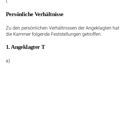
I.
Persönliche Verhältnisse
Zu den persönlichen Verhältnissen der Angeklagten hat
die Kammer folgende Feststellungen getroffen:
1. Angeklagter T
a)