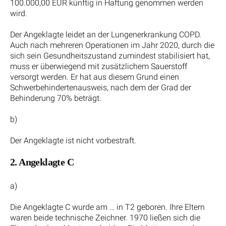
100.000,00 EUR künftig in Haftung genommen werden
wird.
Der Angeklagte leidet an der Lungenerkrankung COPD.
Auch nach mehreren Operationen im Jahr 2020, durch die
sich sein Gesundheitszustand zumindest stabilisiert hat,
muss er überwiegend mit zusätzlichem Sauerstoff
versorgt werden. Er hat aus diesem Grund einen
Schwerbehindertenausweis, nach dem der Grad der
Behinderung 70% beträgt.
b)
Der Angeklagte ist nicht vorbestraft.
2. Angeklagte C
a)
Die Angeklagte C wurde am … in T2 geboren. Ihre Eltern
waren beide technische Zeichner. 1970 ließen sich die