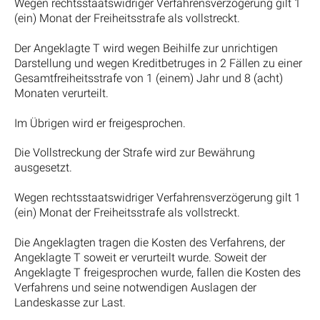
Wegen rechtsstaatswidriger Verfahrensverzögerung gilt 1
(ein) Monat der Freiheitsstrafe als vollstreckt.
Der Angeklagte T wird wegen Beihilfe zur unrichtigen
Darstellung und wegen Kreditbetruges in 2 Fällen zu einer
Gesamtfreiheitsstrafe von 1 (einem) Jahr und 8 (acht)
Monaten verurteilt.
Im Übrigen wird er freigesprochen.
Die Vollstreckung der Strafe wird zur Bewährung
ausgesetzt.
Wegen rechtsstaatswidriger Verfahrensverzögerung gilt 1
(ein) Monat der Freiheitsstrafe als vollstreckt.
Die Angeklagten tragen die Kosten des Verfahrens, der
Angeklagte T soweit er verurteilt wurde. Soweit der
Angeklagte T freigesprochen wurde, fallen die Kosten des
Verfahrens und seine notwendigen Auslagen der
Landeskasse zur Last.