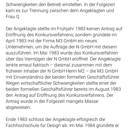
Schwierigkeiten den Betrieb einstellen. In der Folgezeit
kam es zur Trennung zwischen dem Angeklagten und
Frau Q.
Der Angeklagte stellte im Frühjahr 1983 keinen Antrag auf
Eröffnung des Konkursverfahrens, sondern gründete im
April 1983 mit der Firma M3 GmbH ein neues
Unternehmen, um die Aufträge der N GmbH mit diesem
auszuführen. Im Mai 1983 wurde das Konkursverfahren
über das Vermögen der N GmbH eröffnet. Der Angeklagte
lenkte erneut faktisch – diesmal zusammen mit dem
früheren Inhaber der N GmbH Herrn M2 – die M3 GmbH
mit Einverständnis der beiden formellen Geschäftsführer.
Wegen wirtschaftlicher Schwierigkeiten stellte einer der
beiden formellen Geschäftsführer bereits im August 1983
den Antrag auf Eröffnung des Konkursverfahrens. Der
Antrag wurde in der Folgezeit mangels Masse
abgewiesen.
Ende 1983 schloss der Angeklagte erfolgreich die
Fachhochschule für Design ab. Im Mai 1984 gründete er