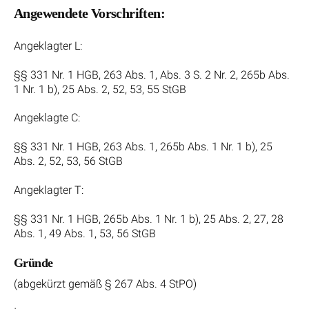
Angewendete Vorschriften:
Angeklagter L:
§§ 331 Nr. 1 HGB, 263 Abs. 1, Abs. 3 S. 2 Nr. 2, 265b Abs.
1 Nr. 1 b), 25 Abs. 2, 52, 53, 55 StGB
Angeklagte C:
§§ 331 Nr. 1 HGB, 263 Abs. 1, 265b Abs. 1 Nr. 1 b), 25
Abs. 2, 52, 53, 56 StGB
Angeklagter T:
§§ 331 Nr. 1 HGB, 265b Abs. 1 Nr. 1 b), 25 Abs. 2, 27, 28
Abs. 1, 49 Abs. 1, 53, 56 StGB
Gründe
(abgekürzt gemäß § 267 Abs. 4 StPO)