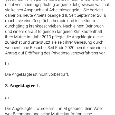
nicht versicherungspflichtig angemeldet gewesen war, hat
sie keinen Anspruch auf Arbeitslosengeld I. Sie bezieht
daher bis heute Arbeitslosengeld II. Seit September 2018
macht sie eine Gesprächstherapie und ist seitdem
durchgängig krankgeschrieben. Nach einem Beinbruch
und einem darauf folgenden längeren Klinikaufenthalt
ihrer Mutter im Jahr 2019 pflegte die Angeklagte diese
zunächst und unterstützt sie seit ihrer Genesung durch
wöchentliche Besuche. Seit Ende 2020 bereitet sie einen
Antrag auf Eröffnung des Privatinsolvenzverfahrens vor.
b)
Die Angeklagte ist nicht vorbestraft.
3. Angeklagter L
a)
Der Angeklagte L wurde am … in M geboren. Sein Vater
war Bergmann und seine Mutter kaufmännische