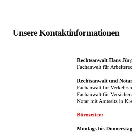
Unsere Kontaktinformationen
Rechtsanwalt Hans Jür
Fachanwalt für Arbeitsrec
Rechtsanwalt und Notar
Fachanwalt für Verkehrsr
Fachanwalt für Versicher
Notar mit Amtssitz in Kre
Bürozeiten:
Montags bis Donnerstag