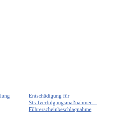
ilung
Entschädigung für
Strafverfolgungsmaßnahmen –
Führerscheinbeschlagnahme