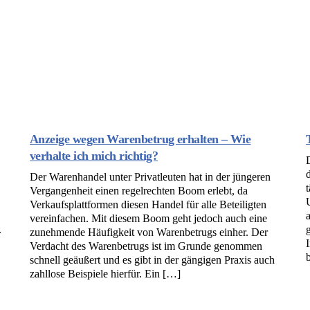
Anzeige wegen Warenbetrug erhalten – Wie
verhalte ich mich richtig?
Der Warenhandel unter Privatleuten hat in der jüngeren
Vergangenheit einen regelrechten Boom erlebt, da
Verkaufsplattformen diesen Handel für alle Beteiligten
vereinfachen. Mit diesem Boom geht jedoch auch eine
.
zunehmende Häufigkeit von Warenbetrugs einher. Der
Verdacht des Warenbetrugs ist im Grunde genommen
schnell geäußert und es gibt in der gängigen Praxis auch
zahllose Beispiele hierfür. Ein […]