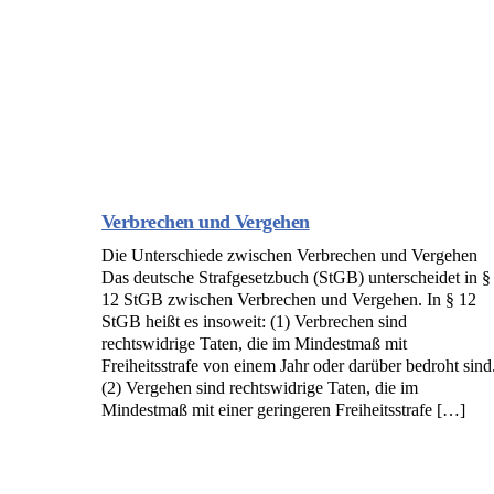
Verbrechen und Vergehen
Die Unterschiede zwischen Verbrechen und Vergehen
Das deutsche Strafgesetzbuch (StGB) unterscheidet in §
12 StGB zwischen Verbrechen und Vergehen. In § 12
StGB heißt es insoweit: (1) Verbrechen sind
rechtswidrige Taten, die im Mindestmaß mit
Freiheitsstrafe von einem Jahr oder darüber bedroht sind
(2) Vergehen sind rechtswidrige Taten, die im
Mindestmaß mit einer geringeren Freiheitsstrafe […]