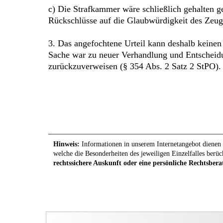
c) Die Strafkammer wäre schließlich gehalten g
Rückschlüsse auf die Glaubwürdigkeit des Zeug
3. Das angefochtene Urteil kann deshalb keinen
Sache war zu neuer Verhandlung und Entscheidu
zurückzuverweisen (§ 354 Abs. 2 Satz 2 StPO).
Hinweis:
Informationen in unserem Internetangebot dienen l
welche die Besonderheiten des jeweiligen Einzelfalles berüc
rechtssichere Auskunft oder eine persönliche Rechtsbera