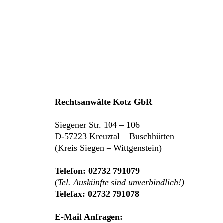
Rechtsanwälte Kotz GbR
Siegener Str. 104 – 106
D-57223 Kreuztal – Buschhütten
(Kreis Siegen – Wittgenstein)
Telefon: 02732 791079
(
Tel. Auskünfte sind unverbindlich!)
Telefax: 02732 791078
E-Mail Anfragen: