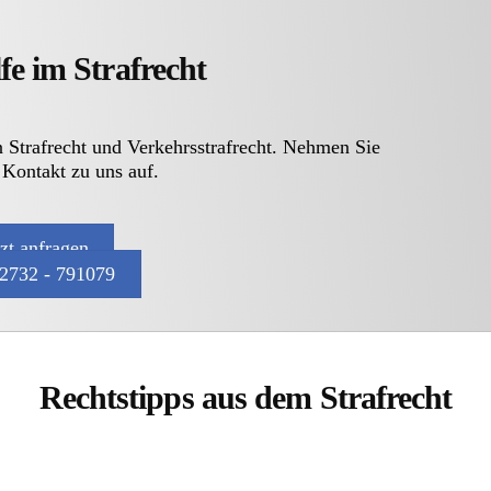
fe im Strafrecht
n Strafrecht und Verkehrsstrafrecht. Nehmen Sie
 Kontakt zu uns auf.
tzt anfragen
2732 - 791079
Rechtstipps aus dem Strafrecht