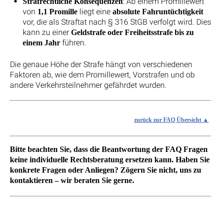
: Ab einem Promillewert
Strafrechtliche Konsequenzen
von
liegt eine
1,1 Promille
absolute Fahruntüchtigkeit
vor, die als Straftat nach § 316 StGB verfolgt wird. Dies
kann zu einer
Geldstrafe oder Freiheitsstrafe bis zu
führen.
einem Jahr
Die genaue Höhe der Strafe hängt von verschiedenen
Faktoren ab, wie dem Promillewert, Vorstrafen und ob
andere Verkehrsteilnehmer gefährdet wurden.
zurück zur FAQ Übersicht
Bitte beachten Sie, dass die Beantwortung der FAQ Fragen
keine individuelle Rechtsberatung ersetzen kann. Haben Sie
konkrete Fragen oder Anliegen? Zögern Sie nicht, uns zu
kontaktieren – wir beraten Sie gerne.