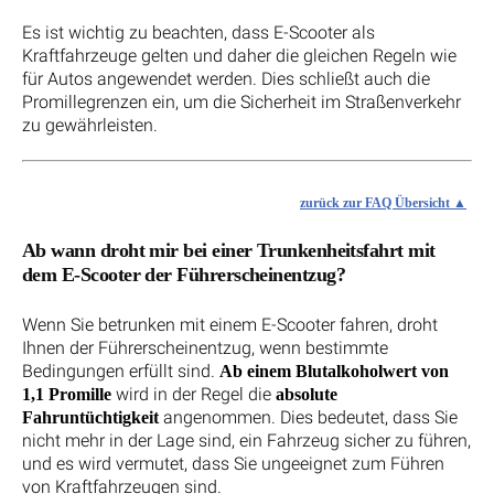
Es ist wichtig zu beachten, dass E-Scooter als
Kraftfahrzeuge gelten und daher die gleichen Regeln wie
für Autos angewendet werden. Dies schließt auch die
Promillegrenzen ein, um die Sicherheit im Straßenverkehr
zu gewährleisten.
zurück zur FAQ Übersicht
Ab wann droht mir bei einer Trunkenheitsfahrt mit
dem E-Scooter der Führerscheinentzug?
Wenn Sie betrunken mit einem E-Scooter fahren, droht
Ihnen der Führerscheinentzug, wenn bestimmte
Bedingungen erfüllt sind.
Ab einem Blutalkoholwert von
wird in der Regel die
1,1 Promille
absolute
angenommen. Dies bedeutet, dass Sie
Fahruntüchtigkeit
nicht mehr in der Lage sind, ein Fahrzeug sicher zu führen,
und es wird vermutet, dass Sie ungeeignet zum Führen
von Kraftfahrzeugen sind.