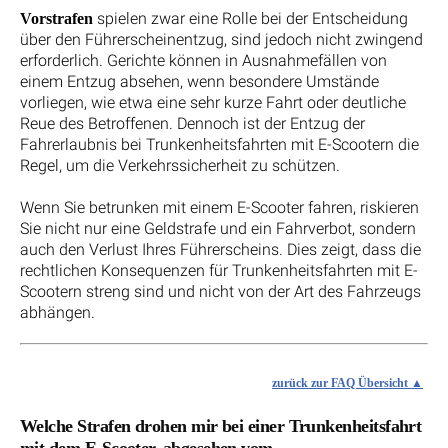
spielen zwar eine Rolle bei der Entscheidung
Vorstrafen
über den Führerscheinentzug, sind jedoch nicht zwingend
erforderlich. Gerichte können in Ausnahmefällen von
einem Entzug absehen, wenn besondere Umstände
vorliegen, wie etwa eine sehr kurze Fahrt oder deutliche
Reue des Betroffenen. Dennoch ist der Entzug der
Fahrerlaubnis bei Trunkenheitsfahrten mit E-Scootern die
Regel, um die Verkehrssicherheit zu schützen.
Wenn Sie betrunken mit einem E-Scooter fahren, riskieren
Sie nicht nur eine Geldstrafe und ein Fahrverbot, sondern
auch den Verlust Ihres Führerscheins. Dies zeigt, dass die
rechtlichen Konsequenzen für Trunkenheitsfahrten mit E-
Scootern streng sind und nicht von der Art des Fahrzeugs
abhängen.
zurück zur FAQ Übersicht
Welche Strafen drohen mir bei einer Trunkenheitsfahrt