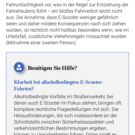
Fahruntüchtigkeit vor, was in der Regel zur Entziehung der
Fahrerlaubnis führt – ein bloßes Fahrverbot reicht nicht
aus. Die Annahme, dass E-Scooter weniger gefährlich
seien und daher mildere Konsequenzen nach sich ziehen
würden, ist rechtlich nicht haltbar, besonders wenn, wie im
Urteilsfall, zusätzliche Verkehrsregeln missachtet wurden
(Mitnahme einer zweiten Person).
Benötigen Sie Hilfe?
Klarheit bei alkoholbedingten E-Scooter-
Fahrten?
Alkoholbedingte Vorfälle im Straßenverkehr, bei
denen auch E-Scooter im Fokus stehen, bringen oft
komplexe rechtliche Fragestellungen mit sich. Die
Herausforderungen, die sich insbesondere an der
Schnittstelle zwischen Sicherheitsaspekten und
verkehrsrechtlichen Bestimmungen ergeben,
können zu Unsicherheiten führen. Dabei spielt es