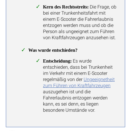
Die Frage, ob
Kern des Rechtsstreits:
bei einer Trunkenheitsfahrt mit
einem E-Scooter die Fahrerlaubnis
entzogen werden muss und ob die
Person als ungeeignet zum Führen
von Kraftfahrzeugen anzusehen ist.
Was wurde entschieden?
Es wurde
Entscheidung:
entschieden, dass bei Trunkenheit
im Verkehr mit einem E-Scooter
regelmäßig von der
Ungeeignetheit
zum Führen von Kraftfahrzeugen
auszugehen ist und die
Fahrerlaubnis entzogen werden
kann, es sei denn, es liegen
besondere Umstände vor.