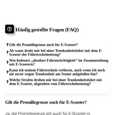
Häufig gestellte Fragen (FAQ)
Gilt die Promillegrenze auch für E-Scooter?
Ab wann droht mir bei einer Trunkenheitsfahrt mit dem E-
Scooter der Führerscheinentzug?
Was bedeutet „absolute Fahruntüchtigkeit“ im Zusammenhang
mit E-Scootern?
Kann ich meinen Führerschein verlieren, auch wenn ich noch
nie zuvor wegen Trunkenheit am Steuer aufgefallen bin?
Welche Strafen drohen mir bei einer Trunkenheitsfahrt mit
dem E-Scooter, abgesehen vom Führerscheinentzug?
Gilt die Promillegrenze auch für E-Scooter?
Ja, die Promillegrenze gilt auch für E-Scooter in