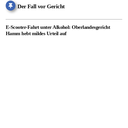
Der Fall vor Gericht
E-Scooter-Fahrt unter Alkohol: Oberlandesgericht
Hamm hebt mildes Urteil auf