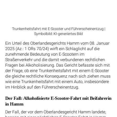
Trunkenheitsfahrt mit E-Scooter und Führerscheinentzug |
Symbolbild: KI-generiertes Bild
Ein Urteil des Oberlandesgerichts Hamm vom 08. Januar
2025 (Az.: 1 ORs 70/24) wirft ein Schlaglicht auf die
zunehmende Bedeutung von E-Scootern im
Straßenverkehr und die damit verbundenen rechtlichen
Fragen bei Alkoholisierung. Das Gericht befasste sich mit
der Frage, ob eine Trunkenheitsfahrt mit einem E-Scooter
die gleiche rechtliche Konsequenz nach sich ziehen muss
wie eine Trunkenheitsfahrt mit einem Auto, insbesondere
im Hinblick auf den Führerscheinentzug.
Der Fall: Alkoholisierte E-Scooter-Fahrt mit Beifahrerin
in Hamm
Der Fall, der vor dem Oberlandesgericht Hamm landete,