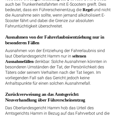
auch bei Trunkenheitsfahrten mit E-Scootern greift. Dies
bedeutet, dass ein Führerscheinentzug die
und nicht
Regel
die Ausnahme sein sollte, wenn jemand alkoholisiert E-
Scooter fährt und dabei die Grenze zur absoluten
Fahruntüchtigkeit überschreitet.
Ausnahmen von der Fahrerlaubnisentziehung nur in
besonderen Fällen
Ausnahmen von der Entziehung der Fahrerlaubnis sind
laut Oberlandesgericht Hamm nur in
seltenen
denkbar. Solche Ausnahmen könnten in
Ausnahmefällen
besonderen Umständen der Tat, der Persönlichkeit des
Täters oder seinem Verhalten nach der Tat liegen. Im
vorliegenden Fall sah das Gericht jedoch keine
Anhaltspunkte für einen solchen Ausnahmefall.
Zurückverweisung an das Amtsgericht:
Neuverhandlung über Führerscheinentzug
Das Oberlandesgericht Hamm hob das Urteil des
Amtsgerichts Hamm in Bezug auf das Fahrverbot und die