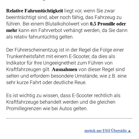
liegt vor, wenn Sie zwar
Relative Fahruntüchtigkeit
beeinträchtigt sind, aber noch fähig, das Fahrzeug zu
führen. Bei einem Blutalkoholwert von
0,5 Promille oder
kann ein Fahrverbot verhängt werden, da Sie dann
mehr
als relativ fahruntüchtig gelten.
Der Führerscheinentzug ist in der Regel die Folge einer
Trunkenheitsfahrt mit einem E-Scooter, da dies als
Indikator für Ihre Ungeeignetheit zum Führen von
Kraftfahrzeugen gilt.
von dieser Regel sind
Ausnahmen
selten und erfordern besondere Umstände, wie z.B. eine
sehr kurze Fahrt oder deutliche Reue.
Es ist wichtig zu wissen, dass E-Scooter rechtlich als
Kraftfahrzeuge behandelt werden und die gleichen
Promillegrenzen wie bei Autos gelten.
zurück zur FAQ Übersicht