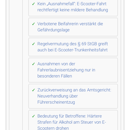
Kein „Ausnahmefall“: E-Scooter-Fahrt
rechtfertigt keine mildere Behandlung
Verbotene Beifahrerin verstärkt die
Gefährdungslage
Regelvermutung des § 69 StGB greift
auch bei E-Scooter-Trunkenheitsfahrt
Ausnahmen von der
Fahrerlaubnisentziehung nur in
besonderen Fällen
Zurückverweisung an das Amtsgericht:
Neuverhandlung über
Führerscheinentzug
Bedeutung für Betroffene: Härtere
Strafen für Alkohol am Steuer von E-
Scootern drohen