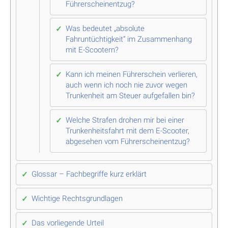
Führerscheinentzug?
Was bedeutet „absolute
Fahruntüchtigkeit“ im Zusammenhang
mit E-Scootern?
Kann ich meinen Führerschein verlieren,
auch wenn ich noch nie zuvor wegen
Trunkenheit am Steuer aufgefallen bin?
Welche Strafen drohen mir bei einer
Trunkenheitsfahrt mit dem E-Scooter,
abgesehen vom Führerscheinentzug?
Glossar – Fachbegriffe kurz erklärt
Wichtige Rechtsgrundlagen
Das vorliegende Urteil