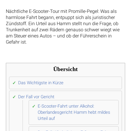
Nächtliche E-Scooter-Tour mit Promille-Pegel: Was als
harmlose Fahrt begann, entpuppt sich als juristischer
Zündstoff. Ein Urteil aus Hamm stellt nun die Frage, ob
Trunkenheit auf zwei Rädern genauso schwer wiegt wie
am Steuer eines Autos – und ob der Führerschein in
Gefahr ist.
Übersicht
Das Wichtigste in Kürze
Der Fall vor Gericht
E-Scooter-Fahrt unter Alkohol:
Oberlandesgericht Hamm hebt mildes
Urteil auf