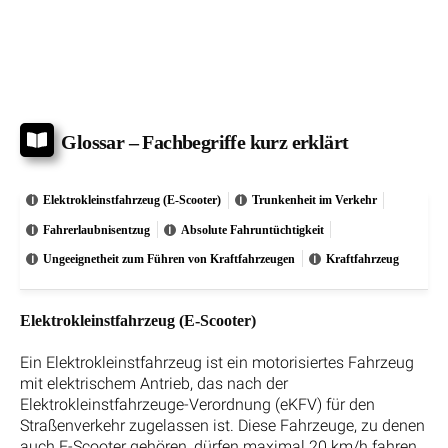
Glossar – Fachbegriffe kurz erklärt
Elektrokleinstfahrzeug (E-Scooter)
Trunkenheit im Verkehr
Fahrerlaubnisentzug
Absolute Fahruntüchtigkeit
Ungeeignetheit zum Führen von Kraftfahrzeugen
Kraftfahrzeug
Elektrokleinstfahrzeug (E-Scooter)
Ein Elektrokleinstfahrzeug ist ein motorisiertes Fahrzeug
mit elektrischem Antrieb, das nach der
Elektrokleinstfahrzeuge-Verordnung (eKFV) für den
Straßenverkehr zugelassen ist. Diese Fahrzeuge, zu denen
auch E-Scooter gehören, dürfen maximal 20 km/h fahren