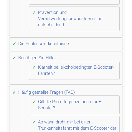
Prävention und
Verantwortungsbewusstsein sind
entscheidend
Die Schlüsselerkenntnisse
Benötigen Sie Hilfe?
Klarheit bei alkoholbedingten E-Scooter-
Fahrten?
Häufig gestellte Fragen (FAQ)
Gilt die Promillegrenze auch für E-
Scooter?
Ab wann droht mir bei einer
Trunkenheitsfahrt mit dem E-Scooter der