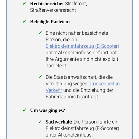
Strafrecht,
Rechtsbereiche:
Straßenverkehrsrecht
Beteiligte Parteien:
Eine nicht näher bezeichnete
Person, die ein
Elektrokleinstfahrzeug (E-Scooter)
unter Alkoholeinfluss geführt hat.
Ihre Argumente sind nicht explizit
dargelegt.
Die Staatsanwaltschaft, die die
Verurteilung wegen
Trunkenheit im
Verkehr
und die Entziehung der
Fahrerlaubnis beantragt.
Um was ging es?
Die Person führte ein
Sachverhalt:
Elektrokleinstfahrzeug (E-Scooter)
unter Alkoholeinfluss.