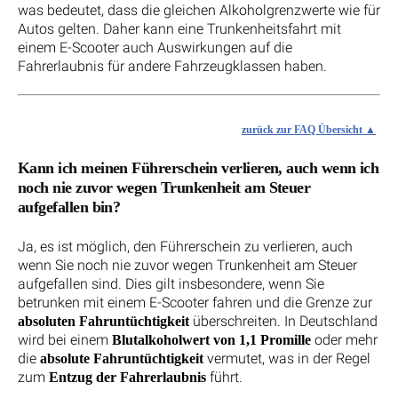
was bedeutet, dass die gleichen Alkoholgrenzwerte wie für
Autos gelten. Daher kann eine Trunkenheitsfahrt mit
einem E-Scooter auch Auswirkungen auf die
Fahrerlaubnis für andere Fahrzeugklassen haben.
zurück zur FAQ Übersicht
Kann ich meinen Führerschein verlieren, auch wenn ich
noch nie zuvor wegen Trunkenheit am Steuer
aufgefallen bin?
Ja, es ist möglich, den Führerschein zu verlieren, auch
wenn Sie noch nie zuvor wegen Trunkenheit am Steuer
aufgefallen sind. Dies gilt insbesondere, wenn Sie
betrunken mit einem E-Scooter fahren und die Grenze zur
überschreiten. In Deutschland
absoluten Fahruntüchtigkeit
wird bei einem
oder mehr
Blutalkoholwert von 1,1 Promille
die
vermutet, was in der Regel
absolute Fahruntüchtigkeit
zum
führt.
Entzug der Fahrerlaubnis