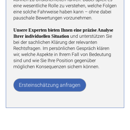
eine wesentliche Rolle zu verstehen, welche Folgen
eine solche Fahrweise haben kann – ohne dabei
pauschale Bewertungen vorzunehmen.
Unsere Experten bieten Ihnen eine präzise Analyse
und unterstützen Sie
Ihrer individuellen Situation
bei der sachlichen Klärung der relevanten
Rechtsfragen. Im persönlichen Gespräch klären
wir, welche Aspekte in Ihrem Fall von Bedeutung
sind und wie Sie Ihre Position gegenüber
möglichen Konsequenzen sichern können.
Ersteinschätzung anfragen