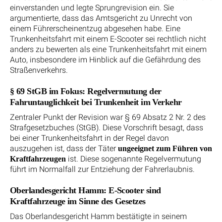
einverstanden und legte Sprungrevision ein. Sie
argumentierte, dass das Amtsgericht zu Unrecht von
einem Führerscheinentzug abgesehen habe. Eine
Trunkenheitsfahrt mit einem E-Scooter sei rechtlich nicht
anders zu bewerten als eine Trunkenheitsfahrt mit einem
Auto, insbesondere im Hinblick auf die Gefährdung des
Straßenverkehrs.
§ 69 StGB im Fokus: Regelvermutung der
Fahruntauglichkeit bei Trunkenheit im Verkehr
Zentraler Punkt der Revision war § 69 Absatz 2 Nr. 2 des
Strafgesetzbuches (StGB). Diese Vorschrift besagt, dass
bei einer Trunkenheitsfahrt in der Regel davon
auszugehen ist, dass der Täter
ungeeignet zum Führen von
ist. Diese sogenannte Regelvermutung
Kraftfahrzeugen
führt im Normalfall zur Entziehung der Fahrerlaubnis.
Oberlandesgericht Hamm: E-Scooter sind
Kraftfahrzeuge im Sinne des Gesetzes
Das Oberlandesgericht Hamm bestätigte in seinem