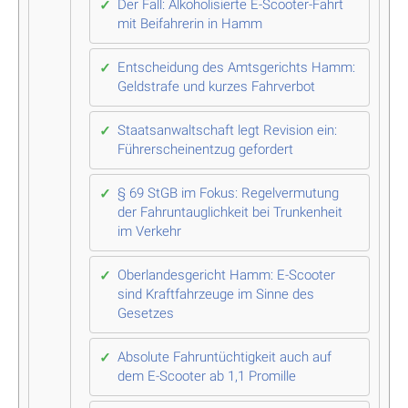
Der Fall: Alkoholisierte E-Scooter-Fahrt
mit Beifahrerin in Hamm
Entscheidung des Amtsgerichts Hamm:
Geldstrafe und kurzes Fahrverbot
Staatsanwaltschaft legt Revision ein:
Führerscheinentzug gefordert
§ 69 StGB im Fokus: Regelvermutung
der Fahruntauglichkeit bei Trunkenheit
im Verkehr
Oberlandesgericht Hamm: E-Scooter
sind Kraftfahrzeuge im Sinne des
Gesetzes
Absolute Fahruntüchtigkeit auch auf
dem E-Scooter ab 1,1 Promille