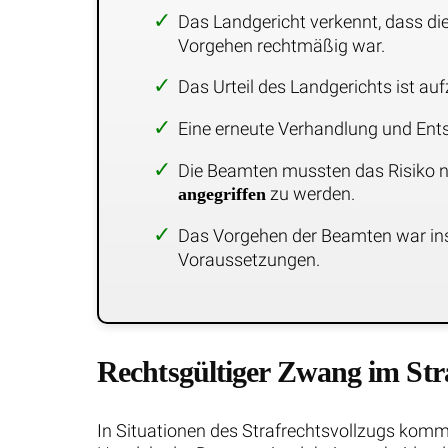
Das Landgericht verkennt, dass di
Vorgehen rechtmäßig war.
Das Urteil des Landgerichts ist au
Eine erneute Verhandlung und Ents
Die Beamten mussten das Risiko n
zu werden.
angegriffen
Das Vorgehen der Beamten war i
Voraussetzungen.
Rechtsgültiger Zwang im Str
In Situationen des Strafrechtsvollzugs kom