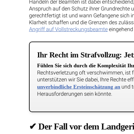
Handeln der Beamten ist dabei entscheidend,
Anspruch auf den Schutz ihrer Grundrechte 
gerechtfertigt ist und wann Gefangene sich in
Klarheit schaffen und die Grenzen des zuläss
Angriff auf Vollstreckungsbeamte
eingehend b
Ihr Recht im Strafvollzug: Jet
Fühlen Sie sich durch die Komplexität Ihr
Rechtsverletzung oft verschwimmen, ist f
unterstützen wir Sie dabei, Ihre Rechte eff
und t
unverbindliche Ersteinschätzung an
Herausforderungen sein könnte.
✔ Der Fall vor dem Landgeri