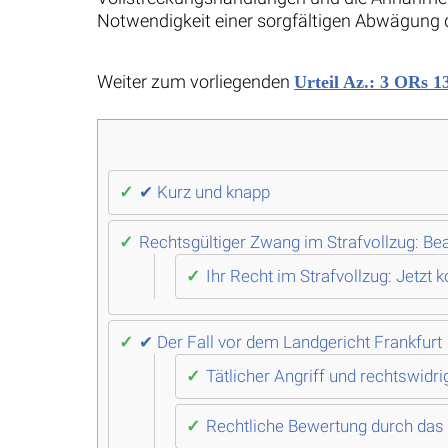
Notwendigkeit einer sorgfältigen Abwägung d
Weiter zum vorliegenden
Urteil Az.: 3 ORs 1
✔ Kurz und knapp
Rechtsgültiger Zwang im Strafvollzug: B
Ihr Recht im Strafvollzug: Jetzt
✔ Der Fall vor dem Landgericht Frankfurt
Tätlicher Angriff und rechtswidri
Rechtliche Bewertung durch das 