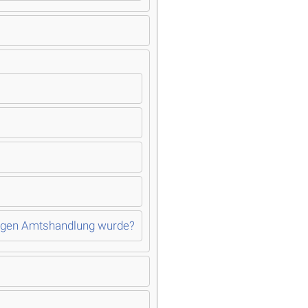
rigen Amtshandlung wurde?