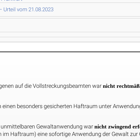
– Urteil vom 21.08.2023
angenen auf die Vollstreckungsbeamten war
nicht rechtmäß
in einen besonders gesicherten Haftraum unter Anwendu
 unmittelbaren Gewaltanwendung war
nicht zwingend erf
n im Haftraum) eine sofortige Anwendung der Gewalt zu