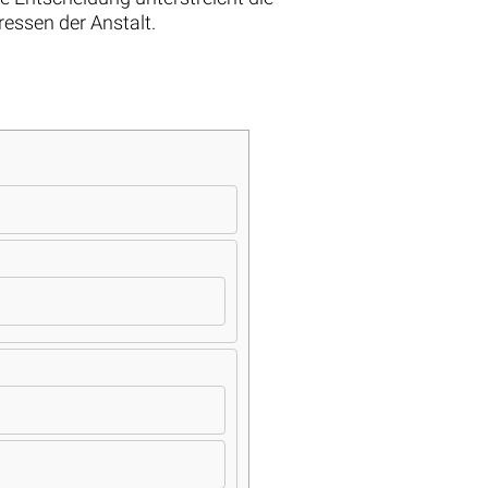
essen der Anstalt.