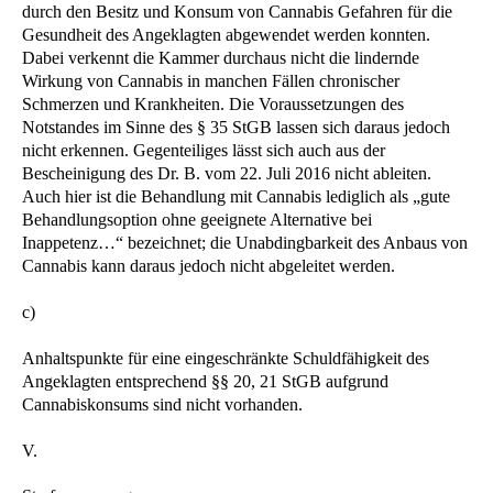
durch den Besitz und Konsum von Cannabis Gefahren für die
Gesundheit des Angeklagten abgewendet werden konnten.
Dabei verkennt die Kammer durchaus nicht die lindernde
Wirkung von Cannabis in manchen Fällen chronischer
Schmerzen und Krankheiten. Die Voraussetzungen des
Notstandes im Sinne des § 35 StGB lassen sich daraus jedoch
nicht erkennen. Gegenteiliges lässt sich auch aus der
Bescheinigung des Dr. B. vom 22. Juli 2016 nicht ableiten.
Auch hier ist die Behandlung mit Cannabis lediglich als „gute
Behandlungsoption ohne geeignete Alternative bei
Inappetenz…“ bezeichnet; die Unabdingbarkeit des Anbaus von
Cannabis kann daraus jedoch nicht abgeleitet werden.
c)
Anhaltspunkte für eine eingeschränkte Schuldfähigkeit des
Angeklagten entsprechend §§ 20, 21 StGB aufgrund
Cannabiskonsums sind nicht vorhanden.
V.