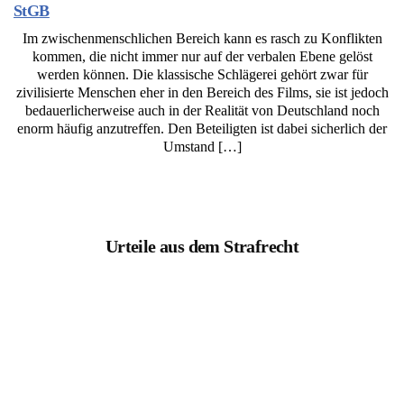
StGB
Im zwischenmenschlichen Bereich kann es rasch zu Konflikten
kommen, die nicht immer nur auf der verbalen Ebene gelöst
werden können. Die klassische Schlägerei gehört zwar für
zivilisierte Menschen eher in den Bereich des Films, sie ist jedoch
bedauerlicherweise auch in der Realität von Deutschland noch
enorm häufig anzutreffen. Den Beteiligten ist dabei sicherlich der
Umstand […]
Urteile aus dem Strafrecht