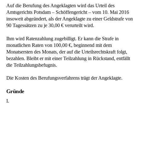
Auf die Berufung des Angeklagten wird das Urteil des
Amtsgerichts Potsdam – Schöffengericht – vom 10. Mai 2016
insoweit abgeändert, als der Angeklagte zu einer Geldstrafe von
90 Tagessätzen zu je 30,00 € verurteilt wird.
Ihm wird Ratenzahlung zugebilligt. Er kann die Strafe in
monatlichen Raten von 100,00 €, beginnend mit dem
Monatsersten des Monats, der auf die Urteilsrechtskraft folgt,
bezahlen. Bleibt er mit einer Teilzahlung in Rückstand, entfällt
die Teilzahlungsbefugnis.
Die Kosten des Berufungsverfahrens trägt der Angeklagte.
Gründe
I.