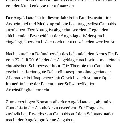
von der Krankenkasse nicht finanziert.
Der Angeklagte hat in diesem Jahr beim Bundesinstitut für
Arzneimittel und Medizinprodukte beantragt, selbst Cannabis
anzubauen. Der Antrag ist abgelehnt worden. Gegen den
ablehnenden Bescheid hat der Angeklagte Widerspruch
eingelegt, über den bisher noch nicht entschieden worden ist.
Nach aktuellem Befundbericht des behandelnden Arztes Dr. B.
vom 22. Juli 2016 leidet der Angeklagte nach wie vor an einem
chronischen Schmerzsyndrom. Die Therapie mit Cannabis
erscheine als eine gute Behandlungsoption ohne geeignete
Alternative bei Inappetenz mit Gewichtsverlust unter Opiat.
Immerhin habe der Patient unter Selbstmedikation
Arbeitsfähigkeit erreicht.
Zum derzeitigen Konsum gibt der Angeklagte an, ab und zu
Cannabis in der Apotheke zu erwerben. Zur Frage des
zusätzlichen Erwerbs von Cannabis auf dem Schwarzmarkt
macht der Angeklagte keine Angaben.