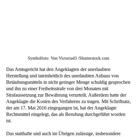
Symbolfoto: Von Victoria43 /Shutterstock.com
Das Amtsgericht hat den Angeklagten der unerlaubten
Herstellung und tateinheitlich des unerlaubten Anbaus von
Betäubungsmitteln in nicht geringer Menge schuldig gesprochen
und ihn zu einer Freiheitsstrafe von drei Monaten mit
Strafaussetzung zur Bewährung verurteilt. Außerdem hatte der
Angeklagte die Kosten des Verfahrens zu tragen. Mit Schriftsatz,
der am 17. Mai 2016 eingegangen ist, hat der Angeklagte
Rechtsmittel eingelegt, das als Berufung durchgeführt worden
ist.
Das statthafte und auch im Übrigen zulässige, insbesondere