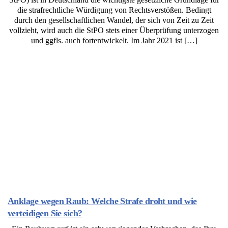
die strafrechtliche Würdigung von Rechtsverstößen. Bedingt
durch den gesellschaftlichen Wandel, der sich von Zeit zu Zeit
vollzieht, wird auch die StPO stets einer Überprüfung unterzogen
und ggfls. auch fortentwickelt. Im Jahr 2021 ist […]
Anklage wegen Raub: Welche Strafe droht und wie
verteidigen Sie sich?