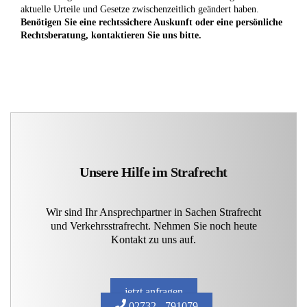
aktuelle Urteile und Gesetze zwischenzeitlich geändert haben.
Benötigen Sie eine rechtssichere Auskunft oder eine persönliche
Rechtsberatung, kontaktieren Sie uns bitte.
Unsere Hilfe im Strafrecht
Wir sind Ihr Ansprechpartner in Sachen Strafrecht
und Verkehrsstrafrecht. Nehmen Sie noch heute
Kontakt zu uns auf.
jetzt anfragen
02732 - 791079