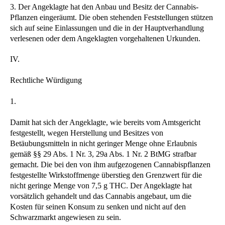
3. Der Angeklagte hat den Anbau und Besitz der Cannabis-
Pflanzen eingeräumt. Die oben stehenden Feststellungen stützen
sich auf seine Einlassungen und die in der Hauptverhandlung
verlesenen oder dem Angeklagten vorgehaltenen Urkunden.
IV.
Rechtliche Würdigung
1.
Damit hat sich der Angeklagte, wie bereits vom Amtsgericht
festgestellt, wegen Herstellung und Besitzes von
Betäubungsmitteln in nicht geringer Menge ohne Erlaubnis
gemäß §§ 29 Abs. 1 Nr. 3, 29a Abs. 1 Nr. 2 BtMG strafbar
gemacht. Die bei den von ihm aufgezogenen Cannabispflanzen
festgestellte Wirkstoffmenge überstieg den Grenzwert für die
nicht geringe Menge von 7,5 g THC. Der Angeklagte hat
vorsätzlich gehandelt und das Cannabis angebaut, um die
Kosten für seinen Konsum zu senken und nicht auf den
Schwarzmarkt angewiesen zu sein.