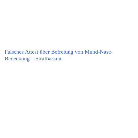
Falsches Attest über Befreiung von Mund-Nase-
Bedeckung – Strafbarkeit