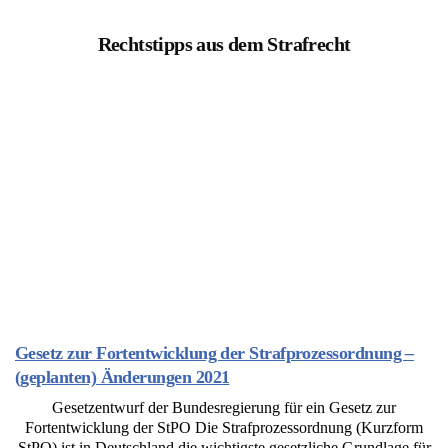
Rechtstipps aus dem Strafrecht
Gesetz zur Fortentwicklung der Strafprozessordnung –
(geplanten) Änderungen 2021
Gesetzentwurf der Bundesregierung für ein Gesetz zur
Fortentwicklung der StPO Die Strafprozessordnung (Kurzform
StPO) ist in Deutschland die wichtigste gesetzliche Grundlage für