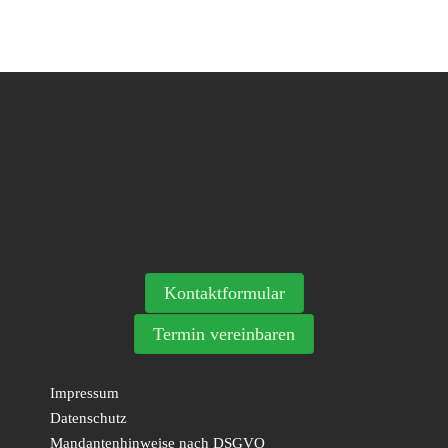
Kontaktformular
Termin vereinbaren
Impressum
Datenschutz
Mandantenhinweise nach DSGVO