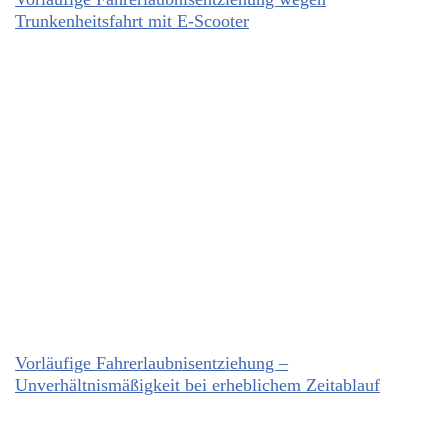
Trunkenheitsfahrt mit E-Scooter
Vorläufige Fahrerlaubnisentziehung –
Unverhältnismäßigkeit bei erheblichem Zeitablauf