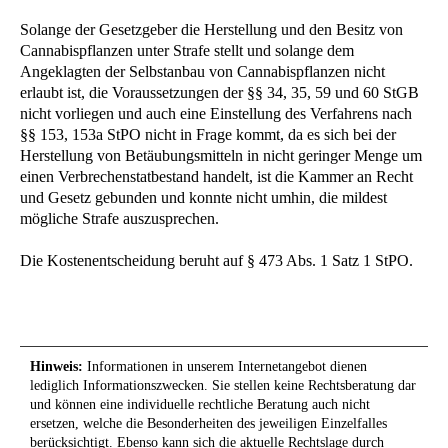
Solange der Gesetzgeber die Herstellung und den Besitz von
Cannabispflanzen unter Strafe stellt und solange dem
Angeklagten der Selbstanbau von Cannabispflanzen nicht
erlaubt ist, die Voraussetzungen der §§ 34, 35, 59 und 60 StGB
nicht vorliegen und auch eine Einstellung des Verfahrens nach
§§ 153, 153a StPO nicht in Frage kommt, da es sich bei der
Herstellung von Betäubungsmitteln in nicht geringer Menge um
einen Verbrechenstatbestand handelt, ist die Kammer an Recht
und Gesetz gebunden und konnte nicht umhin, die mildest
mögliche Strafe auszusprechen.
Die Kostenentscheidung beruht auf § 473 Abs. 1 Satz 1 StPO.
Hinweis:
Informationen in unserem Internetangebot dienen
lediglich Informationszwecken. Sie stellen keine Rechtsberatung dar
und können eine individuelle rechtliche Beratung auch nicht
ersetzen, welche die Besonderheiten des jeweiligen Einzelfalles
berücksichtigt. Ebenso kann sich die aktuelle Rechtslage durch