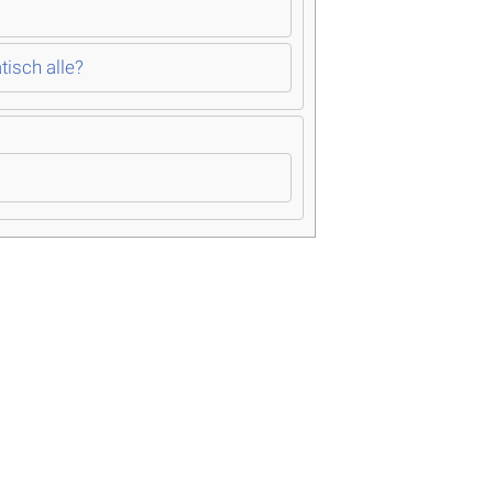
isch alle?