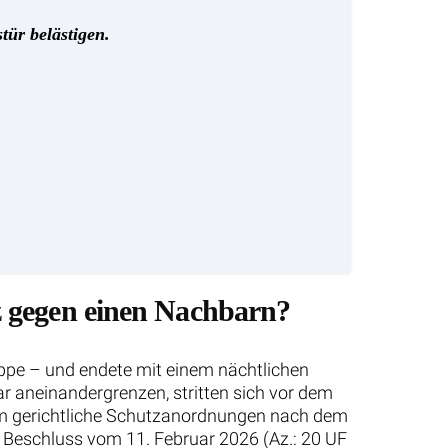
ür belästigen.
z gegen einen Nachbarn?
eppe – und endete mit einem nächtlichen
 aneinandergrenzen, stritten sich vor dem
um gerichtliche Schutzanordnungen nach dem
 Beschluss vom 11. Februar 2026 (Az.: 20 UF