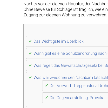
Nachts vor der eigenen Haustür, der Nachbar
Ohne Beweise für Schläge ist fraglich, wie
Zugang zur eigenen Wohnung zu verwehren.
Das Wichtigste im Überblick
Wann gibt es eine Schutzanordnung nach
Was regelt das Gewaltschutzgesetz bei B
Was war zwischen den Nachbarn tatsächli
Der Vorwurf: Treppensturz, Droh
Die Gegendarstellung: Provokatio