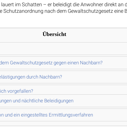
 lauert im Schatten – er beleidigt die Anwohner direkt an
 eine Schutzanordnung nach dem Gewaltschutzgesetz eine
Übersicht
 dem Gewaltschutzgesetz gegen einen Nachbarn?
elästigungen durch Nachbarn?
ch vorgefallen?
ungen und nächtliche Beleidigungen
n und ein eingestelltes Ermittlungsverfahren