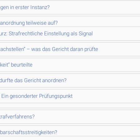
en in erster Instanz?
anordnung teilweise auf?
: Strafrechtliche Einstellung als Signal
achstellen“ – was das Gericht daran prüfte
eit“ beurteilte
durfte das Gericht anordnen?
 Ein gesonderter Prüfungspunkt
Strafverfahrens?
barschaftsstreitigkeiten?