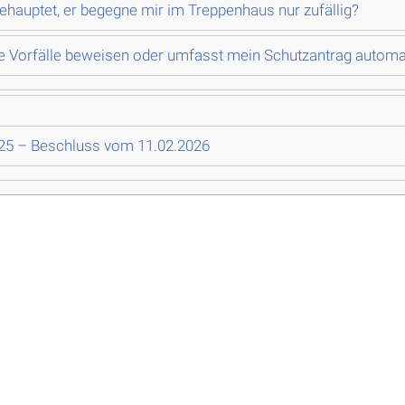
ehauptet, er begegne mir im Treppenhaus nur zufällig?
e Vorfälle beweisen oder umfasst mein Schutzantrag automat
/25 – Beschluss vom 11.02.2026