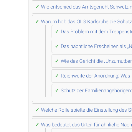
Wie entschied das Amtsgericht Schwetzing
Warum hob das OLG Karlsruhe die Schutz
Das Problem mit dem Treppensturz
Das nächtliche Erscheinen als „N
Wie das Gericht die „Unzumutbark
Reichweite der Anordnung: Was 
Schutz der Familienangehörigen:
Welche Rolle spielte die Einstellung des 
Was bedeutet das Urteil für ähnliche Nach