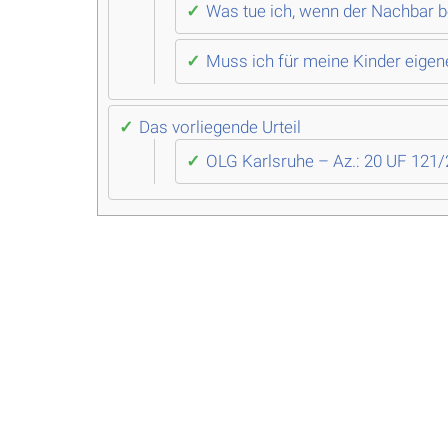
Was tue ich, wenn der Nachbar b
Muss ich für meine Kinder eigen
Das vorliegende Urteil
OLG Karlsruhe – Az.: 20 UF 121