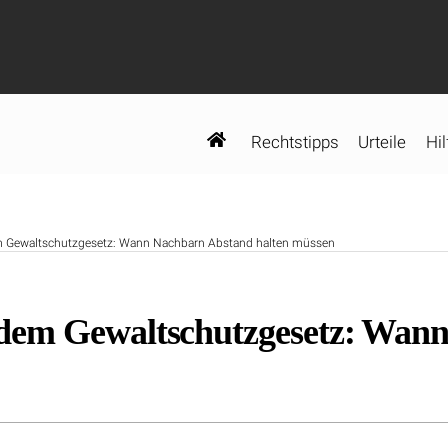
Rechtstipps
Urteile
Hil
 Gewaltschutzgesetz: Wann Nachbarn Abstand halten müssen
dem Gewaltschutzgesetz: Wan