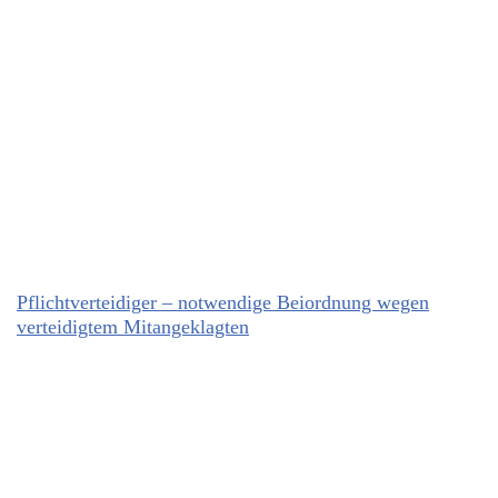
Pflichtverteidiger – notwendige Beiordnung wegen
verteidigtem Mitangeklagten