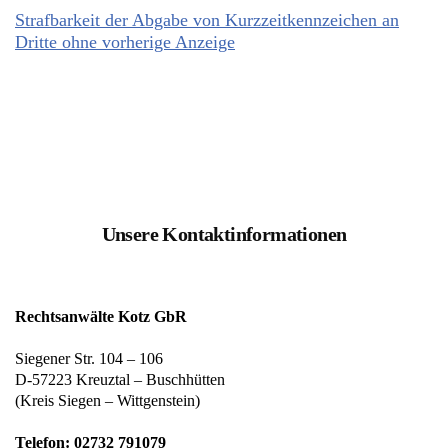
Strafbarkeit der Abgabe von Kurzzeitkennzeichen an
Dritte ohne vorherige Anzeige
Unsere Kontaktinformationen
Rechtsanwälte Kotz GbR
Siegener Str. 104 – 106
D-57223 Kreuztal – Buschhütten
(Kreis Siegen – Wittgenstein)
Telefon: 02732 791079