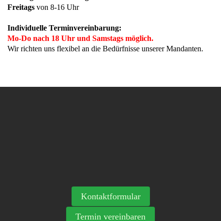
Freitags
von 8-16 Uhr
Individuelle Terminvereinbarung:
Mo-Do nach 18 Uhr und Samstags möglich.
Wir richten uns flexibel an die Bedürfnisse unserer Mandanten.
Kontaktformular
Termin vereinbaren