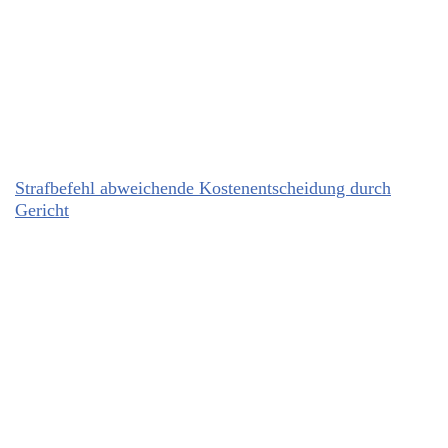
Strafbefehl abweichende Kostenentscheidung durch
Gericht