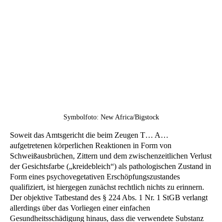
Symbolfoto: New Africa/Bigstock
Soweit das Amtsgericht die beim Zeugen T… A…
aufgetretenen körperlichen Reaktionen in Form von
Schweißausbrüchen, Zittern und dem zwischenzeitlichen Verlust
der Gesichtsfarbe („kreidebleich“) als pathologischen Zustand in
Form eines psychovegetativen Erschöpfungszustandes
qualifiziert, ist hiergegen zunächst rechtlich nichts zu erinnern.
Der objektive Tatbestand des § 224 Abs. 1 Nr. 1 StGB verlangt
allerdings über das Vorliegen einer einfachen
Gesundheitsschädigung hinaus, dass die verwendete Substanz