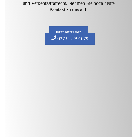
und Verkehrsstrafrecht. Nehmen Sie noch heute
Kontakt zu uns auf.
jetzt anfragen
02732 - 791079