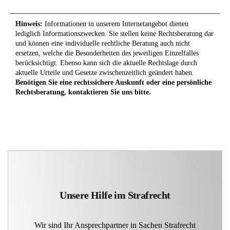
Hinweis:
Informationen in unserem Internetangebot dienen
lediglich Informationszwecken. Sie stellen keine Rechtsberatung dar
und können eine individuelle rechtliche Beratung auch nicht
ersetzen, welche die Besonderheiten des jeweiligen Einzelfalles
berücksichtigt. Ebenso kann sich die aktuelle Rechtslage durch
aktuelle Urteile und Gesetze zwischenzeitlich geändert haben.
Benötigen Sie eine rechtssichere Auskunft oder eine persönliche
Rechtsberatung, kontaktieren Sie uns bitte.
Unsere Hilfe im Strafrecht
Wir sind Ihr Ansprechpartner in Sachen Strafrecht