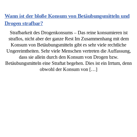
Wann ist der bloße Konsum von Betäubungsmitteln und
Drogen strafbar?
Strafbarkeit des Drogenkonsums – Das reine konsumieren ist
straflos, nicht aber der ganze Rest Im Zusammenhang mit dem
Konsum von Betäubungsmitteln gibt es sehr viele rechtliche
Ungereimtheiten. Sehr viele Menschen vertreten die Auffassung,
dass sie allein durch den Konsum von Drogen bzw.
Betäubungsmitteln eine Straftat begehen. Dies ist ein Irrtum, denn
obwohl der Konsum von […]