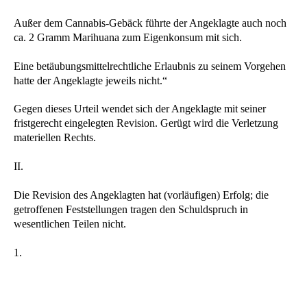
Außer dem Cannabis-Gebäck führte der Angeklagte auch noch
ca. 2 Gramm Marihuana zum Eigenkonsum mit sich.
Eine betäubungsmittelrechtliche Erlaubnis zu seinem Vorgehen
hatte der Angeklagte jeweils nicht.“
Gegen dieses Urteil wendet sich der Angeklagte mit seiner
fristgerecht eingelegten Revision. Gerügt wird die Verletzung
materiellen Rechts.
II.
Die Revision des Angeklagten hat (vorläufigen) Erfolg; die
getroffenen Feststellungen tragen den Schuldspruch in
wesentlichen Teilen nicht.
1.