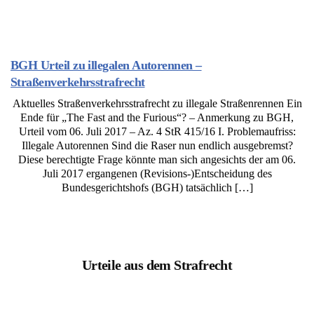
BGH Urteil zu illegalen Autorennen –
Straßenverkehrsstrafrecht
Aktuelles Straßenverkehrsstrafrecht zu illegale Straßenrennen Ein
Ende für „The Fast and the Furious“? – Anmerkung zu BGH,
Urteil vom 06. Juli 2017 – Az. 4 StR 415/16 I. Problemaufriss:
Illegale Autorennen Sind die Raser nun endlich ausgebremst?
Diese berechtigte Frage könnte man sich angesichts der am 06.
Juli 2017 ergangenen (Revisions-)Entscheidung des
Bundesgerichtshofs (BGH) tatsächlich […]
Urteile aus dem Strafrecht