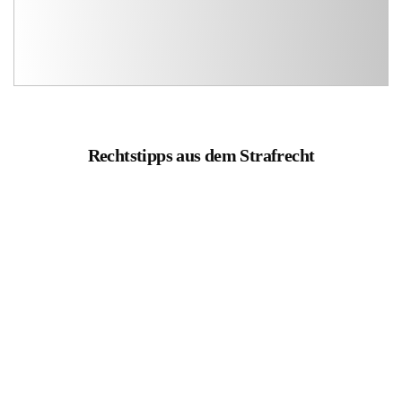
Rechtstipps aus dem Strafrecht