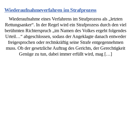
Wiederaufnahmeverfahren im Strafprozess
Wiederaufnahme eines Verfahrens im Strafprozess als „letzten
Rettungsanker“. In der Regel wird ein Strafprozess durch den viel
berühmten Richterspruch „im Namen des Volkes ergeht folgendes
Urteil…“ abgeschlossen, sodass der Angeklagte danach entweder
freigesprochen oder rechtskräftig seine Strafe entgegennehmen
muss. Ob der gesetzliche Auftrag des Gerichts, der Gerechtigkeit
Genüge zu tun, dabei immer erfüllt wird, mag […]