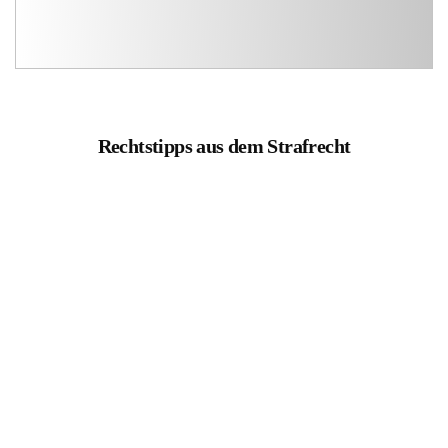
Rechtstipps aus dem Strafrecht