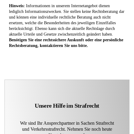
Hinweis:
Informationen in unserem Internetangebot dienen
lediglich Informationszwecken. Sie stellen keine Rechtsberatung dar
und können eine individuelle rechtliche Beratung auch nicht
ersetzen, welche die Besonderheiten des jeweiligen Einzelfalles
berücksichtigt. Ebenso kann sich die aktuelle Rechtslage durch
aktuelle Urteile und Gesetze zwischenzeitlich geändert haben.
Benötigen Sie eine rechtssichere Auskunft oder eine persönliche
Rechtsberatung, kontaktieren Sie uns bitte.
Unsere Hilfe im Strafrecht
Wir sind Ihr Ansprechpartner in Sachen Strafrecht
und Verkehrsstrafrecht. Nehmen Sie noch heute