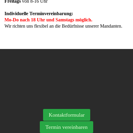
Freitags
von 8-16 Uhr
Individuelle Terminvereinbarung:
Mo-Do nach 18 Uhr und Samstags möglich.
Wir richten uns flexibel an die Bedürfnisse unserer Mandanten.
Kontaktformular
Termin vereinbaren