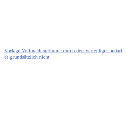
Vorlage Vollmachtsurkunde durch den Verteidiger bedarf
es grundsätzlich nicht