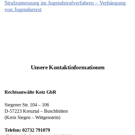
Strafzumessung im Jugendstrafverfahren – Verhängung
von Jugendarrest
Unsere Kontaktinformationen
Rechtsanwälte Kotz GbR
Siegener Str. 104 – 106
D-57223 Kreuztal – Buschhütten
(Kreis Siegen – Wittgenstein)
Telefon: 02732 791079