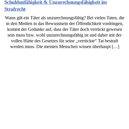
Schuldunfähigkeit & Unzurechnungsfähigkeit im
Strafrecht
Wann gilt ein Täter als unzurechnungsfähig? Bei vielen Taten, die
in den Medien in das Bewusstsein der Öffentlichkeit vordringen,
kommt der Gedanke auf, dass der Täter doch verrückt gewesen
sein muss bzw. wohl unzurechnungsfähig ist und daher mit der
vollen Härte des Gesetzes für seine „verrückte“ Tat bestraft
werden muss. Die meisten Menschen wissen überhaupt […]