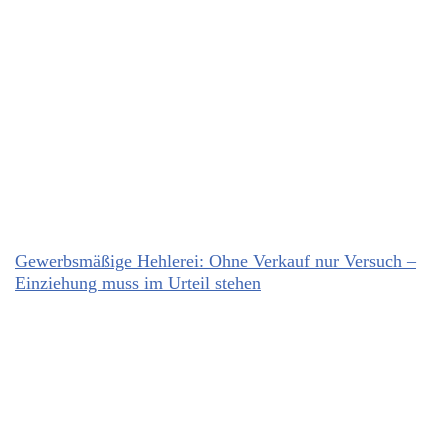
Gewerbsmäßige Hehlerei: Ohne Verkauf nur Versuch –
Einziehung muss im Urteil stehen