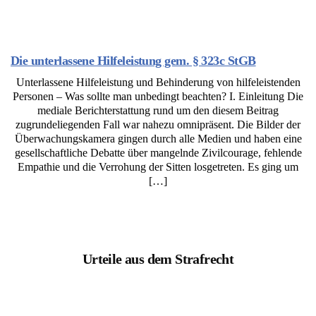
Die unterlassene Hilfeleistung gem. § 323c StGB
Unterlassene Hilfeleistung und Behinderung von hilfeleistenden
Personen – Was sollte man unbedingt beachten? I. Einleitung Die
mediale Berichterstattung rund um den diesem Beitrag
zugrundeliegenden Fall war nahezu omnipräsent. Die Bilder der
Überwachungskamera gingen durch alle Medien und haben eine
gesellschaftliche Debatte über mangelnde Zivilcourage, fehlende
Empathie und die Verrohung der Sitten losgetreten. Es ging um
[…]
Urteile aus dem Strafrecht