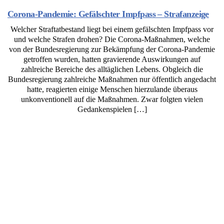
Corona-Pandemie: Gefälschter Impfpass – Strafanzeige
Welcher Straftatbestand liegt bei einem gefälschten Impfpass vor
und welche Strafen drohen? Die Corona-Maßnahmen, welche
von der Bundesregierung zur Bekämpfung der Corona-Pandemie
getroffen wurden, hatten gravierende Auswirkungen auf
zahlreiche Bereiche des alltäglichen Lebens. Obgleich die
Bundesregierung zahlreiche Maßnahmen nur öffentlich angedacht
hatte, reagierten einige Menschen hierzulande überaus
unkonventionell auf die Maßnahmen. Zwar folgten vielen
Gedankenspielen […]