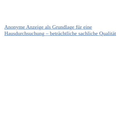
Anonyme Anzeige als Grundlage für eine
Hausdurchsuchung – beträchtliche sachliche Qualität