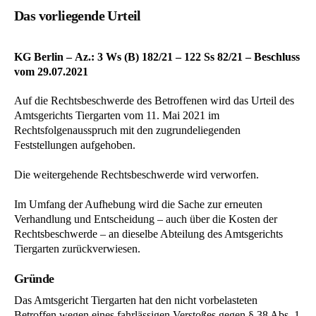
Das vorliegende Urteil
KG Berlin – Az.: 3 Ws (B) 182/21 – 122 Ss 82/21 – Beschluss
vom 29.07.2021
Auf die Rechtsbeschwerde des Betroffenen wird das Urteil des
Amtsgerichts Tiergarten vom 11. Mai 2021 im
Rechtsfolgenausspruch mit den zugrundeliegenden
Feststellungen aufgehoben.
Die weitergehende Rechtsbeschwerde wird verworfen.
Im Umfang der Aufhebung wird die Sache zur erneuten
Verhandlung und Entscheidung – auch über die Kosten der
Rechtsbeschwerde – an dieselbe Abteilung des Amtsgerichts
Tiergarten zurückverwiesen.
Gründe
Das Amtsgericht Tiergarten hat den nicht vorbelasteten
Betroffen wegen eines fahrlässigen Verstoßes gegen § 38 Abs. 1