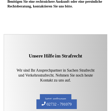
Benötigen Sie eine rechtssichere Auskunft oder eine persönliche
Rechtsberatung, kontaktieren Sie uns bitte.
Unsere Hilfe im Strafrecht
Wir sind Ihr Ansprechpartner in Sachen Strafrecht
und Verkehrsstrafrecht. Nehmen Sie noch heute
Kontakt zu uns auf.
jetzt anfragen
02732 - 791079