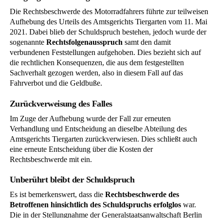
Die Rechtsbeschwerde des Motorradfahrers führte zur teilweisen
Aufhebung des Urteils des Amtsgerichts Tiergarten vom 11. Mai
2021. Dabei blieb der Schuldspruch bestehen, jedoch wurde der
sogenannte
Rechtsfolgenausspruch
samt den damit
verbundenen Feststellungen aufgehoben. Dies bezieht sich auf
die rechtlichen Konsequenzen, die aus dem festgestellten
Sachverhalt gezogen werden, also in diesem Fall auf das
Fahrverbot und die Geldbuße.
Zurückverweisung des Falles
Im Zuge der Aufhebung wurde der Fall zur erneuten
Verhandlung und Entscheidung an dieselbe Abteilung des
Amtsgerichts Tiergarten zurückverwiesen. Dies schließt auch
eine erneute Entscheidung über die Kosten der
Rechtsbeschwerde mit ein.
Unberührt bleibt der Schuldspruch
Es ist bemerkenswert, dass die
Rechtsbeschwerde des
Betroffenen hinsichtlich des Schuldspruchs erfolglos
war.
Die in der Stellungnahme der Generalstaatsanwaltschaft Berlin