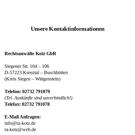
Unsere Kontaktinformationen
Rechtsanwälte Kotz GbR
Siegener Str. 104 – 106
D-57223 Kreuztal – Buschhütten
(Kreis Siegen – Wittgenstein)
Telefon: 02732 791079
(
Tel. Auskünfte sind unverbindlich!)
Telefax: 02732 791078
E-Mail Anfragen:
info@ra-kotz.de
ra-kotz@web.de