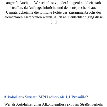
angreift. Auch die Wirtschaft ist von der Lungenkrankheit stark
betroffen, da Auftragseinbrüche und dementsprechend auch
Umsatzrückgänge die logische Folge des Zusammenbruchs der
elementaren Lieferketten waren. Auch an Deutschland ging diese
[…]
Alkohol am Steuer: MPU schon ab 1,1 Promille?
Wer als Autofahrer unter Alkoholeinfluss aktiv im Straßenverkehr