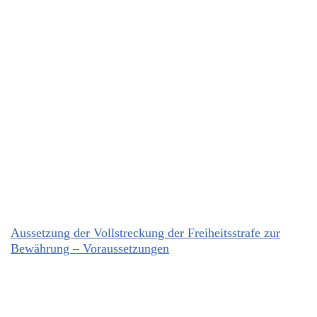
Aussetzung der Vollstreckung der Freiheitsstrafe zur
Bewährung – Voraussetzungen