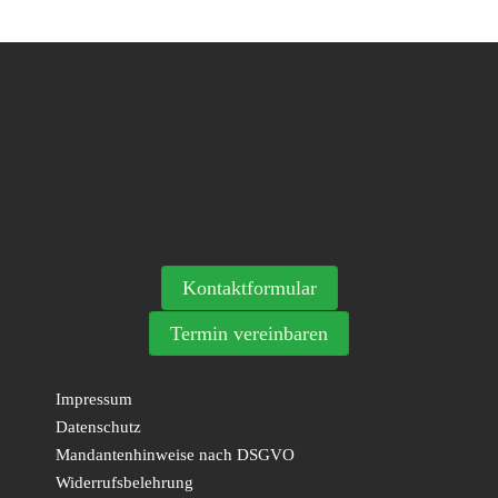
Kontaktformular
Termin vereinbaren
Impressum
Datenschutz
Mandantenhinweise nach DSGVO
Widerrufsbelehrung