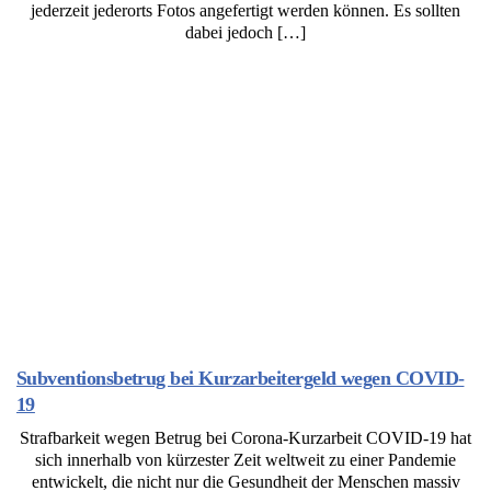
jederzeit jederorts Fotos angefertigt werden können. Es sollten
dabei jedoch […]
Subventionsbetrug bei Kurzarbeitergeld wegen COVID-
19
Strafbarkeit wegen Betrug bei Corona-Kurzarbeit COVID-19 hat
sich innerhalb von kürzester Zeit weltweit zu einer Pandemie
entwickelt, die nicht nur die Gesundheit der Menschen massiv