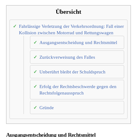
Übersicht
Fahrlässige Verletzung der Verkehrsordnung: Fall einer
Kollision zwischen Motorrad und Rettungswagen
Ausgangsentscheidung und Rechtsmittel
Zurückverweisung des Falles
Unberührt bleibt der Schuldspruch
Erfolg der Rechtsbeschwerde gegen den
Rechtsfolgenausspruch
Gründe
Ausgangsentscheidung und Rechtsmittel