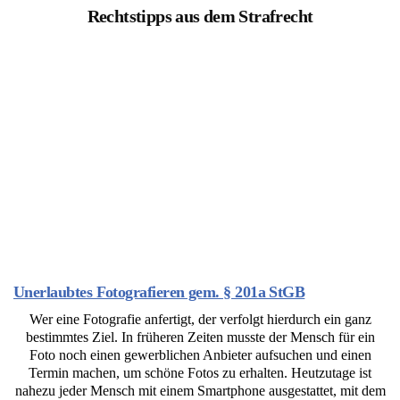
Rechtstipps aus dem Strafrecht
Unerlaubtes Fotografieren gem. § 201a StGB
Wer eine Fotografie anfertigt, der verfolgt hierdurch ein ganz
bestimmtes Ziel. In früheren Zeiten musste der Mensch für ein
Foto noch einen gewerblichen Anbieter aufsuchen und einen
Termin machen, um schöne Fotos zu erhalten. Heutzutage ist
nahezu jeder Mensch mit einem Smartphone ausgestattet, mit dem