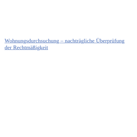
Wohnungsdurchsuchung – nachträgliche Überprüfung
der Rechtmäßigkeit