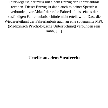
unterwegs ist, der muss mit einem Entzug der Fahrerlaubnis
rechnen. Dieser Entzug ist dann auch mit einer Sperrfrist
verbunden, vor Ablauf derer die Fahrerlaubnis seitens der
zuständigen Fahrerlaubnisbehörde nicht erteilt wird. Dass die
Wiedererteilung der Fahrerlaubnis auch an eine sogenannte MPU
(Medizinisch Psychologische Untersuchung) verbunden sein
kann, […]
Urteile aus dem Strafrecht