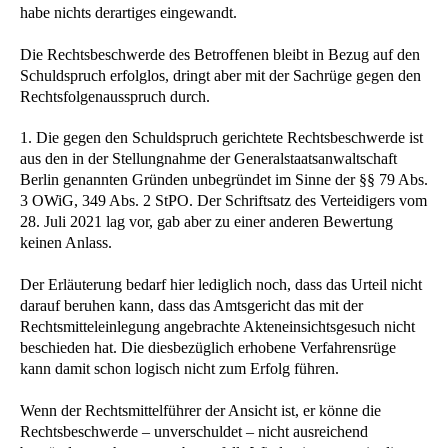
habe nichts derartiges eingewandt.
Die Rechtsbeschwerde des Betroffenen bleibt in Bezug auf den
Schuldspruch erfolglos, dringt aber mit der Sachrüge gegen den
Rechtsfolgenausspruch durch.
1. Die gegen den Schuldspruch gerichtete Rechtsbeschwerde ist
aus den in der Stellungnahme der Generalstaatsanwaltschaft
Berlin genannten Gründen unbegründet im Sinne der §§ 79 Abs.
3 OWiG, 349 Abs. 2 StPO. Der Schriftsatz des Verteidigers vom
28. Juli 2021 lag vor, gab aber zu einer anderen Bewertung
keinen Anlass.
Der Erläuterung bedarf hier lediglich noch, dass das Urteil nicht
darauf beruhen kann, dass das Amtsgericht das mit der
Rechtsmitteleinlegung angebrachte Akteneinsichtsgesuch nicht
beschieden hat. Die diesbezüglich erhobene Verfahrensrüge
kann damit schon logisch nicht zum Erfolg führen.
Wenn der Rechtsmittelführer der Ansicht ist, er könne die
Rechtsbeschwerde – unverschuldet – nicht ausreichend