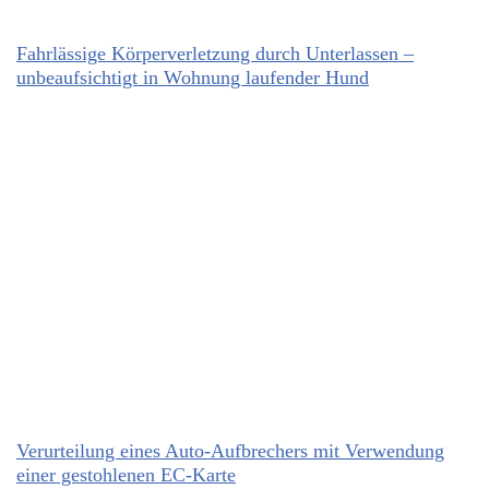
Fahrlässige Körperverletzung durch Unterlassen –
unbeaufsichtigt in Wohnung laufender Hund
Verurteilung eines Auto-Aufbrechers mit Verwendung
einer gestohlenen EC-Karte