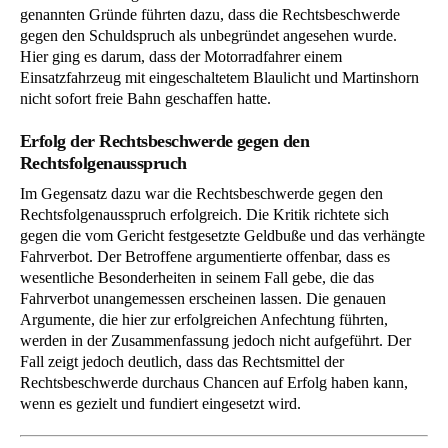
genannten Gründe führten dazu, dass die Rechtsbeschwerde
gegen den Schuldspruch als unbegründet angesehen wurde.
Hier ging es darum, dass der Motorradfahrer einem
Einsatzfahrzeug mit eingeschaltetem Blaulicht und Martinshorn
nicht sofort freie Bahn geschaffen hatte.
Erfolg der Rechtsbeschwerde gegen den
Rechtsfolgenausspruch
Im Gegensatz dazu war die Rechtsbeschwerde gegen den
Rechtsfolgenausspruch erfolgreich. Die Kritik richtete sich
gegen die vom Gericht festgesetzte Geldbuße und das verhängte
Fahrverbot. Der Betroffene argumentierte offenbar, dass es
wesentliche Besonderheiten in seinem Fall gebe, die das
Fahrverbot unangemessen erscheinen lassen. Die genauen
Argumente, die hier zur erfolgreichen Anfechtung führten,
werden in der Zusammenfassung jedoch nicht aufgeführt. Der
Fall zeigt jedoch deutlich, dass das Rechtsmittel der
Rechtsbeschwerde durchaus Chancen auf Erfolg haben kann,
wenn es gezielt und fundiert eingesetzt wird.