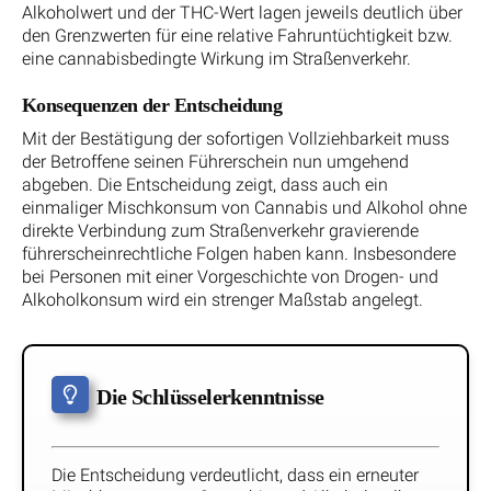
Alkoholwert und der THC-Wert lagen jeweils deutlich über
den Grenzwerten für eine relative Fahruntüchtigkeit bzw.
eine cannabisbedingte Wirkung im Straßenverkehr.
Konsequenzen der Entscheidung
Mit der Bestätigung der sofortigen Vollziehbarkeit muss
der Betroffene seinen Führerschein nun umgehend
abgeben. Die Entscheidung zeigt, dass auch ein
einmaliger Mischkonsum von Cannabis und Alkohol ohne
direkte Verbindung zum Straßenverkehr gravierende
führerscheinrechtliche Folgen haben kann. Insbesondere
bei Personen mit einer Vorgeschichte von Drogen- und
Alkoholkonsum wird ein strenger Maßstab angelegt.
Die Schlüsselerkenntnisse
Die Entscheidung verdeutlicht, dass ein erneuter