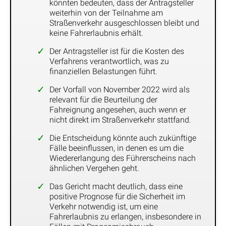
könnten bedeuten, dass der Antragsteller
weiterhin von der Teilnahme am
Straßenverkehr ausgeschlossen bleibt und
keine Fahrerlaubnis erhält.
Der Antragsteller ist für die Kosten des
Verfahrens verantwortlich, was zu
finanziellen Belastungen führt.
Der Vorfall von November 2022 wird als
relevant für die Beurteilung der
Fahreignung angesehen, auch wenn er
nicht direkt im Straßenverkehr stattfand.
Die Entscheidung könnte auch zukünftige
Fälle beeinflussen, in denen es um die
Wiedererlangung des Führerscheins nach
ähnlichen Vergehen geht.
Das Gericht macht deutlich, dass eine
positive Prognose für die Sicherheit im
Verkehr notwendig ist, um eine
Fahrerlaubnis zu erlangen, insbesondere in