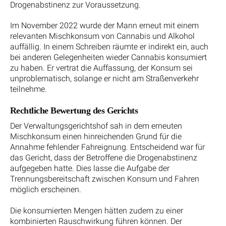
Drogenabstinenz zur Voraussetzung.
Im November 2022 wurde der Mann erneut mit einem
relevanten Mischkonsum von Cannabis und Alkohol
auffällig. In einem Schreiben räumte er indirekt ein, auch
bei anderen Gelegenheiten wieder Cannabis konsumiert
zu haben. Er vertrat die Auffassung, der Konsum sei
unproblematisch, solange er nicht am Straßenverkehr
teilnehme.
Rechtliche Bewertung des Gerichts
Der Verwaltungsgerichtshof sah in dem erneuten
Mischkonsum einen hinreichenden Grund für die
Annahme fehlender Fahreignung. Entscheidend war für
das Gericht, dass der Betroffene die Drogenabstinenz
aufgegeben hatte. Dies lasse die Aufgabe der
Trennungsbereitschaft zwischen Konsum und Fahren
möglich erscheinen.
Die konsumierten Mengen hätten zudem zu einer
kombinierten Rauschwirkung führen können. Der