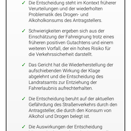
Die Entscheidung steht im Kontext früherer
Verurteilungen und der wiederholten
Problematik des Drogen- und
Alkoholkonsums des Antragstellers.
Schwierigkeiten ergeben sich aus der
Einschätzung der Fahreignung trotz eines
früheren positiven Gutachtens und einem
weiteren Vorfall, der ein hohes Risiko für
die Verkehrssicherheit darstellt.
Das Gericht hat die Wiederherstellung der
aufschiebenden Wirkung der Klage
abgelehnt und die Entscheidung des
Landratsamts zur Entziehung der
Fahrerlaubnis aufrechterhalten.
Die Entscheidung beruht auf der aktuellen
Gefährdung des Straßenverkehrs durch den
Antragsteller, die durch den Konsum von
Alkohol und Drogen belegt ist.
Die Auswirkungen der Entscheidung