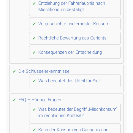
Entziehung der Fahrerlaubnis nach
Mischkonsum bestätigt
Vorgeschichte und erneuter Konsum
Rechtliche Bewertung des Gerichts
Konsequenzen der Entscheidung
Die Schlüsselerkenntnisse
Was bedeutet das Urteil für Sie?
FAQ – Häufige Fragen
Was bedeutet der Begriff „Mischkonsum“
im rechtlichen Kontext?
Kann der Konsum von Cannabis und