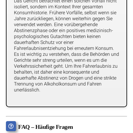
Das Gericht betrachtet einen solchen Vorfall nicht
isoliert, sondern im Kontext Ihrer gesamten
Konsumhistorie. Frühere Vorfälle, selbst wenn sie
Jahre zurückliegen, können weiterhin gegen Sie
verwendet werden. Eine vorübergehende
Abstinenzphase oder ein positives medizinisch-
psychologisches Gutachten bieten keinen
dauerhaften Schutz vor einer
Fahrerlaubnisentziehung bei erneutem Konsum.
Es ist wichtig zu verstehen, dass die Behörden und
Gerichte sehr streng urteilen, wenn es um die
Verkehrssicherheit geht. Um Ihre Fahrerlaubnis zu
behalten, ist daher eine konsequente und
dauerhafte Abstinenz von Drogen und eine strikte
Trennung von Alkoholkonsum und Fahren
unerlässlich.
FAQ – Häufige Fragen