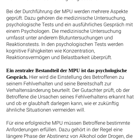
Bei der Durchführung der MPU werden mehrere Aspekte
geprüft. Dazu gehören die medizinische Untersuchung,
psychologische Tests und ein ausführliches Gespräch mit
einem Psychologen. Die medizinische Untersuchung
umfasst unter anderem Blutuntersuchungen und
Reaktionstests. In den psychologischen Tests werden
kognitive Fähigkeiten wie Konzentration,
Reaktionsvermögen und Belastbarkeit überprüft.
Ein zentraler Bestandteil der MPU ist das psychologische
Hier wird die Einstellung des Betroffenen zu
Gespräch.
seinem Fehlverhalten und seine Bereitschaft zur
Verhaltensänderung beurteilt. Der Gutachter prüft, ob der
Betroffene die Ursachen seines Fehlverhaltens erkannt hat
und ob er glaubhaft darlegen kann, wie er zukünftig
ähnliche Situationen vermeiden will.
Für eine erfolgreiche MPU müssen Betroffene bestimmte
Anforderungen erfüllen. Dazu gehört in der Regel eine
längere Phase der Abstinenz von Alkohol oder Drogen, die