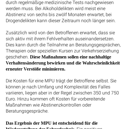
durch regelmäßige medizinische Tests nachgewiesen
werden muss. Bei Alkoholdelikten wird meist eine
Abstinenz von sechs bis zwölf Monaten erwartet, bei
Drogendelikten kann dieser Zeitraum noch länger sein.
Zusätzlich wird von den Betroffenen erwartet, dass sie
sich aktiv mit ihrem Fehlverhalten auseinandersetzen.
Dies kann durch die Teilnahme an Beratungsgesprächen,
Therapien oder speziellen Kursen zur Verkehrserziehung
geschehen.
Diese Maßnahmen sollen eine nachhaltige
Verhaltensänderung bewirken und die Wahrscheinlichkeit
erneuter Verstöße minimieren.
Die Kosten für eine MPU trägt der Betroffene selbst. Sie
können je nach Umfang und Komplexität des Falles
variieren, liegen aber in der Regel zwischen 350 und 750
Euro. Hinzu kommen oft Kosten für vorbereitende
Maßnahmen wie Abstinenzkontrollen oder
Beratungsgespräche.
Das Ergebnis der MPU ist entscheidend für die