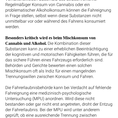
Regelmäßiger Konsum von Cannabis oder ein
problematischer Alkoholkonsum können die Fahreignung
in Frage stellen, selbst wenn diese Substanzen nicht
unmittelbar vor oder während des Fahrens konsumiert
werden.
Besonders kritisch wird es beim Mischkonsum von
Die Kombination dieser
Cannabis und Alkohol.
Substanzen kann zu einer erheblichen Beeinträchtigung
der kognitiven und motorischen Fähigkeiten führen, die für
das sichere Führen eines Fahrzeugs erforderlich sind.
Behörden und Gerichte bewerten einen solchen
Mischkonsum oft als Indiz für einen mangelnden
Trennungswillen zwischen Konsum und Fahren.
Die Fahrerlaubnisbehörde kann bei Verdacht auf fehlende
Fahreignung eine medizinisch-psychologische
Untersuchung (MPU) anordnen. Wird diese nicht
bestanden oder gar nicht erst angetreten, droht der Entzug
der Fahrerlaubnis. Bei der MPU wird unter anderem
geprüft, ob eine ausreichende Trennung zwischen