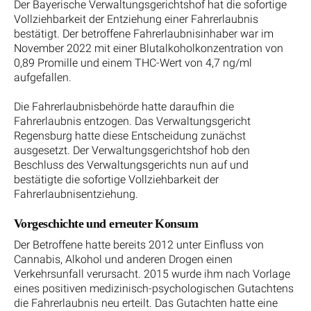
Der Bayerische Verwaltungsgerichtshof hat die sofortige
Vollziehbarkeit der Entziehung einer Fahrerlaubnis
bestätigt. Der betroffene Fahrerlaubnisinhaber war im
November 2022 mit einer Blutalkoholkonzentration von
0,89 Promille und einem THC-Wert von 4,7 ng/ml
aufgefallen.
Die Fahrerlaubnisbehörde hatte daraufhin die
Fahrerlaubnis entzogen. Das Verwaltungsgericht
Regensburg hatte diese Entscheidung zunächst
ausgesetzt. Der Verwaltungsgerichtshof hob den
Beschluss des Verwaltungsgerichts nun auf und
bestätigte die sofortige Vollziehbarkeit der
Fahrerlaubnisentziehung.
Vorgeschichte und erneuter Konsum
Der Betroffene hatte bereits 2012 unter Einfluss von
Cannabis, Alkohol und anderen Drogen einen
Verkehrsunfall verursacht. 2015 wurde ihm nach Vorlage
eines positiven medizinisch-psychologischen Gutachtens
die Fahrerlaubnis neu erteilt. Das Gutachten hatte eine