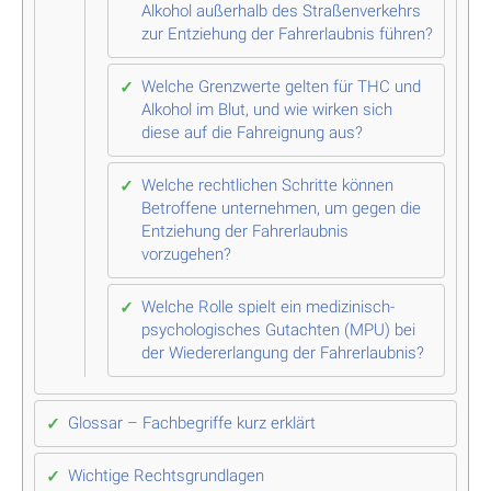
Alkohol außerhalb des Straßenverkehrs
zur Entziehung der Fahrerlaubnis führen?
Welche Grenzwerte gelten für THC und
Alkohol im Blut, und wie wirken sich
diese auf die Fahreignung aus?
Welche rechtlichen Schritte können
Betroffene unternehmen, um gegen die
Entziehung der Fahrerlaubnis
vorzugehen?
Welche Rolle spielt ein medizinisch-
psychologisches Gutachten (MPU) bei
der Wiedererlangung der Fahrerlaubnis?
Glossar – Fachbegriffe kurz erklärt
Wichtige Rechtsgrundlagen