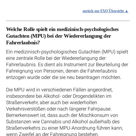
zurück zur FAQ Übersicht
Welche Rolle spielt ein medizinisch-psychologisches
Gutachten (MPU) bei der Wiedererlangung der
Fahrerlaubnis?
Ein medizinisch-psychologisches Gutachten (MPU) spielt
eine zentrale Rolle bei der Wiedererlangung der
Fahrerlaubnis. Es dient als Instrument zur Beurteilung der
Fahreignung von Personen, denen die Fahrerlaubnis
entzogen wurde oder die sie neu beantragen möchten.
Die MPU wird in verschiedenen Fällen angeordnet,
insbesondere bei Alkohol- oder Drogendelikten im
Straßenverkehr, aber auch bei wiederholten
Verkehrsverstößen oder nach längerer Fahrpause.
Bemerkenswert ist, dass auch der Mischkonsum von
Substanzen wie Cannabis und Alkohol außerhalb des
Straßenverkehrs zu einer MPU-Anordnung führen kann,
wenn Zweifel an der Fahreignung bestehen.