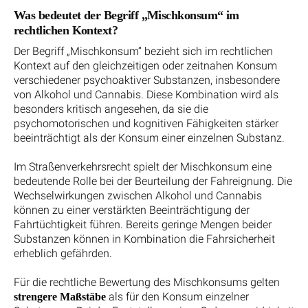
Was bedeutet der Begriff „Mischkonsum“ im
rechtlichen Kontext?
Der Begriff „Mischkonsum“ bezieht sich im rechtlichen
Kontext auf den gleichzeitigen oder zeitnahen Konsum
verschiedener psychoaktiver Substanzen, insbesondere
von Alkohol und Cannabis. Diese Kombination wird als
besonders kritisch angesehen, da sie die
psychomotorischen und kognitiven Fähigkeiten stärker
beeinträchtigt als der Konsum einer einzelnen Substanz.
Im Straßenverkehrsrecht spielt der Mischkonsum eine
bedeutende Rolle bei der Beurteilung der Fahreignung. Die
Wechselwirkungen zwischen Alkohol und Cannabis
können zu einer verstärkten Beeinträchtigung der
Fahrtüchtigkeit führen. Bereits geringe Mengen beider
Substanzen können in Kombination die Fahrsicherheit
erheblich gefährden.
Für die rechtliche Bewertung des Mischkonsums gelten
als für den Konsum einzelner
strengere Maßstäbe