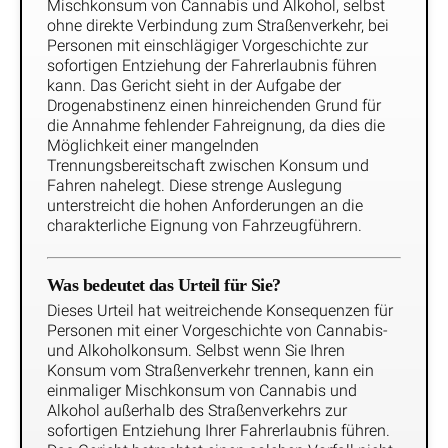
Mischkonsum von Cannabis und Alkohol, selbst
ohne direkte Verbindung zum Straßenverkehr, bei
Personen mit einschlägiger Vorgeschichte zur
sofortigen Entziehung der Fahrerlaubnis führen
kann. Das Gericht sieht in der Aufgabe der
Drogenabstinenz einen hinreichenden Grund für
die Annahme fehlender Fahreignung, da dies die
Möglichkeit einer mangelnden
Trennungsbereitschaft zwischen Konsum und
Fahren nahelegt. Diese strenge Auslegung
unterstreicht die hohen Anforderungen an die
charakterliche Eignung von Fahrzeugführern.
Was bedeutet das Urteil für Sie?
Dieses Urteil hat weitreichende Konsequenzen für
Personen mit einer Vorgeschichte von Cannabis-
und Alkoholkonsum. Selbst wenn Sie Ihren
Konsum vom Straßenverkehr trennen, kann ein
einmaliger Mischkonsum von Cannabis und
Alkohol außerhalb des Straßenverkehrs zur
sofortigen Entziehung Ihrer Fahrerlaubnis führen.