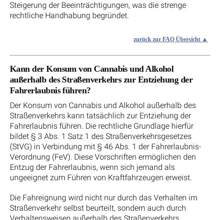
Steigerung der Beeinträchtigungen, was die strenge
rechtliche Handhabung begründet.
zurück zur FAQ Übersicht
Kann der Konsum von Cannabis und Alkohol
außerhalb des Straßenverkehrs zur Entziehung der
Fahrerlaubnis führen?
Der Konsum von Cannabis und Alkohol außerhalb des
Straßenverkehrs kann tatsächlich zur Entziehung der
Fahrerlaubnis führen. Die rechtliche Grundlage hierfür
bildet § 3 Abs. 1 Satz 1 des Straßenverkehrsgesetzes
(StVG) in Verbindung mit § 46 Abs. 1 der Fahrerlaubnis-
Verordnung (FeV). Diese Vorschriften ermöglichen den
Entzug der Fahrerlaubnis, wenn sich jemand als
ungeeignet zum Führen von Kraftfahrzeugen erweist.
Die Fahreignung wird nicht nur durch das Verhalten im
Straßenverkehr selbst beurteilt, sondern auch durch
Verhaltensweisen außerhalb des Straßenverkehrs.