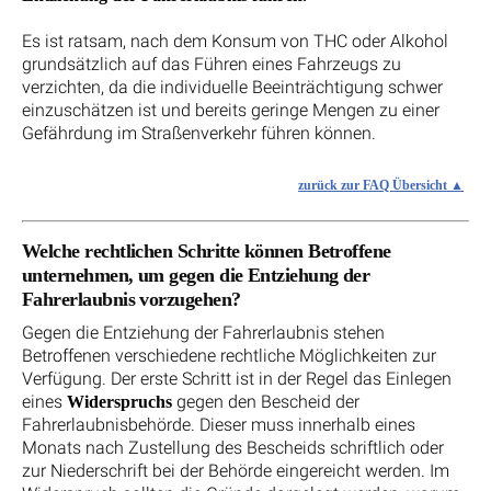
Es ist ratsam, nach dem Konsum von THC oder Alkohol
grundsätzlich auf das Führen eines Fahrzeugs zu
verzichten, da die individuelle Beeinträchtigung schwer
einzuschätzen ist und bereits geringe Mengen zu einer
Gefährdung im Straßenverkehr führen können.
zurück zur FAQ Übersicht
Welche rechtlichen Schritte können Betroffene
unternehmen, um gegen die Entziehung der
Fahrerlaubnis vorzugehen?
Gegen die Entziehung der Fahrerlaubnis stehen
Betroffenen verschiedene rechtliche Möglichkeiten zur
Verfügung. Der erste Schritt ist in der Regel das Einlegen
eines
gegen den Bescheid der
Widerspruchs
Fahrerlaubnisbehörde. Dieser muss innerhalb eines
Monats nach Zustellung des Bescheids schriftlich oder
zur Niederschrift bei der Behörde eingereicht werden. Im