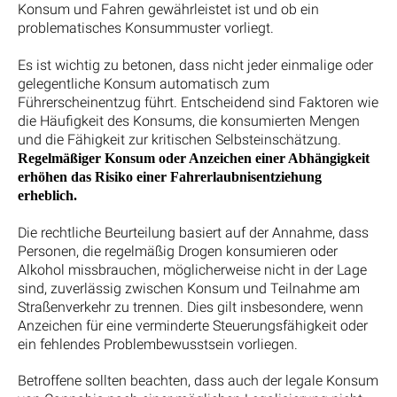
Konsum und Fahren gewährleistet ist und ob ein
problematisches Konsummuster vorliegt.
Es ist wichtig zu betonen, dass nicht jeder einmalige oder
gelegentliche Konsum automatisch zum
Führerscheinentzug führt. Entscheidend sind Faktoren wie
die Häufigkeit des Konsums, die konsumierten Mengen
und die Fähigkeit zur kritischen Selbsteinschätzung.
Regelmäßiger Konsum oder Anzeichen einer Abhängigkeit
erhöhen das Risiko einer Fahrerlaubnisentziehung
erheblich.
Die rechtliche Beurteilung basiert auf der Annahme, dass
Personen, die regelmäßig Drogen konsumieren oder
Alkohol missbrauchen, möglicherweise nicht in der Lage
sind, zuverlässig zwischen Konsum und Teilnahme am
Straßenverkehr zu trennen. Dies gilt insbesondere, wenn
Anzeichen für eine verminderte Steuerungsfähigkeit oder
ein fehlendes Problembewusstsein vorliegen.
Betroffene sollten beachten, dass auch der legale Konsum