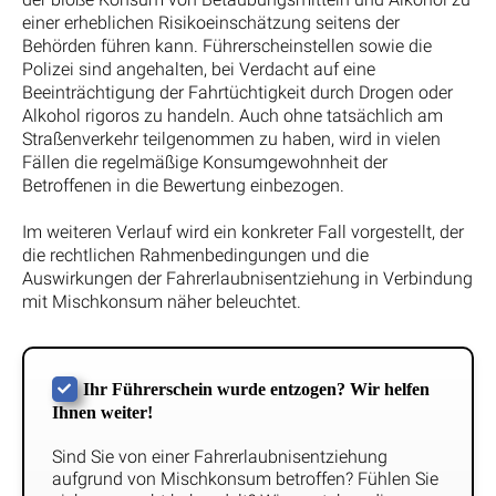
einer erheblichen Risikoeinschätzung seitens der
Behörden führen kann. Führerscheinstellen sowie die
Polizei sind angehalten, bei Verdacht auf eine
Beeinträchtigung der Fahrtüchtigkeit durch Drogen oder
Alkohol rigoros zu handeln. Auch ohne tatsächlich am
Straßenverkehr teilgenommen zu haben, wird in vielen
Fällen die regelmäßige Konsumgewohnheit der
Betroffenen in die Bewertung einbezogen.
Im weiteren Verlauf wird ein konkreter Fall vorgestellt, der
die rechtlichen Rahmenbedingungen und die
Auswirkungen der Fahrerlaubnisentziehung in Verbindung
mit Mischkonsum näher beleuchtet.
Ihr Führerschein wurde entzogen? Wir helfen
Ihnen weiter!
Sind Sie von einer Fahrerlaubnisentziehung
aufgrund von Mischkonsum betroffen? Fühlen Sie