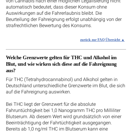
von Cannabis nach einer möglichen Legalisierung nicht
automatisch bedeutet, dass dieser Konsum ohne
Auswirkungen auf die Fahrerlaubnis bleibt. Die
Beurteilung der Fahreignung erfolgt unabhängig von der
strafrechtlichen Bewertung des Konsums.
zurück zur FAQ Übersicht
Welche Grenzwerte gelten für THC und Alkohol im
Blut, und wie wirken sich diese auf die Fahreignung
aus?
Für THC (Tetrahydrocannabinol) und Alkohol gelten in
Deutschland unterschiedliche Grenzwerte im Blut, die sich
auf die Fahreignung auswirken.
Bei THC liegt der Grenzwert für die absolute
Fahruntüchtigkeit bei 1,0 Nanogramm THC pro Milliliter
Blutserum. Ab diesem Wert wird grundsätzlich von einer
Beeinträchtigung der Fahrtüchtigkeit ausgegangen.
Bereits ab 1,0 ng/ml THC im Blutserum kann eine