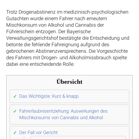
Trotz Drogenabstinenz im medizinisch-psychologischen
Gutachten wurde einem Fahrer nach erneutem
Mischkonsum von Alkohol und Cannabis der
Führerschein entzogen. Der Bayerische
Verwaltungsgerichtshof bestätigte die Entscheidung und
betonte die fehlende Fahreignung aufgrund des
gebrochenen Abstinenzversprechens. Die Vorgeschichte
des Fahrers mit Drogen- und Alkoholmissbrauch spielte
dabei eine entscheidende Rolle.
Übersicht
Das Wichtigste: Kurz & knapp
Fahrerlaubnisentziehung: Auswirkungen des
Mischkonsums von Cannabis und Alkohol
Der Fall vor Gericht