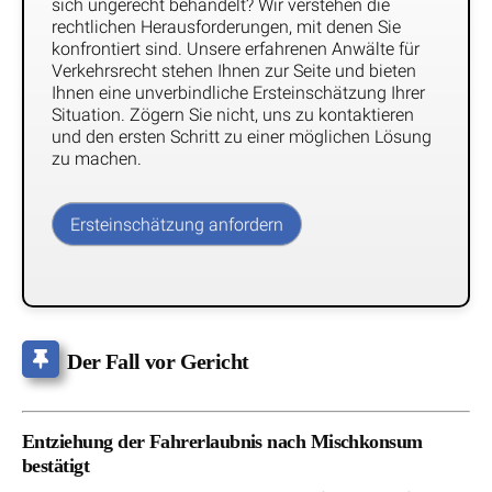
sich ungerecht behandelt? Wir verstehen die
rechtlichen Herausforderungen, mit denen Sie
konfrontiert sind. Unsere erfahrenen Anwälte für
Verkehrsrecht stehen Ihnen zur Seite und bieten
Ihnen eine unverbindliche Ersteinschätzung Ihrer
Situation. Zögern Sie nicht, uns zu kontaktieren
und den ersten Schritt zu einer möglichen Lösung
zu machen.
Ersteinschätzung anfordern
Der Fall vor Gericht
Entziehung der Fahrerlaubnis nach Mischkonsum
bestätigt