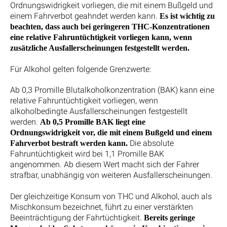
Ordnungswidrigkeit vorliegen, die mit einem Bußgeld und
einem Fahrverbot geahndet werden kann.
Es ist wichtig zu
beachten, dass auch bei geringeren THC-Konzentrationen
eine relative Fahruntüchtigkeit vorliegen kann, wenn
zusätzliche Ausfallerscheinungen festgestellt werden.
Für Alkohol gelten folgende Grenzwerte:
Ab 0,3 Promille Blutalkoholkonzentration (BAK) kann eine
relative Fahruntüchtigkeit vorliegen, wenn
alkoholbedingte Ausfallerscheinungen festgestellt
werden.
Ab 0,5 Promille BAK liegt eine
Ordnungswidrigkeit vor, die mit einem Bußgeld und einem
Die absolute
Fahrverbot bestraft werden kann.
Fahruntüchtigkeit wird bei 1,1 Promille BAK
angenommen. Ab diesem Wert macht sich der Fahrer
strafbar, unabhängig von weiteren Ausfallerscheinungen.
Der gleichzeitige Konsum von THC und Alkohol, auch als
Mischkonsum bezeichnet, führt zu einer verstärkten
Beeinträchtigung der Fahrtüchtigkeit.
Bereits geringe