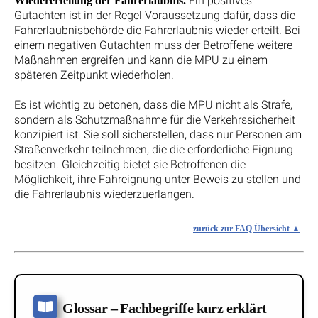
Ein positives
Wiedererteilung der Fahrerlaubnis.
Gutachten ist in der Regel Voraussetzung dafür, dass die
Fahrerlaubnisbehörde die Fahrerlaubnis wieder erteilt. Bei
einem negativen Gutachten muss der Betroffene weitere
Maßnahmen ergreifen und kann die MPU zu einem
späteren Zeitpunkt wiederholen.
Es ist wichtig zu betonen, dass die MPU nicht als Strafe,
sondern als Schutzmaßnahme für die Verkehrssicherheit
konzipiert ist. Sie soll sicherstellen, dass nur Personen am
Straßenverkehr teilnehmen, die die erforderliche Eignung
besitzen. Gleichzeitig bietet sie Betroffenen die
Möglichkeit, ihre Fahreignung unter Beweis zu stellen und
die Fahrerlaubnis wiederzuerlangen.
zurück zur FAQ Übersicht
Glossar – Fachbegriffe kurz erklärt