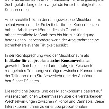
Suchtgefährdung oder mangelnde Einsichtsfähigkeit des
Konsumenten.
Arbeitsrechtlich kann der nachgewiesene Mischkonsum,
selbst wenn er in der Freizeit stattfindet, Konsequenzen
haben. Arbeitgeber können dies als Grund für
arbeitsrechtliche Maßnahmen bis hin zur Kündigung
heranziehen, insbesondere wenn der Arbeitnehmer eine
sicherheitsrelevante Tätigkeit ausübt.
In der Rechtsprechung wird der Mischkonsum als
Indikator für ein problematisches Konsumverhalten
gewertet. Gerichte sehen darin häufig ein Zeichen für
mangelndes Trennungsvermögen zwischen Konsum und
der Teilnahme am Straßenverkehr oder der Ausübung
beruflicher Pflichten.
Die rechtliche Beurteilung des Mischkonsums basiert auf
wissenschaftlichen Erkenntnissen über die verstärkenden
Wechselwirkungen zwischen Alkohol und Cannabis. Diese
Interaktionen führen zu einer überproportionalen