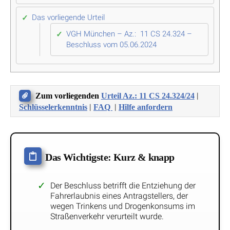
Das vorliegende Urteil
VGH München – Az.: 11 CS 24.324 –
Beschluss vom 05.06.2024
|
Zum vorliegenden
Urteil Az.: 11 CS 24.324/24
|
|
Schlüsselerkenntnis
FAQ
Hilfe anfordern
Das Wichtigste: Kurz & knapp
Der Beschluss betrifft die Entziehung der
Fahrerlaubnis eines Antragstellers, der
wegen Trinkens und Drogenkonsums im
Straßenverkehr verurteilt wurde.