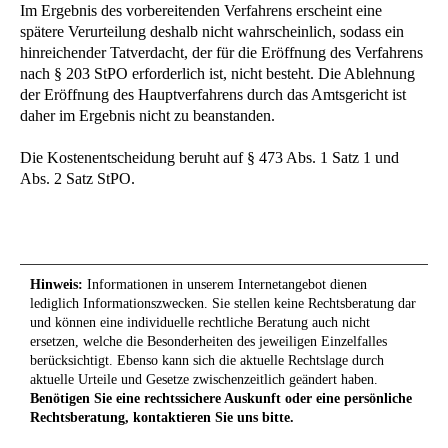
Im Ergebnis des vorbereitenden Verfahrens erscheint eine
spätere Verurteilung deshalb nicht wahrscheinlich, sodass ein
hinreichender Tatverdacht, der für die Eröffnung des Verfahrens
nach § 203 StPO erforderlich ist, nicht besteht. Die Ablehnung
der Eröffnung des Hauptverfahrens durch das Amtsgericht ist
daher im Ergebnis nicht zu beanstanden.
Die Kostenentscheidung beruht auf § 473 Abs. 1 Satz 1 und
Abs. 2 Satz StPO.
Hinweis:
Informationen in unserem Internetangebot dienen
lediglich Informationszwecken. Sie stellen keine Rechtsberatung dar
und können eine individuelle rechtliche Beratung auch nicht
ersetzen, welche die Besonderheiten des jeweiligen Einzelfalles
berücksichtigt. Ebenso kann sich die aktuelle Rechtslage durch
aktuelle Urteile und Gesetze zwischenzeitlich geändert haben.
Benötigen Sie eine rechtssichere Auskunft oder eine persönliche
Rechtsberatung, kontaktieren Sie uns bitte.