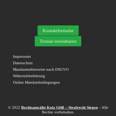
Kontaktformular
Termin vereinbaren
Impressum
Datenschutz
Mandantenhinweise nach DSGVO
Widerrufsbelehrung
Online Mandatsbedingungen
© 2022
Rechtsanwälte Kotz GbR – Strafrecht Siegen
– Alle
Rechte vorbehalten.