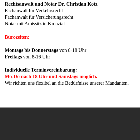
Rechtsanwalt und Notar Dr. Christian Kotz
Fachanwalt für Verkehrsrecht
Fachanwalt für Versicherungsrecht
Notar mit Amtssitz in Kreuztal
Bürozeiten:
Montags bis Donnerstags
von 8-18 Uhr
Freitags
von 8-16 Uhr
Individuelle Terminvereinbarung:
Mo-Do nach 18 Uhr und Samstags möglich.
Wir richten uns flexibel an die Bedürfnisse unserer Mandanten.