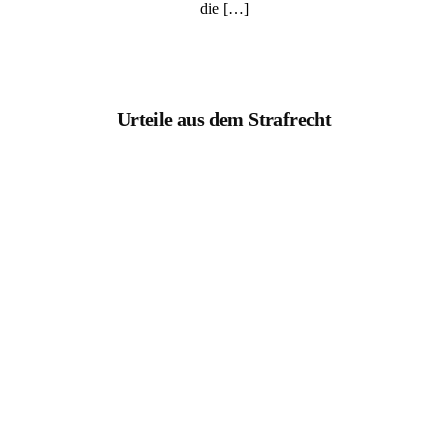
die […]
Urteile aus dem Strafrecht