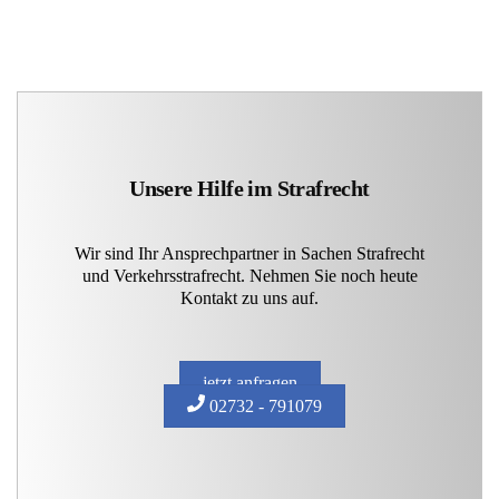
Unsere Hilfe im Strafrecht
Wir sind Ihr Ansprechpartner in Sachen Strafrecht
und Verkehrsstrafrecht. Nehmen Sie noch heute
Kontakt zu uns auf.
jetzt anfragen
02732 - 791079