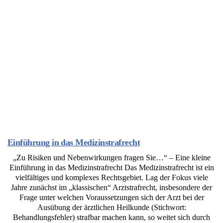
Einführung in das Medizinstrafrecht
„Zu Risiken und Nebenwirkungen fragen Sie…“ – Eine kleine
Einführung in das Medizinstrafrecht Das Medizinstrafrecht ist ein
vielfältiges und komplexes Rechtsgebiet. Lag der Fokus viele
Jahre zunächst im „klassischen“ Arztstrafrecht, insbesondere der
Frage unter welchen Voraussetzungen sich der Arzt bei der
Ausübung der ärztlichen Heilkunde (Stichwort:
Behandlungsfehler) strafbar machen kann, so weitet sich durch