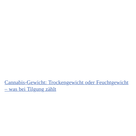
Cannabis-Gewicht: Trockengewicht oder Feuchtgewicht
– was bei Tilgung zählt