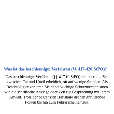
Was ist das beschleunigte Verfahren (§§ 417-420 StPO)?
Das beschleunigte Verfahren (§§ 417 ff. StPO) reduziert die Zeit
zwischen Tat und Urteil erheblich, oft auf wenige Stunden. Als
Beschuldigter verlieren Sie dabei wichtige Schutzmechanismen
wie die schriftliche Anklage oder Zeit zur Besprechung mit Ihrem
Anwalt. Trotz der begrenzten Haftstrafe drohen gravierende
Folgen bis hin zum Führerscheinentzug.