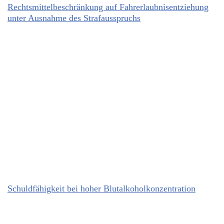
Rechtsmittelbeschränkung auf Fahrerlaubnisentziehung
unter Ausnahme des Strafausspruchs
Schuldfähigkeit bei hoher Blutalkoholkonzentration