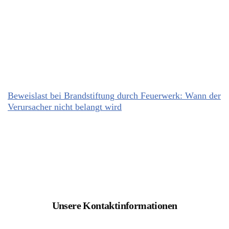
Beweislast bei Brandstiftung durch Feuerwerk: Wann der
Verursacher nicht belangt wird
Unsere Kontaktinformationen