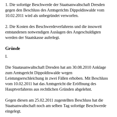
1. Die sofortige Beschwerde der Staatsanwaltschaft Dresden
gegen den Beschluss des Amtsgerichts Dippoldiswalde vom
10.02.2011 wird als unbegründet verworfen.
2. Die Kosten des Beschwerdeverfahrens und die insoweit
entstandenen notwendigen Auslagen des Angeschuldigten
werden der Staatskasse auferlegt.
Gründe
I.
Die Staatasanwaltschaft Dresden hat am 30.08.2010 Anklage
zum Amtsgericht Dippoldiswalde wegen
Leistungserschleichung in zwei Fällen erhoben. Mit Beschluss
vom 10.02.2011 hat das Amtsgericht die Eröffnung des
Hauptverfahrens aus rechtlichen Gründen abgelehnt.
Gegen diesen am 25.02.2011 zugestellten Beschluss hat die
Staatsanwaltschaft noch am selben Tag sofortige Beschwerde
eingelegt.