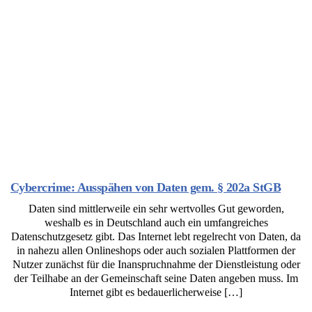
Cybercrime: Ausspähen von Daten gem. § 202a StGB
Daten sind mittlerweile ein sehr wertvolles Gut geworden,
weshalb es in Deutschland auch ein umfangreiches
Datenschutzgesetz gibt. Das Internet lebt regelrecht von Daten, da
in nahezu allen Onlineshops oder auch sozialen Plattformen der
Nutzer zunächst für die Inanspruchnahme der Dienstleistung oder
der Teilhabe an der Gemeinschaft seine Daten angeben muss. Im
Internet gibt es bedauerlicherweise […]