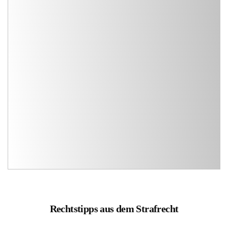
Rechtstipps aus dem Strafrecht