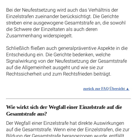
Bei der Neufestsetzung wird auch das Verhältnis der
Einzelstrafen zueinander berücksichtigt. Die Gerichte
streben eine ausgewogene Gesamtstrafe an, die sowohl
die Schwere der Einzeltaten als auch deren
Zusammenhang widerspiegelt.
Schließlich fließen auch generalpräventive Aspekte in die
Entscheidung ein. Die Gerichte bedenken, welche
Signalwirkung von der Neufestsetzung der Gesamtstrafe
auf die Allgemeinheit ausgeht und wie sie zur
Rechtssicherheit und zum Rechtsfrieden beiträgt.
zurück zur FAQ Übersicht
Wie wirkt sich der Wegfall einer Einzelstrafe auf die
Gesamtstrafe aus?
Der Wegfall einer Einzelstrafe hat direkte Auswirkungen
auf die Gesamtstrafe. Wenn eine der Einzelstrafen, die zur
Bildung der Gesamtstrafe herangezogen wurde, entfällt,