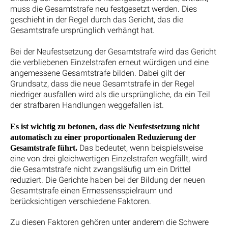
muss die Gesamtstrafe neu festgesetzt werden. Dies
geschieht in der Regel durch das Gericht, das die
Gesamtstrafe ursprünglich verhängt hat.
Bei der Neufestsetzung der Gesamtstrafe wird das Gericht
die verbliebenen Einzelstrafen erneut würdigen und eine
angemessene Gesamtstrafe bilden. Dabei gilt der
Grundsatz, dass die neue Gesamtstrafe in der Regel
niedriger ausfallen wird als die ursprüngliche, da ein Teil
der strafbaren Handlungen weggefallen ist.
Es ist wichtig zu betonen, dass die Neufestsetzung nicht
automatisch zu einer proportionalen Reduzierung der
Das bedeutet, wenn beispielsweise
Gesamtstrafe führt.
eine von drei gleichwertigen Einzelstrafen wegfällt, wird
die Gesamtstrafe nicht zwangsläufig um ein Drittel
reduziert. Die Gerichte haben bei der Bildung der neuen
Gesamtstrafe einen Ermessensspielraum und
berücksichtigen verschiedene Faktoren.
Zu diesen Faktoren gehören unter anderem die Schwere