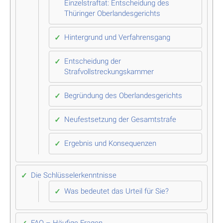
Einzelstraftat: Entscheidung des
Thüringer Oberlandesgerichts
Hintergrund und Verfahrensgang
Entscheidung der
Strafvollstreckungskammer
Begründung des Oberlandesgerichts
Neufestsetzung der Gesamtstrafe
Ergebnis und Konsequenzen
Die Schlüsselerkenntnisse
Was bedeutet das Urteil für Sie?
FAQ – Häufige Fragen