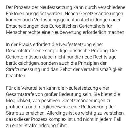
Der Prozess der Neufestsetzung kann durch verschiedene
Faktoren ausgelöst werden. Neben Gesetzesänderungen
können auch Verfassungsgerichtsentscheidungen oder
Entscheidungen des Europäischen Gerichtshofs für
Menschenrechte eine Neubewertung erforderlich machen.
In der Praxis erfordert die Neufestsetzung einer
Gesamtstrafe eine sorgfältige juristische Prüfung. Die
Gerichte müssen dabei nicht nur die neue Rechtslage
berücksichtigen, sondern auch die Prinzipien der
Strafzumessung und das Gebot der Verhältnismäßigkeit
beachten.
Für die Verurteilten kann die Neufestsetzung einer
Gesamtstrafe von großer Bedeutung sein. Sie bietet die
Möglichkeit, von positiven Gesetzesänderungen zu
profitieren und möglicherweise eine Reduzierung der
Strafe zu erreichen. Allerdings ist es wichtig zu verstehen,
dass dieser Prozess komplex ist und nicht in jedem Fall
zu einer Strafminderung führt.