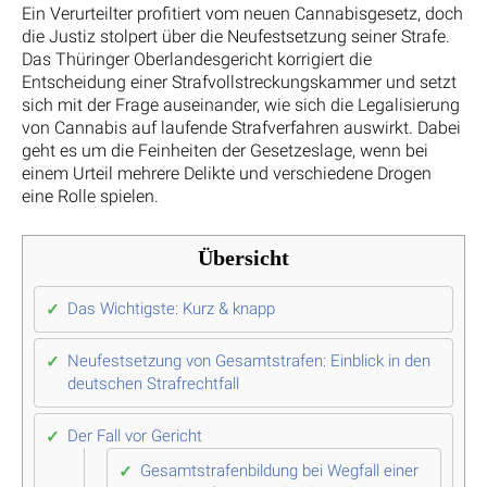
Ein Verurteilter profitiert vom neuen Cannabisgesetz, doch
die Justiz stolpert über die Neufestsetzung seiner Strafe.
Das Thüringer Oberlandesgericht korrigiert die
Entscheidung einer Strafvollstreckungskammer und setzt
sich mit der Frage auseinander, wie sich die Legalisierung
von Cannabis auf laufende Strafverfahren auswirkt. Dabei
geht es um die Feinheiten der Gesetzeslage, wenn bei
einem Urteil mehrere Delikte und verschiedene Drogen
eine Rolle spielen.
Übersicht
Das Wichtigste: Kurz & knapp
Neufestsetzung von Gesamtstrafen: Einblick in den
deutschen Strafrechtfall
Der Fall vor Gericht
Gesamtstrafenbildung bei Wegfall einer