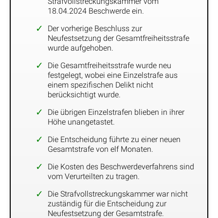
Strafvollstreckungskammer vom
18.04.2024 Beschwerde ein.
Der vorherige Beschluss zur
Neufestsetzung der Gesamtfreiheitsstrafe
wurde aufgehoben.
Die Gesamtfreiheitsstrafe wurde neu
festgelegt, wobei eine Einzelstrafe aus
einem spezifischen Delikt nicht
berücksichtigt wurde.
Die übrigen Einzelstrafen blieben in ihrer
Höhe unangetastet.
Die Entscheidung führte zu einer neuen
Gesamtstrafe von elf Monaten.
Die Kosten des Beschwerdeverfahrens sind
vom Verurteilten zu tragen.
Die Strafvollstreckungskammer war nicht
zuständig für die Entscheidung zur
Neufestsetzung der Gesamtstrafe.