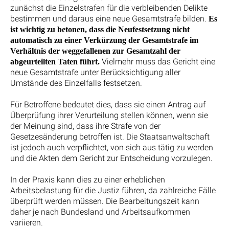
zunächst die Einzelstrafen für die verbleibenden Delikte
bestimmen und daraus eine neue Gesamtstrafe bilden.
Es
ist wichtig zu betonen, dass die Neufestsetzung nicht
automatisch zu einer Verkürzung der Gesamtstrafe im
Verhältnis der weggefallenen zur Gesamtzahl der
Vielmehr muss das Gericht eine
abgeurteilten Taten führt.
neue Gesamtstrafe unter Berücksichtigung aller
Umstände des Einzelfalls festsetzen.
Für Betroffene bedeutet dies, dass sie einen Antrag auf
Überprüfung ihrer Verurteilung stellen können, wenn sie
der Meinung sind, dass ihre Strafe von der
Gesetzesänderung betroffen ist. Die Staatsanwaltschaft
ist jedoch auch verpflichtet, von sich aus tätig zu werden
und die Akten dem Gericht zur Entscheidung vorzulegen.
In der Praxis kann dies zu einer erheblichen
Arbeitsbelastung für die Justiz führen, da zahlreiche Fälle
überprüft werden müssen. Die Bearbeitungszeit kann
daher je nach Bundesland und Arbeitsaufkommen
variieren.