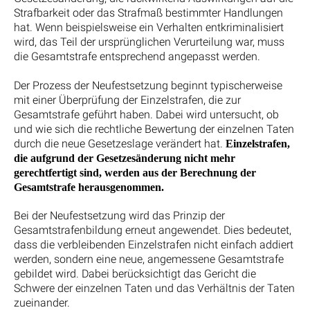
Strafbarkeit oder das Strafmaß bestimmter Handlungen
hat. Wenn beispielsweise ein Verhalten entkriminalisiert
wird, das Teil der ursprünglichen Verurteilung war, muss
die Gesamtstrafe entsprechend angepasst werden.
Der Prozess der Neufestsetzung beginnt typischerweise
mit einer Überprüfung der Einzelstrafen, die zur
Gesamtstrafe geführt haben. Dabei wird untersucht, ob
und wie sich die rechtliche Bewertung der einzelnen Taten
durch die neue Gesetzeslage verändert hat.
Einzelstrafen,
die aufgrund der Gesetzesänderung nicht mehr
gerechtfertigt sind, werden aus der Berechnung der
Gesamtstrafe herausgenommen.
Bei der Neufestsetzung wird das Prinzip der
Gesamtstrafenbildung erneut angewendet. Dies bedeutet,
dass die verbleibenden Einzelstrafen nicht einfach addiert
werden, sondern eine neue, angemessene Gesamtstrafe
gebildet wird. Dabei berücksichtigt das Gericht die
Schwere der einzelnen Taten und das Verhältnis der Taten
zueinander.