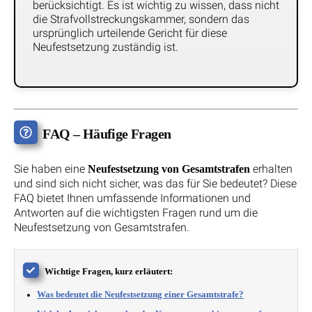
berücksichtigt. Es ist wichtig zu wissen, dass nicht
die Strafvollstreckungskammer, sondern das
ursprünglich urteilende Gericht für diese
Neufestsetzung zuständig ist.
FAQ – Häufige Fragen
Sie haben eine
erhalten
Neufestsetzung von Gesamtstrafen
und sind sich nicht sicher, was das für Sie bedeutet? Diese
FAQ bietet Ihnen umfassende Informationen und
Antworten auf die wichtigsten Fragen rund um die
Neufestsetzung von Gesamtstrafen.
Wichtige Fragen, kurz erläutert:
Was bedeutet die Neufestsetzung einer Gesamtstrafe?