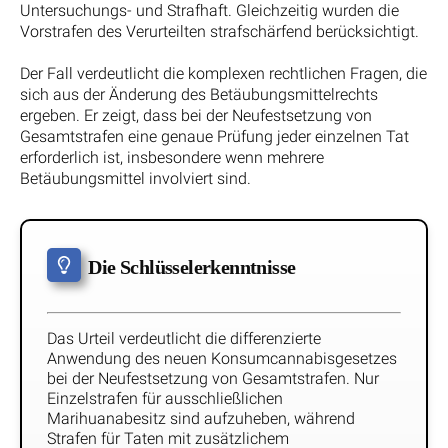
Untersuchungs- und Strafhaft. Gleichzeitig wurden die
Vorstrafen des Verurteilten strafschärfend berücksichtigt.
Der Fall verdeutlicht die komplexen rechtlichen Fragen, die
sich aus der Änderung des Betäubungsmittelrechts
ergeben. Er zeigt, dass bei der Neufestsetzung von
Gesamtstrafen eine genaue Prüfung jeder einzelnen Tat
erforderlich ist, insbesondere wenn mehrere
Betäubungsmittel involviert sind.
Die Schlüsselerkenntnisse
Das Urteil verdeutlicht die differenzierte
Anwendung des neuen Konsumcannabisgesetzes
bei der Neufestsetzung von Gesamtstrafen. Nur
Einzelstrafen für ausschließlichen
Marihuanabesitz sind aufzuheben, während
Strafen für Taten mit zusätzlichem