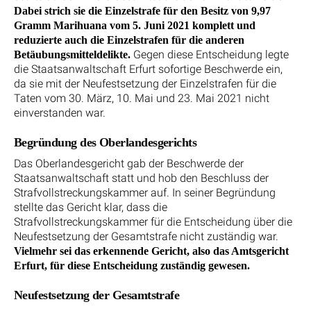
Dabei strich sie die Einzelstrafe für den Besitz von 9,97
Gramm Marihuana vom 5. Juni 2021 komplett und
reduzierte auch die Einzelstrafen für die anderen
Gegen diese Entscheidung legte
Betäubungsmitteldelikte.
die Staatsanwaltschaft Erfurt sofortige Beschwerde ein,
da sie mit der Neufestsetzung der Einzelstrafen für die
Taten vom 30. März, 10. Mai und 23. Mai 2021 nicht
einverstanden war.
Begründung des Oberlandesgerichts
Das Oberlandesgericht gab der Beschwerde der
Staatsanwaltschaft statt und hob den Beschluss der
Strafvollstreckungskammer auf. In seiner Begründung
stellte das Gericht klar, dass die
Strafvollstreckungskammer für die Entscheidung über die
Neufestsetzung der Gesamtstrafe nicht zuständig war.
Vielmehr sei das erkennende Gericht, also das Amtsgericht
Erfurt, für diese Entscheidung zuständig gewesen.
Neufestsetzung der Gesamtstrafe