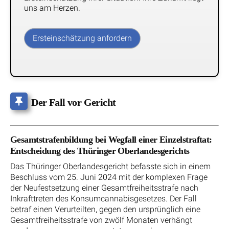
uns am Herzen.
Ersteinschätzung anfordern
Der Fall vor Gericht
Gesamtstrafenbildung bei Wegfall einer Einzelstraftat:
Entscheidung des Thüringer Oberlandesgerichts
Das Thüringer Oberlandesgericht befasste sich in einem
Beschluss vom 25. Juni 2024 mit der komplexen Frage
der Neufestsetzung einer Gesamtfreiheitsstrafe nach
Inkrafttreten des Konsumcannabisgesetzes. Der Fall
betraf einen Verurteilten, gegen den ursprünglich eine
Gesamtfreiheitsstrafe von zwölf Monaten verhängt