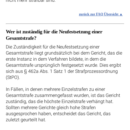
nicht mehr strafbar sind.
zurück zur FAQ Übersicht
Wer ist zuständig für die Neufestsetzung einer
Gesamtstrafe?
Die Zuständigkeit für die Neufestsetzung einer
Gesamtstrafe liegt grundsätzlich bei dem Gericht, das die
erste Instanz in dem Verfahren bildete, in dem die
Gesamtstrafe ursprünglich festgesetzt wurde. Dies ergibt
sich aus § 462a Abs. 1 Satz 1 der Strafprozessordnung
(StPO).
In Fällen, in denen mehrere Einzelstrafen zu einer
Gesamtstrafe zusammengefasst wurden, ist das Gericht
zuständig, das die höchste Einzelstrafe verhängt hat.
Sollten mehrere Gerichte gleich hohe Strafen
ausgesprochen haben, entscheidet das Gericht, das
zuletzt geurteilt hat.