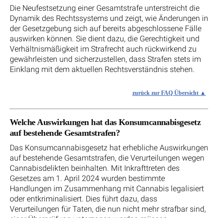
Die Neufestsetzung einer Gesamtstrafe unterstreicht die
Dynamik des Rechtssystems und zeigt, wie Änderungen in
der Gesetzgebung sich auf bereits abgeschlossene Fälle
auswirken können. Sie dient dazu, die Gerechtigkeit und
Verhältnismäßigkeit im Strafrecht auch rückwirkend zu
gewährleisten und sicherzustellen, dass Strafen stets im
Einklang mit dem aktuellen Rechtsverständnis stehen.
zurück zur FAQ Übersicht
Welche Auswirkungen hat das Konsumcannabisgesetz
auf bestehende Gesamtstrafen?
Das Konsumcannabisgesetz hat erhebliche Auswirkungen
auf bestehende Gesamtstrafen, die Verurteilungen wegen
Cannabisdelikten beinhalten. Mit Inkrafttreten des
Gesetzes am 1. April 2024 wurden bestimmte
Handlungen im Zusammenhang mit Cannabis legalisiert
oder entkriminalisiert. Dies führt dazu, dass
Verurteilungen für Taten, die nun nicht mehr strafbar sind,