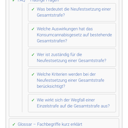
Was bedeutet die Neufestsetzung einer
Gesamtstrafe?
Welche Auswirkungen hat das
Konsumcannabisgesetz auf bestehende
Gesamtstrafen?
Wer ist zuständig für die
Neufestsetzung einer Gesamtstrafe?
Welche Kriterien werden bei der
Neufestsetzung einer Gesamtstrafe
berücksichtigt?
Wie wirkt sich der Wegfall einer
Einzelstrafe auf die Gesamtstrafe aus?
Glossar – Fachbegriffe kurz erklärt