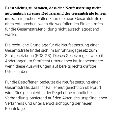
Es ist wichtig zu betonen, dass eine Neufestsetzung nicht
automatisch zu einer Reduzierung der Gesamtstrafe führen
In manchen Fällen kann die neue Gesamtstrafe der
muss.
alten entsprechen, wenn die wegfallenden Einzelstrafen
für die Gesamtstrafenbildung nicht ausschlaggebend
waren.
Die rechtliche Grundlage für die Neufestsetzung einer
Gesamtstrafe findet sich im Einführungsgesetz zum
Strafgesetzbuch (EGStGB). Dieses Gesetz regelt, wie mit
Änderungen im Strafrecht umzugehen ist, insbesondere
wenn diese Auswirkungen auf bereits rechtskräftige
Urteile haben.
Für die Betroffenen bedeutet die Neufestsetzung einer
Gesamtstrafe, dass ihr Fall erneut gerichtlich überprüft
wird. Dies geschieht in der Regel ohne mündliche
Verhandlung, basierend auf den Akten des ursprünglichen
Verfahrens und unter Berücksichtigung der neuen
Rechtslage.