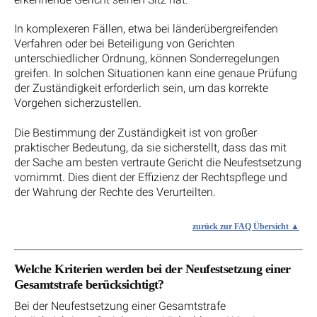
In komplexeren Fällen, etwa bei länderübergreifenden
Verfahren oder bei Beteiligung von Gerichten
unterschiedlicher Ordnung, können Sonderregelungen
greifen. In solchen Situationen kann eine genaue Prüfung
der Zuständigkeit erforderlich sein, um das korrekte
Vorgehen sicherzustellen.
Die Bestimmung der Zuständigkeit ist von großer
praktischer Bedeutung, da sie sicherstellt, dass das mit
der Sache am besten vertraute Gericht die Neufestsetzung
vornimmt. Dies dient der Effizienz der Rechtspflege und
der Wahrung der Rechte des Verurteilten.
zurück zur FAQ Übersicht
Welche Kriterien werden bei der Neufestsetzung einer
Gesamtstrafe berücksichtigt?
Bei der Neufestsetzung einer Gesamtstrafe