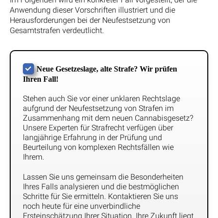
Anwendung dieser Vorschriften illustriert und die
Herausforderungen bei der Neufestsetzung von
Gesamtstrafen verdeutlicht.
Neue Gesetzeslage, alte Strafe? Wir prüfen
Ihren Fall!
Stehen auch Sie vor einer unklaren Rechtslage
aufgrund der Neufestsetzung von Strafen im
Zusammenhang mit dem neuen Cannabisgesetz?
Unsere Experten für Strafrecht verfügen über
langjährige Erfahrung in der Prüfung und
Beurteilung von komplexen Rechtsfällen wie
Ihrem.
Lassen Sie uns gemeinsam die Besonderheiten
Ihres Falls analysieren und die bestmöglichen
Schritte für Sie ermitteln. Kontaktieren Sie uns
noch heute für eine unverbindliche
Ersteinschätzung Ihrer Situation. Ihre Zukunft liegt