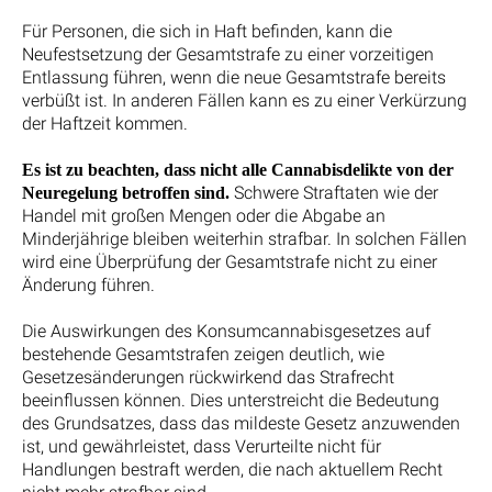
Für Personen, die sich in Haft befinden, kann die
Neufestsetzung der Gesamtstrafe zu einer vorzeitigen
Entlassung führen, wenn die neue Gesamtstrafe bereits
verbüßt ist. In anderen Fällen kann es zu einer Verkürzung
der Haftzeit kommen.
Es ist zu beachten, dass nicht alle Cannabisdelikte von der
Schwere Straftaten wie der
Neuregelung betroffen sind.
Handel mit großen Mengen oder die Abgabe an
Minderjährige bleiben weiterhin strafbar. In solchen Fällen
wird eine Überprüfung der Gesamtstrafe nicht zu einer
Änderung führen.
Die Auswirkungen des Konsumcannabisgesetzes auf
bestehende Gesamtstrafen zeigen deutlich, wie
Gesetzesänderungen rückwirkend das Strafrecht
beeinflussen können. Dies unterstreicht die Bedeutung
des Grundsatzes, dass das mildeste Gesetz anzuwenden
ist, und gewährleistet, dass Verurteilte nicht für
Handlungen bestraft werden, die nach aktuellem Recht