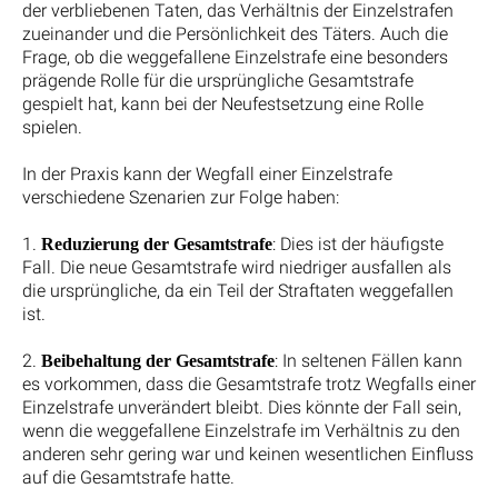
der verbliebenen Taten, das Verhältnis der Einzelstrafen
zueinander und die Persönlichkeit des Täters. Auch die
Frage, ob die weggefallene Einzelstrafe eine besonders
prägende Rolle für die ursprüngliche Gesamtstrafe
gespielt hat, kann bei der Neufestsetzung eine Rolle
spielen.
In der Praxis kann der Wegfall einer Einzelstrafe
verschiedene Szenarien zur Folge haben:
1.
: Dies ist der häufigste
Reduzierung der Gesamtstrafe
Fall. Die neue Gesamtstrafe wird niedriger ausfallen als
die ursprüngliche, da ein Teil der Straftaten weggefallen
ist.
2.
: In seltenen Fällen kann
Beibehaltung der Gesamtstrafe
es vorkommen, dass die Gesamtstrafe trotz Wegfalls einer
Einzelstrafe unverändert bleibt. Dies könnte der Fall sein,
wenn die weggefallene Einzelstrafe im Verhältnis zu den
anderen sehr gering war und keinen wesentlichen Einfluss
auf die Gesamtstrafe hatte.