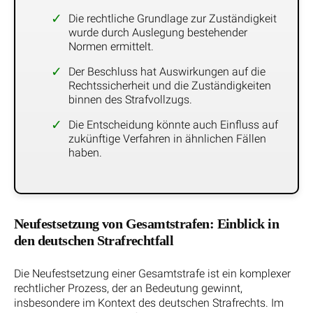
Die rechtliche Grundlage zur Zuständigkeit
wurde durch Auslegung bestehender
Normen ermittelt.
Der Beschluss hat Auswirkungen auf die
Rechtssicherheit und die Zuständigkeiten
binnen des Strafvollzugs.
Die Entscheidung könnte auch Einfluss auf
zukünftige Verfahren in ähnlichen Fällen
haben.
Neufestsetzung von Gesamtstrafen: Einblick in
den deutschen Strafrechtfall
Die Neufestsetzung einer Gesamtstrafe ist ein komplexer
rechtlicher Prozess, der an Bedeutung gewinnt,
insbesondere im Kontext des deutschen Strafrechts. Im