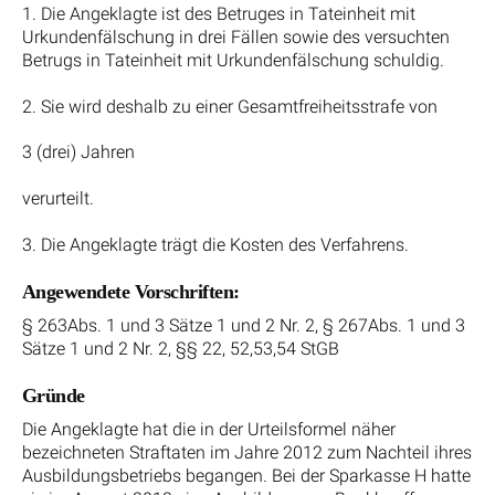
1. Die Angeklagte ist des Betruges in Tateinheit mit
Urkundenfälschung in drei Fällen sowie des versuchten
Betrugs in Tateinheit mit Urkundenfälschung schuldig.
2. Sie wird deshalb zu einer Gesamtfreiheitsstrafe von
3 (drei) Jahren
verurteilt.
3. Die Angeklagte trägt die Kosten des Verfahrens.
Angewendete Vorschriften:
§ 263Abs. 1 und 3 Sätze 1 und 2 Nr. 2, § 267Abs. 1 und 3
Sätze 1 und 2 Nr. 2, §§ 22, 52,53,54 StGB
Gründe
Die Angeklagte hat die in der Urteilsformel näher
bezeichneten Straftaten im Jahre 2012 zum Nachteil ihres
Ausbildungsbetriebs begangen. Bei der Sparkasse H hatte