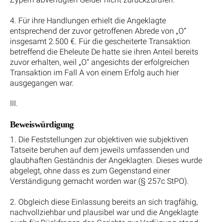
4. Für ihre Handlungen erhielt die Angeklagte
entsprechend der zuvor getroffenen Abrede von „O“
insgesamt 2.500 €. Für die gescheiterte Transaktion
betreffend die Eheleute De hatte sie ihren Anteil bereits
zuvor erhalten, weil „O“ angesichts der erfolgreichen
Transaktion im Fall A von einem Erfolg auch hier
ausgegangen war.
III.
Beweiswürdigung
1. Die Feststellungen zur objektiven wie subjektiven
Tatseite beruhen auf dem jeweils umfassenden und
glaubhaften Geständnis der Angeklagten. Dieses wurde
abgelegt, ohne dass es zum Gegenstand einer
Verständigung gemacht worden war (§ 257c StPO).
2. Obgleich diese Einlassung bereits an sich tragfähig,
nachvollziehbar und plausibel war und die Angeklagte