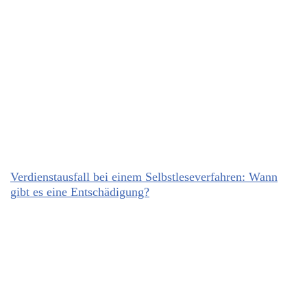
Verdienstausfall bei einem Selbstleseverfahren: Wann
gibt es eine Entschädigung?