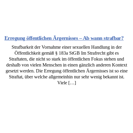
Erregung öffentlichen Ärgernisses – Ab wann strafbar?
Strafbarkeit der Vornahme einer sexuellen Handlung in der
Öffentlichkeit gemäß § 183a StGB Im Strafrecht gibt es
Straftaten, die nicht so stark im öffentlichen Fokus stehen und
deshalb von vielen Menschen in einen gänzlich anderen Kontext
gesetzt werden. Die Erregung öffentlichen Ärgernisses ist so eine
Straftat, über welche allgemeinhin nur sehr wenig bekannt ist.
Viele […]