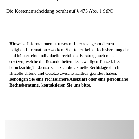
Die Kostenentscheidung beruht auf § 473 Abs. 1 StPO.
Hinweis:
Informationen in unserem Internetangebot dienen
lediglich Informationszwecken. Sie stellen keine Rechtsberatung dar
und können eine individuelle rechtliche Beratung auch nicht
ersetzen, welche die Besonderheiten des jeweiligen Einzelfalles
berücksichtigt. Ebenso kann sich die aktuelle Rechtslage durch
aktuelle Urteile und Gesetze zwischenzeitlich geändert haben.
Benötigen Sie eine rechtssichere Auskunft oder eine persönliche
Rechtsberatung, kontaktieren Sie uns bitte.