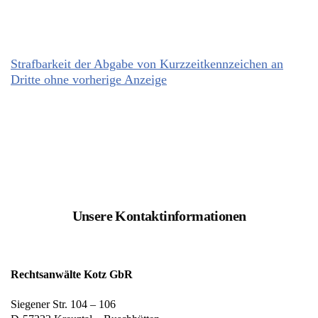
Strafbarkeit der Abgabe von Kurzzeitkennzeichen an
Dritte ohne vorherige Anzeige
Unsere Kontaktinformationen
Rechtsanwälte Kotz GbR
Siegener Str. 104 – 106