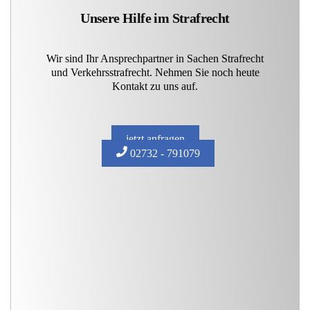
Unsere Hilfe im Strafrecht
Wir sind Ihr Ansprechpartner in Sachen Strafrecht
und Verkehrsstrafrecht. Nehmen Sie noch heute
Kontakt zu uns auf.
jetzt anfragen
02732 - 791079