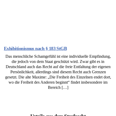
Exhibitionismus nach § 183 StGB
Das menschliche Schamgefühl ist eine individuelle Empfindung,
die jedoch von dem Staat geschützt wird. Zwar gibt es in
Deutschland auch das Recht auf die freie Entfaltung der eigenen
Persönlichkeit, allerdings sind diesem Recht auch Grenzen
gesetzt. Die alte Maxime: „Die Freiheit des Einzelnen endet dort,
wo die Freiheit des Anderen beginnt“ findet insbesondere im
Bereich […]