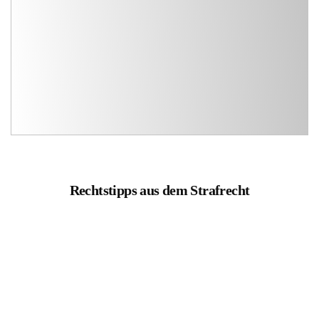
Rechtstipps aus dem Strafrecht