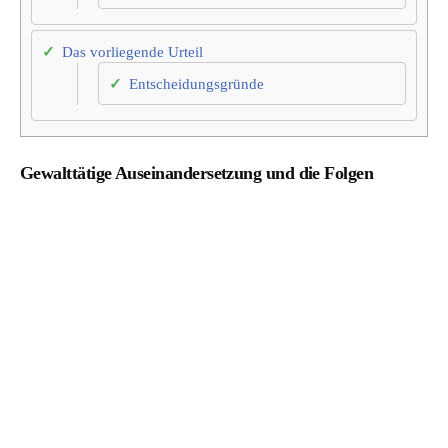
Das vorliegende Urteil
Entscheidungsgründe
Gewalttätige Auseinandersetzung und die Folgen