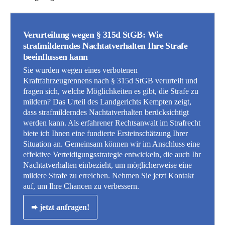
Verurteilung wegen § 315d StGB: Wie
strafmilderndes Nachtatverhalten Ihre Strafe
beeinflussen kann
Sie wurden wegen eines verbotenen
Kraftfahrzeugrennens nach § 315d StGB verurteilt und
fragen sich, welche Möglichkeiten es gibt, die Strafe zu
mildern? Das Urteil des Landgerichts Kempten zeigt,
dass strafmilderndes Nachtatverhalten berücksichtigt
werden kann. Als erfahrener Rechtsanwalt im Strafrecht
biete ich Ihnen eine fundierte Ersteinschätzung Ihrer
Situation an. Gemeinsam können wir im Anschluss eine
effektive Verteidigungsstrategie entwickeln, die auch Ihr
Nachtatverhalten einbezieht, um möglicherweise eine
mildere Strafe zu erreichen. Nehmen Sie jetzt Kontakt
auf, um Ihre Chancen zu verbessern.
➨ jetzt anfragen!