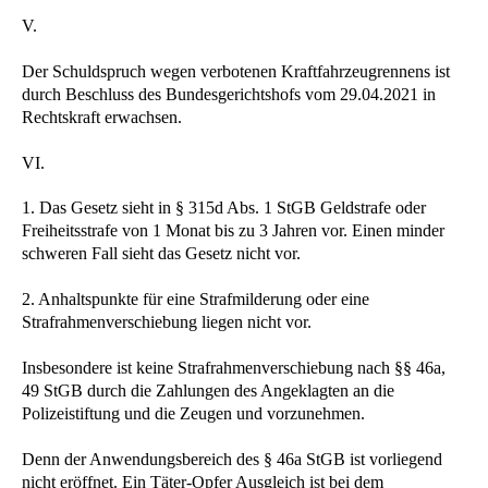
V.
Der Schuldspruch wegen verbotenen Kraftfahrzeugrennens ist
durch Beschluss des Bundesgerichtshofs vom 29.04.2021 in
Rechtskraft erwachsen.
VI.
1. Das Gesetz sieht in § 315d Abs. 1 StGB Geldstrafe oder
Freiheitsstrafe von 1 Monat bis zu 3 Jahren vor. Einen minder
schweren Fall sieht das Gesetz nicht vor.
2. Anhaltspunkte für eine Strafmilderung oder eine
Strafrahmenverschiebung liegen nicht vor.
Insbesondere ist keine Strafrahmenverschiebung nach §§ 46a,
49 StGB durch die Zahlungen des Angeklagten an die
Polizeistiftung und die Zeugen und vorzunehmen.
Denn der Anwendungsbereich des § 46a StGB ist vorliegend
nicht eröffnet. Ein Täter-Opfer Ausgleich ist bei dem