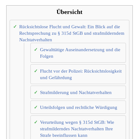
Übersicht
Rücksichtslose Flucht und Gewalt: Ein Blick auf die
Rechtsprechung zu § 315d StGB und strafmilderndem
Nachtatverhalten
Gewalttätige Auseinandersetzung und die
Folgen
Flucht vor der Polizei: Rücksichtslosigkeit
und Gefährdung
Strafmilderung und Nachtatverhalten
Urteilsfolgen und rechtliche Würdigung
Verurteilung wegen § 315d StGB: Wie
strafmilderndes Nachtatverhalten Ihre
Strafe beeinflussen kann