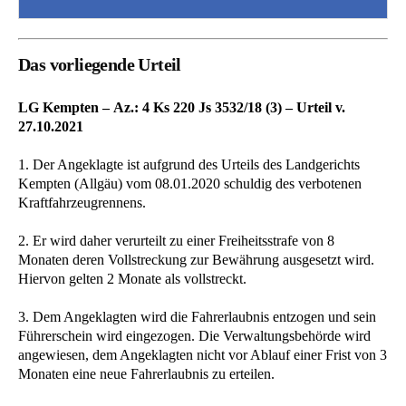
Das vorliegende Urteil
LG Kempten – Az.: 4 Ks 220 Js 3532/18 (3) – Urteil v.
27.10.2021
1. Der Angeklagte ist aufgrund des Urteils des Landgerichts
Kempten (Allgäu) vom 08.01.2020 schuldig des verbotenen
Kraftfahrzeugrennens.
2. Er wird daher verurteilt zu einer Freiheitsstrafe von 8
Monaten deren Vollstreckung zur Bewährung ausgesetzt wird.
Hiervon gelten 2 Monate als vollstreckt.
3. Dem Angeklagten wird die Fahrerlaubnis entzogen und sein
Führerschein wird eingezogen. Die Verwaltungsbehörde wird
angewiesen, dem Angeklagten nicht vor Ablauf einer Frist von 3
Monaten eine neue Fahrerlaubnis zu erteilen.