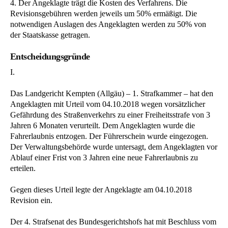
4. Der Angeklagte trägt die Kosten des Verfahrens. Die
Revisionsgebühren werden jeweils um 50% ermäßigt. Die
notwendigen Auslagen des Angeklagten werden zu 50% von
der Staatskasse getragen.
Entscheidungsgründe
I.
Das Landgericht Kempten (Allgäu) – 1. Strafkammer – hat den
Angeklagten mit Urteil vom 04.10.2018 wegen vorsätzlicher
Gefährdung des Straßenverkehrs zu einer Freiheitsstrafe von 3
Jahren 6 Monaten verurteilt. Dem Angeklagten wurde die
Fahrerlaubnis entzogen. Der Führerschein wurde eingezogen.
Der Verwaltungsbehörde wurde untersagt, dem Angeklagten vor
Ablauf einer Frist von 3 Jahren eine neue Fahrerlaubnis zu
erteilen.
Gegen dieses Urteil legte der Angeklagte am 04.10.2018
Revision ein.
Der 4. Strafsenat des Bundesgerichtshofs hat mit Beschluss vom