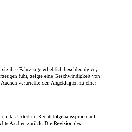
 sie ihre Fahrzeuge erheblich beschleunigten,
hrzeugen fuhr, zeigte eine Geschwindigkeit von
 Aachen verurteilte den Angeklagten zu einer
hob das Urteil im Rechtsfolgenausspruch auf
chts Aachen zurück. Die Revision des