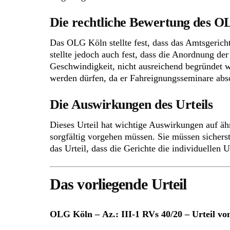
Die rechtliche Bewertung des 
Das OLG Köln stellte fest, dass das Amtsgerich
stellte jedoch auch fest, dass die Anordnung d
Geschwindigkeit, nicht ausreichend begründet wa
werden dürfen, da er Fahreignungsseminare abso
Die Auswirkungen des Urteils
Dieses Urteil hat wichtige Auswirkungen auf ähn
sorgfältig vorgehen müssen. Sie müssen sicherst
das Urteil, dass die Gerichte die individuelle
Das vorliegende Urteil
OLG Köln – Az.: III-1 RVs 40/20 – Urteil vo