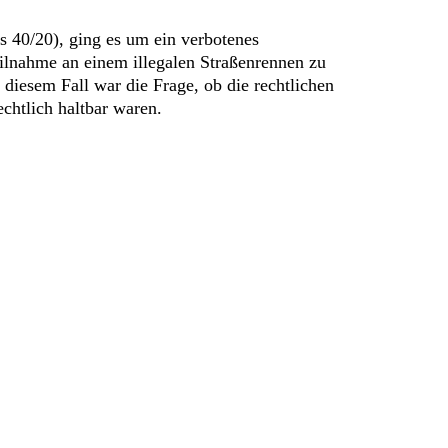
 40/20), ging es um ein verbotenes
lnahme an einem illegalen Straßenrennen zu
 diesem Fall war die Frage, ob die rechtlichen
chtlich haltbar waren.