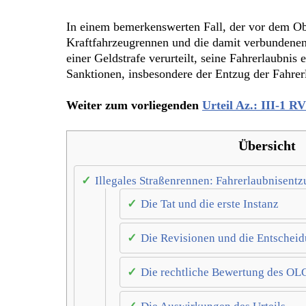
In einem bemerkenswerten Fall, der vor dem Ob
Kraftfahrzeugrennen und die damit verbundene
einer Geldstrafe verurteilt, seine Fahrerlaubni
Sanktionen, insbesondere der Entzug der Fahrer
Weiter zum vorliegenden
Urteil Az.: III-1 RV
Übersicht
Illegales Straßenrennen: Fahrerlaubnisent
Die Tat und die erste Instanz
Die Revisionen und die Entschei
Die rechtliche Bewertung des OL