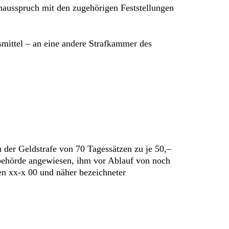
nausspruch mit den zugehörigen Feststellungen
mittel – an eine andere Strafkammer des
der Geldstrafe von 70 Tagessätzen zu je 50,–
sbehörde angewiesen, ihm vor Ablauf von noch
en xx-x 00 und näher bezeichneter