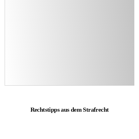
Rechtstipps aus dem Strafrecht