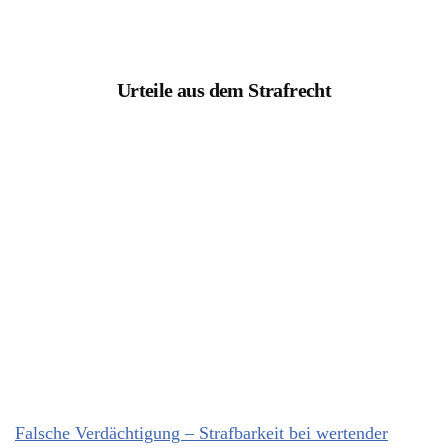
Urteile aus dem Strafrecht
Falsche Verdächtigung – Strafbarkeit bei wertender