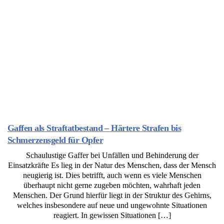
Gaffen als Straftatbestand – Härtere Strafen bis
Schmerzensgeld für Opfer
Schaulustige Gaffer bei Unfällen und Behinderung der
Einsatzkräfte Es lieg in der Natur des Menschen, dass der Mensch
neugierig ist. Dies betrifft, auch wenn es viele Menschen
überhaupt nicht gerne zugeben möchten, wahrhaft jeden
Menschen. Der Grund hierfür liegt in der Struktur des Gehirns,
welches insbesondere auf neue und ungewohnte Situationen
reagiert. In gewissen Situationen […]