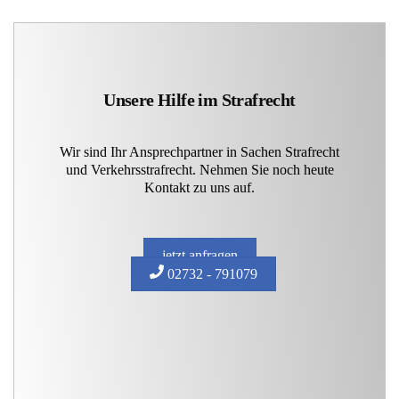
Unsere Hilfe im Strafrecht
Wir sind Ihr Ansprechpartner in Sachen Strafrecht
und Verkehrsstrafrecht. Nehmen Sie noch heute
Kontakt zu uns auf.
jetzt anfragen
02732 - 791079