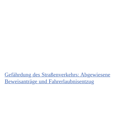
Gefährdung des Straßenverkehrs: Abgewiesene
Beweisanträge und Fahrerlaubnisentzug