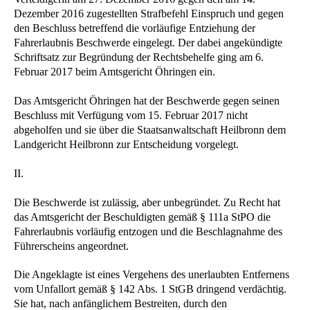
Dezember 2016 zugestellten Strafbefehl Einspruch und gegen
den Beschluss betreffend die vorläufige Entziehung der
Fahrerlaubnis Beschwerde eingelegt. Der dabei angekündigte
Schriftsatz zur Begründung der Rechtsbehelfe ging am 6.
Februar 2017 beim Amtsgericht Öhringen ein.
Das Amtsgericht Öhringen hat der Beschwerde gegen seinen
Beschluss mit Verfügung vom 15. Februar 2017 nicht
abgeholfen und sie über die Staatsanwaltschaft Heilbronn dem
Landgericht Heilbronn zur Entscheidung vorgelegt.
II.
Die Beschwerde ist zulässig, aber unbegründet. Zu Recht hat
das Amtsgericht der Beschuldigten gemäß § 111a StPO die
Fahrerlaubnis vorläufig entzogen und die Beschlagnahme des
Führerscheins angeordnet.
Die Angeklagte ist eines Vergehens des unerlaubten Entfernens
vom Unfallort gemäß § 142 Abs. 1 StGB dringend verdächtig.
Sie hat, nach anfänglichem Bestreiten, durch den