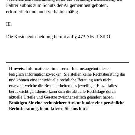
Fahrerlaubnis zum Schutz der Allgemeinheit geboten,
erforderlich und auch verhältnismäßig.
III.
Die Kostenentscheidung beruht auf § 473 Abs. 1 StPO.
Hinweis:
Informationen in unserem Internetangebot dienen
lediglich Informationszwecken. Sie stellen keine Rechtsberatung dar
und können eine individuelle rechtliche Beratung auch nicht
ersetzen, welche die Besonderheiten des jeweiligen Einzelfalles
berücksichtigt. Ebenso kann sich die aktuelle Rechtslage durch
aktuelle Urteile und Gesetze zwischenzeitlich geändert haben.
Benötigen Sie eine rechtssichere Auskunft oder eine persönliche
Rechtsberatung, kontaktieren Sie uns bitte.