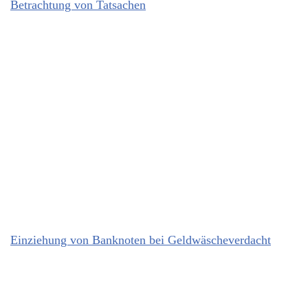
Betrachtung von Tatsachen
Einziehung von Banknoten bei Geldwäscheverdacht