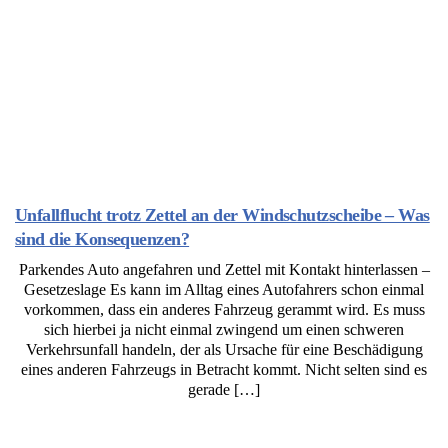
Unfallflucht trotz Zettel an der Windschutzscheibe – Was
sind die Konsequenzen?
Parkendes Auto angefahren und Zettel mit Kontakt hinterlassen –
Gesetzeslage Es kann im Alltag eines Autofahrers schon einmal
vorkommen, dass ein anderes Fahrzeug gerammt wird. Es muss
sich hierbei ja nicht einmal zwingend um einen schweren
Verkehrsunfall handeln, der als Ursache für eine Beschädigung
eines anderen Fahrzeugs in Betracht kommt. Nicht selten sind es
gerade […]