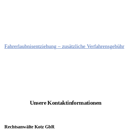
Fahrerlaubnisentziehung – zusätzliche Verfahrensgebühr
Unsere Kontaktinformationen
Rechtsanwälte Kotz GbR