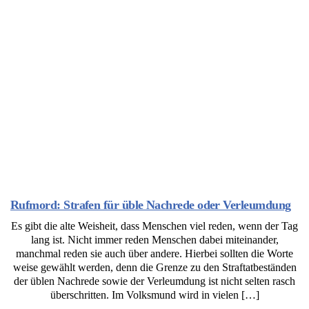
Rufmord: Strafen für üble Nachrede oder Verleumdung
Es gibt die alte Weisheit, dass Menschen viel reden, wenn der Tag
lang ist. Nicht immer reden Menschen dabei miteinander,
manchmal reden sie auch über andere. Hierbei sollten die Worte
weise gewählt werden, denn die Grenze zu den Straftatbeständen
der üblen Nachrede sowie der Verleumdung ist nicht selten rasch
überschritten. Im Volksmund wird in vielen […]