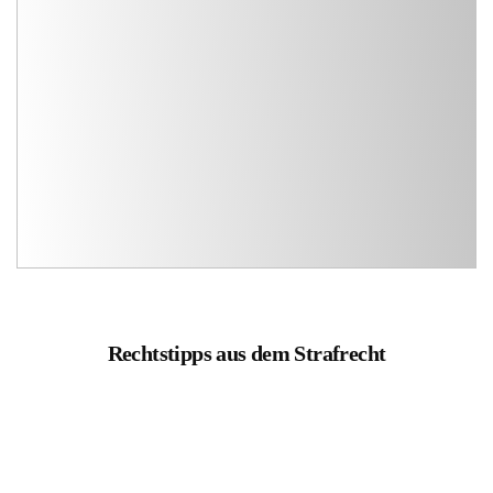
Rechtstipps aus dem Strafrecht