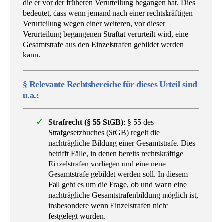
die er vor der früheren Verurteilung begangen hat. Dies
bedeutet, dass wenn jemand nach einer rechtskräftigen
Verurteilung wegen einer weiteren, vor dieser
Verurteilung begangenen Straftat verurteilt wird, eine
Gesamtstrafe aus den Einzelstrafen gebildet werden
kann.
§ Relevante Rechtsbereiche für dieses Urteil sind
u.a.:
Strafrecht (§ 55 StGB)
: § 55 des
Strafgesetzbuches (StGB) regelt die
nachträgliche Bildung einer Gesamtstrafe. Dies
betrifft Fälle, in denen bereits rechtskräftige
Einzelstrafen vorliegen und eine neue
Gesamtstrafe gebildet werden soll. In diesem
Fall geht es um die Frage, ob und wann eine
nachträgliche Gesamtstrafenbildung möglich ist,
insbesondere wenn Einzelstrafen nicht
festgelegt wurden.