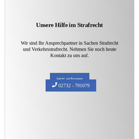
Unsere Hilfe im Strafrecht
Wir sind Ihr Ansprechpartner in Sachen Strafrecht
und Verkehrsstrafrecht. Nehmen Sie noch heute
Kontakt zu uns auf.
jetzt anfragen
02732 - 791079