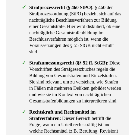
Strafprozessrecht (§ 460 StPO)
: § 460 der
Strafprozessordnung (StPO) bezieht sich auf das
nachträgliche Beschlussverfahren zur Bildung
einer Gesamtstrafe. Hier wird diskutiert, ob eine
nachträgliche Gesamtstrafenbildung im
Beschlussverfahren möglich ist, wenn die
Voraussetzungen des § 55 StGB nicht erfüllt
sind.
Strafzumessungsrecht (§§ 52 ff. StGB)
: Diese
Vorschriften des Strafgesetzbuches regeln die
Bildung von Gesamtstrafen und Einzelstrafen.
Sie sind relevant, um zu verstehen, wie Strafen
in Fällen mit mehreren Delikten gebildet werden
und wie sie im Kontext von nachträglichen
Gesamtstrafenbildungen zu interpretieren sind.
Rechtskraft und Rechtsmittel im
Strafverfahren
: Dieser Bereich betrifft die
Frage, wann ein Urteil rechtskräftig ist und
welche Rechtsmittel (z.B. Berufung, Revision)