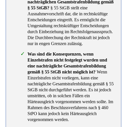
nachträglichen Gesamtstrafenbildung gemäß
§ 55 StGB?
§ 55 StGB stellt eine
Ausnahmevorschrift dar, die in rechtskräftige
Entscheidungen eingreift. Es ermöglicht die
Umgestaltung rechtskräftiger Entscheidungen
durch Einbeziehung im Rechtsfolgenausspruch.
Die Durchbrechung der Rechtskraft ist jedoch
nur in engen Grenzen zulässig.
Was sind die Konsequenzen, wenn
Einzelstrafen nicht festgelegt wurden und
eine nachträgliche Gesamtstrafenbildung
gemäß § 55 StGB nicht möglich ist?
Wenn
Einzelstrafen nicht vorliegen, kann eine
nachträgliche Gesamtstrafenbildung gemäß § 55
StGB nicht durchgeführt werden. Es ist jedoch
umstritten, ob in solchen Fällen ein
Härteausgleich vorgenommen werden sollte. Im
Rahmen des Beschlussverfahrens nach § 460
StPO kann jedoch kein Härteausgleich
vorgenommen werden.