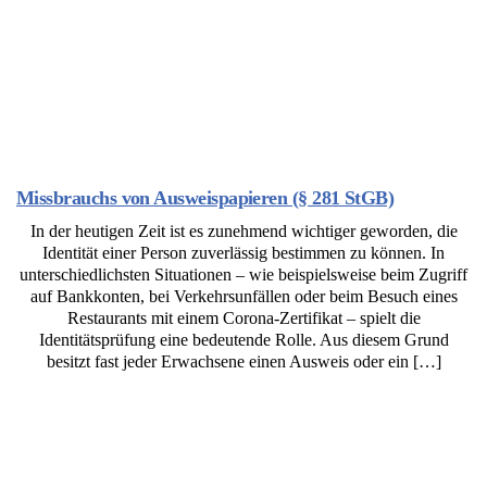
Missbrauchs von Ausweispapieren (§ 281 StGB)
In der heutigen Zeit ist es zunehmend wichtiger geworden, die
Identität einer Person zuverlässig bestimmen zu können. In
unterschiedlichsten Situationen – wie beispielsweise beim Zugriff
auf Bankkonten, bei Verkehrsunfällen oder beim Besuch eines
Restaurants mit einem Corona-Zertifikat – spielt die
Identitätsprüfung eine bedeutende Rolle. Aus diesem Grund
besitzt fast jeder Erwachsene einen Ausweis oder ein […]