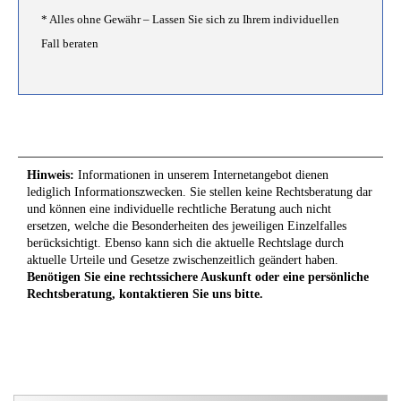
* Alles ohne Gewähr – Lassen Sie sich zu Ihrem individuellen
Fall beraten
Hinweis:
Informationen in unserem Internetangebot dienen
lediglich Informationszwecken. Sie stellen keine Rechtsberatung dar
und können eine individuelle rechtliche Beratung auch nicht
ersetzen, welche die Besonderheiten des jeweiligen Einzelfalles
berücksichtigt. Ebenso kann sich die aktuelle Rechtslage durch
aktuelle Urteile und Gesetze zwischenzeitlich geändert haben.
Benötigen Sie eine rechtssichere Auskunft oder eine persönliche
Rechtsberatung, kontaktieren Sie uns bitte.