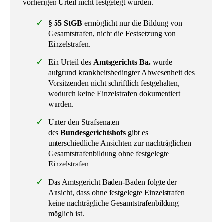
vorherigen Urteil nicht festgelegt wurden.
§ 55 StGB
ermöglicht nur die Bildung von
Gesamtstrafen, nicht die Festsetzung von
Einzelstrafen.
Ein Urteil des
Amtsgerichts Ba.
wurde
aufgrund krankheitsbedingter Abwesenheit des
Vorsitzenden nicht schriftlich festgehalten,
wodurch keine Einzelstrafen dokumentiert
wurden.
Unter den Strafsenaten
des
Bundesgerichtshofs
gibt es
unterschiedliche Ansichten zur nachträglichen
Gesamtstrafenbildung ohne festgelegte
Einzelstrafen.
Das Amtsgericht Baden-Baden folgte der
Ansicht, dass ohne festgelegte Einzelstrafen
keine nachträgliche Gesamtstrafenbildung
möglich ist.