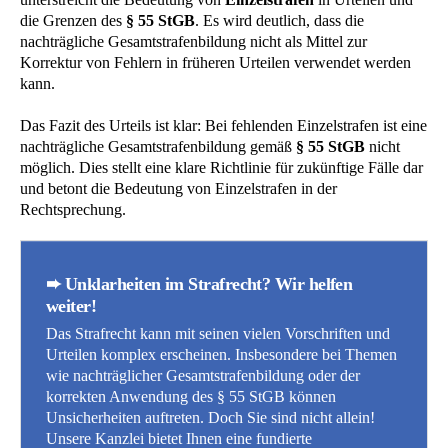
die Grenzen des
§ 55 StGB
. Es wird deutlich, dass die
nachträgliche Gesamtstrafenbildung nicht als Mittel zur
Korrektur von Fehlern in früheren Urteilen verwendet werden
kann.
Das Fazit des Urteils ist klar: Bei fehlenden Einzelstrafen ist eine
nachträgliche Gesamtstrafenbildung gemäß
§ 55 StGB
nicht
möglich. Dies stellt eine klare Richtlinie für zukünftige Fälle dar
und betont die Bedeutung von Einzelstrafen in der
Rechtsprechung.
➨ Unklarheiten im Strafrecht? Wir helfen
weiter!
Das Strafrecht kann mit seinen vielen Vorschriften und
Urteilen komplex erscheinen. Insbesondere bei Themen
wie nachträglicher Gesamtstrafenbildung oder der
korrekten Anwendung des § 55 StGB können
Unsicherheiten auftreten. Doch Sie sind nicht allein!
Unsere Kanzlei bietet Ihnen eine fundierte