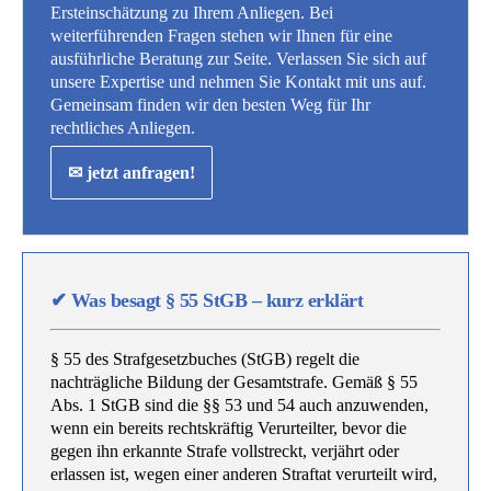
Ersteinschätzung zu Ihrem Anliegen. Bei
weiterführenden Fragen stehen wir Ihnen für eine
ausführliche Beratung zur Seite. Verlassen Sie sich auf
unsere Expertise und nehmen Sie Kontakt mit uns auf.
Gemeinsam finden wir den besten Weg für Ihr
rechtliches Anliegen.
✉ jetzt anfragen!
✔
Was besagt § 55 StGB – kurz erklärt
§ 55 des Strafgesetzbuches (StGB) regelt die
nachträgliche Bildung der Gesamtstrafe. Gemäß § 55
Abs. 1 StGB sind die §§ 53 und 54 auch anzuwenden,
wenn ein bereits rechtskräftig Verurteilter, bevor die
gegen ihn erkannte Strafe vollstreckt, verjährt oder
erlassen ist, wegen einer anderen Straftat verurteilt wird,