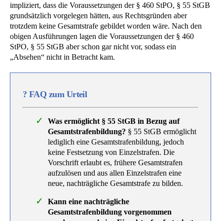
impliziert, dass die Voraussetzungen der § 460 StPO, § 55 StGB
grundsätzlich vorgelegen hätten, aus Rechtsgründen aber
trotzdem keine Gesamtstrafe gebildet worden wäre. Nach den
obigen Ausführungen lagen die Voraussetzungen der § 460
StPO, § 55 StGB aber schon gar nicht vor, sodass ein
„Absehen“ nicht in Betracht kam.
?
FAQ zum Urteil
Was ermöglicht § 55 StGB in Bezug auf
Gesamtstrafenbildung?
§ 55 StGB ermöglicht
lediglich eine Gesamtstrafenbildung, jedoch
keine Festsetzung von Einzelstrafen. Die
Vorschrift erlaubt es, frühere Gesamtstrafen
aufzulösen und aus allen Einzelstrafen eine
neue, nachträgliche Gesamtstrafe zu bilden.
Kann eine nachträgliche
Gesamtstrafenbildung vorgenommen