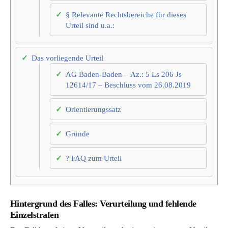
§ Relevante Rechtsbereiche für dieses
Urteil sind u.a.:
Das vorliegende Urteil
AG Baden-Baden – Az.: 5 Ls 206 Js
12614/17 – Beschluss vom 26.08.2019
Orientierungssatz
Gründe
? FAQ zum Urteil
Hintergrund des Falles: Verurteilung und fehlende
Einzelstrafen