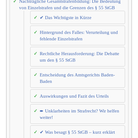
Nachträgliche Gesamtstrafenbildung: Die Bedeutung
von Einzelstrafen und die Grenzen des § 55 StGB
✔ Das Wichtigste in Kürze
Hintergrund des Falles: Verurteilung und
fehlende Einzelstrafen
Rechtliche Herausforderung: Die Debatte
um den § 55 StGB
Entscheidung des Amtsgerichts Baden-
Baden
Auswirkungen und Fazit des Urteils
➨ Unklarheiten im Strafrecht? Wir helfen
weiter!
✔ Was besagt § 55 StGB – kurz erklärt