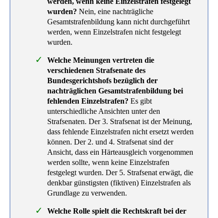
werden, wenn keine Einzelstrafen festgelegt
wurden?
Nein, eine nachträgliche
Gesamtstrafenbildung kann nicht durchgeführt
werden, wenn Einzelstrafen nicht festgelegt
wurden.
Welche Meinungen vertreten die
verschiedenen Strafsenate des
Bundesgerichtshofs bezüglich der
nachträglichen Gesamtstrafenbildung bei
fehlenden Einzelstrafen?
Es gibt
unterschiedliche Ansichten unter den
Strafsenaten. Der 3. Strafsenat ist der Meinung,
dass fehlende Einzelstrafen nicht ersetzt werden
können. Der 2. und 4. Strafsenat sind der
Ansicht, dass ein Härteausgleich vorgenommen
werden sollte, wenn keine Einzelstrafen
festgelegt wurden. Der 5. Strafsenat erwägt, die
denkbar günstigsten (fiktiven) Einzelstrafen als
Grundlage zu verwenden.
Welche Rolle spielt die Rechtskraft bei der