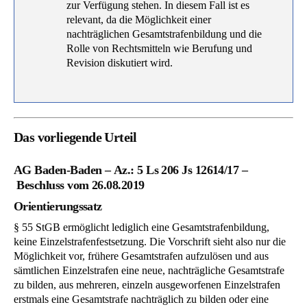
zur Verfügung stehen. In diesem Fall ist es
relevant, da die Möglichkeit einer
nachträglichen Gesamtstrafenbildung und die
Rolle von Rechtsmitteln wie Berufung und
Revision diskutiert wird.
Das vorliegende Urteil
AG Baden-Baden – Az.: 5 Ls 206 Js 12614/17 –
Beschluss vom 26.08.2019
Orientierungssatz
§ 55 StGB ermöglicht lediglich eine Gesamtstrafenbildung,
keine Einzelstrafenfestsetzung. Die Vorschrift sieht also nur die
Möglichkeit vor, frühere Gesamtstrafen aufzulösen und aus
sämtlichen Einzelstrafen eine neue, nachträgliche Gesamtstrafe
zu bilden, aus mehreren, einzeln ausgeworfenen Einzelstrafen
erstmals eine Gesamtstrafe nachträglich zu bilden oder eine