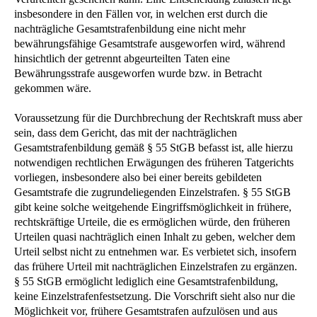
insbesondere in den Fällen vor, in welchen erst durch die
nachträgliche Gesamtstrafenbildung eine nicht mehr
bewährungsfähige Gesamtstrafe ausgeworfen wird, während
hinsichtlich der getrennt abgeurteilten Taten eine
Bewährungsstrafe ausgeworfen wurde bzw. in Betracht
gekommen wäre.
Voraussetzung für die Durchbrechung der Rechtskraft muss aber
sein, dass dem Gericht, das mit der nachträglichen
Gesamtstrafenbildung gemäß § 55 StGB befasst ist, alle hierzu
notwendigen rechtlichen Erwägungen des früheren Tatgerichts
vorliegen, insbesondere also bei einer bereits gebildeten
Gesamtstrafe die zugrundeliegenden Einzelstrafen. § 55 StGB
gibt keine solche weitgehende Eingriffsmöglichkeit in frühere,
rechtskräftige Urteile, die es ermöglichen würde, den früheren
Urteilen quasi nachträglich einen Inhalt zu geben, welcher dem
Urteil selbst nicht zu entnehmen war. Es verbietet sich, insofern
das frühere Urteil mit nachträglichen Einzelstrafen zu ergänzen.
§ 55 StGB ermöglicht lediglich eine Gesamtstrafenbildung,
keine Einzelstrafenfestsetzung. Die Vorschrift sieht also nur die
Möglichkeit vor, frühere Gesamtstrafen aufzulösen und aus