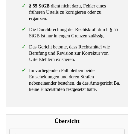
§ 55 StGB
dient nicht dazu, Fehler eines
früheren Urteils zu korrigieren oder zu
ergänzen.
Die Durchbrechung der Rechtskraft durch § 55
StGB ist nur in engen Grenzen zulässig.
Das Gericht betonte, dass Rechtsmittel wie
Berufung und Revision zur Korrektur von
Urteilsfehlern existieren.
Im vorliegenden Fall bleiben beide
Entscheidungen und deren Strafen
nebeneinander bestehen, da das Amtsgericht Ba.
keine Einzelstrafen festgesetzt hatte.
Übersicht